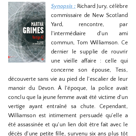
Synopsis :
Richard Jury, célèbre
commissaire de New Scotland
Yard, rencontre, par
l'intermédiaire d'un ami
commun, Tom Williamson. Ce
dernier le supplie de rouvrir
une vieille affaire : celle qui
concerne son épouse, Tess,
découverte sans vie au pied de l'escalier de leur
manoir du Devon. À l'époque, la police avait
conclu que la jeune femme avait été victime d'un
vertige ayant entraîné sa chute. Cependant,
Williamson est intimement persuadé qu'elle a
été assassinée et qu'un lien doit être fait avec le
décès d'une petite fille, survenu six ans plus tôt