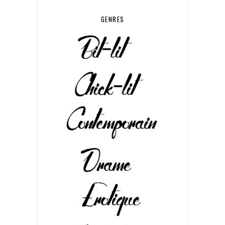
GENRES