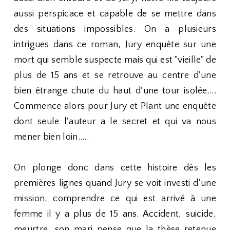
aussi perspicace et capable de se mettre dans
des situations impossibles. On a plusieurs
intrigues dans ce roman, Jury enquête sur une
mort qui semble suspecte mais qui est "vieille" de
plus de 15 ans et se retrouve au centre d'une
bien étrange chute du haut d'une tour isolée....
Commence alors pour Jury et Plant une enquête
dont seule l'auteur a le secret et qui va nous
mener bien loin.....
On plonge donc dans cette histoire dès les
premières lignes quand Jury se voit investi d'une
mission, comprendre ce qui est arrivé à une
femme il y a plus de 15 ans. Accident, suicide,
meurtre, son mari pense que la thèse retenue