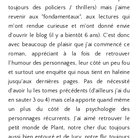
toujours des policiers / thrillers) mais j'aime
revenir aux "fondamentaux", aux lectures qui
m'ont rendue curieuse et m'ont donné envie
d'ouvrir le blog (il y a bientôt 6 ans). C'est donc
avec beaucoup de plaisir que j'ai commencé ce
roman, appréciant à la fois de retrouver
l'humour des personnages, leur côté un peu fou
et surtout une enquête qui nous tient en haleine
jusqu'aux dernières pages. Pas de nécessité
d'avoir lu les tomes précédents (d'ailleurs j'ai du
en sauter 3 ou 4) mais cela apporte quand même
un plus du côté de la psychologie des
personnages récurrents. J'ai aimé retrouver le
petit monde de Plant, notre cher duc toujours
aussi bien entouré et de Jury, notre flic toujours