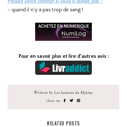
Passez votre chemin si vous n'aimez pas :
- quand il n'y a pas trop de sang !
Pour en savoir plus et lire d'autres avis :
Written by Les lectures de Mylène
share on:
RELATED POSTS