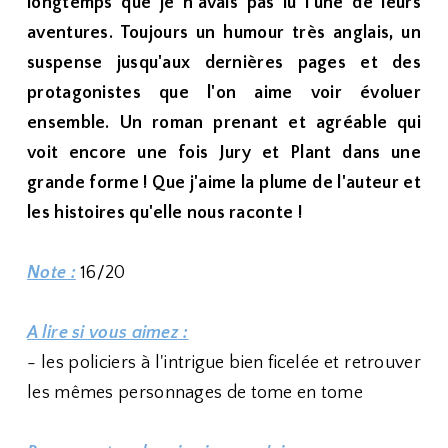
longtemps que je n'avais pas lu l'une de leurs
aventures. Toujours un humour très anglais, un
suspense jusqu'aux dernières pages et des
protagonistes que l'on aime voir évoluer
ensemble. Un roman prenant et agréable qui
voit encore une fois Jury et Plant dans une
grande forme ! Que j'aime la plume de l'auteur et
les histoires qu'elle nous raconte !
Note :
16/20
A lire si vous aimez :
- les policiers à l'intrigue bien ficelée et retrouver
les mêmes personnages de tome en tome