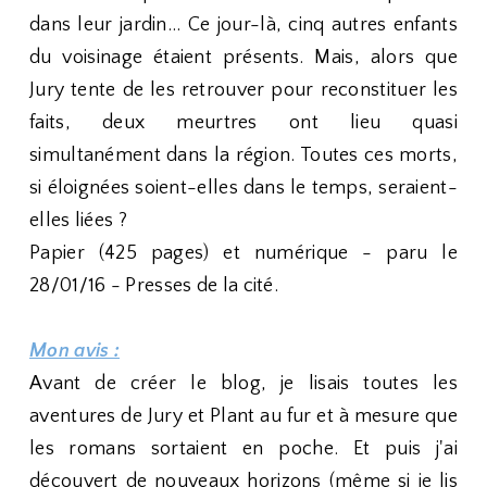
dans leur jardin... Ce jour-là, cinq autres enfants
du voisinage étaient présents. Mais, alors que
Jury tente de les retrouver pour reconstituer les
faits, deux meurtres ont lieu quasi
simultanément dans la région. Toutes ces morts,
si éloignées soient-elles dans le temps, seraient-
elles liées ?
Papier (425 pages) et numérique - paru le
28/01/16 - Presses de la cité.
Mon avis :
Avant de créer le blog, je lisais toutes les
aventures de Jury et Plant au fur et à mesure que
les romans sortaient en poche. Et puis j'ai
découvert de nouveaux horizons (même si je lis