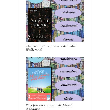
The Devil's Sons, tome 1 de Chloé
Wallerand
Plus jamais sans moi de Maud
Ankaoua