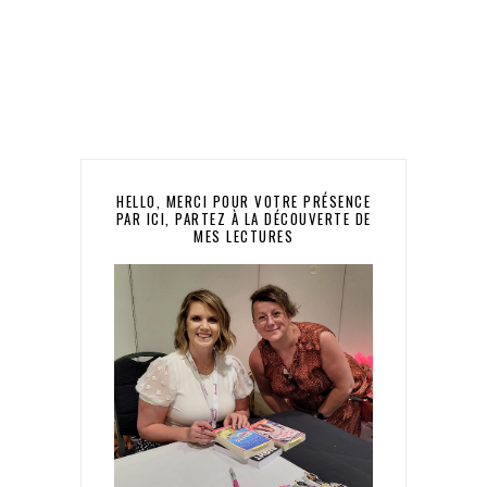
HELLO, MERCI POUR VOTRE PRÉSENCE
PAR ICI, PARTEZ À LA DÉCOUVERTE DE
MES LECTURES