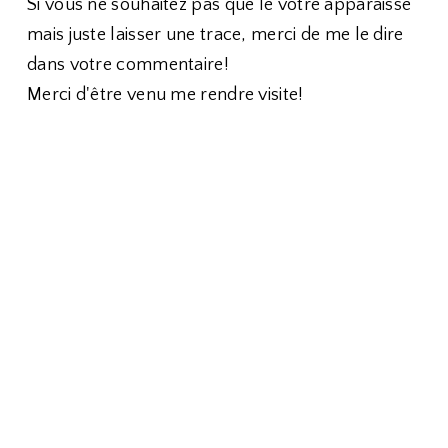
Si vous ne souhaitez pas que le votre apparaisse
mais juste laisser une trace, merci de me le dire
dans votre commentaire!
Merci d'être venu me rendre visite!