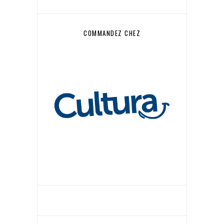
COMMANDEZ CHEZ