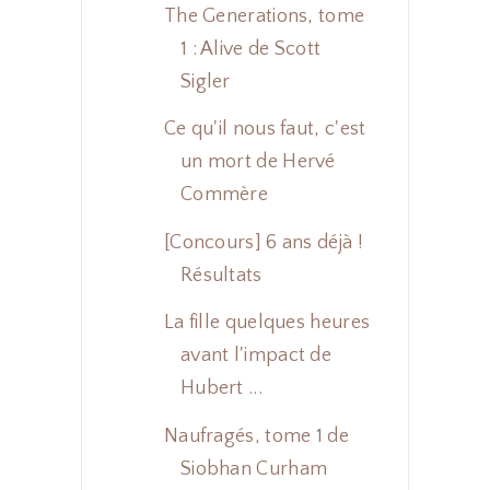
The Generations, tome
1 : Alive de Scott
Sigler
Ce qu'il nous faut, c'est
un mort de Hervé
Commère
[Concours] 6 ans déjà !
Résultats
La fille quelques heures
avant l'impact de
Hubert ...
Naufragés, tome 1 de
Siobhan Curham