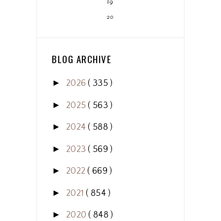
19
20
BLOG ARCHIVE
►
2026
( 335 )
►
2025
( 563 )
►
2024
( 588 )
►
2023
( 569 )
►
2022
( 669 )
►
2021
( 854 )
►
2020
( 848 )