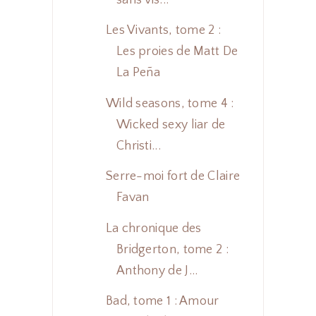
Les Vivants, tome 2 :
Les proies de Matt De
La Peña
Wild seasons, tome 4 :
Wicked sexy liar de
Christi...
Serre-moi fort de Claire
Favan
La chronique des
Bridgerton, tome 2 :
Anthony de J...
Bad, tome 1 : Amour