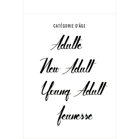
CATÉGORIE D'ÂGE