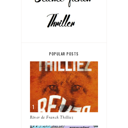
POPULAR POSTS
Rêver de Franck Thilliez