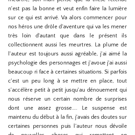
n'est pas la bonne et veut enfin faire la lumière
sur ce qui est arrivé. Va alors commencer pour
nos héros une drôle d'aventure qui va les mener
très loin d'autant que dans le présent ils
collectionnent aussi les meurtres. La plume de
l'auteur est toujours aussi agréable, j'ai aimé la
psychologie des personnages et j'avoue j'ai aussi
beaucoup ri face à certaines situations. Si parfois
c'est un peu long à se mettre en place, tout
s'accélère petit à petit jusqu'au dénouement qui
nous réserve un certain nombre de surprises
dont une assez grosse.... Le suspense est
maintenu du début à la fin, j'avais des doutes sur
certaines personnes puis l'auteur nous dévoile