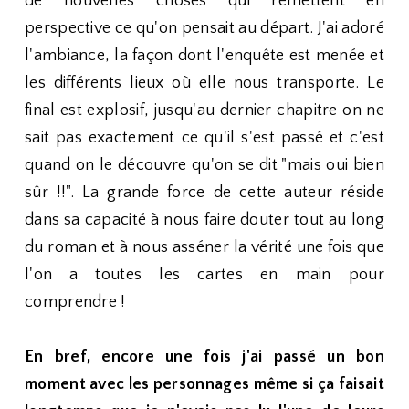
de nouvelles choses qui remettent en
perspective ce qu'on pensait au départ. J'ai adoré
l'ambiance, la façon dont l'enquête est menée et
les différents lieux où elle nous transporte. Le
final est explosif, jusqu'au dernier chapitre on ne
sait pas exactement ce qu'il s'est passé et c'est
quand on le découvre qu'on se dit "mais oui bien
sûr !!". La grande force de cette auteur réside
dans sa capacité à nous faire douter tout au long
du roman et à nous asséner la vérité une fois que
l'on a toutes les cartes en main pour
comprendre !
En bref, encore une fois j'ai passé un bon
moment avec les personnages même si ça faisait