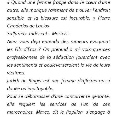
« Quand une femme frappe dans le cœur d'une
autre, elle manque rarement de trouver l'endroit
sensible, et la blessure est incurable. » Pierre
Choderlos de Laclos
Sulfureux. Indécents. Mortels…
Avez-vous déjà entendu des rumeurs évoquant
les Fils d'Éros ? On prétend à mi-voix que ces
professionnels de la séduction joueraient avec
les sentiments et bouleverseraient la vie de leurs
victimes.
Judith de Ringis est une femme d'affaires aussi
douée qu'impitoyable.
Pour se débarrasser d'une concurrente gênante,
elle requiert les services de l'un de ces
mercenaires. Marco, dit le Papillon, s'engage à