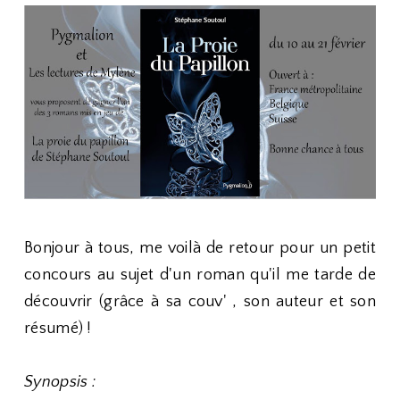
Bonjour à tous, me voilà de retour pour un petit
concours au sujet d'un roman qu'il me tarde de
découvrir (grâce à sa couv' , son auteur et son
résumé) !
Synopsis :