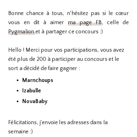
Bonne chance à tous, n'hésitez pas si le cœur
vous en dit à aimer
ma page FB
, celle de
Pygmalion
et à partager ce concours :)
Hello ! Merci pour vos participations, vous avez
été plus de 200 à participer au concours et le
sort a décidé de faire gagner :
Marnchoups
Izabulle
NovaBaby
Félicitations, j'envoie les adresses dans la
semaine :)