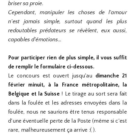
briser sa proie.
Cependant, manipuler les choses de l'amour
n'est jamais simple, surtout quand les plus
redoutables prédateurs se révèlent, eux aussi,
capables d'émotions…
Pour participer rien de plus simple, il vous suffit
de remplir le formulaire ci-dessous.
Le concours est ouvert jusqu'au
dimanche 21
février minuit,
à la France métropolitaine, la
Belgique et la Suisse
! Le tirage au sort sera fait
dans la foulée et les adresses envoyées dans la
foulée, nous ne saurions être tenus responsable
d'une éventuelle perte de la Poste (même si c'est
rare, malheureusement ça arrive :( ).