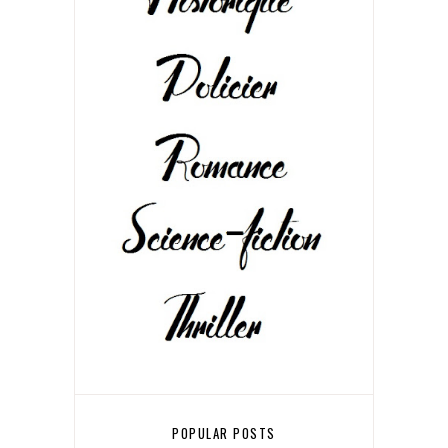
POPULAR POSTS