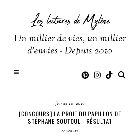
Les lectures de Mylène
Un millier de vies, un millier
d'envies - Depuis 2010
février 10, 2016
[CONCOURS] LA PROIE DU PAPILLON DE
STÉPHANE SOUTOUL - RÉSULTAT
concours