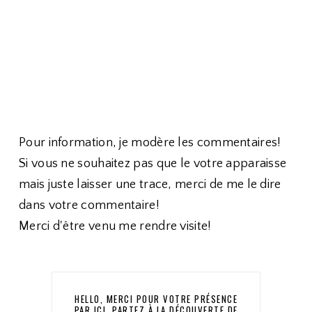
Pour information, je modère les commentaires!
Si vous ne souhaitez pas que le votre apparaisse
mais juste laisser une trace, merci de me le dire
dans votre commentaire!
Merci d'être venu me rendre visite!
HELLO, MERCI POUR VOTRE PRÉSENCE
PAR ICI, PARTEZ À LA DÉCOUVERTE DE