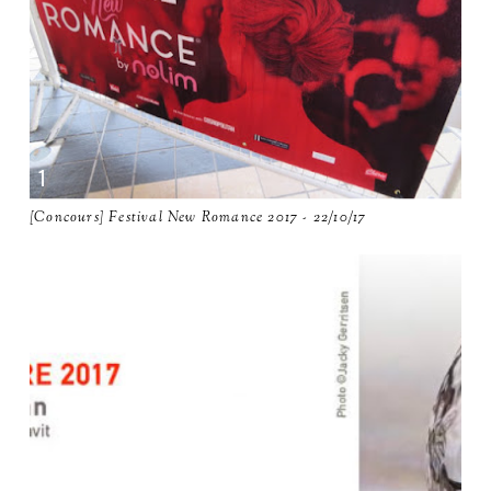
[Concours] Festival New Romance 2017 - 22/10/17