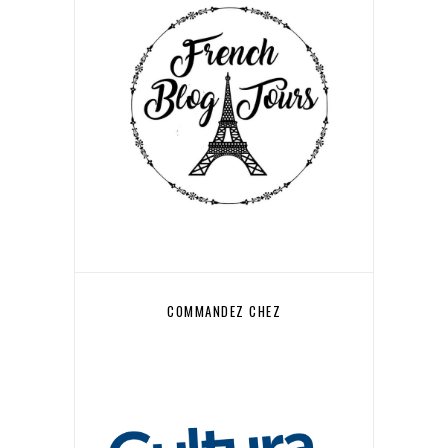
COMMANDEZ CHEZ