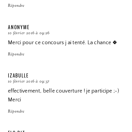
Répondre
ANONYME
10 février 2016 à 09:26
Merci pour ce concours j ai tenté. La chance 🍀
Répondre
IZABULLE
10 février 2016 à 09:37
effectivement, belle couverture ! je participe ;-)
Merci
Répondre