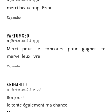
merci beaucoup, Bisous
Répondre
PARFUMS50
11 février 2016 à 13:53
Merci pour le concours pour gagner ce
merveilleux livre
Répondre
KRIEMHILD
11 février 2016 à 15:08
Bonjour !
Je tente également ma chance !