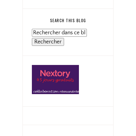
SEARCH THIS BLOG