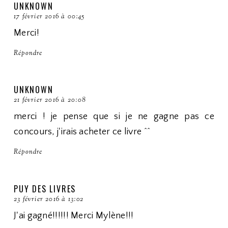
UNKNOWN
17 février 2016 à 00:45
Merci!
Répondre
UNKNOWN
21 février 2016 à 20:08
merci ! je pense que si je ne gagne pas ce
concours, j'irais acheter ce livre ^^
Répondre
PUY DES LIVRES
23 février 2016 à 13:02
J'ai gagné!!!!!! Merci Mylène!!!