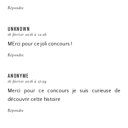
Répondre
UNKNOWN
16 février 2016 à 12:26
MErci pour ce joli concours !
Répondre
ANONYME
16 février 2016 à 17:29
Merci pour ce concours je suis curieuse de
découvrir cette histoire
Répondre