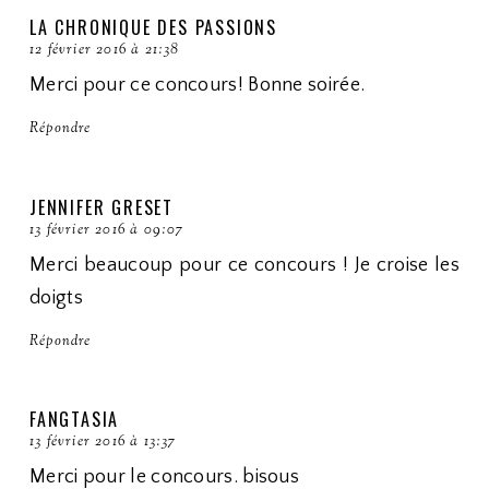
LA CHRONIQUE DES PASSIONS
12 février 2016 à 21:38
Merci pour ce concours! Bonne soirée.
Répondre
JENNIFER GRESET
13 février 2016 à 09:07
Merci beaucoup pour ce concours ! Je croise les
doigts
Répondre
FANGTASIA
13 février 2016 à 13:37
Merci pour le concours. bisous