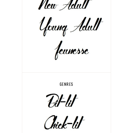
GENRES