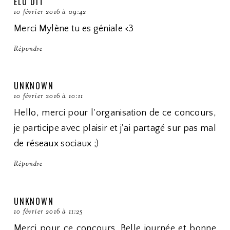
ELO DIT
10 février 2016 à 09:42
Merci Mylène tu es géniale <3
Répondre
UNKNOWN
10 février 2016 à 10:11
Hello, merci pour l'organisation de ce concours,
je participe avec plaisir et j'ai partagé sur pas mal
de réseaux sociaux ;)
Répondre
UNKNOWN
10 février 2016 à 11:25
Merci pour ce concours. Belle journée et bonne