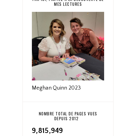
MES LECTURES
Meghan Quinn 2023
NOMBRE TOTAL DE PAGES VUES
DEPUIS 2012
9,815,949