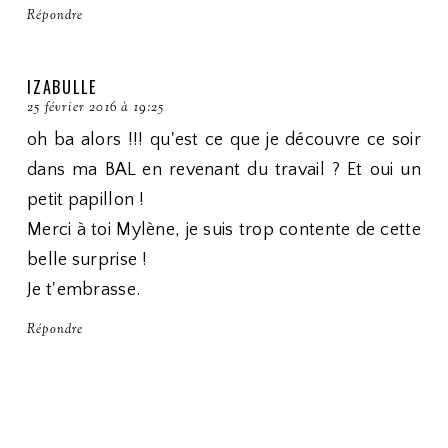
Répondre
IZABULLE
25 février 2016 à 19:25
oh ba alors !!! qu'est ce que je découvre ce soir
dans ma BAL en revenant du travail ? Et oui un
petit papillon !
Merci à toi Mylène, je suis trop contente de cette
belle surprise !
Je t'embrasse.
Répondre