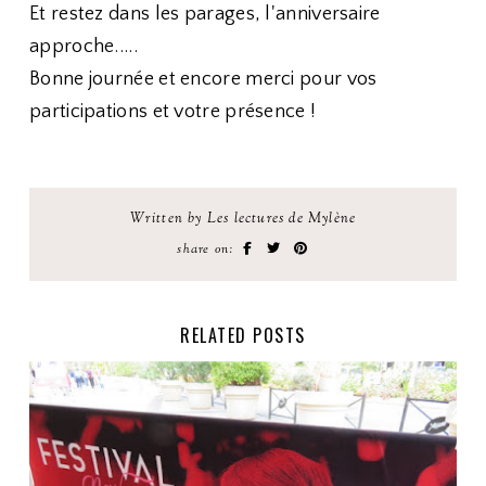
Et restez dans les parages, l'anniversaire
approche.....
Bonne journée et encore merci pour vos
participations et votre présence !
Written by Les lectures de Mylène
share on:
RELATED POSTS