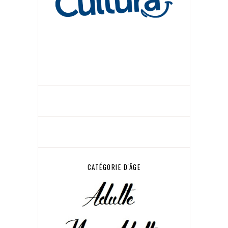
CATÉGORIE D'ÂGE