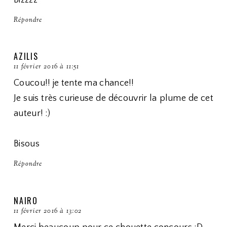
Répondre
AZILIS
11 février 2016 à 11:51
Coucou!! je tente ma chance!!
Je suis très curieuse de découvrir la plume de cet
auteur! :)
Bisous
Répondre
NAIRO
11 février 2016 à 13:02