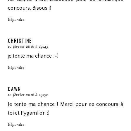
concours. Bisous :)
Répondre
CHRISTINE
10 février 2016 à 19:43
je tente ma chance ;-)
Répondre
DAWN
10 février 2016 à 19:57
Je tente ma chance ! Merci pour ce concours à
toi et Pygamlion :)
Répondre