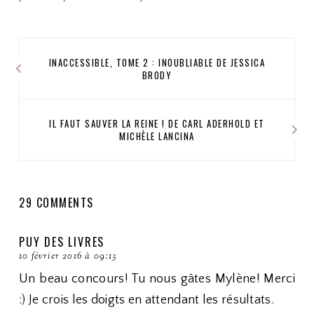
INACCESSIBLE, TOME 2 : INOUBLIABLE DE JESSICA
BRODY
IL FAUT SAUVER LA REINE ! DE CARL ADERHOLD ET
MICHÈLE LANCINA
29 COMMENTS
PUY DES LIVRES
10 février 2016 à 09:13
Un beau concours! Tu nous gâtes Mylène! Merci
:) Je crois les doigts en attendant les résultats.