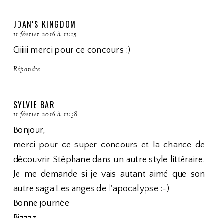
JOAN'S KINGDOM
11 février 2016 à 11:25
Ciiiiii merci pour ce concours :)
Répondre
SYLVIE BAR
11 février 2016 à 11:38
Bonjour,
merci pour ce super concours et la chance de
découvrir Stéphane dans un autre style littéraire.
Je me demande si je vais autant aimé que son
autre saga Les anges de l'apocalypse :-)
Bonne journée
Bizzzz