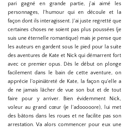
pari gagné en grande partie, j'ai aimé les
personnages, l'humour qui en découle et la
façon dont ils interagissent. J'ai juste regretté que
certaines choses ne soient pas plus poussées (je
suis une éternelle romantique) mais je pense que
les auteurs en gardent sous le pied pour la suite
des aventures de Kate et Nick qui démarrent fort
avec ce premier opus. Dès le début on plonge
facilement dans le bain de cette aventure, on
apprécie l’opiniâtreté de Kate, la façon qu'elle a
de ne jamais lâcher de vue son but et de tout
faire pour y arriver. Bien évidemment Nick,
voleur au grand cœur (je l'adooooore), lui met
des bâtons dans les roues et ne facilite pas son
arrestation. Va alors commencer pour eux une