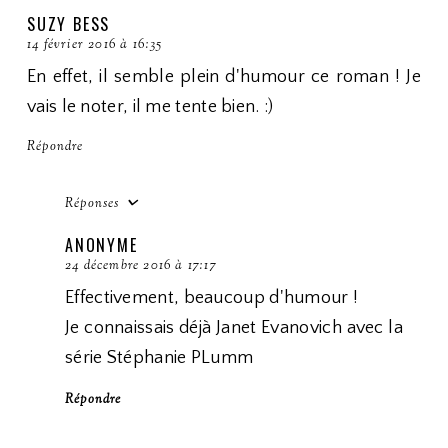
SUZY BESS
14 février 2016 à 16:35
En effet, il semble plein d'humour ce roman ! Je
vais le noter, il me tente bien. :)
Répondre
Réponses
ANONYME
24 décembre 2016 à 17:17
Effectivement, beaucoup d'humour !
Je connaissais déjà Janet Evanovich avec la
série Stéphanie PLumm
Répondre