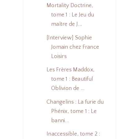
Mortality Doctrine,
tome 1 : Le Jeu du
maître de J...
[Interview] Sophie
Jomain chez France
Loisirs
Les Frères Maddox,
tome 1 : Beautiful
Oblivion de ...
Changelins : La furie du
Phénix, tome 1 : Le
banni...
Inaccessible, tome 2 :