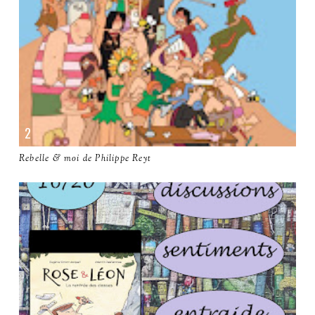
Rebelle & moi de Philippe Reyt