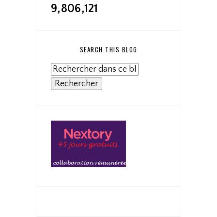
9,806,121
SEARCH THIS BLOG