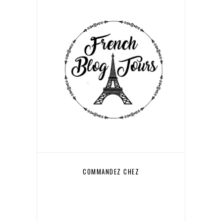
COMMANDEZ CHEZ