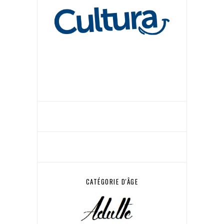
CATÉGORIE D'ÂGE