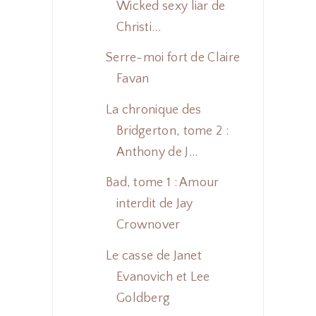
Wicked sexy liar de
Christi...
Serre-moi fort de Claire
Favan
La chronique des
Bridgerton, tome 2 :
Anthony de J...
Bad, tome 1 : Amour
interdit de Jay
Crownover
Le casse de Janet
Evanovich et Lee
Goldberg