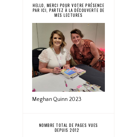
HELLO, MERCI POUR VOTRE PRÉSENCE
PAR ICI, PARTEZ À LA DÉCOUVERTE DE
MES LECTURES
Meghan Quinn 2023
NOMBRE TOTAL DE PAGES VUES
DEPUIS 2012