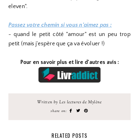
eleven".
Passez votre chemin si vous n'aimez pas :
- quand le petit côté "amour" est un peu trop
petit (mais j'espère que ça va évoluer !)
Pour en savoir plus et lire d'autres avis :
Written by Les lectures de Mylène
share on:
RELATED POSTS