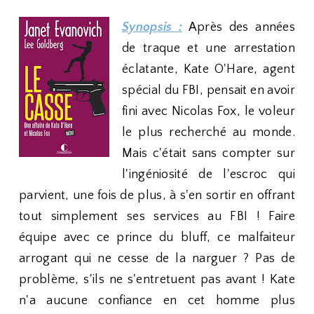
Synopsis :
Après des années
de traque et une arrestation
éclatante, Kate O'Hare, agent
spécial du FBI, pensait en avoir
fini avec Nicolas Fox, le voleur
le plus recherché au monde.
Mais c'était sans compter sur
l'ingéniosité de l'escroc qui
parvient, une fois de plus, à s'en sortir en offrant
tout simplement ses services au FBI ! Faire
équipe avec ce prince du bluff, ce malfaiteur
arrogant qui ne cesse de la narguer ? Pas de
problème, s'ils ne s'entretuent pas avant ! Kate
n'a aucune confiance en cet homme plus