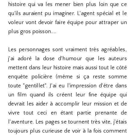
histoire qui va les mener bien plus loin que ce
qu'ils auraient pu imaginer. L'agent spécial et le
voleur vont devoir faire équipe pour attraper un
plus gros poisson....
Les personnages sont vraiment très agréables,
j'ai adoré la dose d'humour que les auteurs
mettent dans leur histoire mais aussi tout le côté
enquête policière (même si ça reste somme
toute "gentillet". J'ai eu l'impression d'être dans
un film quand ils créent leur fine équipe qui
devrait les aider à accomplir leur mission et de
vivre tout ceci en étant partie prenante de
l'aventure. Les pages se tournent très vite, j'étais
toujours plus curieuse de voir à la fois comment