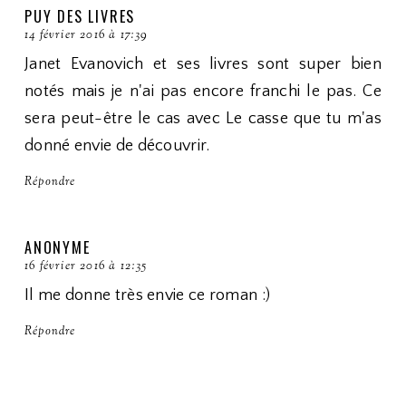
PUY DES LIVRES
14 février 2016 à 17:39
Janet Evanovich et ses livres sont super bien
notés mais je n'ai pas encore franchi le pas. Ce
sera peut-être le cas avec Le casse que tu m'as
donné envie de découvrir.
Répondre
ANONYME
16 février 2016 à 12:35
Il me donne très envie ce roman :)
Répondre