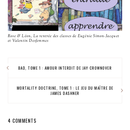
Rose & Léon, La rentrée des classes de Eugénie Simon-Jacquet
et Valentin Desfemmes
BAD, TOME 1 : AMOUR INTERDIT DE JAY CROWNOVER
MORTALITY DOCTRINE, TOME 1 : LE JEU DU MAÎTRE DE
JAMES DASHNER
4 COMMENTS