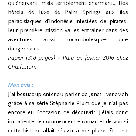
qu'énervant, mais terriblement charmant… Des
hôtels de luxe de Palm Springs aux îles
paradisiaques d'Indonésie infestées de pirates,
leur première mission va les entraîner dans des
aventures aussi rocambolesques que
dangereuses.
Papier (318 pages) - Paru en février 2016 chez
Charleston.
Mon avis :
J'ai beaucoup entendu parler de Janet Evanovich
grâce à sa série Stéphanie Plum que je n'ai pas
encore eu l'occasion de découvrir. J'étais donc
impatiente de commencer ce roman et de voir si
cette histoire allait réussir à me plaire. Et c'est