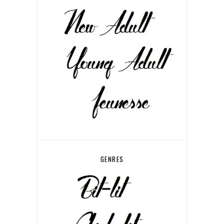
GENRES