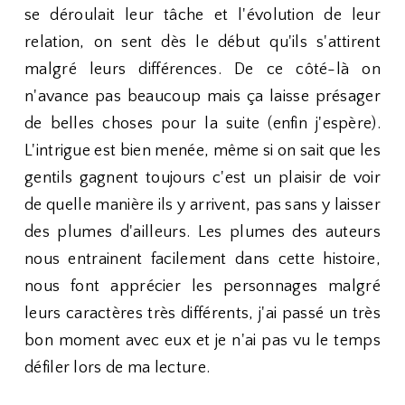
se déroulait leur tâche et l'évolution de leur
relation, on sent dès le début qu'ils s'attirent
malgré leurs différences. De ce côté-là on
n'avance pas beaucoup mais ça laisse présager
de belles choses pour la suite (enfin j'espère).
L'intrigue est bien menée, même si on sait que les
gentils gagnent toujours c'est un plaisir de voir
de quelle manière ils y arrivent, pas sans y laisser
des plumes d'ailleurs. Les plumes des auteurs
nous entrainent facilement dans cette histoire,
nous font apprécier les personnages malgré
leurs caractères très différents, j'ai passé un très
bon moment avec eux et je n'ai pas vu le temps
défiler lors de ma lecture.