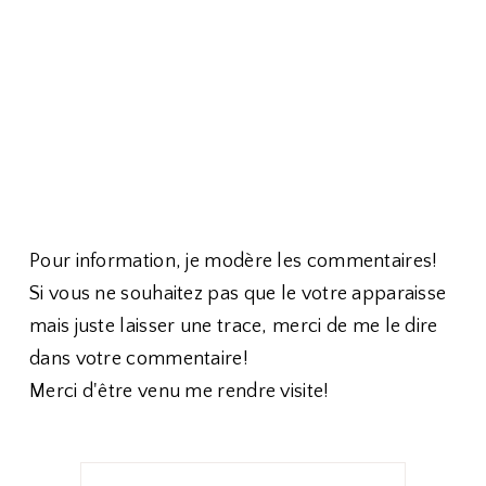
Pour information, je modère les commentaires!
Si vous ne souhaitez pas que le votre apparaisse
mais juste laisser une trace, merci de me le dire
dans votre commentaire!
Merci d'être venu me rendre visite!