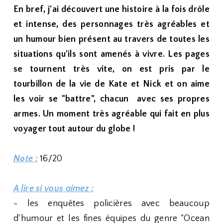
En bref, j'ai découvert une histoire à la fois drôle
et intense, des personnages très agréables et
un humour bien présent au travers de toutes les
situations qu'ils sont amenés à vivre. Les pages
se tournent très vite, on est pris par le
tourbillon de la vie de Kate et Nick et on aime
les voir se "battre", chacun avec ses propres
armes. Un moment très agréable qui fait en plus
voyager tout autour du globe !
Note :
16/20
A lire si vous aimez :
- les enquêtes policières avec beaucoup
d'humour et les fines équipes du genre "Ocean