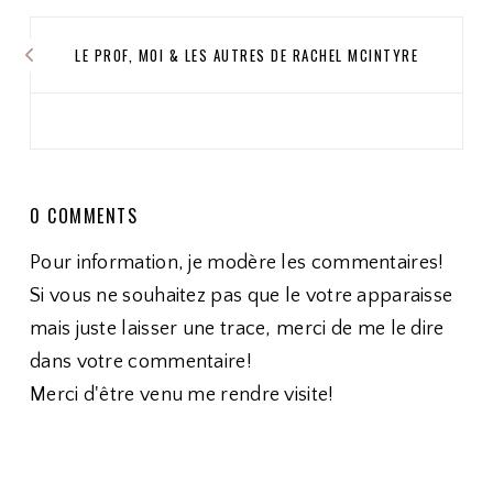
LE PROF, MOI & LES AUTRES DE RACHEL MCINTYRE
0 COMMENTS
Pour information, je modère les commentaires!
Si vous ne souhaitez pas que le votre apparaisse
mais juste laisser une trace, merci de me le dire
dans votre commentaire!
Merci d'être venu me rendre visite!