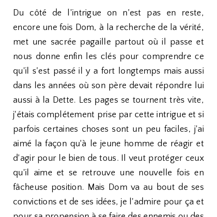
Du côté de l'intrigue on n'est pas en reste,
encore une fois Dom, à la recherche de la vérité,
met une sacrée pagaille partout où il passe et
nous donne enfin les clés pour comprendre ce
qu'il s'est passé il y a fort longtemps mais aussi
dans les années où son père devait répondre lui
aussi à la Dette. Les pages se tournent très vite,
j'étais complétement prise par cette intrigue et si
parfois certaines choses sont un peu faciles, j'ai
aimé la façon qu'à le jeune homme de réagir et
d'agir pour le bien de tous. Il veut protéger ceux
qu'il aime et se retrouve une nouvelle fois en
fâcheuse position. Mais Dom va au bout de ses
convictions et de ses idées, je l'admire pour ça et
pour sa propension à se faire des ennemis ou des