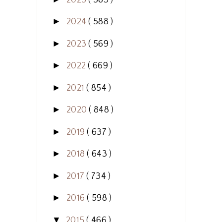
►
2024
( 588 )
►
2023
( 569 )
►
2022
( 669 )
►
2021
( 854 )
►
2020
( 848 )
►
2019
( 637 )
►
2018
( 643 )
►
2017
( 734 )
►
2016
( 598 )
▼
2015
( 466 )