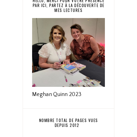
HELLO, MERCI POUR VOTRE PRÉSENCE
PAR ICI, PARTEZ À LA DÉCOUVERTE DE
MES LECTURES
Meghan Quinn 2023
NOMBRE TOTAL DE PAGES VUES
DEPUIS 2012