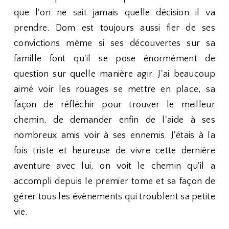
que l'on ne sait jamais quelle décision il va
prendre. Dom est toujours aussi fier de ses
convictions même si ses découvertes sur sa
famille font qu'il se pose énormément de
question sur quelle manière agir. J'ai beaucoup
aimé voir les rouages se mettre en place, sa
façon de réfléchir pour trouver le meilleur
chemin, de demander enfin de l'aide à ses
nombreux amis voir à ses ennemis. J'étais à la
fois triste et heureuse de vivre cette dernière
aventure avec lui, on voit le chemin qu'il a
accompli depuis le premier tome et sa façon de
gérer tous les évènements qui troublent sa petite
vie.