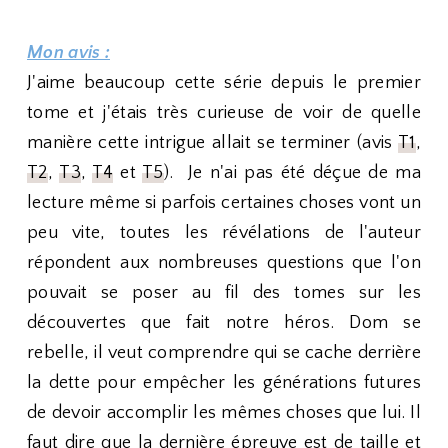
Mon avis :
J'aime beaucoup cette série depuis le premier
tome et j'étais très curieuse de voir de quelle
manière cette intrigue allait se terminer (avis
T1
,
T2
,
T3
,
T4
et
T5
). Je n'ai pas été déçue de ma
lecture même si parfois certaines choses vont un
peu vite, toutes les révélations de l'auteur
répondent aux nombreuses questions que l'on
pouvait se poser au fil des tomes sur les
découvertes que fait notre héros. Dom se
rebelle, il veut comprendre qui se cache derrière
la dette pour empêcher les générations futures
de devoir accomplir les mêmes choses que lui. Il
faut dire que la dernière épreuve est de taille et