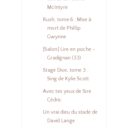
McIntyre
Rush, tome 6 : Mise à
mort de Phillip
Gwynne
[Salon] Lire en poche -
Gradignan (33)
Stage Dive, tome 3 :
Sing de Kylie Scott
Avec tes yeux de Sire
Cédric
Un vrai dieu du stade de
David Lange