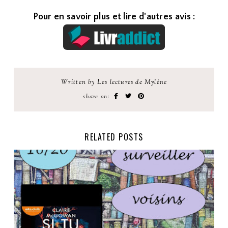
Pour en savoir plus et lire d'autres avis :
Written by Les lectures de Mylène
share on:
RELATED POSTS