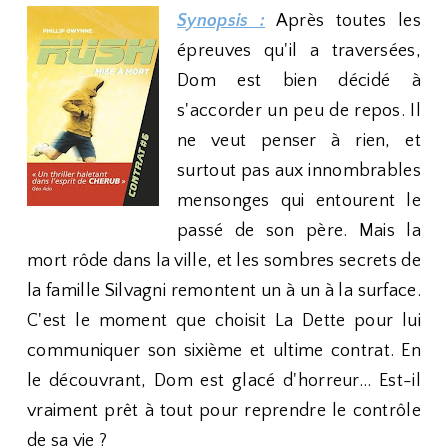
Synopsis :
Après toutes les
épreuves qu'il a traversées,
Dom est bien décidé à
s'accorder un peu de repos. Il
ne veut penser à rien, et
surtout pas aux innombrables
mensonges qui entourent le
passé de son père. Mais la
mort rôde dans la ville, et les sombres secrets de
la famille Silvagni remontent un à un à la surface.
C'est le moment que choisit La Dette pour lui
communiquer son sixième et ultime contrat. En
le découvrant, Dom est glacé d'horreur... Est-il
vraiment prêt à tout pour reprendre le contrôle
de sa vie ?