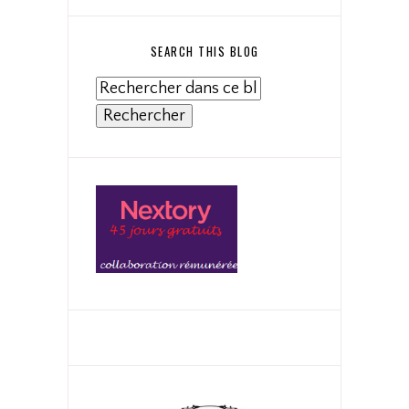
SEARCH THIS BLOG