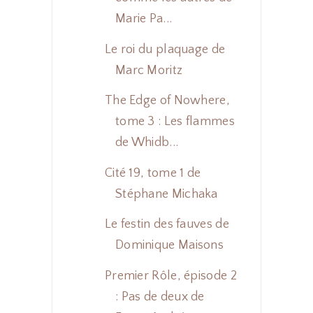
Marie Pa...
Le roi du plaquage de
Marc Moritz
The Edge of Nowhere,
tome 3 : Les flammes
de Whidb...
Cité 19, tome 1 de
Stéphane Michaka
Le festin des fauves de
Dominique Maisons
Premier Rôle, épisode 2
: Pas de deux de