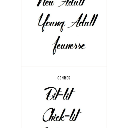
GENRES