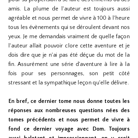
amis. La plume de l'auteur est toujours aussi
agréable et nous permet de vivre à 100 à l'heure
tous les évènements qui se déroulent devant nos
yeux. Je me demandais vraiment de quelle façon
l'auteur allait pouvoir clore cette aventure et je
dois dire que je n'ai pas été déçue du mot de la
fin. Assurément une série d'aventure à lire à la
fois pour ses personnages, son petit côté
stressant et la sympathique leçon qu'elle délivre.
En bref, ce dernier tome nous donne toutes les
réponses aux nombreuses questions nées des
tomes précédents et nous permet de vivre à
fond ce dernier voyage avec Dom. Toujours