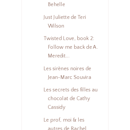
Behelle
Just Juliette de Teri
Wilson
Twisted Love, book 2:
Follow me back de A.
Meredit...
Les sirènes noires de
Jean-Marc Souvira
Les secrets des filles au
chocolat de Cathy
Cassidy
Le prof, moi & les
autres de Rachel