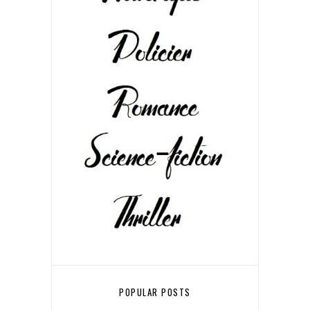
POPULAR POSTS