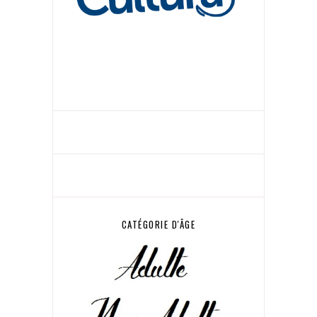
CATÉGORIE D'ÂGE