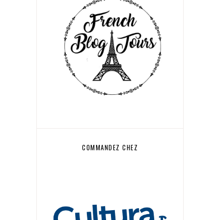
COMMANDEZ CHEZ