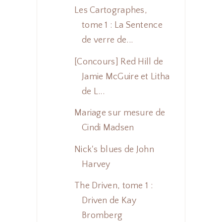
Les Cartographes,
tome 1 : La Sentence
de verre de...
[Concours] Red Hill de
Jamie McGuire et Litha
de L...
Mariage sur mesure de
Cindi Madsen
Nick's blues de John
Harvey
The Driven, tome 1 :
Driven de Kay
Bromberg