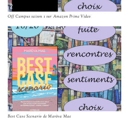
Off Campus saison 1 sur Amazon Prime Video
Best Case Scenario de Marêva Mae