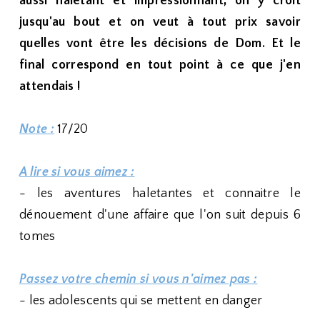
aussi haletant et impressionnant, on y croit
jusqu'au bout et on veut à tout prix savoir
quelles vont être les décisions de Dom. Et le
final correspond en tout point à ce que j'en
attendais !
Note :
17/20
A lire si vous aimez :
- les aventures haletantes et connaitre le
dénouement d'une affaire que l'on suit depuis 6
tomes
Passez votre chemin si vous n'aimez pas :
- les adolescents qui se mettent en danger