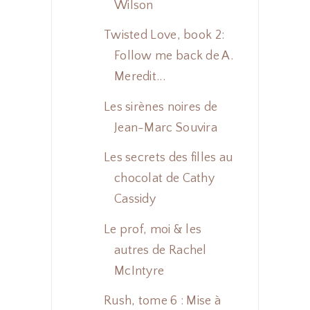
Wilson
Twisted Love, book 2:
Follow me back de A.
Meredit...
Les sirènes noires de
Jean-Marc Souvira
Les secrets des filles au
chocolat de Cathy
Cassidy
Le prof, moi & les
autres de Rachel
McIntyre
Rush, tome 6 : Mise à