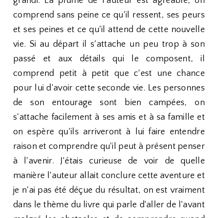
grandi. La plume de l'auteur est agréable, on
comprend sans peine ce qu'il ressent, ses peurs
et ses peines et ce qu'il attend de cette nouvelle
vie. Si au départ il s'attache un peu trop à son
passé et aux détails qui le composent, il
comprend petit à petit que c'est une chance
pour lui d'avoir cette seconde vie. Les personnes
de son entourage sont bien campées, on
s'attache facilement à ses amis et à sa famille et
on espère qu'ils arriveront à lui faire entendre
raison et comprendre qu'il peut à présent penser
à l'avenir. J'étais curieuse de voir de quelle
manière l'auteur allait conclure cette aventure et
je n'ai pas été déçue du résultat, on est vraiment
dans le thème du livre qui parle d'aller de l'avant