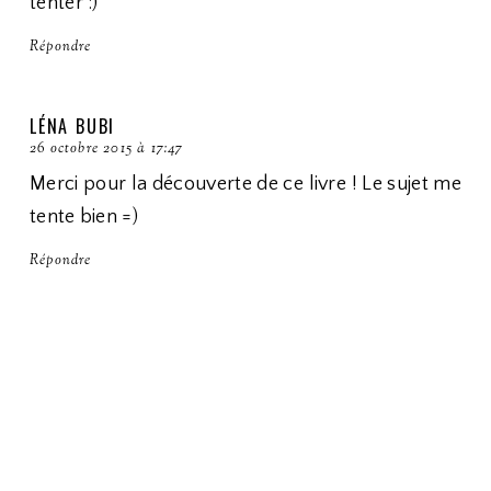
tenter :)
Répondre
LÉNA BUBI
26 octobre 2015 à 17:47
Merci pour la découverte de ce livre ! Le sujet me
tente bien =)
Répondre