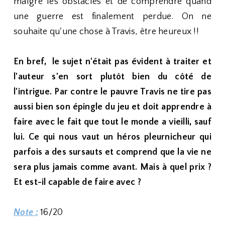
malgré les obstacles et de comprendre quand
une guerre est finalement perdue. On ne
souhaite qu'une chose à Travis, être heureux !!
En bref, le sujet n'était pas évident à traiter et
l'auteur s'en sort plutôt bien du côté de
l'intrigue. Par contre le pauvre Travis ne tire pas
aussi bien son épingle du jeu et doit apprendre à
faire avec le fait que tout le monde a vieilli, sauf
lui. Ce qui nous vaut un héros pleurnicheur qui
parfois a des sursauts et comprend que la vie ne
sera plus jamais comme avant. Mais à quel prix ?
Et est-il capable de faire avec ?
Note :
16/20