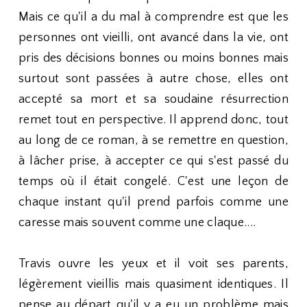
Mais ce qu'il a du mal à comprendre est que les
personnes ont vieilli, ont avancé dans la vie, ont
pris des décisions bonnes ou moins bonnes mais
surtout sont passées à autre chose, elles ont
accepté sa mort et sa soudaine résurrection
remet tout en perspective. Il apprend donc, tout
au long de ce roman, à se remettre en question,
à lâcher prise, à accepter ce qui s'est passé du
temps où il était congelé. C'est une leçon de
chaque instant qu'il prend parfois comme une
caresse mais souvent comme une claque....
Travis ouvre les yeux et il voit ses parents,
légèrement vieillis mais quasiment identiques. Il
pense au départ qu'il y a eu un problème mais