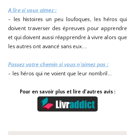
A lire si vous aimez :
- les histoires un peu loufoques, les héros qui
doivent traverser des épreuves pour apprendre
et qui doivent aussi réapprendre à vivre alors que
les autres ont avancé sans eux....
Passez votre chemin si vous n'aimez pas :
- les héros qui ne voient que leur nombril...
Pour en savoir plus et lire d'autres avis :