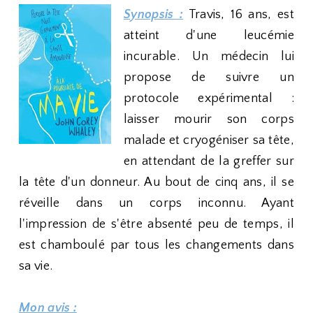
Synopsis :
Travis, 16 ans, est
atteint d'une leucémie
incurable. Un médecin lui
propose de suivre un
protocole expérimental :
laisser mourir son corps
malade et cryogéniser sa tête,
en attendant de la greffer sur
la tête d'un donneur. Au bout de cinq ans, il se
réveille dans un corps inconnu. Ayant
l'impression de s'être absenté peu de temps, il
est chamboulé par tous les changements dans
sa vie.
Mon avis :