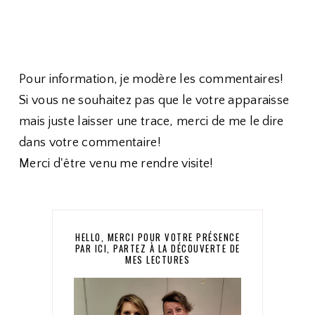
Pour information, je modère les commentaires!
Si vous ne souhaitez pas que le votre apparaisse
mais juste laisser une trace, merci de me le dire
dans votre commentaire!
Merci d'être venu me rendre visite!
HELLO, MERCI POUR VOTRE PRÉSENCE
PAR ICI, PARTEZ À LA DÉCOUVERTE DE
MES LECTURES