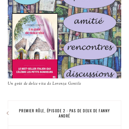
Un goût de dolce vita de Lorenza Gentile
PREMIER RÔLE, ÉPISODE 2 : PAS DE DEUX DE FANNY
ANDRÉ