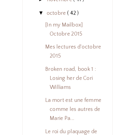
▼
octobre
( 42 )
[In my Mailbox]
Octobre 2015
Mes lectures d'octobre
2015
Broken road, book 1 :
Losing her de Cori
Williams
La mort est une femme
comme les autres de
Marie Pa...
Le roi du plaquage de