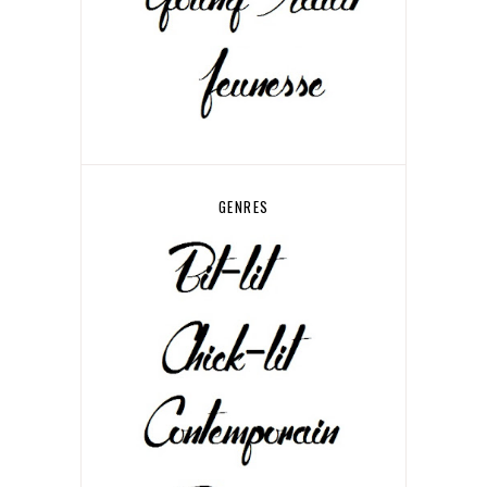
GENRES