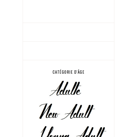
CATÉGORIE D'ÂGE