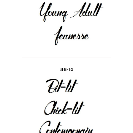
GENRES