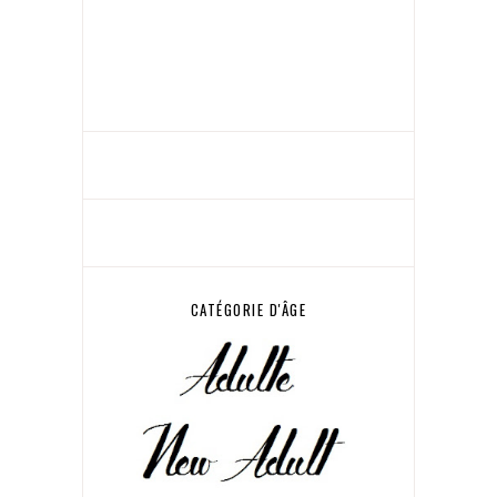
CATÉGORIE D'ÂGE