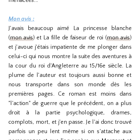
menacées...
Mon avis :
J'avais beaucoup aimé La princesse blanche
(
mon avis
) et La fille de faiseur de roi (
mon avis
)
et j'avoue j'étais impatiente de me plonger dans
celui-ci qui nous montre la suite des aventures à
la cour du roi d'Angleterre au 15/16e siècle. La
plume de l'auteur est toujours aussi bonne et
nous transporte dans son monde dès les
premières pages. Ce roman est moins dans
"l'action" de guerre que le précédent, on a plus
droit à la partie psychologique, drames,
complots, mort, et j'en passe. Je l'ai donc trouvé
parfois un peu lent même si on s'attache aux