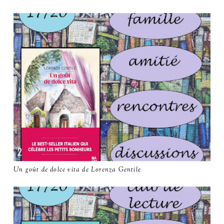
Un goût de dolce vita de Lorenza Gentile