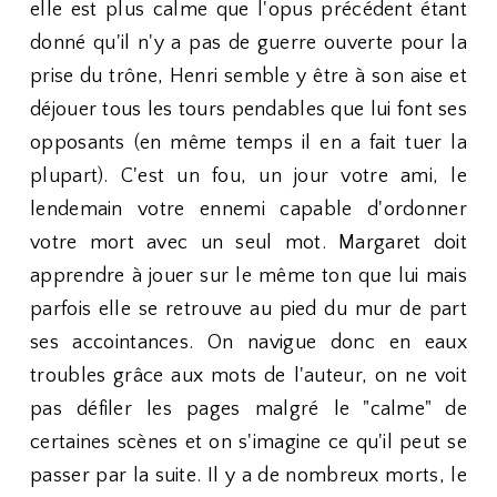
elle est plus calme que l'opus précédent étant
donné qu'il n'y a pas de guerre ouverte pour la
prise du trône, Henri semble y être à son aise et
déjouer tous les tours pendables que lui font ses
opposants (en même temps il en a fait tuer la
plupart). C'est un fou, un jour votre ami, le
lendemain votre ennemi capable d'ordonner
votre mort avec un seul mot. Margaret doit
apprendre à jouer sur le même ton que lui mais
parfois elle se retrouve au pied du mur de part
ses accointances. On navigue donc en eaux
troubles grâce aux mots de l'auteur, on ne voit
pas défiler les pages malgré le "calme" de
certaines scènes et on s'imagine ce qu'il peut se
passer par la suite. Il y a de nombreux morts, le