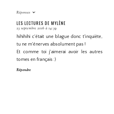
Réponses
LES LECTURES DE MYLÈNE
23 septembre 2016 à 14:39
hihihihi c'était une blague donc t'inquiète,
tu ne m'énerves absolument pas !
Et comme toi j'aimerai avoir les autres
tomes en français :)
Répondre