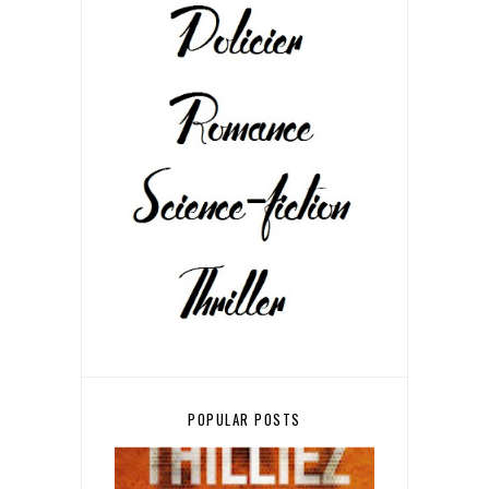
POPULAR POSTS