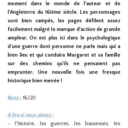
moment dans le monde de l'auteur et de
l'Angleterre du 16ième siècle. Les personnages
sont bien campés, les pages défilent assez
facilement malgré le manque d'action de grande
ampleur. On est plus ici dans le psychologique
d'une guerre dont personne ne parle mais qui a
bien lieu et qui conduira Margaret et sa famille
sur des chemins qu'ils ne pensaient pas
emprunter. Une nouvelle fois une fresque
historique bien menée !
Note :
16/20
A lire si vous aimez :
- l'histoire, les guerres, les bassesses, les