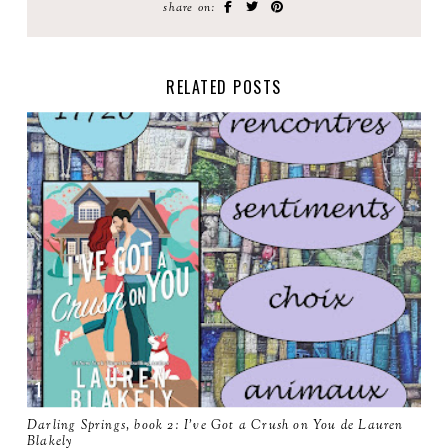
share on:
RELATED POSTS
Darling Springs, book 2: I've Got a Crush on You de Lauren
Blakely