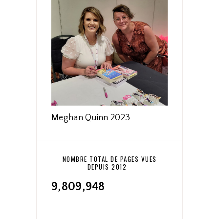
Meghan Quinn 2023
NOMBRE TOTAL DE PAGES VUES
DEPUIS 2012
9,809,948