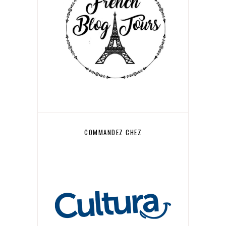
COMMANDEZ CHEZ