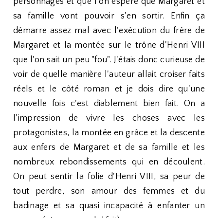
personnages et que l'on espère que Margaret et
sa famille vont pouvoir s'en sortir. Enfin ça
démarre assez mal avec l'exécution du frère de
Margaret et la montée sur le trône d'Henri VIII
que l'on sait un peu "fou". J'étais donc curieuse de
voir de quelle manière l'auteur allait croiser faits
réels et le côté roman et je dois dire qu'une
nouvelle fois c'est diablement bien fait. On a
l'impression de vivre les choses avec les
protagonistes, la montée en grâce et la descente
aux enfers de Margaret et de sa famille et les
nombreux rebondissements qui en découlent.
On peut sentir la folie d'Henri VIII, sa peur de
tout perdre, son amour des femmes et du
badinage et sa quasi incapacité à enfanter un