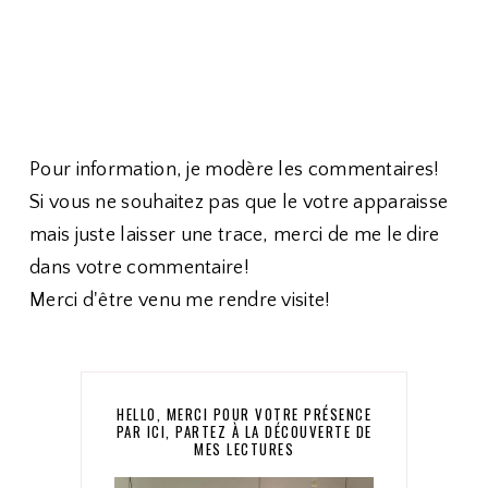
Pour information, je modère les commentaires!
Si vous ne souhaitez pas que le votre apparaisse
mais juste laisser une trace, merci de me le dire
dans votre commentaire!
Merci d'être venu me rendre visite!
HELLO, MERCI POUR VOTRE PRÉSENCE
PAR ICI, PARTEZ À LA DÉCOUVERTE DE
MES LECTURES