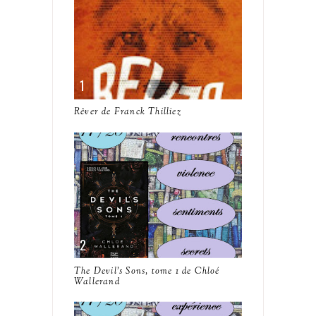
Rêver de Franck Thilliez
The Devil's Sons, tome 1 de Chloé
Wallerand