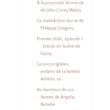
À la poursuite de ma vie
de John Corey Waley
La malédiction du roi de
Philippa Gregory
Premier Rôle, épisode 1
: Entrée en Scène de
Fanny...
Les incorrigibles
enfants de la famille
Ashton, to...
Au bonheur de ces
dames de Angela
Behelle