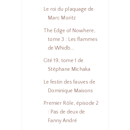
Le roi du plaquage de
Marc Moritz
The Edge of Nowhere,
tome 3 : Les flammes
de Whidb...
Cité 19, tome 1 de
Stéphane Michaka
Le festin des fauves de
Dominique Maisons
Premier Rôle, épisode 2
: Pas de deux de
Fanny André