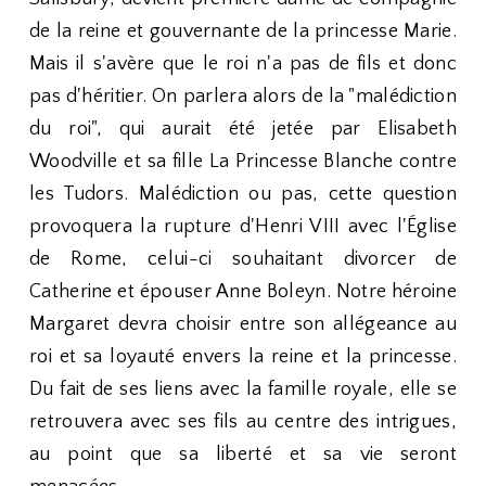
de la reine et gouvernante de la princesse Marie.
Mais il s'avère que le roi n'a pas de fils et donc
pas d'héritier. On parlera alors de la "malédiction
du roi", qui aurait été jetée par Elisabeth
Woodville et sa fille La Princesse Blanche contre
les Tudors. Malédiction ou pas, cette question
provoquera la rupture d'Henri VIII avec l'Église
de Rome, celui-ci souhaitant divorcer de
Catherine et épouser Anne Boleyn. Notre héroine
Margaret devra choisir entre son allégeance au
roi et sa loyauté envers la reine et la princesse.
Du fait de ses liens avec la famille royale, elle se
retrouvera avec ses fils au centre des intrigues,
au point que sa liberté et sa vie seront