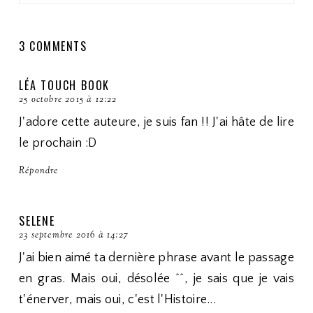
3 COMMENTS
LÉA TOUCH BOOK
25 octobre 2015 à 12:22
J'adore cette auteure, je suis fan !! J'ai hâte de lire
le prochain :D
Répondre
SELENE
23 septembre 2016 à 14:27
J'ai bien aimé ta dernière phrase avant le passage
en gras. Mais oui, désolée ^^, je sais que je vais
t'énerver, mais oui, c'est l'Histoire...