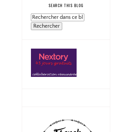
SEARCH THIS BLOG