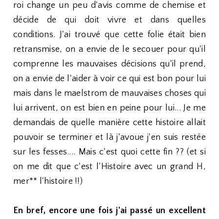
roi change un peu d'avis comme de chemise et
décide de qui doit vivre et dans quelles
conditions. J'ai trouvé que cette folie était bien
retransmise, on a envie de le secouer pour qu'il
comprenne les mauvaises décisions qu'il prend,
on a envie de l'aider à voir ce qui est bon pour lui
mais dans le maelstrom de mauvaises choses qui
lui arrivent, on est bien en peine pour lui... Je me
demandais de quelle manière cette histoire allait
pouvoir se terminer et là j'avoue j'en suis restée
sur les fesses.... Mais c'est quoi cette fin ?? (et si
on me dit que c'est l'Histoire avec un grand H,
mer** l'histoire !!)
En bref, encore une fois j'ai passé un excellent