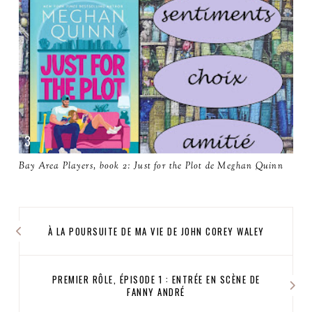
Bay Area Players, book 2: Just for the Plot de Meghan Quinn
À LA POURSUITE DE MA VIE DE JOHN COREY WALEY
PREMIER RÔLE, ÉPISODE 1 : ENTRÉE EN SCÈNE DE
FANNY ANDRÉ