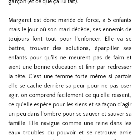
garçon (et ce que ça lui fait).
Margaret est donc mariée de force, a 5 enfants
mais le jour où son mari décède, ses ennemis de
toujours font tout pour l'enfoncer. Elle va se
battre, trouver des solutions, éparpiller ses
enfants pour qu'ils ne meurent pas de faim et
aient une bonne éducation et finir par redresser
la tête. C'est une femme forte même si parfois
elle se cache derrière sa peur pour ne pas oser
agir, on comprend facilement ce qu'elle ressent,
ce qu'elle espère pour les siens et sa façon d'agir
un peu dans l'ombre pour se sauver et sauver sa
famille. Elle navigue comme une reine dans les
eaux troubles du pouvoir et se retrouve amie