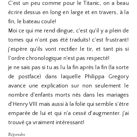
C'est un peu comme pour le Titanic, on a beau
écrire dessus en long en large et en travers, à la
fin, le bateau coule!
Moi ce qui me rend dingue, c'est qu'il y a plein de
tomes qui n'ont pas été traduits! c'est frustrant!
j'espère qu'ils vont rectifier le tir, et tant pis si
l'ordre chronologique n'est pas respecté!
je ne sais pas si tu as lu la fin après la fin (la sorte
de postface) dans laquelle Philippa Gregory
avance une explication sur non seulement le
nombre d'enfants morts nés dans les mariages
d'Henry VIII mais aussi à la folie qui semble s'être
emparée de lui et qui n'a cessé d'augmenter. j'ai
trouvé ça vraiment intéressant!
Répondre