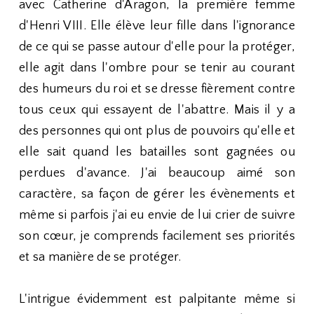
avec Catherine d'Aragon, la première femme
d'Henri VIII. Elle élève leur fille dans l'ignorance
de ce qui se passe autour d'elle pour la protéger,
elle agit dans l'ombre pour se tenir au courant
des humeurs du roi et se dresse fièrement contre
tous ceux qui essayent de l'abattre. Mais il y a
des personnes qui ont plus de pouvoirs qu'elle et
elle sait quand les batailles sont gagnées ou
perdues d'avance. J'ai beaucoup aimé son
caractère, sa façon de gérer les évènements et
même si parfois j'ai eu envie de lui crier de suivre
son cœur, je comprends facilement ses priorités
et sa manière de se protéger.
L'intrigue évidemment est palpitante même si