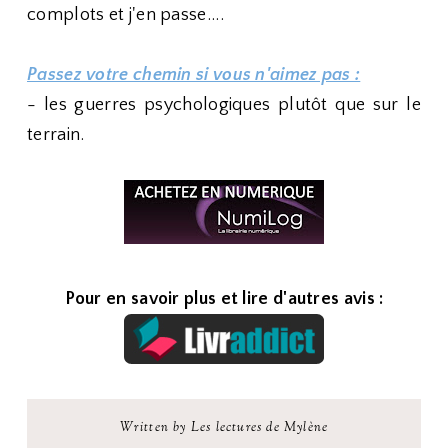
complots et j'en passe....
Passez votre chemin si vous n'aimez pas :
- les guerres psychologiques plutôt que sur le
terrain.
Pour en savoir plus et lire d'autres avis :
Written by Les lectures de Mylène