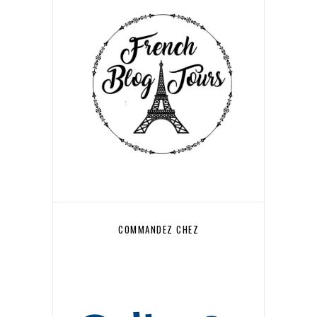
COMMANDEZ CHEZ