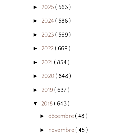
►
2025
( 563 )
►
2024
( 588 )
►
2023
( 569 )
►
2022
( 669 )
►
2021
( 854 )
►
2020
( 848 )
►
2019
( 637 )
▼
2018
( 643 )
►
décembre
( 48 )
►
novembre
( 45 )