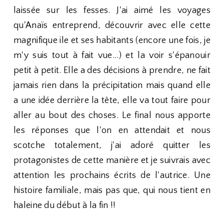
laissée sur les fesses. J'ai aimé les voyages
qu'Anaïs entreprend, découvrir avec elle cette
magnifique ile et ses habitants (encore une fois, je
m'y suis tout à fait vue...) et la voir s'épanouir
petit à petit. Elle a des décisions à prendre, ne fait
jamais rien dans la précipitation mais quand elle
a une idée derrière la tête, elle va tout faire pour
aller au bout des choses. Le final nous apporte
les réponses que l'on en attendait et nous
scotche totalement, j'ai adoré quitter les
protagonistes de cette manière et je suivrais avec
attention les prochains écrits de l'autrice. Une
histoire familiale, mais pas que, qui nous tient en
haleine du début à la fin !!