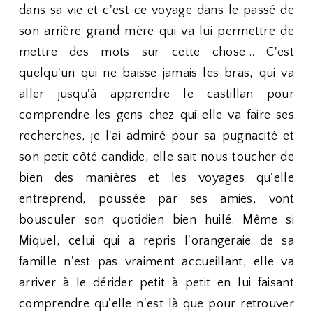
dans sa vie et c'est ce voyage dans le passé de
son arrière grand mère qui va lui permettre de
mettre des mots sur cette chose... C'est
quelqu'un qui ne baisse jamais les bras, qui va
aller jusqu'à apprendre le castillan pour
comprendre les gens chez qui elle va faire ses
recherches, je l'ai admiré pour sa pugnacité et
son petit côté candide, elle sait nous toucher de
bien des manières et les voyages qu'elle
entreprend, poussée par ses amies, vont
bousculer son quotidien bien huilé. Même si
Miquel, celui qui a repris l'orangeraie de sa
famille n'est pas vraiment accueillant, elle va
arriver à le dérider petit à petit en lui faisant
comprendre qu'elle n'est là que pour retrouver