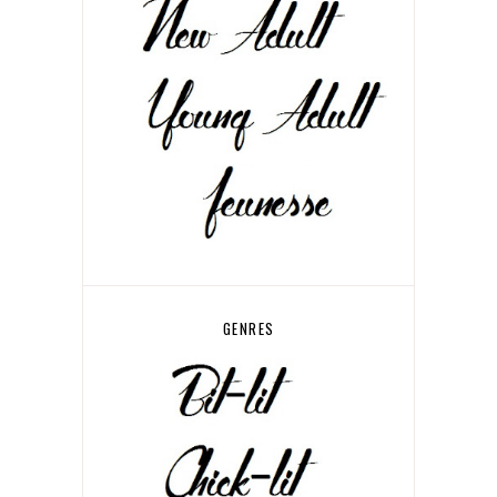
GENRES