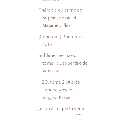
Thérapie du crime de
Sophie Jomain et
Maxime Gillio
[Concours] Printemps
2018
Sublimes vertiges,
tome 1 : L'expertise de
Vanessa...
H2O, tome 2 : Après
l'apocalypse de
Virginia Bergin
Jusqu'à ce que la vérité