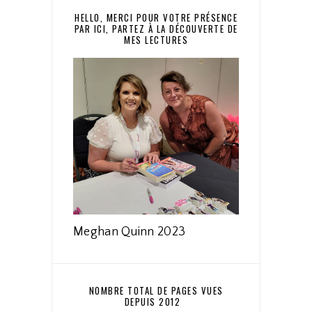
HELLO, MERCI POUR VOTRE PRÉSENCE
PAR ICI, PARTEZ À LA DÉCOUVERTE DE
MES LECTURES
Meghan Quinn 2023
NOMBRE TOTAL DE PAGES VUES
DEPUIS 2012