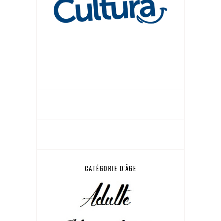
CATÉGORIE D'ÂGE