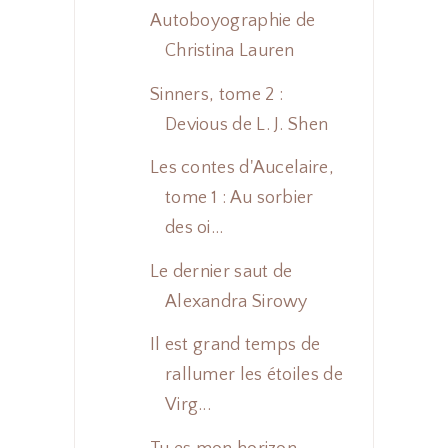
Autoboyographie de
Christina Lauren
Sinners, tome 2 :
Devious de L. J. Shen
Les contes d'Aucelaire,
tome 1 : Au sorbier
des oi...
Le dernier saut de
Alexandra Sirowy
Il est grand temps de
rallumer les étoiles de
Virg...