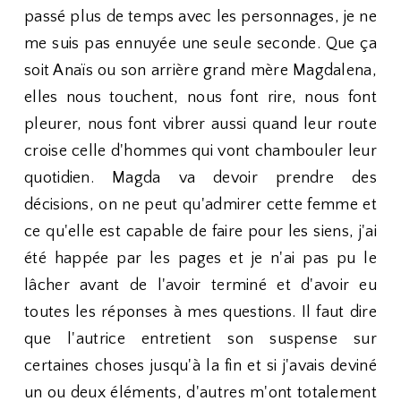
passé plus de temps avec les personnages, je ne
me suis pas ennuyée une seule seconde. Que ça
soit Anaïs ou son arrière grand mère Magdalena,
elles nous touchent, nous font rire, nous font
pleurer, nous font vibrer aussi quand leur route
croise celle d'hommes qui vont chambouler leur
quotidien. Magda va devoir prendre des
décisions, on ne peut qu'admirer cette femme et
ce qu'elle est capable de faire pour les siens, j'ai
été happée par les pages et je n'ai pas pu le
lâcher avant de l'avoir terminé et d'avoir eu
toutes les réponses à mes questions. Il faut dire
que l'autrice entretient son suspense sur
certaines choses jusqu'à la fin et si j'avais deviné
un ou deux éléments, d'autres m'ont totalement