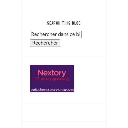
SEARCH THIS BLOG