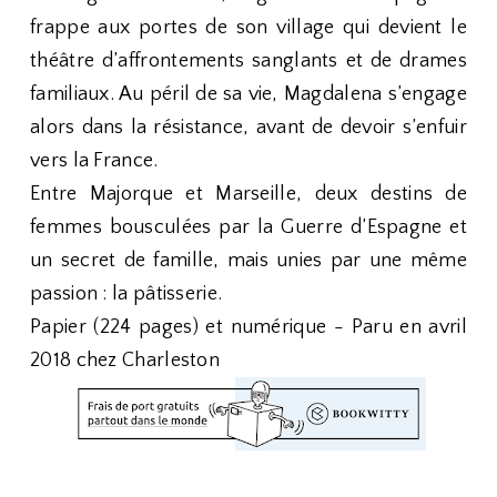
frappe aux portes de son village qui devient le
théâtre d’affrontements sanglants et de drames
familiaux. Au péril de sa vie, Magdalena s’engage
alors dans la résistance, avant de devoir s’enfuir
vers la France.
Entre Majorque et Marseille, deux destins de
femmes bousculées par la Guerre d’Espagne et
un secret de famille, mais unies par une même
passion : la pâtisserie.
Papier (224 pages) et numérique - Paru en avril
2018 chez Charleston