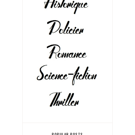
POPULAR POSTS