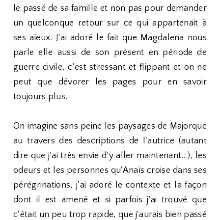
le passé de sa famille et non pas pour demander
un quelconque retour sur ce qui appartenait à
ses aïeux. J'ai adoré le fait que Magdalena nous
parle elle aussi de son présent en période de
guerre civile, c'est stressant et flippant et on ne
peut que dévorer les pages pour en savoir
toujours plus.
On imagine sans peine les paysages de Majorque
au travers des descriptions de l'autrice (autant
dire que j'ai très envie d'y aller maintenant...), les
odeurs et les personnes qu'Anaïs croise dans ses
pérégrinations, j'ai adoré le contexte et la façon
dont il est amené et si parfois j'ai trouvé que
c'était un peu trop rapide, que j'aurais bien passé