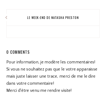
LE WEEK-END DE NATASHA PRESTON
0 COMMENTS
Pour information, je modère les commentaires!
Si vous ne souhaitez pas que le votre apparaisse
mais juste laisser une trace, merci de me le dire
dans votre commentaire!
Merci d'être venu me rendre visite!