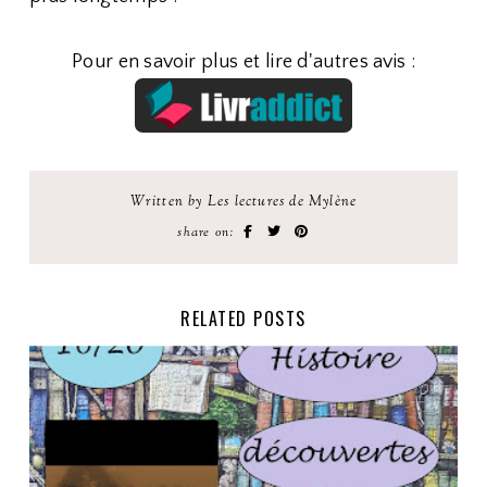
Pour en savoir plus et lire d'autres avis :
Written by Les lectures de Mylène
share on:
RELATED POSTS