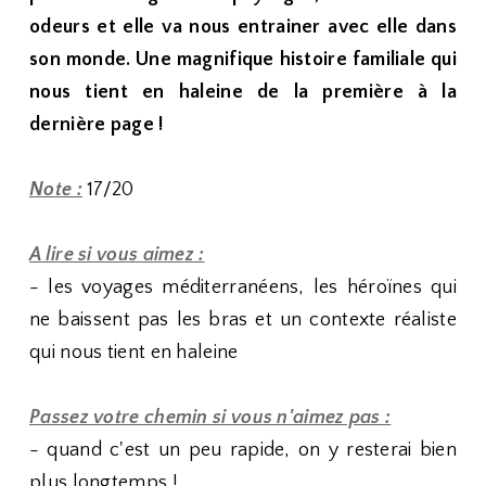
odeurs et elle va nous entrainer avec elle dans
son monde. Une magnifique histoire familiale qui
nous tient en haleine de la première à la
dernière page !
Note :
17/20
A lire si vous aimez :
- les voyages méditerranéens, les héroïnes qui
ne baissent pas les bras et un contexte réaliste
qui nous tient en haleine
Passez votre chemin si vous n'aimez pas :
- quand c'est un peu rapide, on y resterai bien
plus longtemps !