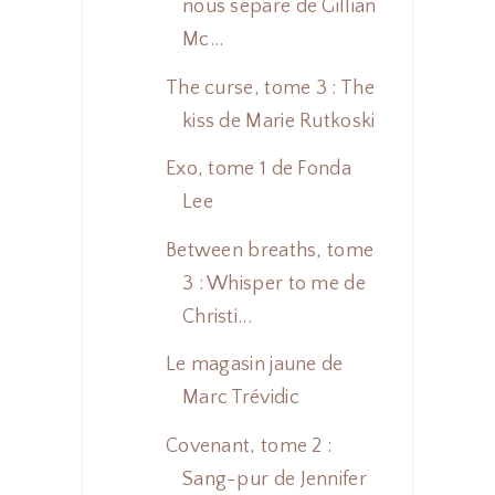
nous sépare de Gillian
Mc...
The curse, tome 3 : The
kiss de Marie Rutkoski
Exo, tome 1 de Fonda
Lee
Between breaths, tome
3 : Whisper to me de
Christi...
Le magasin jaune de
Marc Trévidic
Covenant, tome 2 :
Sang-pur de Jennifer