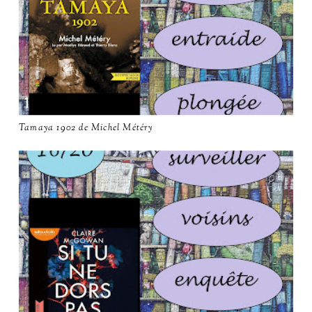
Tamaya 1902 de Michel Météry