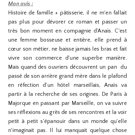
Mon avis :
Histoire de famille + pâtisserie, il ne m'en fallait
pas plus pour dévorer ce roman et passer un
très bon moment en compagnie d'Anaïs. C'est
une femme bosseuse et entière, elle prend à
cœur son métier, ne baisse jamais les bras et fait
vivre son commerce d'une superbe manière.
Mais quand des ouvriers découvrent un pan du
passé de son arrière grand mère dans le plafond
en réfection d'un hôtel marseillais, Anaïs va
partir à la recherche de ses origines. De Paris à
Majorque en passant par Marseille, on va suivre
ses réflexions au grès de ses rencontres et la voir
petit à petit s'épanouir dans un monde qu'elle
n'imaginait pas. Il lui manquait quelque chose