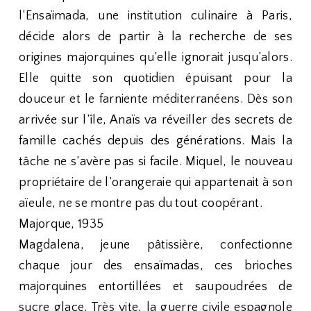
l’Ensaïmada, une institution culinaire à Paris,
décide alors de partir à la recherche de ses
origines majorquines qu’elle ignorait jusqu’alors.
Elle quitte son quotidien épuisant pour la
douceur et le farniente méditerranéens. Dès son
arrivée sur l’île, Anaïs va réveiller des secrets de
famille cachés depuis des générations. Mais la
tâche ne s’avère pas si facile. Miquel, le nouveau
propriétaire de l’orangeraie qui appartenait à son
aïeule, ne se montre pas du tout coopérant.
Majorque, 1935
Magdalena, jeune pâtissière, confectionne
chaque jour des ensaïmadas, ces brioches
majorquines entortillées et saupoudrées de
sucre glace. Très vite, la guerre civile espagnole