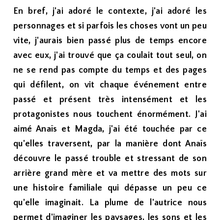
En bref, j'ai adoré le contexte, j'ai adoré les
personnages et si parfois les choses vont un peu
vite, j'aurais bien passé plus de temps encore
avec eux, j'ai trouvé que ça coulait tout seul, on
ne se rend pas compte du temps et des pages
qui défilent, on vit chaque événement entre
passé et présent très intensément et les
protagonistes nous touchent énormément. J'ai
aimé Anaïs et Magda, j'ai été touchée par ce
qu'elles traversent, par la manière dont Anaïs
découvre le passé trouble et stressant de son
arrière grand mère et va mettre des mots sur
une histoire familiale qui dépasse un peu ce
qu'elle imaginait. La plume de l'autrice nous
permet d'imaginer les paysages, les sons et les