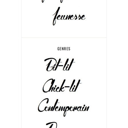
GENRES