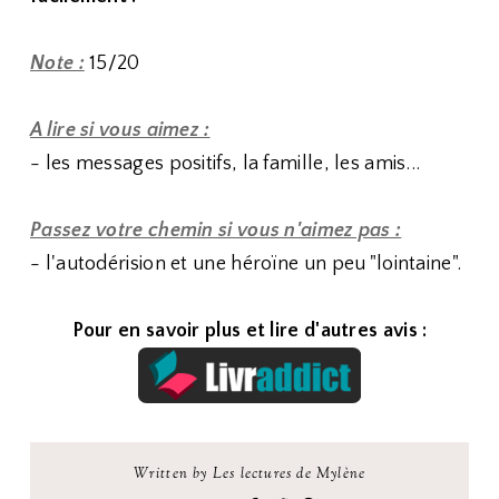
Note :
15/20
A lire si vous aimez :
- les messages positifs, la famille, les amis...
Passez votre chemin si vous n'aimez pas :
- l'autodérision et une héroïne un peu "lointaine".
Pour en savoir plus et lire d'autres avis :
Written by Les lectures de Mylène