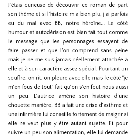
J'étais curieuse de découvrir ce roman de part
son thème et si l'histoire m'a bien plu, j'ai parfois
eu du mal avec BB, notre héroïne... Le côté
humour et autodérision est bien fait tout comme
le message que les personnages essayent de
faire passer et que l'on comprend sans peine
mais je ne me suis jamais réellement attachée à
elle et à son caractère assez spécial. Pourtant on
souffre, on rit, on pleure avec elle mais le côté "je
m'en fous de tout" fait qu'on s'en fout nous aussi
un peu. L'autrice amène son histoire d'une
chouette manière, BB a fait une crise d'asthme et
une infirmière lui conseille fortement de maigrir si
elle ne veut plus y être autant sujette. Et pour
suivre un peu son alimentation, elle lui demande