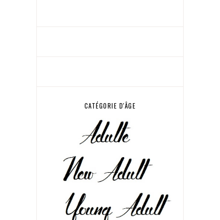
CATÉGORIE D'ÂGE