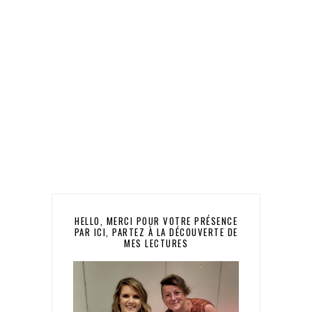
HELLO, MERCI POUR VOTRE PRÉSENCE
PAR ICI, PARTEZ À LA DÉCOUVERTE DE
MES LECTURES