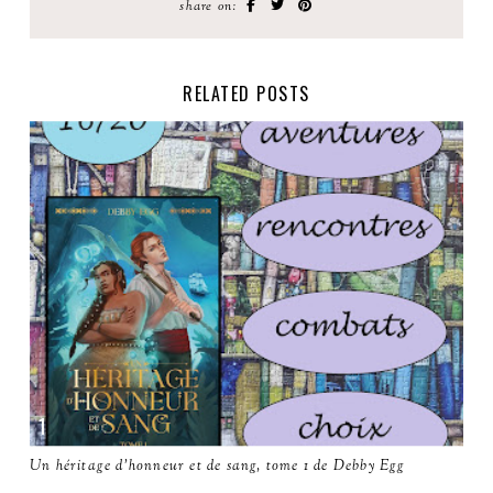
share on:
RELATED POSTS
Un héritage d'honneur et de sang, tome 1 de Debby Egg