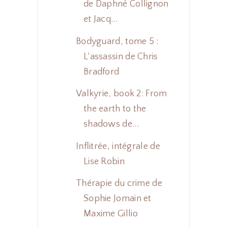
de Daphné Collignon
et Jacq...
Bodyguard, tome 5 :
L'assassin de Chris
Bradford
Valkyrie, book 2: From
the earth to the
shadows de...
Inflitrée, intégrale de
Lise Robin
Thérapie du crime de
Sophie Jomain et
Maxime Gillio