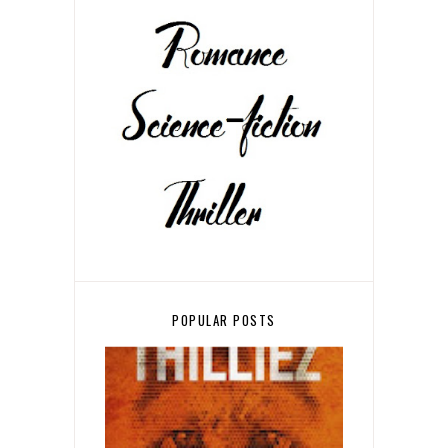
POPULAR POSTS