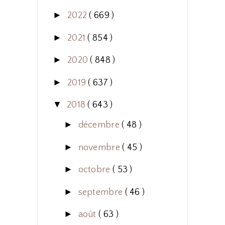
►
2022
( 669 )
►
2021
( 854 )
►
2020
( 848 )
►
2019
( 637 )
▼
2018
( 643 )
►
décembre
( 48 )
►
novembre
( 45 )
►
octobre
( 53 )
►
septembre
( 46 )
►
août
( 63 )