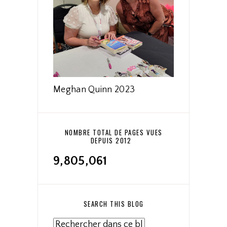
Meghan Quinn 2023
NOMBRE TOTAL DE PAGES VUES
DEPUIS 2012
9,805,061
SEARCH THIS BLOG