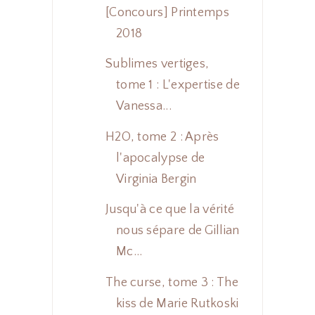
[Concours] Printemps
2018
Sublimes vertiges,
tome 1 : L'expertise de
Vanessa...
H2O, tome 2 : Après
l'apocalypse de
Virginia Bergin
Jusqu'à ce que la vérité
nous sépare de Gillian
Mc...
The curse, tome 3 : The
kiss de Marie Rutkoski