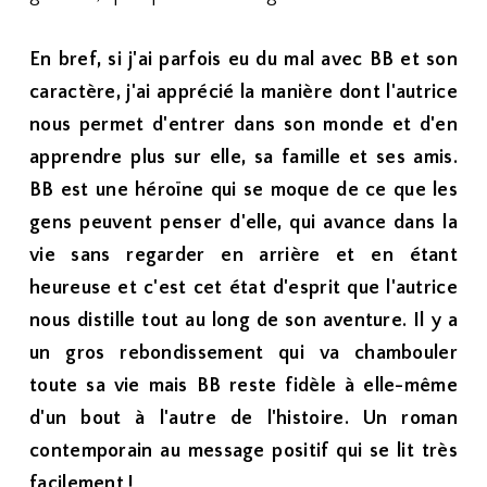
En bref, si j'ai parfois eu du mal avec BB et son
caractère, j'ai apprécié la manière dont l'autrice
nous permet d'entrer dans son monde et d'en
apprendre plus sur elle, sa famille et ses amis.
BB est une héroïne qui se moque de ce que les
gens peuvent penser d'elle, qui avance dans la
vie sans regarder en arrière et en étant
heureuse et c'est cet état d'esprit que l'autrice
nous distille tout au long de son aventure. Il y a
un gros rebondissement qui va chambouler
toute sa vie mais BB reste fidèle à elle-même
d'un bout à l'autre de l'histoire. Un roman
contemporain au message positif qui se lit très
facilement !