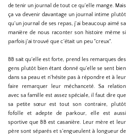
de tenir un journal de tout ce qu'elle mange. Mais
ça va devenir davantage un journal intime plutôt
qu'un journal de ses repas, j'ai beaucoup aimé sa
manière de nous raconter son histoire même si
parfois j'ai trouvé que c'était un peu "creux".
BB sait qu'elle est forte, prend les remarques des
gens plutôt bien étant donné qu'elle se sent bien
dans sa peau et n'hésite pas à répondre et à leur
faire remarquer leur méchanceté. Sa relation
avec sa famille est assez spéciale, il faut dire que
sa petite sœur est tout son contraire, plutôt
fofolle et adepte de parkour, elle est aussi
sportive que BB est casanière. Leur mère et leur
père sont séparés et s'engueulent à longueur de