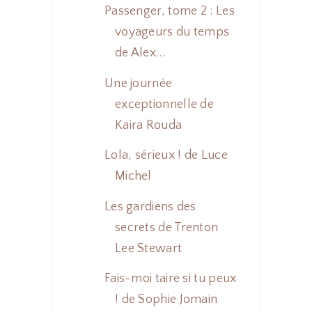
Passenger, tome 2 : Les
voyageurs du temps
de Alex...
Une journée
exceptionnelle de
Kaira Rouda
Lola, sérieux ! de Luce
Michel
Les gardiens des
secrets de Trenton
Lee Stewart
Fais-moi taire si tu peux
! de Sophie Jomain