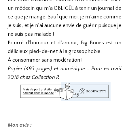
un médecin qui m’a OBLIGÉE à tenir un journal de
ce que je mange. Sauf que moi, je m’aime comme
je suis, et je n’ai aucune envie de guérir puisque je
ne suis pas malade !
Bourré d’humour et d’amour, Big Bones est un
délicieux pied-de-nez à la grossophobie.
À consommer sans modération !
Papier (493 pages) et numérique - Paru en avril
2018 chez Collection R
Mon avis :