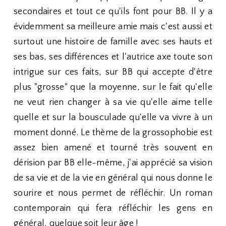
secondaires et tout ce qu'ils font pour BB. Il y a
évidemment sa meilleure amie mais c'est aussi et
surtout une histoire de famille avec ses hauts et
ses bas, ses différences et l'autrice axe toute son
intrigue sur ces faits, sur BB qui accepte d'être
plus "grosse" que la moyenne, sur le fait qu'elle
ne veut rien changer à sa vie qu'elle aime telle
quelle et sur la bousculade qu'elle va vivre à un
moment donné. Le thème de la grossophobie est
assez bien amené et tourné très souvent en
dérision par BB elle-même, j'ai apprécié sa vision
de sa vie et de la vie en général qui nous donne le
sourire et nous permet de réfléchir. Un roman
contemporain qui fera réfléchir les gens en
général, quelque soit leur âge !