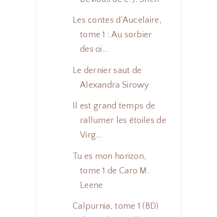
Les contes d'Aucelaire,
tome 1 : Au sorbier
des oi...
Le dernier saut de
Alexandra Sirowy
Il est grand temps de
rallumer les étoiles de
Virg...
Tu es mon horizon,
tome 1 de Caro M.
Leene
Calpurnia, tome 1 (BD)