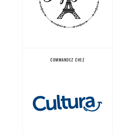
COMMANDEZ CHEZ