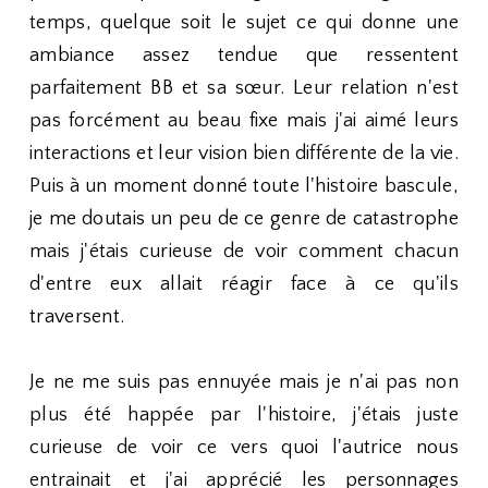
temps, quelque soit le sujet ce qui donne une
ambiance assez tendue que ressentent
parfaitement BB et sa sœur. Leur relation n'est
pas forcément au beau fixe mais j'ai aimé leurs
interactions et leur vision bien différente de la vie.
Puis à un moment donné toute l'histoire bascule,
je me doutais un peu de ce genre de catastrophe
mais j'étais curieuse de voir comment chacun
d'entre eux allait réagir face à ce qu'ils
traversent.
Je ne me suis pas ennuyée mais je n'ai pas non
plus été happée par l'histoire, j'étais juste
curieuse de voir ce vers quoi l'autrice nous
entrainait et j'ai apprécié les personnages