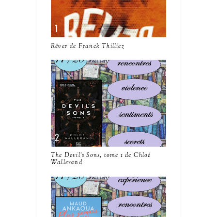
Rêver de Franck Thilliez
The Devil's Sons, tome 1 de Chloé
Wallerand