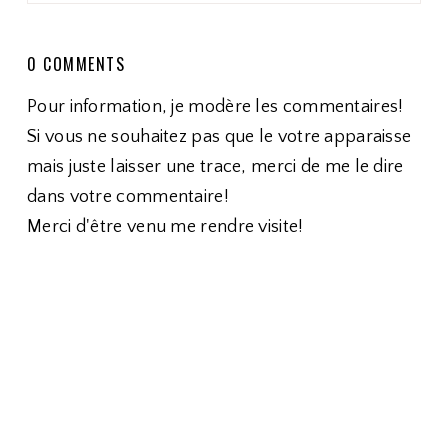
0 COMMENTS
Pour information, je modère les commentaires!
Si vous ne souhaitez pas que le votre apparaisse
mais juste laisser une trace, merci de me le dire
dans votre commentaire!
Merci d'être venu me rendre visite!