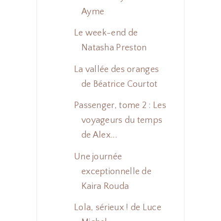
Ayme
Le week-end de
Natasha Preston
La vallée des oranges
de Béatrice Courtot
Passenger, tome 2 : Les
voyageurs du temps
de Alex...
Une journée
exceptionnelle de
Kaira Rouda
Lola, sérieux ! de Luce