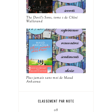
The Devil's Sons, tome 1 de Chloé
Wallerand
Plus jamais sans moi de Maud
Ankaoua
CLASSEMENT PAR NOTE
08