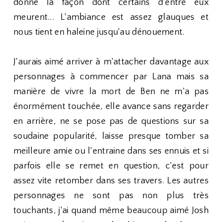
donné la façon dont certains d'entre eux
meurent... L'ambiance est assez glauques et
nous tient en haleine jusqu'au dénouement.
J'aurais aimé arriver à m'attacher davantage aux
personnages à commencer par Lana mais sa
manière de vivre la mort de Ben ne m'a pas
énormément touchée, elle avance sans regarder
en arrière, ne se pose pas de questions sur sa
soudaine popularité, laisse presque tomber sa
meilleure amie ou l'entraine dans ses ennuis et si
parfois elle se remet en question, c'est pour
assez vite retomber dans ses travers. Les autres
personnages ne sont pas non plus très
touchants, j'ai quand même beaucoup aimé Josh