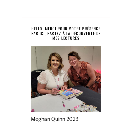
HELLO, MERCI POUR VOTRE PRÉSENCE
PAR ICI, PARTEZ À LA DÉCOUVERTE DE
MES LECTURES
Meghan Quinn 2023