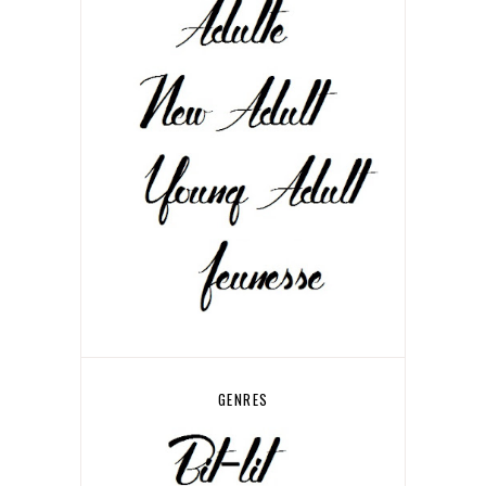
GENRES