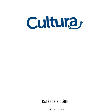
CATÉGORIE D'ÂGE