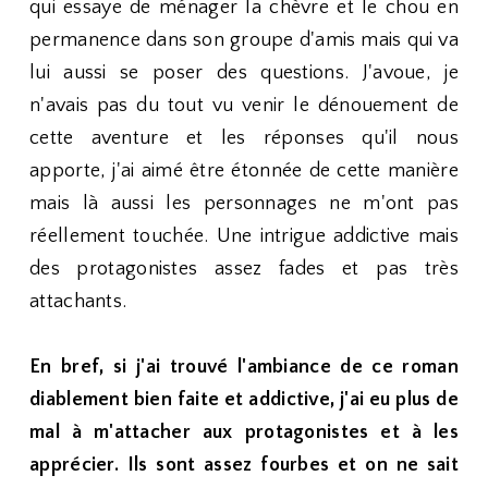
qui essaye de ménager la chèvre et le chou en
permanence dans son groupe d'amis mais qui va
lui aussi se poser des questions. J'avoue, je
n'avais pas du tout vu venir le dénouement de
cette aventure et les réponses qu'il nous
apporte, j'ai aimé être étonnée de cette manière
mais là aussi les personnages ne m'ont pas
réellement touchée. Une intrigue addictive mais
des protagonistes assez fades et pas très
attachants.
En bref, si j'ai trouvé l'ambiance de ce roman
diablement bien faite et addictive, j'ai eu plus de
mal à m'attacher aux protagonistes et à les
apprécier. Ils sont assez fourbes et on ne sait