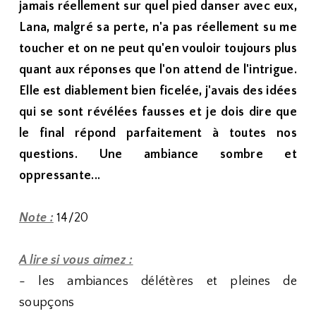
jamais réellement sur quel pied danser avec eux,
Lana, malgré sa perte, n'a pas réellement su me
toucher et on ne peut qu'en vouloir toujours plus
quant aux réponses que l'on attend de l'intrigue.
Elle est diablement bien ficelée, j'avais des idées
qui se sont révélées fausses et je dois dire que
le final répond parfaitement à toutes nos
questions. Une ambiance sombre et
oppressante...
Note :
14/20
A lire si vous aimez :
- les ambiances délétères et pleines de
soupçons