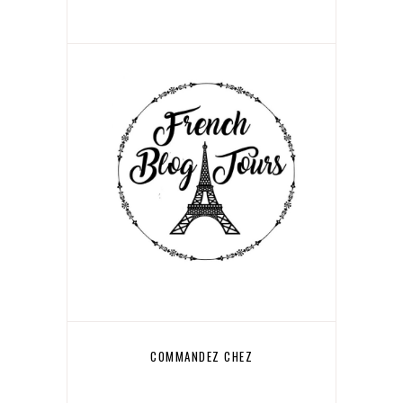
COMMANDEZ CHEZ