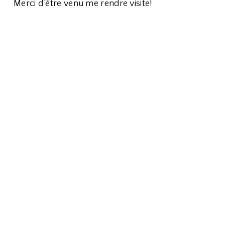
Merci d'être venu me rendre visite!