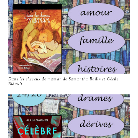
Dans les cheveux de maman de Samantha Bailly et Cécile
Bidault