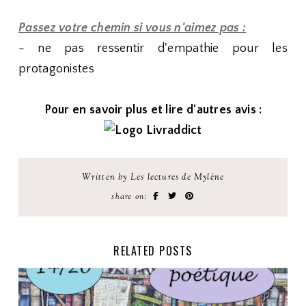
Passez votre chemin si vous n'aimez pas :
- ne pas ressentir d'empathie pour les
protagonistes
Pour en savoir plus et lire d'autres avis :
Written by Les lectures de Mylène
share on:
RELATED POSTS