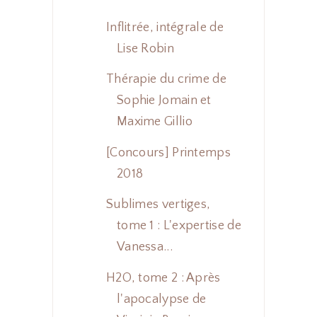
Inflitrée, intégrale de
Lise Robin
Thérapie du crime de
Sophie Jomain et
Maxime Gillio
[Concours] Printemps
2018
Sublimes vertiges,
tome 1 : L'expertise de
Vanessa...
H2O, tome 2 : Après
l'apocalypse de