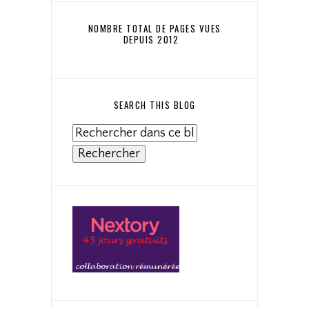
NOMBRE TOTAL DE PAGES VUES
DEPUIS 2012
SEARCH THIS BLOG