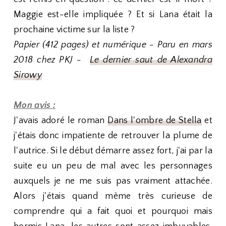
Maggie est-elle impliquée ? Et si Lana était la
prochaine victime sur la liste ?
Papier (412 pages) et numérique - Paru en mars
2018 chez PKJ -
Le dernier saut de Alexandra
Sirowy
Mon avis :
J'avais adoré le roman
Dans l'ombre de Stella
et
j'étais donc impatiente de retrouver la plume de
l'autrice. Si le début démarre assez fort, j'ai par la
suite eu un peu de mal avec les personnages
auxquels je ne me suis pas vraiment attachée.
Alors j'étais quand même très curieuse de
comprendre qui a fait quoi et pourquoi mais