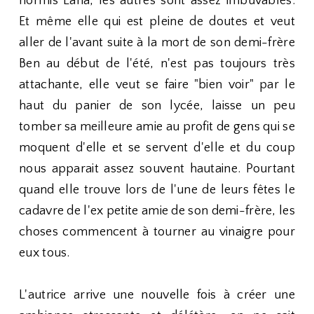
hormis Lana, les autres sont assez imbuvables.
Et même elle qui est pleine de doutes et veut
aller de l'avant suite à la mort de son demi-frère
Ben au début de l'été, n'est pas toujours très
attachante, elle veut se faire "bien voir" par le
haut du panier de son lycée, laisse un peu
tomber sa meilleure amie au profit de gens qui se
moquent d'elle et se servent d'elle et du coup
nous apparait assez souvent hautaine. Pourtant
quand elle trouve lors de l'une de leurs fêtes le
cadavre de l'ex petite amie de son demi-frère, les
choses commencent à tourner au vinaigre pour
eux tous.
L'autrice arrive une nouvelle fois à créer une