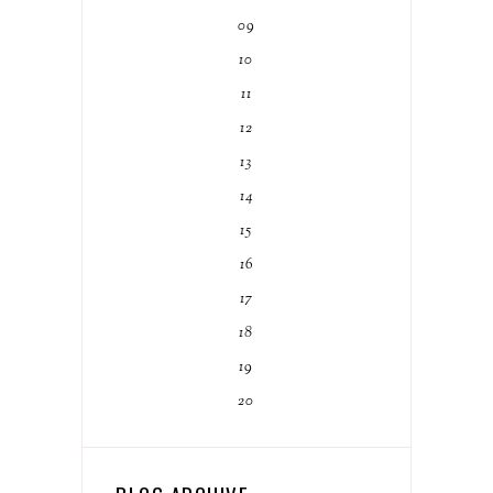
09
10
11
12
13
14
15
16
17
18
19
20