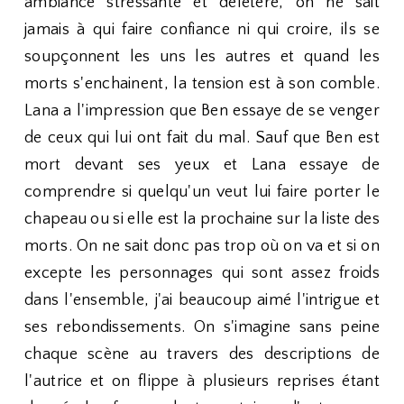
ambiance stressante et délétère, on ne sait
jamais à qui faire confiance ni qui croire, ils se
soupçonnent les uns les autres et quand les
morts s'enchainent, la tension est à son comble.
Lana a l'impression que Ben essaye de se venger
de ceux qui lui ont fait du mal. Sauf que Ben est
mort devant ses yeux et Lana essaye de
comprendre si quelqu'un veut lui faire porter le
chapeau ou si elle est la prochaine sur la liste des
morts. On ne sait donc pas trop où on va et si on
excepte les personnages qui sont assez froids
dans l'ensemble, j'ai beaucoup aimé l'intrigue et
ses rebondissements. On s'imagine sans peine
chaque scène au travers des descriptions de
l'autrice et on flippe à plusieurs reprises étant