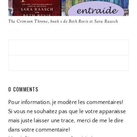
The Crimson Throne, book 1 de Beth Revis et Sara Raasch
0 COMMENTS
Pour information, je modère les commentaires!
Si vous ne souhaitez pas que le votre apparaisse
mais juste laisser une trace, merci de me le dire
dans votre commentaire!