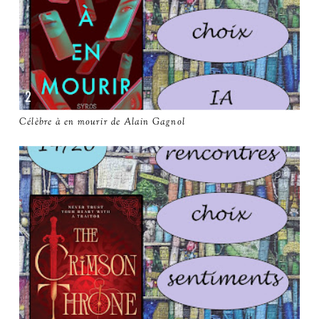
Célèbre à en mourir de Alain Gagnol