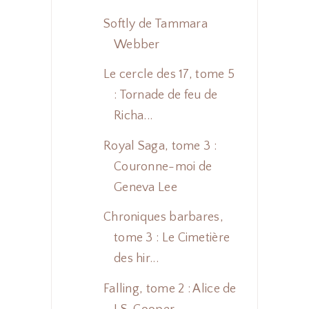
Softly de Tammara
Webber
Le cercle des 17, tome 5
: Tornade de feu de
Richa...
Royal Saga, tome 3 :
Couronne-moi de
Geneva Lee
Chroniques barbares,
tome 3 : Le Cimetière
des hir...
Falling, tome 2 : Alice de