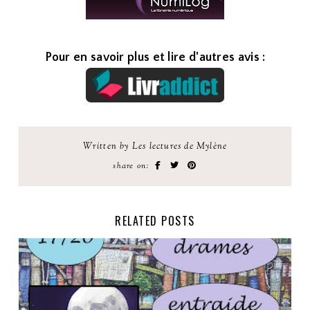
Pour en savoir plus et lire d'autres avis :
Written by Les lectures de Mylène
share on:
RELATED POSTS