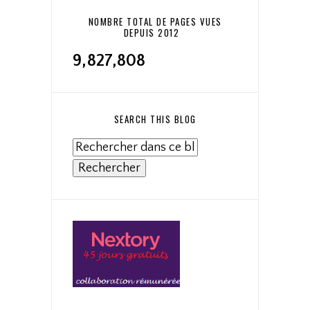
NOMBRE TOTAL DE PAGES VUES
DEPUIS 2012
9,827,808
SEARCH THIS BLOG