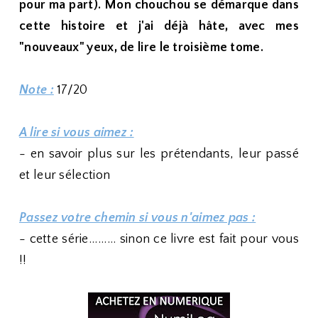
pour ma part). Mon chouchou se démarque dans
cette histoire et j'ai déjà hâte, avec mes
"nouveaux" yeux, de lire le troisième tome.
Note :
17/20
A lire si vous aimez :
- en savoir plus sur les prétendants, leur passé
et leur sélection
Passez votre chemin si vous n'aimez pas :
- cette série......... sinon ce livre est fait pour vous
!!