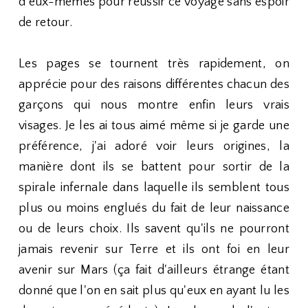
d'eux-mêmes pour réussir ce voyage sans espoir
de retour.
Les pages se tournent très rapidement, on
apprécie pour des raisons différentes chacun des
garçons qui nous montre enfin leurs vrais
visages. Je les ai tous aimé même si je garde une
préférence, j'ai adoré voir leurs origines, la
manière dont ils se battent pour sortir de la
spirale infernale dans laquelle ils semblent tous
plus ou moins englués du fait de leur naissance
ou de leurs choix. Ils savent qu'ils ne pourront
jamais revenir sur Terre et ils ont foi en leur
avenir sur Mars (ça fait d'ailleurs étrange étant
donné que l'on en sait plus qu'eux en ayant lu les