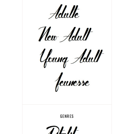
GENRES