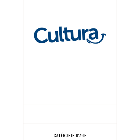
CATÉGORIE D'ÂGE