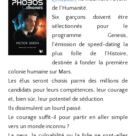
de l'Humanité.
Six garçons doivent être
sélectionnés pour le
programme Genesis,
l'émission de speed-dating la
plus folle de l'Histoire,
destinée à fonder la première
colonie humaine sur Mars.
Les élus seront choisis parmi des millions de
candidats pour leurs compétences, leur courage
et, bien sûr, leur potentiel de séduction.
Ils dissimulent un lourd passé.
Le courage suffit-il pour partir en aller simple
vers un monde inconnu ?
La peur, la culpabilité ou la folie ne sont-elles