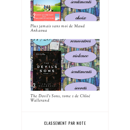
Plus jamais sans moi de Maud
Ankaoua
The Devil's Sons, tome 1 de Chloé
Wallerand
CLASSEMENT PAR NOTE