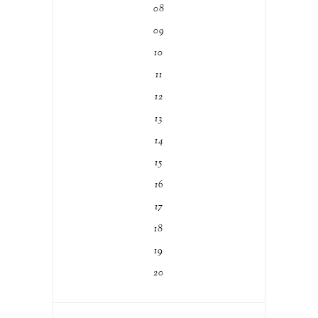
08
09
10
11
12
13
14
15
16
17
18
19
20