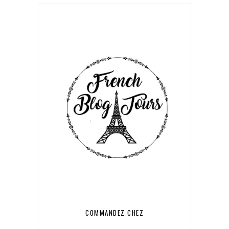
COMMANDEZ CHEZ