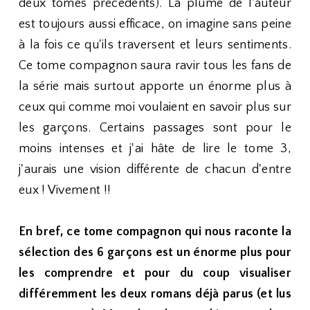
deux tomes précédents). La plume de l'auteur
est toujours aussi efficace, on imagine sans peine
à la fois ce qu'ils traversent et leurs sentiments.
Ce tome compagnon saura ravir tous les fans de
la série mais surtout apporte un énorme plus à
ceux qui comme moi voulaient en savoir plus sur
les garçons. Certains passages sont pour le
moins intenses et j'ai hâte de lire le tome 3,
j'aurais une vision différente de chacun d'entre
eux ! Vivement !!
En bref, ce tome compagnon qui nous raconte la
sélection des 6 garçons est un énorme plus pour
les comprendre et pour du coup visualiser
différemment les deux romans déjà parus (et lus