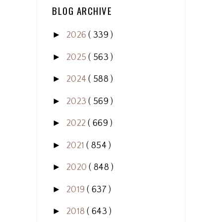
BLOG ARCHIVE
►
2026
( 339 )
►
2025
( 563 )
►
2024
( 588 )
►
2023
( 569 )
►
2022
( 669 )
►
2021
( 854 )
►
2020
( 848 )
►
2019
( 637 )
►
2018
( 643 )