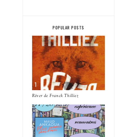
POPULAR POSTS
Rêver de Franck Thilliez