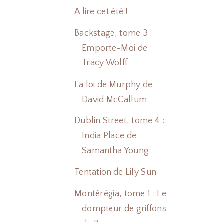
A lire cet été !
Backstage, tome 3 :
Emporte-Moi de
Tracy Wolff
La loi de Murphy de
David McCallum
Dublin Street, tome 4 :
India Place de
Samantha Young
Tentation de Lily Sun
Montérégia, tome 1 : Le
dompteur de griffons