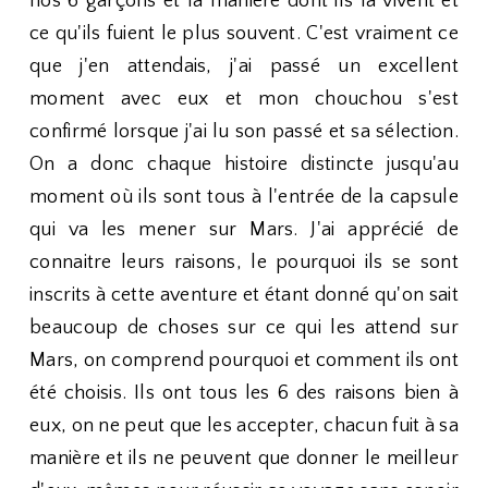
nos 6 garçons et la manière dont ils la vivent et
ce qu'ils fuient le plus souvent. C'est vraiment ce
que j'en attendais, j'ai passé un excellent
moment avec eux et mon chouchou s'est
confirmé lorsque j'ai lu son passé et sa sélection.
On a donc chaque histoire distincte jusqu'au
moment où ils sont tous à l'entrée de la capsule
qui va les mener sur Mars. J'ai apprécié de
connaitre leurs raisons, le pourquoi ils se sont
inscrits à cette aventure et étant donné qu'on sait
beaucoup de choses sur ce qui les attend sur
Mars, on comprend pourquoi et comment ils ont
été choisis. Ils ont tous les 6 des raisons bien à
eux, on ne peut que les accepter, chacun fuit à sa
manière et ils ne peuvent que donner le meilleur