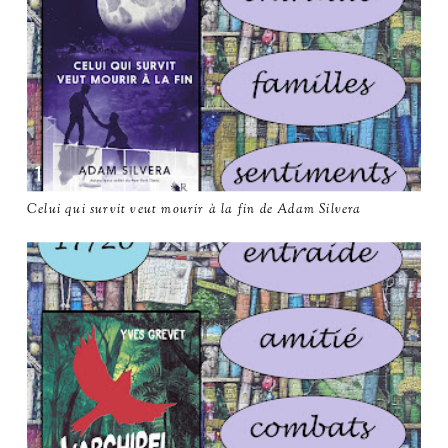
Celui qui survit veut mourir à la fin de Adam Silvera