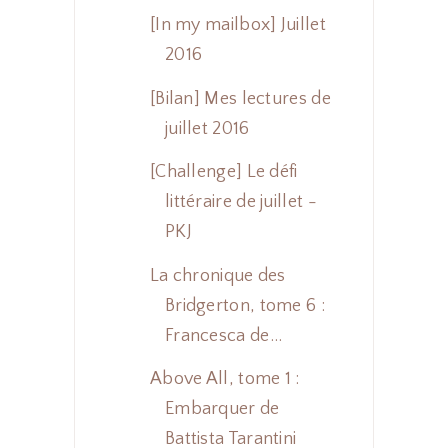
[In my mailbox] Juillet
2016
[Bilan] Mes lectures de
juillet 2016
[Challenge] Le défi
littéraire de juillet -
PKJ
La chronique des
Bridgerton, tome 6 :
Francesca de...
Above All, tome 1 :
Embarquer de
Battista Tarantini