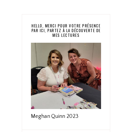
HELLO, MERCI POUR VOTRE PRÉSENCE
PAR ICI, PARTEZ À LA DÉCOUVERTE DE
MES LECTURES
Meghan Quinn 2023