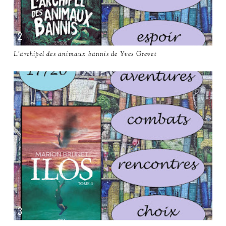
L'archipel des animaux bannis de Yves Grevet