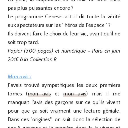
pas plus puissantes encore ?
Le programme Genesis a-t-il dit toute la vérité
aux spectateurs sur les " héros de l'espace " ?
Ils doivent faire le choix de leur vie, avant qu'il ne
soit trop tard.
Papier (300 pages) et numérique - Paru en juin
2016 à la Collection R
Mon avis :
J'avais trouvé sympathiques les deux premiers
tomes (
mon avis
et
mon avis
) mais il me
manquait l'avis des garçons sur ce qu'ils vivent
pour que ça soit vraiment une lecture géniale.
Dans ces "origines", on suit donc la sélection de