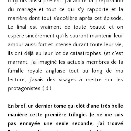
toujours aussi présent, j'ai adoré la préparation
du mariage et tout ce qui s'y rapporte et la
manière dont tout s'accélère après cet épisode.
Le final est vraiment de toute beauté et on
espère sincèrement qu'ils sauront maintenir leur
amour aussi fort et intense durant toute leur vie,
ils ont déjà eu leur lot de catastrophes. (et c'est
marrant, j'ai imaginé les actuels membres de la
famille royale anglaise tout au long de ma
lecture, j'avais des visages à mettre sur les
protagonistes :) :) )
En bref, un dernier tome qui clôt d'une très belle
manière cette première trilogie. Je ne me suis
pas ennuyée une seule seconde, j'ai trouvé