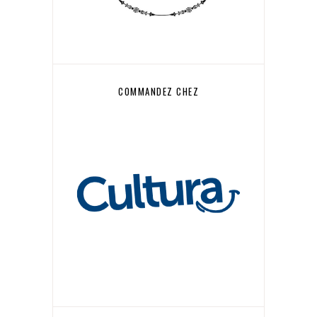
COMMANDEZ CHEZ