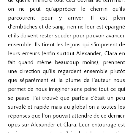
de quelle manière tout ceci devrait se terminer,
on ne peut qu'apprécier le chemin qu'ils
parcourent pour y arriver. Il est plein
d'embûches et de sang, rien ne leur est épargné
et ils doivent rester souder pour pouvoir avancer
ensemble. Ils tirent les leçons qui s'imposent de
leurs erreurs (enfin surtout Alexander, Clara en
fait quand même beaucoup moins), prennent
une direction qu'ils regardent ensemble plutôt
que séparément et la plume de l'auteur nous
permet de nous imaginer sans peine tout ce qui
se passe. J'ai trouvé que parfois c'était un peu
survolé et rapide mais au global on a toutes les
réponses que l'on pouvait attendre de ce dernier
opus sur Alexander et Clara. Leur entourage est