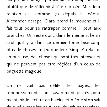
plutôt que de réfléchir à tête reposée. Mais leur
relation est comme ça depuis le début,
Alexander dérape, Clara prend la mouche et il
fait tout pour se rattraper comme il peut aux
branches. On reste donc dans le même schéma
sauf qu'il y a dans ce dernier tome beaucoup
plus de choses en jeu que leur "simple" relation
amoureuse, des choses qui sont très intenses et
qui ne peuvent pas être réglées d'un coup de
baguette magique.
On ne voit pas défiler les pages, les
rebondissements sont savamment placés pour
maintenir le lecteur en haleine et même si on sait