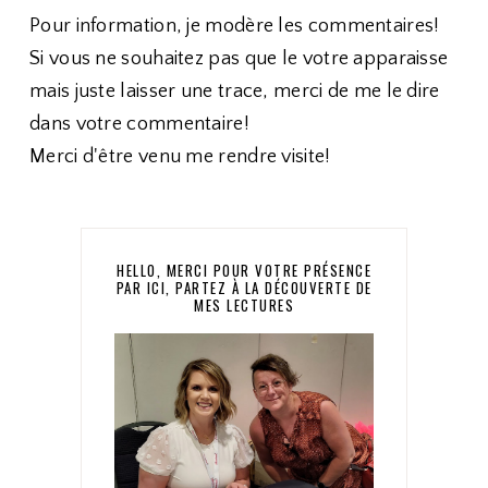
Pour information, je modère les commentaires!
Si vous ne souhaitez pas que le votre apparaisse
mais juste laisser une trace, merci de me le dire
dans votre commentaire!
Merci d'être venu me rendre visite!
HELLO, MERCI POUR VOTRE PRÉSENCE
PAR ICI, PARTEZ À LA DÉCOUVERTE DE
MES LECTURES