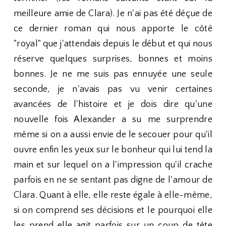
meilleure amie de Clara). Je n'ai pas été déçue de
ce dernier roman qui nous apporte le côté
"royal" que j'attendais depuis le début et qui nous
réserve quelques surprises, bonnes et moins
bonnes. Je ne me suis pas ennuyée une seule
seconde, je n'avais pas vu venir certaines
avancées de l'histoire et je dois dire qu'une
nouvelle fois Alexander a su me surprendre
même si on a aussi envie de le secouer pour qu'il
ouvre enfin les yeux sur le bonheur qui lui tend la
main et sur lequel on a l'impression qu'il crache
parfois en ne se sentant pas digne de l'amour de
Clara. Quant à elle, elle reste égale à elle-même,
si on comprend ses décisions et le pourquoi elle
les prend elle agit parfois sur un coup de tête