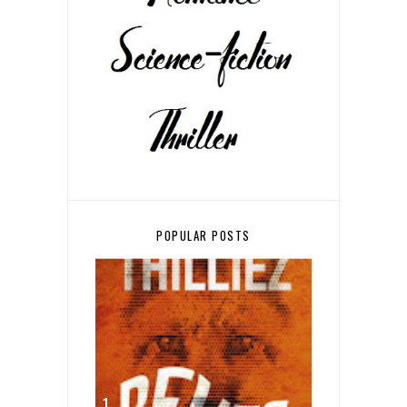
POPULAR POSTS