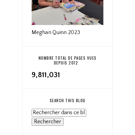
Meghan Quinn 2023
NOMBRE TOTAL DE PAGES VUES
DEPUIS 2012
9,811,031
SEARCH THIS BLOG