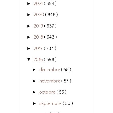
►
2021
( 854 )
►
2020
( 848 )
►
2019
( 637 )
►
2018
( 643 )
►
2017
( 734 )
▼
2016
( 598 )
►
décembre
( 58 )
►
novembre
( 57 )
►
octobre
( 56 )
►
septembre
( 50 )