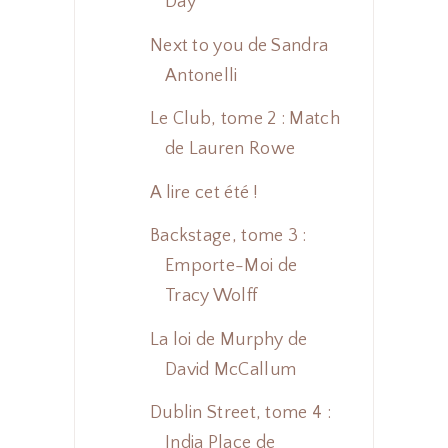
Day
Next to you de Sandra
Antonelli
Le Club, tome 2 : Match
de Lauren Rowe
A lire cet été !
Backstage, tome 3 :
Emporte-Moi de
Tracy Wolff
La loi de Murphy de
David McCallum
Dublin Street, tome 4 :
India Place de