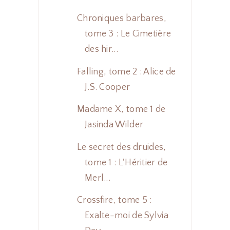
Chroniques barbares,
tome 3 : Le Cimetière
des hir...
Falling, tome 2 : Alice de
J.S. Cooper
Madame X, tome 1 de
Jasinda Wilder
Le secret des druides,
tome 1 : L'Héritier de
Merl...
Crossfire, tome 5 :
Exalte-moi de Sylvia