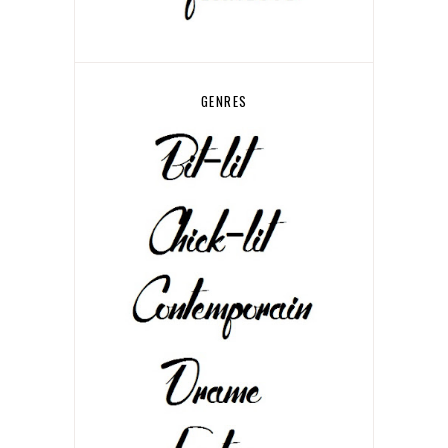
GENRES