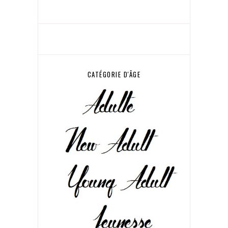
CATÉGORIE D'ÂGE