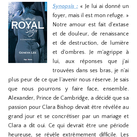
Synopsis :
« Je lui ai donné un
foyer, mais il est mon refuge. »
Notre amour est fait d’extase
et de douleur, de renaissance
et de destruction, de lumière
et d’ombres. Je m’agrippe à
lui, aux réponses que j’ai
trouvées dans ses bras, je n’ai
plus peur de ce que l’avenir nous réserve. Je sais
que nous pourrons y faire face, ensemble.
Alexander, Prince de Cambridge, a décidé que sa
passion pour Clara Bishop devait être révélée au
grand jour et se concrétiser par un mariage et
Clara a dit oui. Ce qui devrait être une période
heureuse, se révèle extrêmement difficile. Les