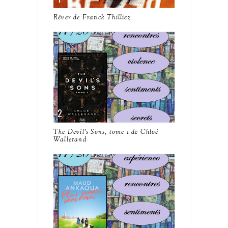
Rêver de Franck Thilliez
The Devil's Sons, tome 1 de Chloé
Wallerand