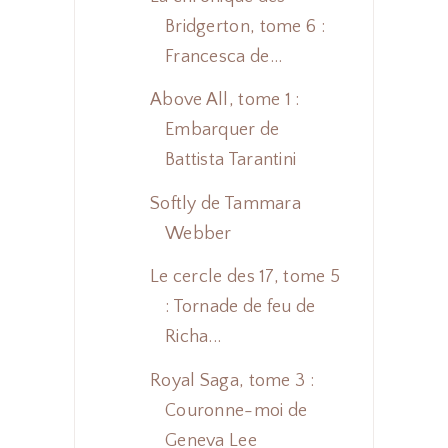
Bridgerton, tome 6 :
Francesca de...
Above All, tome 1 :
Embarquer de
Battista Tarantini
Softly de Tammara
Webber
Le cercle des 17, tome 5
: Tornade de feu de
Richa...
Royal Saga, tome 3 :
Couronne-moi de
Geneva Lee