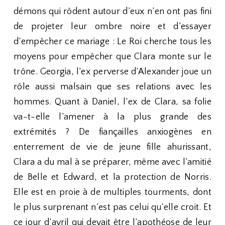
démons qui rôdent autour d’eux n’en ont pas fini
de projeter leur ombre noire et d’essayer
d’empêcher ce mariage : Le Roi cherche tous les
moyens pour empêcher que Clara monte sur le
trône. Georgia, l’ex perverse d’Alexander joue un
rôle aussi malsain que ses relations avec les
hommes. Quant à Daniel, l’ex de Clara, sa folie
va-t-elle l’amener à la plus grande des
extrémités ? De fiançailles anxiogènes en
enterrement de vie de jeune fille ahurissant,
Clara a du mal à se préparer, même avec l’amitié
de Belle et Edward, et la protection de Norris.
Elle est en proie à de multiples tourments, dont
le plus surprenant n’est pas celui qu’elle croit. Et
ce jour d’avril qui devait être l’apothéose de leur