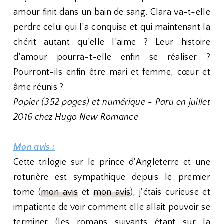
amour finit dans un bain de sang. Clara va-t-elle
perdre celui qui l’a conquise et qui maintenant la
chérit autant qu’elle l’aime ? Leur histoire
d’amour pourra-t-elle enfin se réaliser ?
Pourront-ils enfin être mari et femme, cœur et
âme réunis ?
Papier (352 pages) et numérique - Paru en juillet
2016 chez Hugo New Romance
Mon avis :
Cette trilogie sur le prince d'Angleterre et une
roturière est sympathique depuis le premier
tome (
mon avis
et
mon avis
), j'étais curieuse et
impatiente de voir comment elle allait pouvoir se
terminer (les romans suivants étant sur la