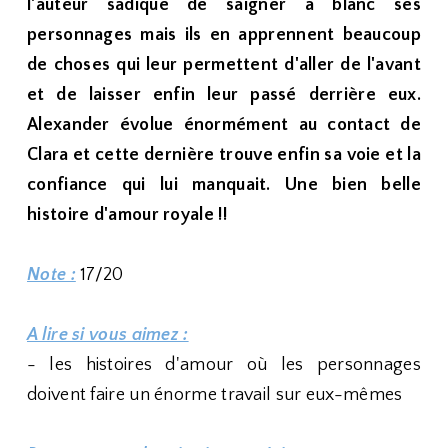
l'auteur sadique de saigner à blanc ses
personnages mais ils en apprennent beaucoup
de choses qui leur permettent d'aller de l'avant
et de laisser enfin leur passé derrière eux.
Alexander évolue énormément au contact de
Clara et cette dernière trouve enfin sa voie et la
confiance qui lui manquait. Une bien belle
histoire d'amour royale !!
Note :
17/20
A lire si vous aimez :
- les histoires d'amour où les personnages
doivent faire un énorme travail sur eux-mêmes