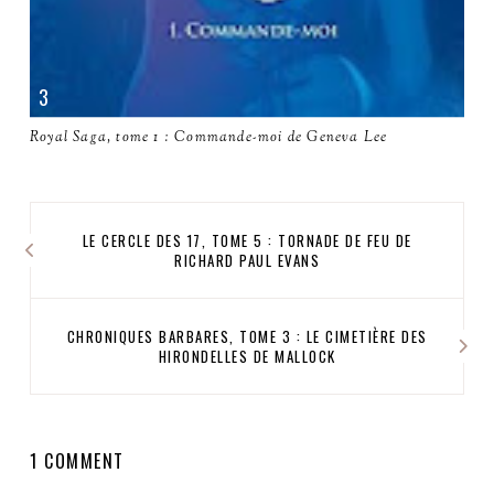
Royal Saga, tome 1 : Commande-moi de Geneva Lee
LE CERCLE DES 17, TOME 5 : TORNADE DE FEU DE
RICHARD PAUL EVANS
CHRONIQUES BARBARES, TOME 3 : LE CIMETIÈRE DES
HIRONDELLES DE MALLOCK
1 COMMENT