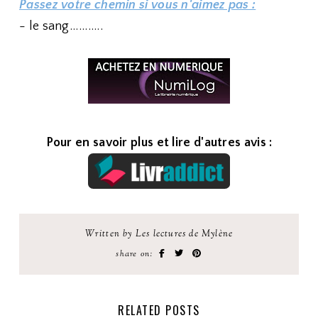
Passez votre chemin si vous n'aimez pas :
- le sang...........
Pour en savoir plus et lire d'autres avis :
Written by Les lectures de Mylène
share on:
RELATED POSTS