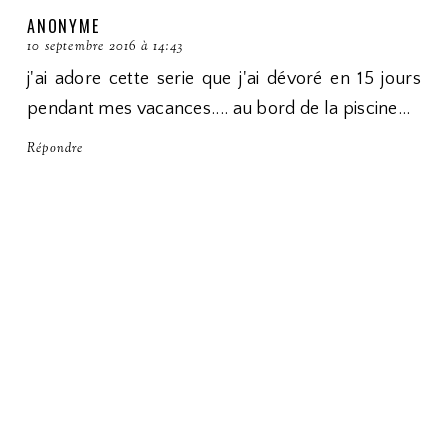
ANONYME
10 septembre 2016 à 14:43
j'ai adore cette serie que j'ai dévoré en 15 jours
pendant mes vacances.... au bord de la piscine...
Répondre