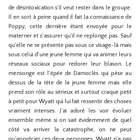
de désintoxication s'il veut rester dans le groupe.
Il en sort à peine quand il fait la connaissance de
Poppy, cette dernière étant envoyée pour le
materner et s'assurer qu'il ne replonge pas. Sauf
qu'elle ne se présente pas sous ce visage-là mais
sous celui d'une jeune femme qui va animer leurs
réseaux sociaux pour redorer leur blason. Le
mensonge est l'épée de Damoclès qui pèse au
dessus de la tête de la jeune femme mais elle
prend son rôle au sérieux et surtout craque petit
à petit pour Wyatt qui lui fait ressentir des choses
vraiment intenses. J'ai adoré les voir évoluer
ensemble même si on sait évidemment de quel
côté va arriver la catastrophe, on ne peut
qu'apprécier ces deux personnes, Wyatt n'a pas