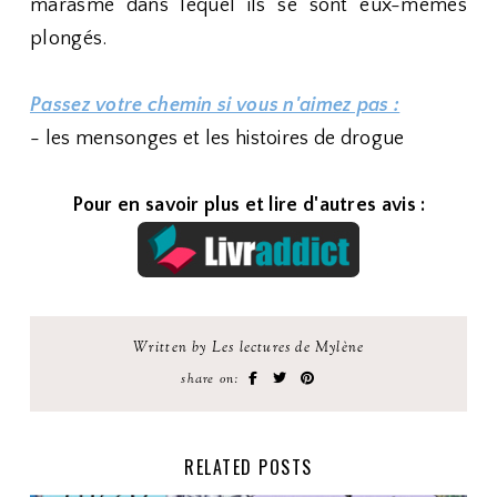
marasme dans lequel ils se sont eux-mêmes
plongés.
Passez votre chemin si vous n'aimez pas :
- les mensonges et les histoires de drogue
Pour en savoir plus et lire d'autres avis :
Written by Les lectures de Mylène
share on:
RELATED POSTS