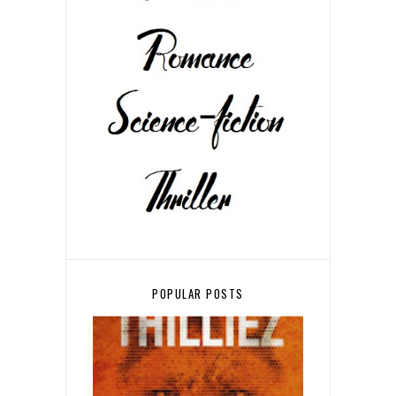
POPULAR POSTS