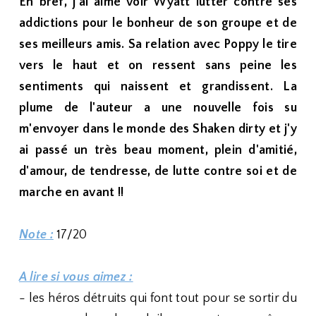
En bref, j'ai aimé voir Wyatt lutter contre ses
addictions pour le bonheur de son groupe et de
ses meilleurs amis. Sa relation avec Poppy le tire
vers le haut et on ressent sans peine les
sentiments qui naissent et grandissent. La
plume de l'auteur a une nouvelle fois su
m'envoyer dans le monde des Shaken dirty et j'y
ai passé un très beau moment, plein d'amitié,
d'amour, de tendresse, de lutte contre soi et de
marche en avant !!
Note :
17/20
A lire si vous aimez :
- les héros détruits qui font tout pour se sortir du