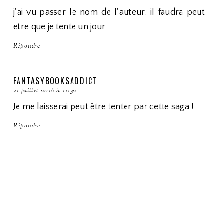
j'ai vu passer le nom de l'auteur, il faudra peut
etre que je tente un jour
Répondre
FANTASYBOOKSADDICT
21 juillet 2016 à 11:32
Je me laisserai peut être tenter par cette saga !
Répondre