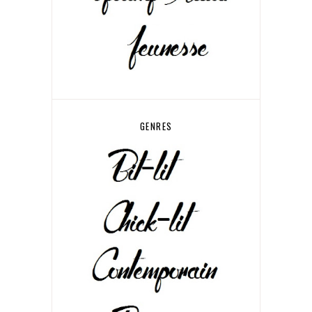
GENRES