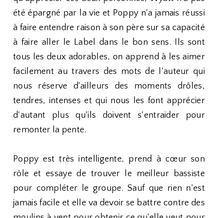
été épargné par la vie et Poppy n'a jamais réussi
à faire entendre raison à son père sur sa capacité
à faire aller le Label dans le bon sens. Ils sont
tous les deux adorables, on apprend à les aimer
facilement au travers des mots de l'auteur qui
nous réserve d'ailleurs des moments drôles,
tendres, intenses et qui nous les font apprécier
d'autant plus qu'ils doivent s'entraider pour
remonter la pente.
Poppy est très intelligente, prend à cœur son
rôle et essaye de trouver le meilleur bassiste
pour compléter le groupe. Sauf que rien n'est
jamais facile et elle va devoir se battre contre des
moulins à vent pour obtenir ce qu'elle veut pour