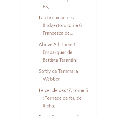
PKJ
La chronique des
Bridgerton, tome 6 :
Francesca de...
Above All, tome 1 :
Embarquer de
Battista Tarantini
Softly de Tammara
Webber
Le cercle des 17, tome 5
: Tornade de feu de
Richa...