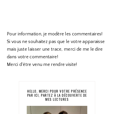
Pour information, je modère les commentaires!
Si vous ne souhaitez pas que le votre apparaisse
mais juste laisser une trace, merci de me le dire
dans votre commentaire!
Merci d'être venu me rendre visite!
HELLO, MERCI POUR VOTRE PRÉSENCE
PAR ICI, PARTEZ À LA DÉCOUVERTE DE
MES LECTURES