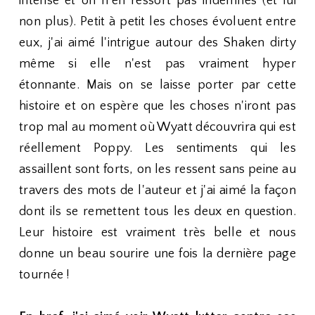
intense et on n'en ressort pas indemnes (et lui
non plus). Petit à petit les choses évoluent entre
eux, j'ai aimé l'intrigue autour des Shaken dirty
même si elle n'est pas vraiment hyper
étonnante. Mais on se laisse porter par cette
histoire et on espère que les choses n'iront pas
trop mal au moment où Wyatt découvrira qui est
réellement Poppy. Les sentiments qui les
assaillent sont forts, on les ressent sans peine au
travers des mots de l'auteur et j'ai aimé la façon
dont ils se remettent tous les deux en question.
Leur histoire est vraiment très belle et nous
donne un beau sourire une fois la dernière page
tournée !