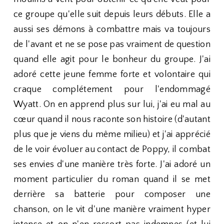
ce groupe qu'elle suit depuis leurs débuts. Elle a
aussi ses démons à combattre mais va toujours
de l'avant et ne se pose pas vraiment de question
quand elle agit pour le bonheur du groupe. J'ai
adoré cette jeune femme forte et volontaire qui
craque complétement pour l'endommagé
Wyatt. On en apprend plus sur lui, j'ai eu mal au
cœur quand il nous raconte son histoire (d'autant
plus que je viens du même milieu) et j'ai apprécié
de le voir évoluer au contact de Poppy, il combat
ses envies d'une manière très forte. J'ai adoré un
moment particulier du roman quand il se met
derrière sa batterie pour composer une
chanson, on le vit d'une manière vraiment hyper