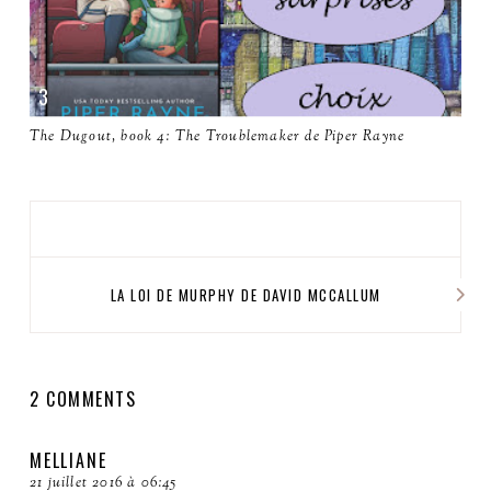
The Dugout, book 4: The Troublemaker de Piper Rayne
LA LOI DE MURPHY DE DAVID MCCALLUM
2 COMMENTS
MELLIANE
21 juillet 2016 à 06:45