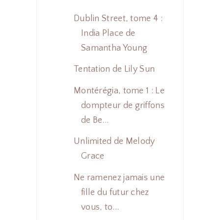
Dublin Street, tome 4 :
India Place de
Samantha Young
Tentation de Lily Sun
Montérégia, tome 1 : Le
dompteur de griffons
de Be...
Unlimited de Melody
Grace
Ne ramenez jamais une
fille du futur chez
vous, to...