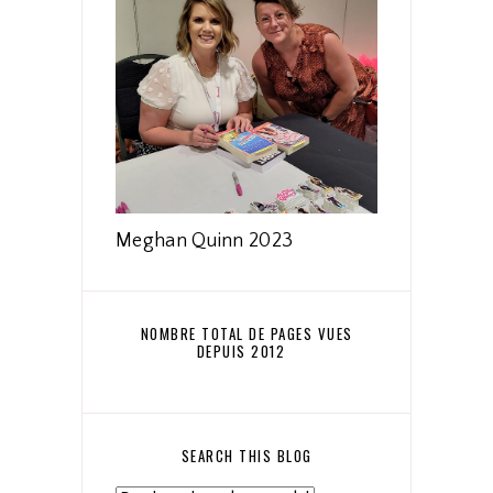
Meghan Quinn 2023
NOMBRE TOTAL DE PAGES VUES
DEPUIS 2012
SEARCH THIS BLOG