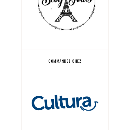
COMMANDEZ CHEZ