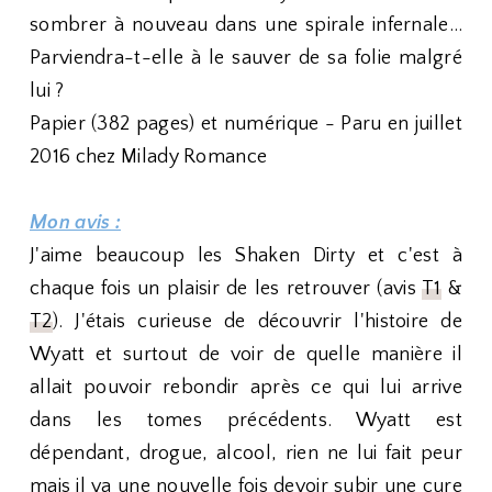
sombrer à nouveau dans une spirale infernale…
Parviendra-t-elle à le sauver de sa folie malgré
lui ?
Papier (382 pages) et numérique - Paru en juillet
2016 chez Milady Romance
Mon avis :
J'aime beaucoup les Shaken Dirty et c'est à
chaque fois un plaisir de les retrouver (avis
T1
&
T2
). J'étais curieuse de découvrir l'histoire de
Wyatt et surtout de voir de quelle manière il
allait pouvoir rebondir après ce qui lui arrive
dans les tomes précédents. Wyatt est
dépendant, drogue, alcool, rien ne lui fait peur
mais il va une nouvelle fois devoir subir une cure