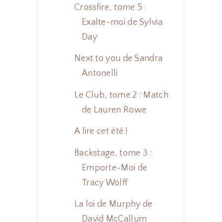
Crossfire, tome 5 :
Exalte-moi de Sylvia
Day
Next to you de Sandra
Antonelli
Le Club, tome 2 : Match
de Lauren Rowe
A lire cet été !
Backstage, tome 3 :
Emporte-Moi de
Tracy Wolff
La loi de Murphy de
David McCallum