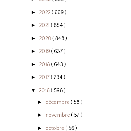
►
2022
( 669 )
►
2021
( 854 )
►
2020
( 848 )
►
2019
( 637 )
►
2018
( 643 )
►
2017
( 734 )
▼
2016
( 598 )
►
décembre
( 58 )
►
novembre
( 57 )
►
octobre
( 56 )