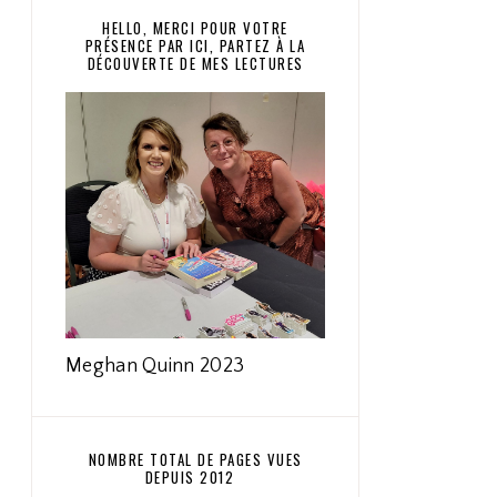
HELLO, MERCI POUR VOTRE
PRÉSENCE PAR ICI, PARTEZ À LA
DÉCOUVERTE DE MES LECTURES
Meghan Quinn 2023
NOMBRE TOTAL DE PAGES VUES
DEPUIS 2012