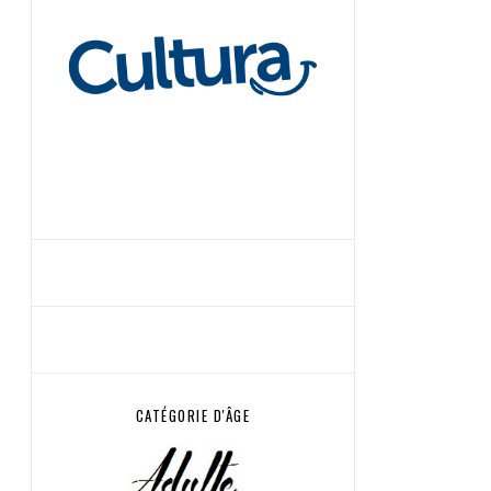
CATÉGORIE D'ÂGE