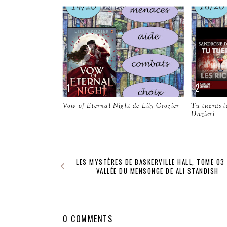
Vow of Eternal Night de Lily Crozier
Tu tueras l
Dazieri
LES MYSTÈRES DE BASKERVILLE HALL, TOME 03 
VALLÉE DU MENSONGE DE ALI STANDISH
0 COMMENTS