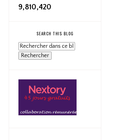
9,810,420
SEARCH THIS BLOG