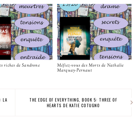
es riches de Sandrone
Méfiez-vous des Morts de Nathalie
Marquay-Pernaut
: LA
THE EDGE OF EVERYTHING, BOOK 5: THREE OF
HEARTS DE KATIE COTUGNO