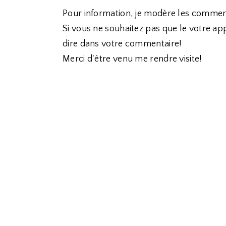
Pour information, je modère les commen
Si vous ne souhaitez pas que le votre app
dire dans votre commentaire!
Merci d'être venu me rendre visite!