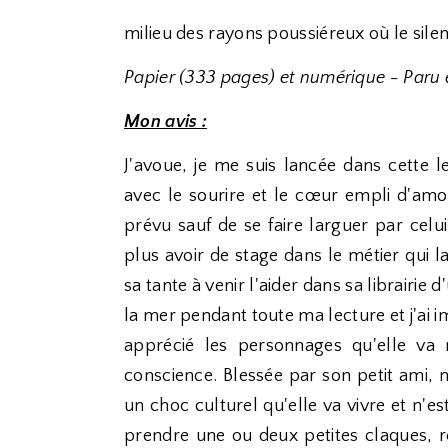
milieu des rayons poussiéreux où le silen
Papier (333 pages) et numérique - Paru 
Mon avis :
J'avoue, je me suis lancée dans cette le
avec le sourire et le cœur empli d'amo
prévu sauf de se faire larguer par celui
plus avoir de stage dans le métier qui la
sa tante à venir l'aider dans sa librairie d'
la mer pendant toute ma lecture et j'ai i
apprécié les personnages qu'elle va 
conscience. Blessée par son petit ami, 
un choc culturel qu'elle va vivre et n'e
prendre une ou deux petites claques, r