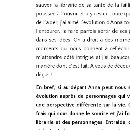
sauver la librairie de sa tante de la fai
poussée à l'ouvrir et à y rester coute qu
de l'aider, j'ai aimé l'évolution d'Anna 
l'entourer, la faire parfois sortir de s
dans ses idées. On a droit à des momen
moments qui nous donnent à réfléchir 
m'attendre côté intrigue et j'ai beauc
manière dont c'est fait. A vous de décou
déçus !
En bref, si au départ Anna peut nous 
évolution auprès de personnages qui vo
une perspective différente sur la vie. 
frais qui nous donne le sourire et j'ai f
librairie et des personnages. Entraide,