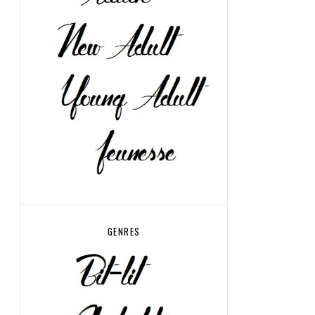
GENRES