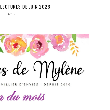
 LECTURES DE JUIN 2026
bilan