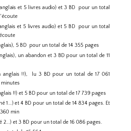
anglais et 5 livres audio) et 3 BD pour un total
d'écoute
anglais et 5 livres audio) et 5 BD pour un total
'écoute
nglais), 5 BD pour un total de 14 355 pages
nglais), un abandon et 3 BD pour un total de 11
 anglais !!), lu 3 BD pour un total de 17 061
8 minutes
glais !!) et 5 BD pour un total de 17 739 pages
 1...) et 4 BD pour un total de 14 834 pages. Et
e 360 min
 2...) et 3 BD pour un total de 16 086 pages.