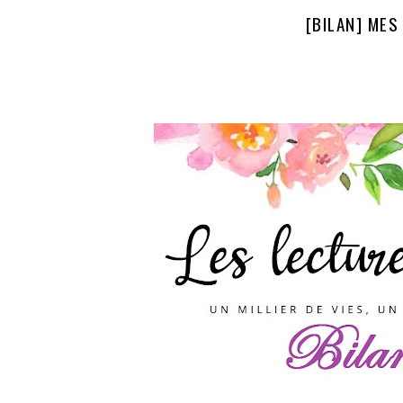
[BILAN] MES