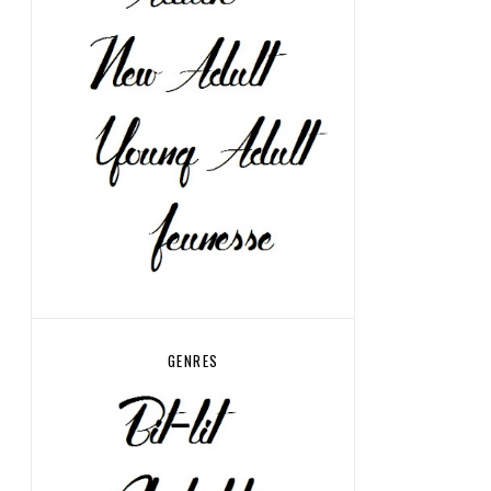
GENRES