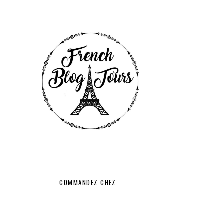
COMMANDEZ CHEZ