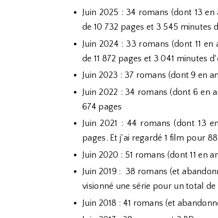
Juin 2025 : 34 romans (dont 13 en 
de 10 732 pages et 3 545 minutes 
Juin 2024 : 33 romans (dont 11 en 
de 11 872 pages et 3 041 minutes d
Juin 2023 : 37 romans (dont 9 en a
Juin 2022 : 34 romans (dont 6 en a
674 pages
Juin 2021 : 44 romans (dont 13 en
pages. Et j'ai regardé 1 film pour 8
Juin 2020 : 51 romans (dont 11 en an
Juin 2019 :
38 romans (et abandonné
visionné une série pour un total d
Juin 2018 : 41 romans (et abandonné