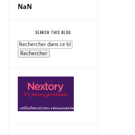
NaN
SEARCH THIS BLOG