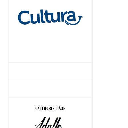
CATÉGORIE D'ÂGE