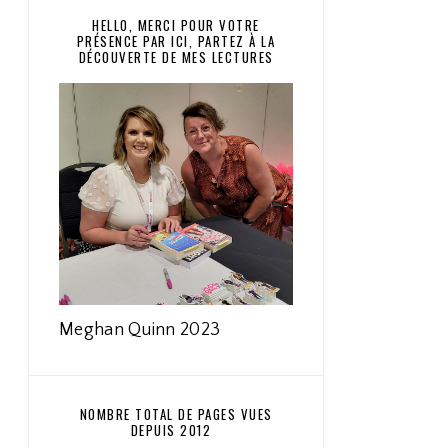
HELLO, MERCI POUR VOTRE
PRÉSENCE PAR ICI, PARTEZ À LA
DÉCOUVERTE DE MES LECTURES
Meghan Quinn 2023
NOMBRE TOTAL DE PAGES VUES
DEPUIS 2012