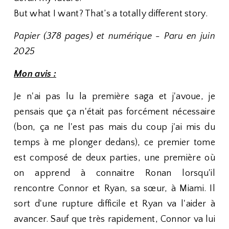
But what I want? That’s a totally different story.
Papier (378 pages) et numérique - Paru en juin
2025
Mon avis :
Je n'ai pas lu la première saga et j'avoue, je
pensais que ça n'était pas forcément nécessaire
(bon, ça ne l'est pas mais du coup j'ai mis du
temps à me plonger dedans), ce premier tome
est composé de deux parties, une première où
on apprend à connaitre Ronan lorsqu'il
rencontre Connor et Ryan, sa sœur, à Miami. Il
sort d'une rupture difficile et Ryan va l'aider à
avancer. Sauf que très rapidement, Connor va lui