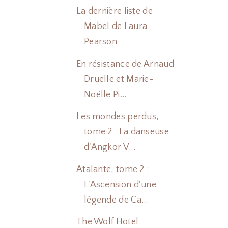
La dernière liste de
Mabel de Laura
Pearson
En résistance de Arnaud
Druelle et Marie-
Noëlle Pi...
Les mondes perdus,
tome 2 : La danseuse
d'Angkor V...
Atalante, tome 2 :
L'Ascension d'une
légende de Ca...
The Wolf Hotel