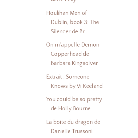
Houlihan Men of
Dublin, book 3: The
Silencer de Br...
On m'appelle Demon
Copperhead de
Barbara Kingsolver
Extrait : Someone
Knows by Vi Keeland
You could be so pretty
de Holly Bourne
La boîte du dragon de
Danielle Trussoni