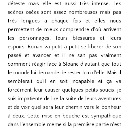
déteste mais elle est aussi très intense. Les
scènes osées sont assez nombreuses mais pas
très longues à chaque fois et elles nous
permettent de mieux comprendre d'où arrivent
les personnages, leurs blessures et leurs
espoirs. Ronan va petit à petit se libérer de son
passé et avancer et il ne sait pas vraiment
comment réagir face à Sloane d'autant que tout
le monde lui demande de rester loin d'elle. Mais il
semblerait qu'il en soit incapable et ça va
forcément leur causer quelques petits soucis, je
suis impatiente de lire la suite de leurs aventures
et de voir quel sera leur chemin vers le bonheur
à deux. Cette mise en bouche est sympathique
dans l'ensemble même si la première partie n'est