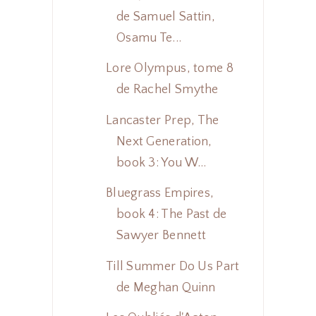
de Samuel Sattin,
Osamu Te...
Lore Olympus, tome 8
de Rachel Smythe
Lancaster Prep, The
Next Generation,
book 3: You W...
Bluegrass Empires,
book 4: The Past de
Sawyer Bennett
Till Summer Do Us Part
de Meghan Quinn