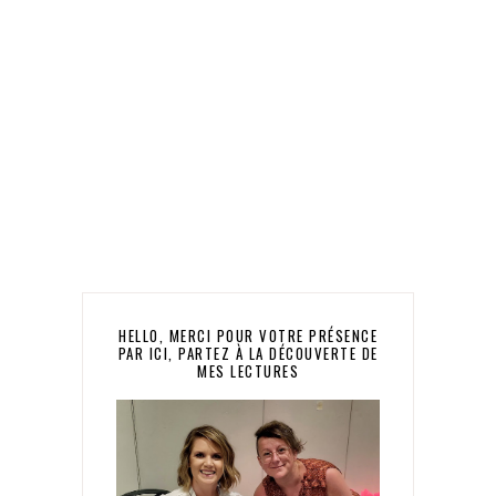
HELLO, MERCI POUR VOTRE PRÉSENCE
PAR ICI, PARTEZ À LA DÉCOUVERTE DE
MES LECTURES