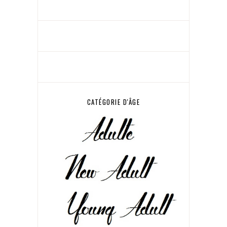
CATÉGORIE D'ÂGE