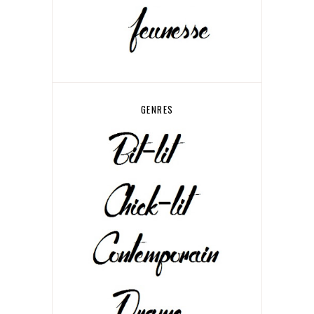
GENRES