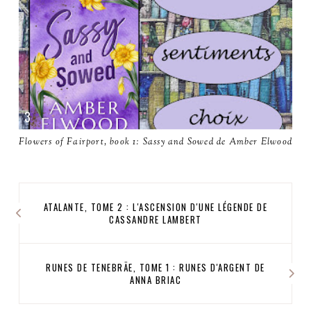
Flowers of Fairport, book 1: Sassy and Sowed de Amber Elwood
ATALANTE, TOME 2 : L'ASCENSION D'UNE LÉGENDE DE
CASSANDRE LAMBERT
RUNES DE TENEBRÄE, TOME 1 : RUNES D'ARGENT DE
ANNA BRIAC