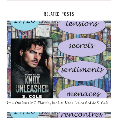
RELATED POSTS
Iron Outlaws MC Florida, book 1: Knox Unleashed de S. Cole