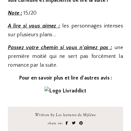
suis curieuse et impatiente de lire la suite !
Note :
15/20
A lire si vous aimez :
les personnages intenses
sur plusieurs plans...
Passez votre chemin si vous n'aimez pas :
une
première moitié qui ne sert pas forcément la
romance par la suite.
Pour en savoir plus et lire d'autres avis :
Written by Les lectures de Mylène
share on: