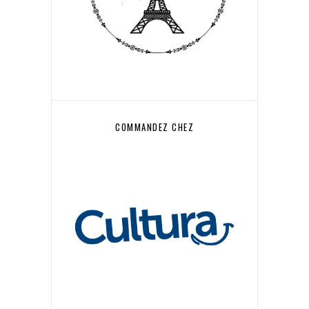
COMMANDEZ CHEZ