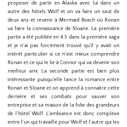
proposer de partir en Alaska avec lui dans un
autre des hôtels Wolf et on va faire un saut de
deux ans et revenir à Mermaid Beach où Ronan
va faire la connaissance de Sloane. La première
partie a été publiée en 4.5 dans la première saga
et je n'ai pas forcément trouvé qu'il y avait un
intérêt particulier si ce n'est mieux comprendre
Ronan et ce qui le lie à Connor qui va devenir son
meilleur ami. La seconde partie est bien plus
intéressante puisqu'elle lance la romance entre
Ronan et Sloane et on apprend à connaitre cette
dernière et ses combats pour sauver son
entreprise et sa maison de la folie des grandeurs
de l'hôtel Wolf. L'ambiance est donc complexe
entre l'un qui travaille pour Wolf et l'autre qui les