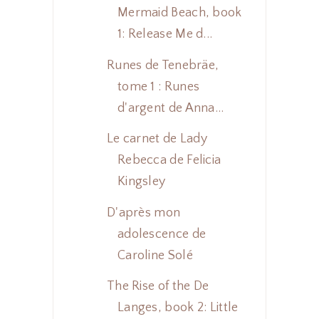
Mermaid Beach, book
1: Release Me d...
Runes de Tenebräe,
tome 1 : Runes
d'argent de Anna...
Le carnet de Lady
Rebecca de Felicia
Kingsley
D'après mon
adolescence de
Caroline Solé
The Rise of the De
Langes, book 2: Little