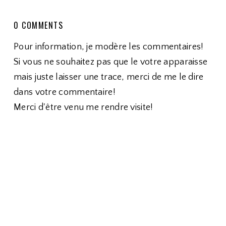
0 COMMENTS
Pour information, je modère les commentaires!
Si vous ne souhaitez pas que le votre apparaisse
mais juste laisser une trace, merci de me le dire
dans votre commentaire!
Merci d'être venu me rendre visite!