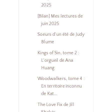
2025
[Bilan] Mes lectures de
juin 2025
Soeurs d'un été de Judy
Blume
Kings of Sin, tome 2 :
L'orgueil de Ana
Huang
Woodwalkers, tome 4 :
En territoire inconnu
de Kat...
The Love Fix de Jill