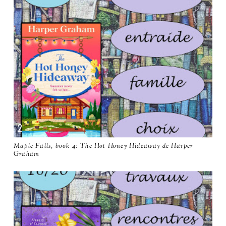
Maple Falls, book 4: The Hot Honey Hideaway de Harper
Graham