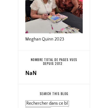
Meghan Quinn 2023
NOMBRE TOTAL DE PAGES VUES
DEPUIS 2012
NaN
SEARCH THIS BLOG