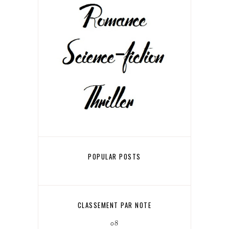
POPULAR POSTS
CLASSEMENT PAR NOTE
08