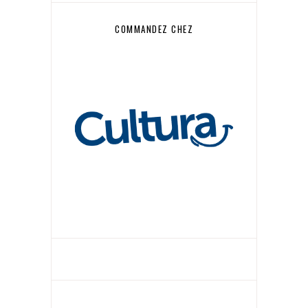
COMMANDEZ CHEZ