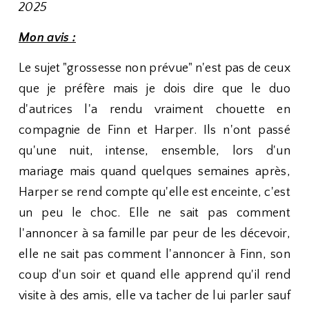
2025
Mon avis :
Le sujet "grossesse non prévue" n'est pas de ceux
que je préfère mais je dois dire que le duo
d'autrices l'a rendu vraiment chouette en
compagnie de Finn et Harper. Ils n'ont passé
qu'une nuit, intense, ensemble, lors d'un
mariage mais quand quelques semaines après,
Harper se rend compte qu'elle est enceinte, c'est
un peu le choc. Elle ne sait pas comment
l'annoncer à sa famille par peur de les décevoir,
elle ne sait pas comment l'annoncer à Finn, son
coup d'un soir et quand elle apprend qu'il rend
visite à des amis, elle va tacher de lui parler sauf