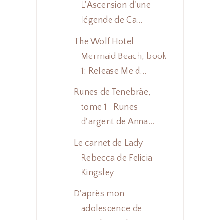
L'Ascension d'une
légende de Ca...
The Wolf Hotel
Mermaid Beach, book
1: Release Me d...
Runes de Tenebräe,
tome 1 : Runes
d'argent de Anna...
Le carnet de Lady
Rebecca de Felicia
Kingsley
D'après mon
adolescence de