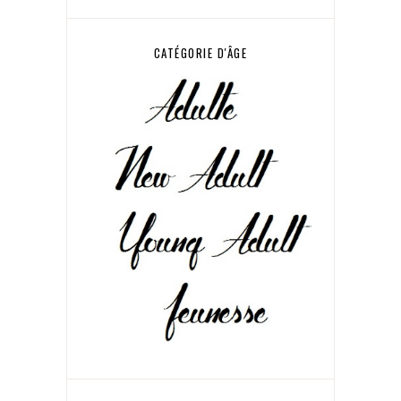
CATÉGORIE D'ÂGE