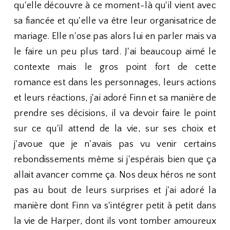
qu'elle découvre à ce moment-là qu'il vient avec
sa fiancée et qu'elle va être leur organisatrice de
mariage. Elle n'ose pas alors lui en parler mais va
le faire un peu plus tard. J'ai beaucoup aimé le
contexte mais le gros point fort de cette
romance est dans les personnages, leurs actions
et leurs réactions, j'ai adoré Finn et sa manière de
prendre ses décisions, il va devoir faire le point
sur ce qu'il attend de la vie, sur ses choix et
j'avoue que je n'avais pas vu venir certains
rebondissements même si j'espérais bien que ça
allait avancer comme ça. Nos deux héros ne sont
pas au bout de leurs surprises et j'ai adoré la
manière dont Finn va s'intégrer petit à petit dans
la vie de Harper, dont ils vont tomber amoureux