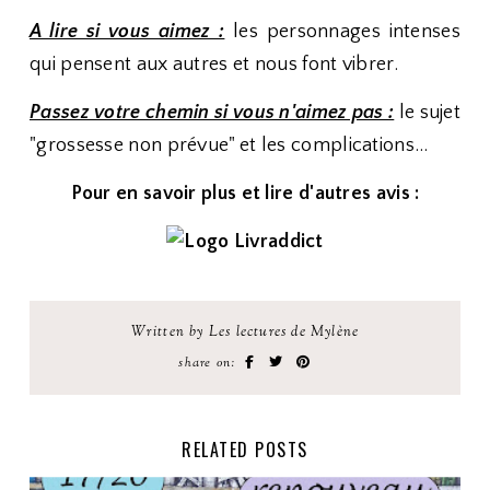
A lire si vous aimez :
les personnages intenses
qui pensent aux autres et nous font vibrer.
Passez votre chemin si vous n'aimez pas :
le sujet
"grossesse non prévue" et les complications...
Pour en savoir plus et lire d'autres avis :
Written by Les lectures de Mylène
share on:
RELATED POSTS