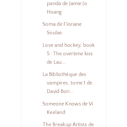
panda de Jamie Jo
Hoang
Soma de Floriane
Soulas
Love and hockey, book
5 : The overtime kiss
de Lau...
La Bibliothèque des
vampires, tome 1 de
David Bori...
Someone Knows de Vi
Keeland
The Breakup Artists de