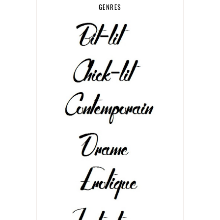
GENRES