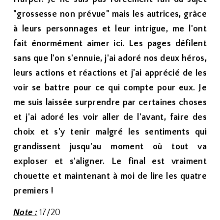
"grossesse non prévue" mais les autrices, grâce
à leurs personnages et leur intrigue, me l'ont
fait énormément aimer ici. Les pages défilent
sans que l'on s'ennuie, j'ai adoré nos deux héros,
leurs actions et réactions et j'ai apprécié de les
voir se battre pour ce qui compte pour eux. Je
me suis laissée surprendre par certaines choses
et j'ai adoré les voir aller de l'avant, faire des
choix et s'y tenir malgré les sentiments qui
grandissent jusqu'au moment où tout va
exploser et s'aligner. Le final est vraiment
chouette et maintenant à moi de lire les quatre
premiers !
Note :
17/20