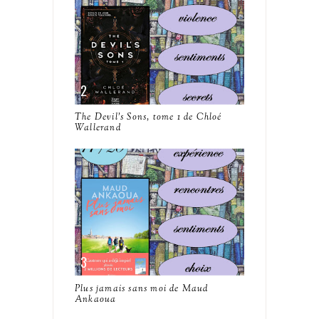
The Devil's Sons, tome 1 de Chloé
Wallerand
Plus jamais sans moi de Maud
Ankaoua