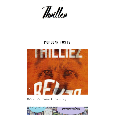
POPULAR POSTS
Rêver de Franck Thilliez