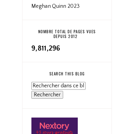
Meghan Quinn 2023
NOMBRE TOTAL DE PAGES VUES
DEPUIS 2012
9,811,296
SEARCH THIS BLOG