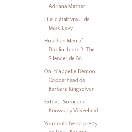
Adriana Mather
Et si c'était vrai... de
Marc Levy
Houlihan Men of
Dublin, book 3: The
Silencer de Br...
On m'appelle Demon
Copperhead de
Barbara Kingsolver
Extrait : Someone
Knows by Vi Keeland
You could be so pretty