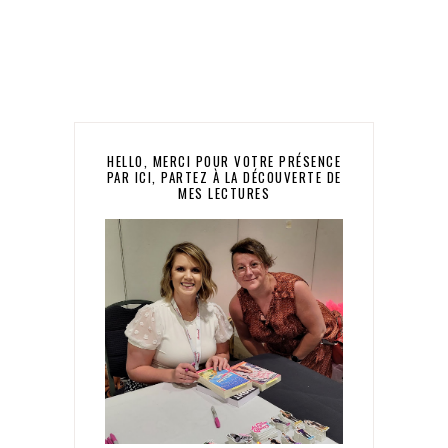
HELLO, MERCI POUR VOTRE PRÉSENCE
PAR ICI, PARTEZ À LA DÉCOUVERTE DE
MES LECTURES