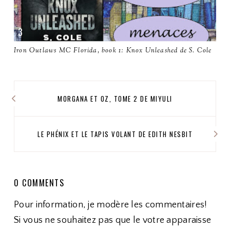
Iron Outlaws MC Florida, book 1: Knox Unleashed de S. Cole
MORGANA ET OZ, TOME 2 DE MIYULI
LE PHÉNIX ET LE TAPIS VOLANT DE EDITH NESBIT
0 COMMENTS
Pour information, je modère les commentaires!
Si vous ne souhaitez pas que le votre apparaisse