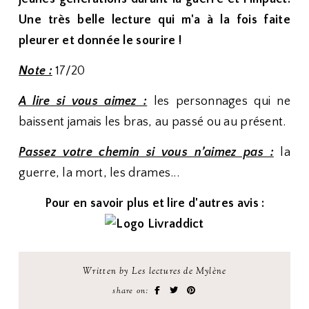
Une très belle lecture qui m'a à la fois faite
pleurer et donnée le sourire !
Note :
17/20
A lire si vous aimez :
les personnages qui ne
baissent jamais les bras, au passé ou au présent.
Passez votre chemin si vous n’aimez pas :
la
guerre, la mort, les drames...
Pour en savoir plus et lire d'autres avis :
Written by Les lectures de Mylène
share on: