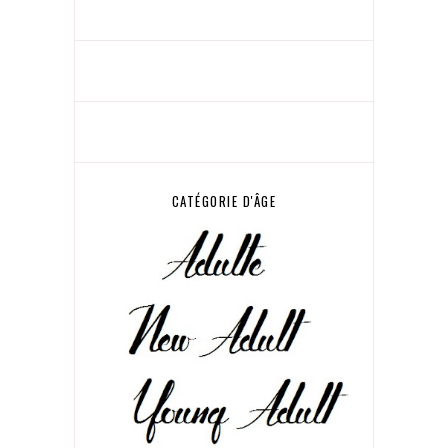
CATÉGORIE D'ÂGE