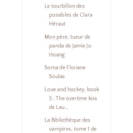
Le tourbillon des
possibles de Clara
Héraut
Mon père, tueur de
panda de Jamie Jo
Hoang
Soma de Floriane
Soulas
Love and hockey, book
5 : The overtime kiss
de Lau...
La Bibliothèque des
vampires, tome 1 de