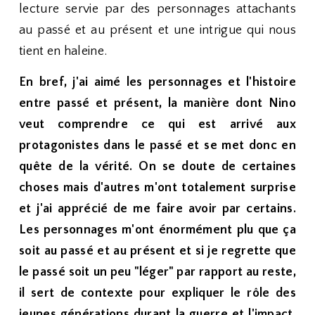
lecture servie par des personnages attachants
au passé et au présent et une intrigue qui nous
tient en haleine.
En bref, j'ai aimé les personnages et l'histoire
entre passé et présent, la manière dont Nino
veut comprendre ce qui est arrivé aux
protagonistes dans le passé et se met donc en
quête de la vérité. On se doute de certaines
choses mais d'autres m'ont totalement surprise
et j'ai apprécié de me faire avoir par certains.
Les personnages m'ont énormément plu que ça
soit au passé et au présent et si je regrette que
le passé soit un peu "léger" par rapport au reste,
il sert de contexte pour expliquer le rôle des
jeunes générations durant la guerre et l'impact.