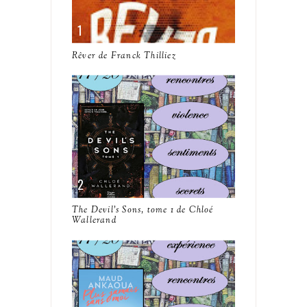
Rêver de Franck Thilliez
The Devil's Sons, tome 1 de Chloé
Wallerand