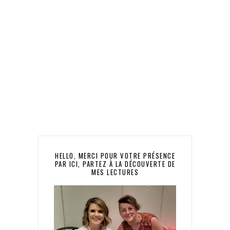
HELLO, MERCI POUR VOTRE PRÉSENCE
PAR ICI, PARTEZ À LA DÉCOUVERTE DE
MES LECTURES