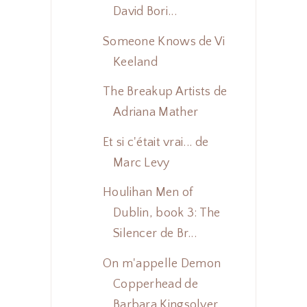
David Bori...
Someone Knows de Vi
Keeland
The Breakup Artists de
Adriana Mather
Et si c'était vrai... de
Marc Levy
Houlihan Men of
Dublin, book 3: The
Silencer de Br...
On m'appelle Demon
Copperhead de
Barbara Kingsolver