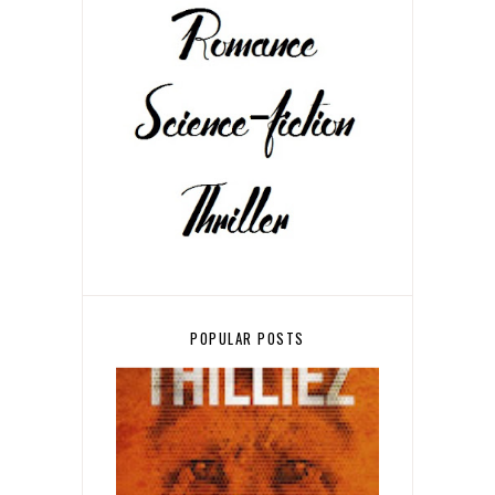
POPULAR POSTS