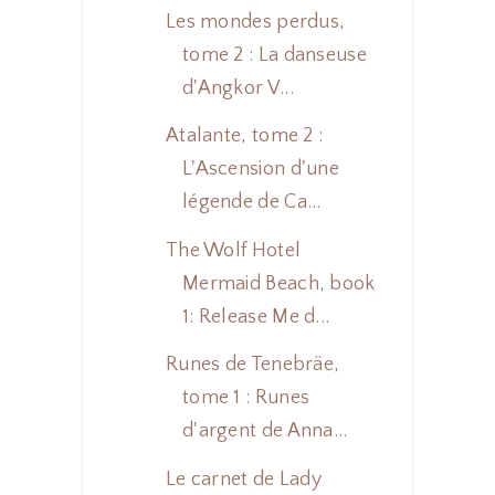
Les mondes perdus,
tome 2 : La danseuse
d'Angkor V...
Atalante, tome 2 :
L'Ascension d'une
légende de Ca...
The Wolf Hotel
Mermaid Beach, book
1: Release Me d...
Runes de Tenebräe,
tome 1 : Runes
d'argent de Anna...
Le carnet de Lady