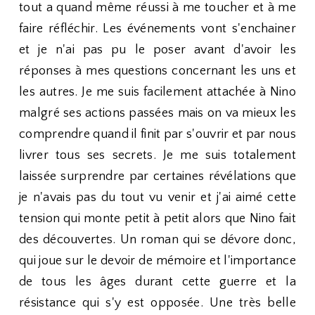
tout a quand même réussi à me toucher et à me
faire réfléchir. Les événements vont s'enchainer
et je n'ai pas pu le poser avant d'avoir les
réponses à mes questions concernant les uns et
les autres. Je me suis facilement attachée à Nino
malgré ses actions passées mais on va mieux les
comprendre quand il finit par s'ouvrir et par nous
livrer tous ses secrets. Je me suis totalement
laissée surprendre par certaines révélations que
je n'avais pas du tout vu venir et j'ai aimé cette
tension qui monte petit à petit alors que Nino fait
des découvertes. Un roman qui se dévore donc,
qui joue sur le devoir de mémoire et l'importance
de tous les âges durant cette guerre et la
résistance qui s'y est opposée. Une très belle