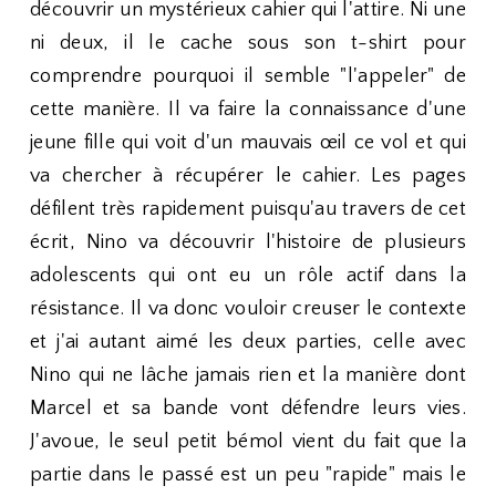
découvrir un mystérieux cahier qui l'attire. Ni une
ni deux, il le cache sous son t-shirt pour
comprendre pourquoi il semble "l'appeler" de
cette manière. Il va faire la connaissance d'une
jeune fille qui voit d'un mauvais œil ce vol et qui
va chercher à récupérer le cahier. Les pages
défilent très rapidement puisqu'au travers de cet
écrit, Nino va découvrir l'histoire de plusieurs
adolescents qui ont eu un rôle actif dans la
résistance. Il va donc vouloir creuser le contexte
et j'ai autant aimé les deux parties, celle avec
Nino qui ne lâche jamais rien et la manière dont
Marcel et sa bande vont défendre leurs vies.
J'avoue, le seul petit bémol vient du fait que la
partie dans le passé est un peu "rapide" mais le