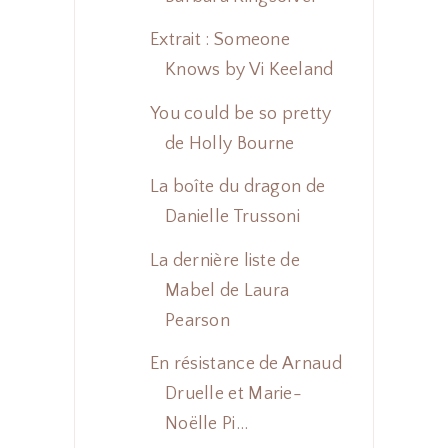
Extrait : Someone
Knows by Vi Keeland
You could be so pretty
de Holly Bourne
La boîte du dragon de
Danielle Trussoni
La dernière liste de
Mabel de Laura
Pearson
En résistance de Arnaud
Druelle et Marie-
Noëlle Pi...