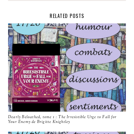
RELATED POSTS
Dearly Beloathed, tome 1 : The Irresistible Urge to Fall for
Your Enemy de Brigitte Knightley