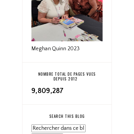
Meghan Quinn 2023
NOMBRE TOTAL DE PAGES VUES
DEPUIS 2012
9,809,287
SEARCH THIS BLOG