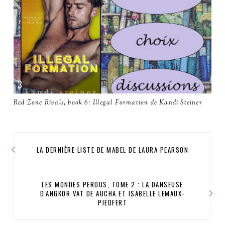
Red Zone Rivals, book 6: Illegal Formation de Kandi Steiner
LA DERNIÈRE LISTE DE MABEL DE LAURA PEARSON
LES MONDES PERDUS, TOME 2 : LA DANSEUSE
D'ANGKOR VAT DE AUCHA ET ISABELLE LEMAUX-
PIEDFERT