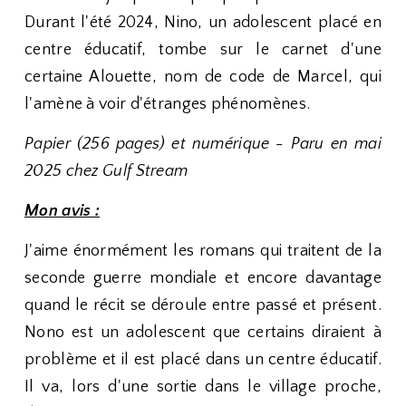
Durant l'été 2024, Nino, un adolescent placé en
centre éducatif, tombe sur le carnet d'une
certaine Alouette, nom de code de Marcel, qui
l'amène à voir d'étranges phénomènes.
Papier (256 pages) et numérique - Paru en mai
2025 chez Gulf Stream
Mon avis :
J'aime énormément les romans qui traitent de la
seconde guerre mondiale et encore davantage
quand le récit se déroule entre passé et présent.
Nono est un adolescent que certains diraient à
problème et il est placé dans un centre éducatif.
Il va, lors d'une sortie dans le village proche,