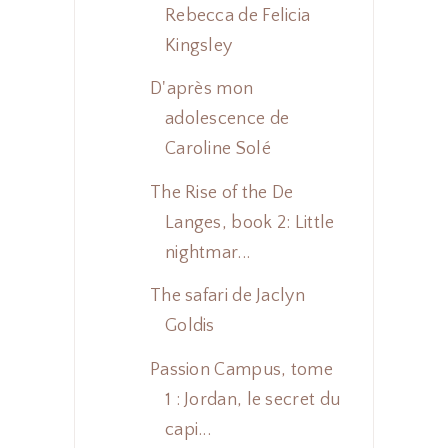
Rebecca de Felicia
Kingsley
D'après mon
adolescence de
Caroline Solé
The Rise of the De
Langes, book 2: Little
nightmar...
The safari de Jaclyn
Goldis
Passion Campus, tome
1 : Jordan, le secret du
capi...