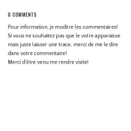
0 COMMENTS
Pour information, je modère les commentaires!
Si vous ne souhaitez pas que le votre apparaisse
mais juste laisser une trace, merci de me le dire
dans votre commentaire!
Merci d'être venu me rendre visite!