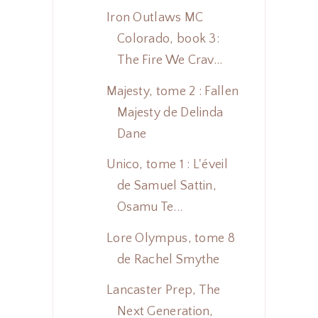
Iron Outlaws MC
Colorado, book 3:
The Fire We Crav...
Majesty, tome 2 : Fallen
Majesty de Delinda
Dane
Unico, tome 1 : L'éveil
de Samuel Sattin,
Osamu Te...
Lore Olympus, tome 8
de Rachel Smythe
Lancaster Prep, The
Next Generation,