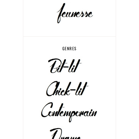
GENRES