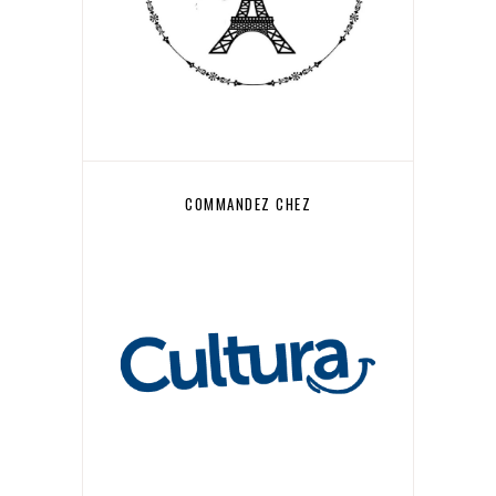
COMMANDEZ CHEZ