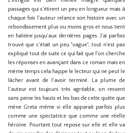
L'intrigue est bien menée malgré quelques
passages qui s'étirent un peu en longueur mais à
chaque fois l'auteur relance son histoire avec un
rebondissement plus ou moins gros et nous tient
en haleine jusqu'aux dernières pages. J'ai parfois
trouvé que c'était un peu "vague", tout n'est pas
expliqué tout de suite ce qui fait que l'on cherche
les réponses en avançant dans ce roman mais en
même temps cela happe le lecteur qui ne peut le
lâcher avant de l'avoir terminé. La plume de
l'auteur est toujours très agréable, on ressent
sans peine les hauts et les bas de cette quête que
mène Greta même si elle apparait parfois plus
comme une spectatrice que comme une réelle
héroïne. Pourtant tout repose sur elle et elle va