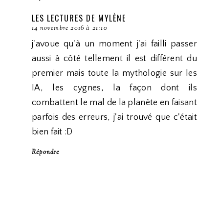
LES LECTURES DE MYLÈNE
14 novembre 2016 à 21:10
j'avoue qu'à un moment j'ai failli passer
aussi à côté tellement il est différent du
premier mais toute la mythologie sur les
IA, les cygnes, la façon dont ils
combattent le mal de la planète en faisant
parfois des erreurs, j'ai trouvé que c'était
bien fait :D
Répondre