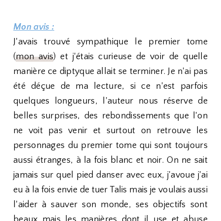
Mon avis :
J'avais trouvé sympathique le premier tome
(
mon avis
) et j'étais curieuse de voir de quelle
manière ce diptyque allait se terminer. Je n'ai pas
été déçue de ma lecture, si ce n'est parfois
quelques longueurs, l'auteur nous réserve de
belles surprises, des rebondissements que l'on
ne voit pas venir et surtout on retrouve les
personnages du premier tome qui sont toujours
aussi étranges, à la fois blanc et noir. On ne sait
jamais sur quel pied danser avec eux, j'avoue j'ai
eu à la fois envie de tuer Talis mais je voulais aussi
l'aider à sauver son monde, ses objectifs sont
beaux mais les manières dont il use et abuse