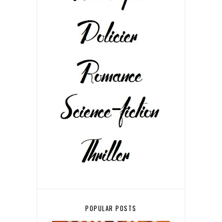
POPULAR POSTS