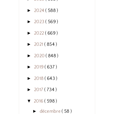
►
2024
( 588 )
►
2023
( 569 )
►
2022
( 669 )
►
2021
( 854 )
►
2020
( 848 )
►
2019
( 637 )
►
2018
( 643 )
►
2017
( 734 )
▼
2016
( 598 )
►
décembre
( 58 )