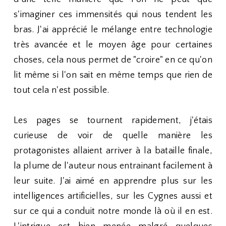
s'imaginer ces immensités qui nous tendent les
bras. J'ai apprécié le mélange entre technologie
très avancée et le moyen âge pour certaines
choses, cela nous permet de "croire" en ce qu'on
lit même si l'on sait en même temps que rien de
tout cela n'est possible.
Les pages se tournent rapidement, j'étais
curieuse de voir de quelle manière les
protagonistes allaient arriver à la bataille finale,
la plume de l'auteur nous entrainant facilement à
leur suite. J'ai aimé en apprendre plus sur les
intelligences artificielles, sur les Cygnes aussi et
sur ce qui a conduit notre monde là où il en est.