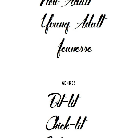
GENRES