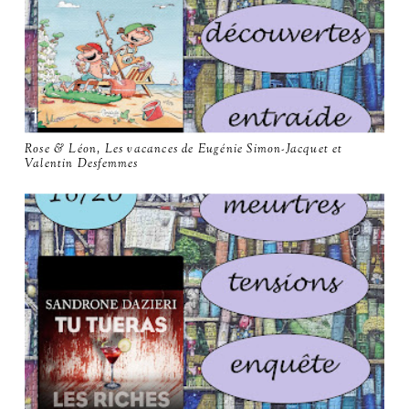
Rose & Léon, Les vacances de Eugénie Simon-Jacquet et
Valentin Desfemmes