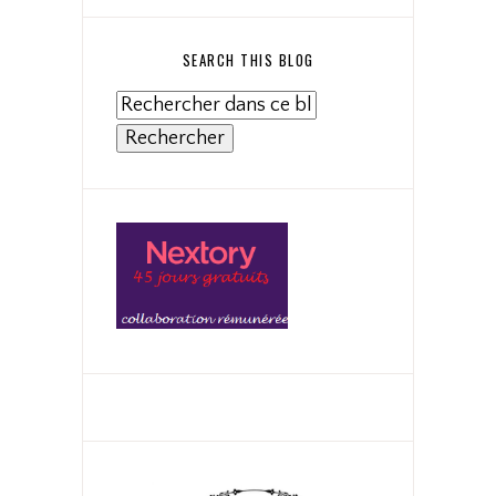
SEARCH THIS BLOG