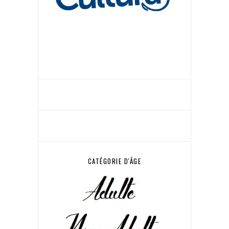
CATÉGORIE D'ÂGE