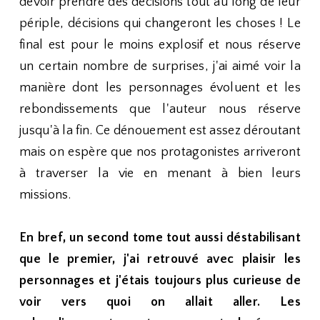
devoir prendre des décisions tout au long de leur
périple, décisions qui changeront les choses ! Le
final est pour le moins explosif et nous réserve
un certain nombre de surprises, j'ai aimé voir la
manière dont les personnages évoluent et les
rebondissements que l'auteur nous réserve
jusqu'à la fin. Ce dénouement est assez déroutant
mais on espère que nos protagonistes arriveront
à traverser la vie en menant à bien leurs
missions.
En bref, un second tome tout aussi déstabilisant
que le premier, j'ai retrouvé avec plaisir les
personnages et j'étais toujours plus curieuse de
voir vers quoi on allait aller. Les