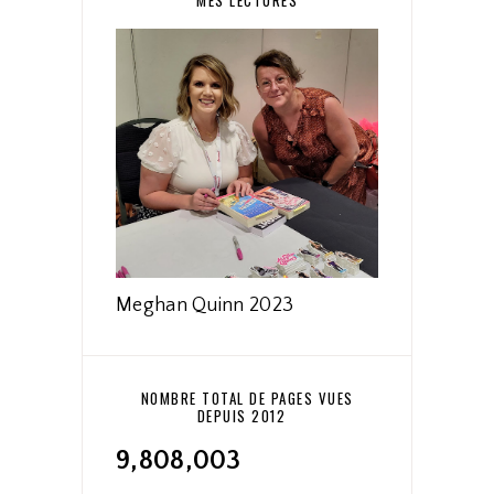
MES LECTURES
Meghan Quinn 2023
NOMBRE TOTAL DE PAGES VUES
DEPUIS 2012
9,808,003