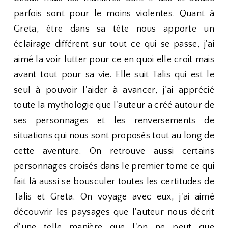
parfois sont pour le moins violentes. Quant à
Greta, être dans sa tête nous apporte un
éclairage différent sur tout ce qui se passe, j'ai
aimé la voir lutter pour ce en quoi elle croit mais
avant tout pour sa vie. Elle suit Talis qui est le
seul à pouvoir l'aider à avancer, j'ai apprécié
toute la mythologie que l'auteur a créé autour de
ses personnages et les renversements de
situations qui nous sont proposés tout au long de
cette aventure. On retrouve aussi certains
personnages croisés dans le premier tome ce qui
fait là aussi se bousculer toutes les certitudes de
Talis et Greta. On voyage avec eux, j'ai aimé
découvrir les paysages que l'auteur nous décrit
d'une telle manière que l'on ne peut que