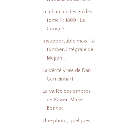
Le château des étoiles,
tome 1 : 1869 : La
Conquêt...
Insupportable mais... à
tomber, intégrale de
Megan...
La vérité vraie de Dan
Gemeinhart
La vallée des ombres
de Xavier-Marie
Bonnot
Une photo, quelques