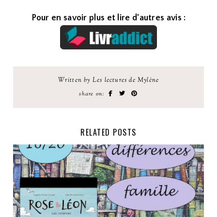
Pour en savoir plus et lire d'autres avis :
Written by Les lectures de Mylène
share on:
RELATED POSTS