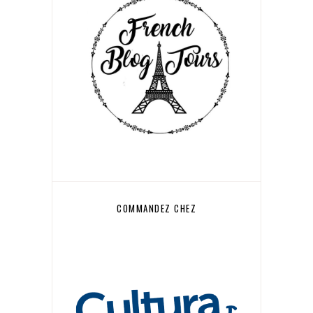
COMMANDEZ CHEZ