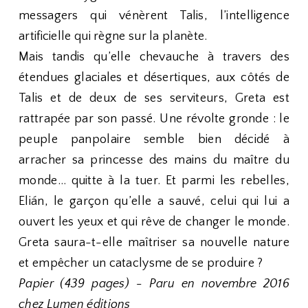
messagers qui vénèrent Talis, l’intelligence
artificielle qui règne sur la planète.
Mais tandis qu’elle chevauche à travers des
étendues glaciales et désertiques, aux côtés de
Talis et de deux de ses serviteurs, Greta est
rattrapée par son passé. Une révolte gronde : le
peuple panpolaire semble bien décidé à
arracher sa princesse des mains du maître du
monde… quitte à la tuer. Et parmi les rebelles,
Elián, le garçon qu’elle a sauvé, celui qui lui a
ouvert les yeux et qui rêve de changer le monde.
Greta saura-t-elle maîtriser sa nouvelle nature
et empêcher un cataclysme de se produire ?
Papier (439 pages) - Paru en novembre 2016
chez Lumen éditions