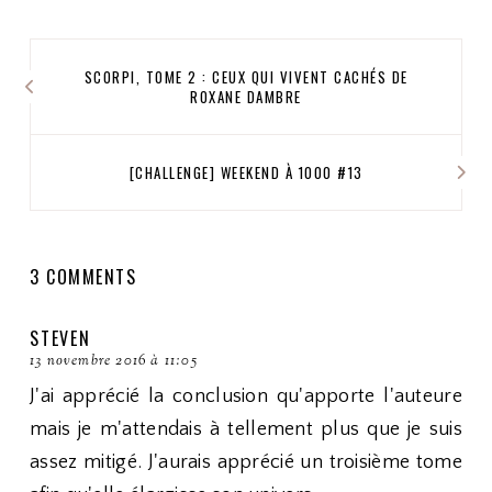
SCORPI, TOME 2 : CEUX QUI VIVENT CACHÉS DE
ROXANE DAMBRE
[CHALLENGE] WEEKEND À 1000 #13
3 COMMENTS
STEVEN
13 novembre 2016 à 11:05
J'ai apprécié la conclusion qu'apporte l'auteure
mais je m'attendais à tellement plus que je suis
assez mitigé. J'aurais apprécié un troisième tome