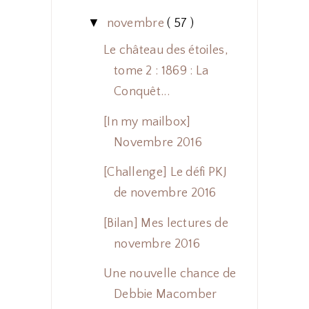
▼
novembre
( 57 )
Le château des étoiles,
tome 2 : 1869 : La
Conquêt...
[In my mailbox]
Novembre 2016
[Challenge] Le défi PKJ
de novembre 2016
[Bilan] Mes lectures de
novembre 2016
Une nouvelle chance de
Debbie Macomber