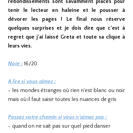
rebondissements sont savamment placés pour
tenir le lecteur en haleine et le pousser à
dévorer les pages ! Le final nous réserve
quelques surprises et je dois dire que c'est à
regret que j'ai laissé Greta et toute sa clique à
leurs vies.
Note :
16/20
A lire si vous aimez :
- les mondes étranges où rien n'est blanc ou noir
mais où il faut saisir toutes les nuances de gris
Passez votre chemin si vous n'aimez pas :
- quand on ne sait pas sur quel pied danser