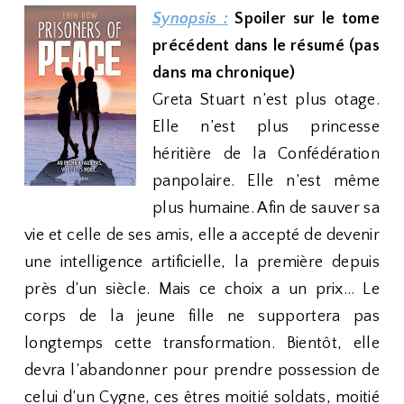
Synopsis :
Spoiler sur le tome
précédent dans le résumé (pas
dans ma chronique)
Greta Stuart n’est plus otage.
Elle n’est plus princesse
héritière de la Confédération
panpolaire. Elle n’est même
plus humaine. Afin de sauver sa
vie et celle de ses amis, elle a accepté de devenir
une intelligence artificielle, la première depuis
près d’un siècle. Mais ce choix a un prix… Le
corps de la jeune fille ne supportera pas
longtemps cette transformation. Bientôt, elle
devra l’abandonner pour prendre possession de
celui d’un Cygne, ces êtres moitié soldats, moitié