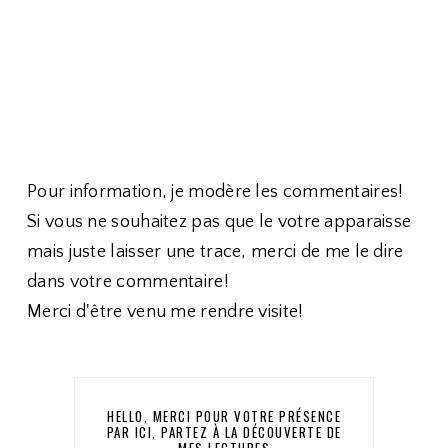
Pour information, je modère les commentaires!
Si vous ne souhaitez pas que le votre apparaisse
mais juste laisser une trace, merci de me le dire
dans votre commentaire!
Merci d'être venu me rendre visite!
HELLO, MERCI POUR VOTRE PRÉSENCE
PAR ICI, PARTEZ À LA DÉCOUVERTE DE