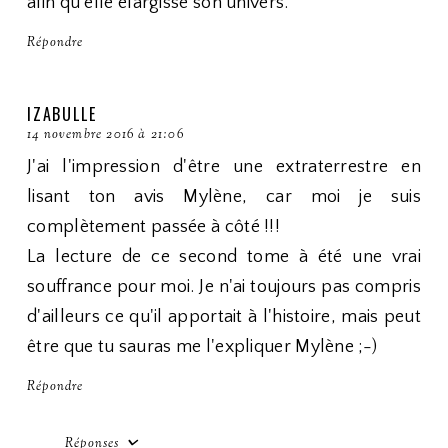
afin qu'elle élargisse son univers.
Répondre
IZABULLE
14 novembre 2016 à 21:06
J'ai l'impression d'être une extraterrestre en
lisant ton avis Mylène, car moi je suis
complètement passée à côté !!!
La lecture de ce second tome à été une vrai
souffrance pour moi. Je n'ai toujours pas compris
d'ailleurs ce qu'il apportait à l'histoire, mais peut
être que tu sauras me l'expliquer Mylène ;-)
Répondre
Réponses