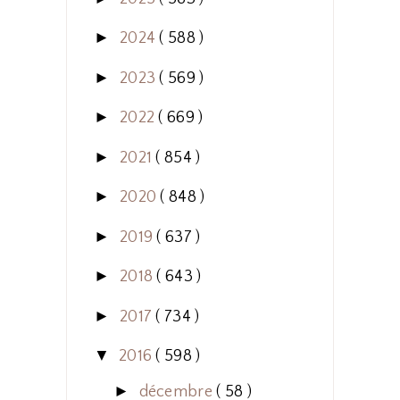
►
2024
( 588 )
►
2023
( 569 )
►
2022
( 669 )
►
2021
( 854 )
►
2020
( 848 )
►
2019
( 637 )
►
2018
( 643 )
►
2017
( 734 )
▼
2016
( 598 )
►
décembre
( 58 )