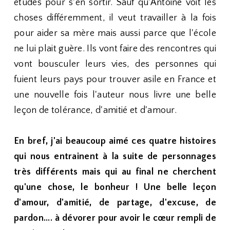
études pour s'en sortir. Sauf qu'Antoine voit les
choses différemment, il veut travailler à la fois
pour aider sa mère mais aussi parce que l'école
ne lui plait guère. Ils vont faire des rencontres qui
vont bousculer leurs vies, des personnes qui
fuient leurs pays pour trouver asile en France et
une nouvelle fois l'auteur nous livre une belle
leçon de tolérance, d'amitié et d'amour.
En bref, j'ai beaucoup aimé ces quatre histoires
qui nous entrainent à la suite de personnages
très différents mais qui au final ne cherchent
qu'une chose, le bonheur ! Une belle leçon
d'amour, d'amitié, de partage, d'excuse, de
pardon.... à dévorer pour avoir le cœur rempli de