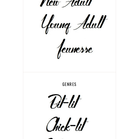
GENRES