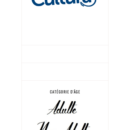
CATÉGORIE D'ÂGE