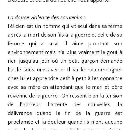
d'excuse et de pardon qu'elle nous apporte.
La douce violence des souvenirs :
Félicien est un homme qui vit seul dans sa ferme
après la mort de son fils à la guerre et celle de sa
femme qui a suivi. Il aime pourtant son
environnement mais n'a plus vraiment le gout à
rien jusqu'au jour où un petit garçon demande
l'asile sous une averse. Il va le raccompagner
chez lui et apprendre petit à petit à les connaitre
avec sa mère en attendant que le mari et père
revienne de la guerre. On ressent bien la tension
de l'horreur, l'attente des nouvelles, la
délivrance quand la fin de la guerre est
proclamée et la douleur quand ils n'ont aucune