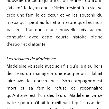
nouvelle de celui qui aurait du rentrer du front.
J'ai aimé la façon dont Félicien revient à la vie, se
crée une famille de cœur et va les soutenir du
mieux qu'il peut au fur et à mesure que les mois
passent. L'auteur a une nouvelle fois su me
conquérir avec cette courte histoire pleine
d'espoir et d'attente.
Les souliers de Madeleine :
Madeleine vit seule avec son fils qu'elle a eu hors
des liens du mariage à une époque où il fallait
faire avec les convenances. Son compagnon est
mort et sa famille refuse de reconnaitre
qu'Antoine est l'un des leurs. Madeleine va se
battre pour qu'il ait le meilleur et qu'il fasse des