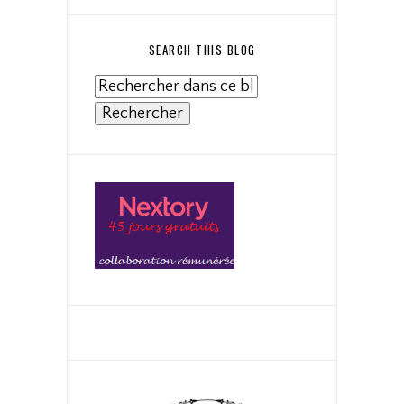
SEARCH THIS BLOG