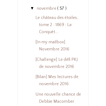
▼
novembre
( 57 )
Le château des étoiles,
tome 2 : 1869 : La
Conquêt...
[In my mailbox]
Novembre 2016
[Challenge] Le défi PKJ
de novembre 2016
[Bilan] Mes lectures de
novembre 2016
Une nouvelle chance de
Debbie Macomber