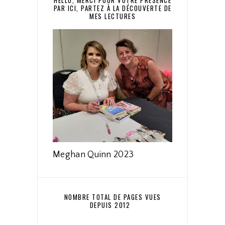
PAR ICI, PARTEZ À LA DÉCOUVERTE DE
MES LECTURES
Meghan Quinn 2023
NOMBRE TOTAL DE PAGES VUES
DEPUIS 2012