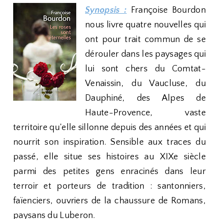
Synopsis :
Françoise Bourdon
nous livre quatre nouvelles qui
ont pour trait commun de se
dérouler dans les paysages qui
lui sont chers du Comtat-
Venaissin, du Vaucluse, du
Dauphiné, des Alpes de
Haute-Provence, vaste
territoire qu’elle sillonne depuis des années et qui
nourrit son inspiration. Sensible aux traces du
passé, elle situe ses histoires au XIXe siècle
parmi des petites gens enracinés dans leur
terroir et porteurs de tradition : santonniers,
faïenciers, ouvriers de la chaussure de Romans,
paysans du Luberon.