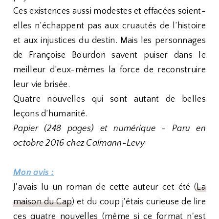
Ces existences aussi modestes et effacées soient-
elles n’échappent pas aux cruautés de l’histoire
et aux injustices du destin. Mais les personnages
de Françoise Bourdon savent puiser dans le
meilleur d’eux-mêmes la force de reconstruire
leur vie brisée.
Quatre nouvelles qui sont autant de belles
leçons d’humanité.
Papier (248 pages) et numérique - Paru en
octobre 2016 chez Calmann-Levy
Mon avis :
J'avais lu un roman de cette auteur cet été (
La
maison du Cap
) et du coup j'étais curieuse de lire
ces quatre nouvelles (même si ce format n'est