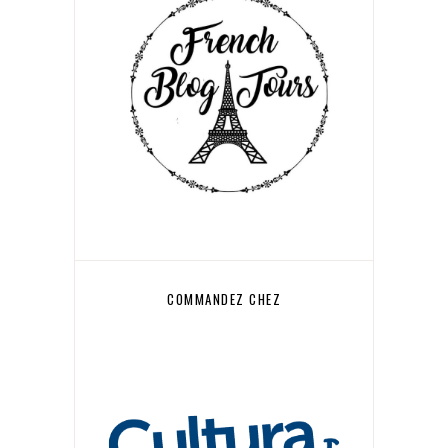
COMMANDEZ CHEZ