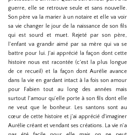
guerre, elle se retrouve seule et sans nouvelle.
Son père va la marier à un notaire et elle va voir
sa vie changer le jour de la naissance de son fils
qui est sourd et muet. Rejeté par son père,
l'enfant va grandir aimé par sa mère qui va se
battre pour lui. J'ai apprécié la façon dont cette
histoire nous est racontée (c'est la plus longue
de ce recueil) et la façon dont Aurélie avance
dans la vie en gardant intact à la fois son amour
pour Fabien tout au long des années mais
surtout l'amour qu'elle porte à son fils dont elle
ne veut que le bonheur. Les santons sont au
cœur de cette histoire et j'ai apprécié d'imaginer
Aurélie créant et vendant ses créations. La vie n'a
pas été facile pour elle mais on ne peut