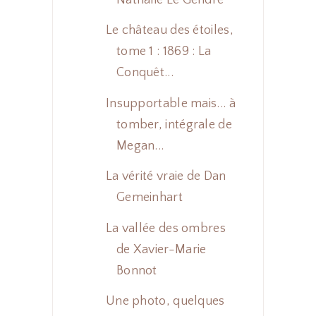
Le château des étoiles,
tome 1 : 1869 : La
Conquêt...
Insupportable mais... à
tomber, intégrale de
Megan...
La vérité vraie de Dan
Gemeinhart
La vallée des ombres
de Xavier-Marie
Bonnot
Une photo, quelques