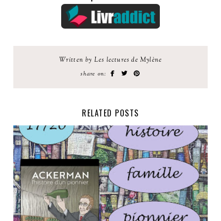
Written by Les lectures de Mylène
share on:
RELATED POSTS