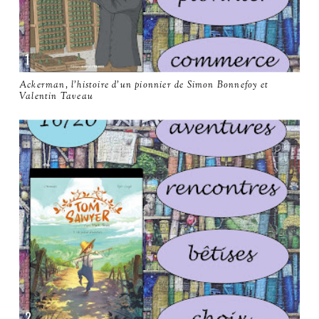
Ackerman, l'histoire d'un pionnier de Simon Bonnefoy et
Valentin Taveau