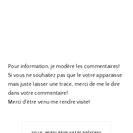
Pour information, je modère les commentaires!
Si vous ne souhaitez pas que le votre apparaisse
mais juste laisser une trace, merci de me le dire
dans votre commentaire!
Merci d'être venu me rendre visite!
HELLO, MERCI POUR VOTRE PRÉSENCE