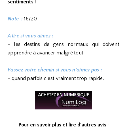
sentiments !
Note :
16/20
A lire si vous aimez :
- les destins de gens normaux qui doivent
apprendre à avancer malgré tout
Passez votre chemin si vous n'aimez pas :
- quand parfois c'est vraiment trop rapide.
Pour en savoir plus et lire d'autres avis :