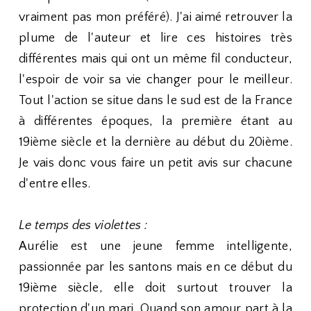
vraiment pas mon préféré). J'ai aimé retrouver la
plume de l'auteur et lire ces histoires très
différentes mais qui ont un même fil conducteur,
l'espoir de voir sa vie changer pour le meilleur.
Tout l'action se situe dans le sud est de la France
à différentes époques, la première étant au
19ième siècle et la dernière au début du 20ième.
Je vais donc vous faire un petit avis sur chacune
d'entre elles.
Le temps des violettes :
Aurélie est une jeune femme intelligente,
passionnée par les santons mais en ce début du
19ième siècle, elle doit surtout trouver la
protection d'un mari. Quand son amour part à la