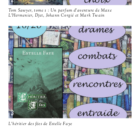
Tom Sawyer, tome 1 : Un parfum d'aventure de Maxe
L'Hermenier, Djet, Johann Corgié et Mark Twain
L'héritier des fées de Estelle Faye