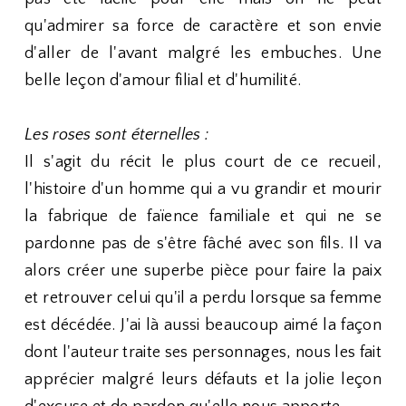
qu'admirer sa force de caractère et son envie
d'aller de l'avant malgré les embuches. Une
belle leçon d'amour filial et d'humilité.
Les roses sont éternelles :
Il s'agit du récit le plus court de ce recueil,
l'histoire d'un homme qui a vu grandir et mourir
la fabrique de faïence familiale et qui ne se
pardonne pas de s'être fâché avec son fils. Il va
alors créer une superbe pièce pour faire la paix
et retrouver celui qu'il a perdu lorsque sa femme
est décédée. J'ai là aussi beaucoup aimé la façon
dont l'auteur traite ses personnages, nous les fait
apprécier malgré leurs défauts et la jolie leçon