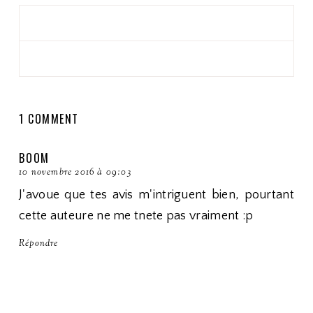
1 COMMENT
BOOM
10 novembre 2016 à 09:03
J'avoue que tes avis m'intriguent bien, pourtant
cette auteure ne me tnete pas vraiment :p
Répondre