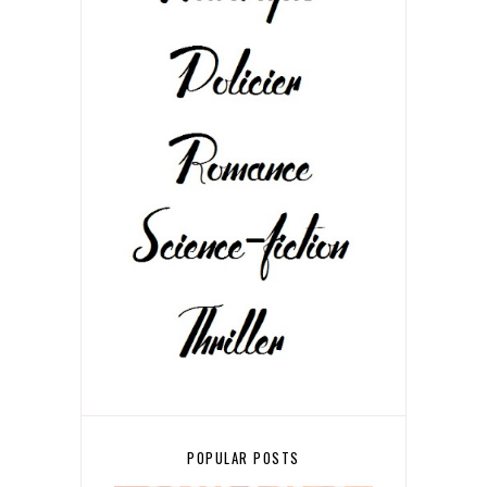
POPULAR POSTS