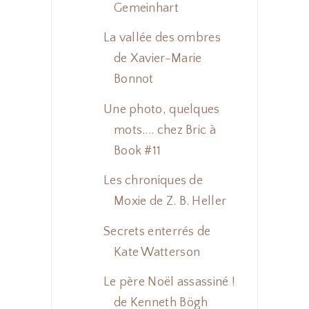
Gemeinhart
La vallée des ombres
de Xavier-Marie
Bonnot
Une photo, quelques
mots.... chez Bric à
Book #11
Les chroniques de
Moxie de Z. B. Heller
Secrets enterrés de
Kate Watterson
Le père Noël assassiné !
de Kenneth Bögh