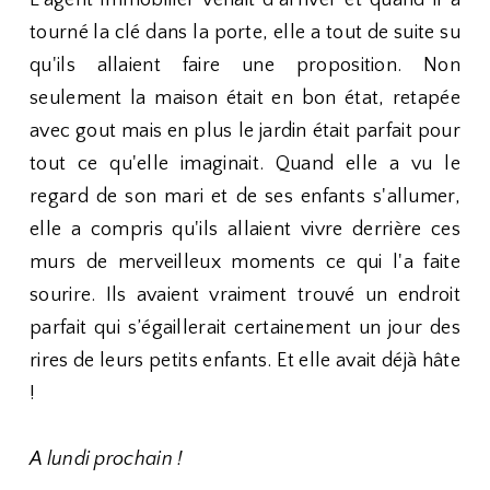
tourné la clé dans la porte, elle a tout de suite su
qu'ils allaient faire une proposition. Non
seulement la maison était en bon état, retapée
avec gout mais en plus le jardin était parfait pour
tout ce qu'elle imaginait. Quand elle a vu le
regard de son mari et de ses enfants s'allumer,
elle a compris qu'ils allaient vivre derrière ces
murs de merveilleux moments ce qui l'a faite
sourire. Ils avaient vraiment trouvé un endroit
parfait qui s’égaillerait certainement un jour des
rires de leurs petits enfants. Et elle avait déjà hâte
!
A lundi prochain !