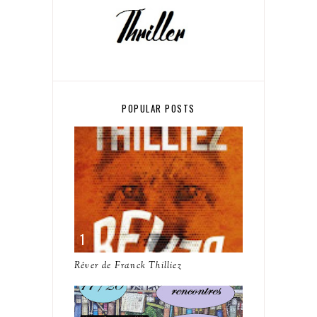
POPULAR POSTS
Rêver de Franck Thilliez