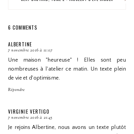
6 COMMENTS
ALBERTINE
7 novembre 2016 à 11:07
Une maison "heureuse" ! Elles sont peu
nombreuses à l'atelier ce matin. Un texte plein
de vie et d'optimisme.
Répondre
VIRGINIE VERTIGO
7 novembre 2016 à 21:45
Je rejoins Albertine, nous avons un texte plutôt