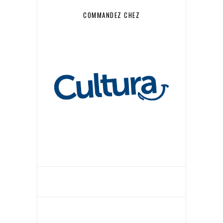
COMMANDEZ CHEZ