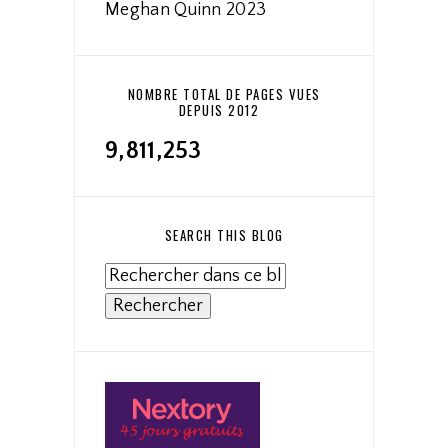
Meghan Quinn 2023
NOMBRE TOTAL DE PAGES VUES
DEPUIS 2012
9,811,253
SEARCH THIS BLOG