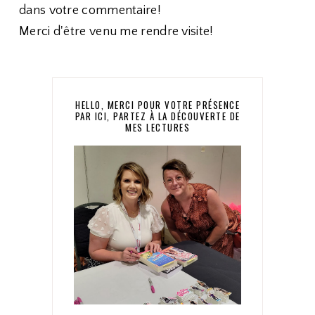
dans votre commentaire!
Merci d'être venu me rendre visite!
HELLO, MERCI POUR VOTRE PRÉSENCE
PAR ICI, PARTEZ À LA DÉCOUVERTE DE
MES LECTURES