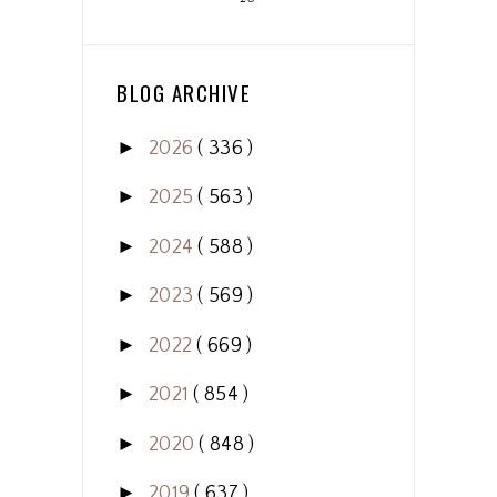
BLOG ARCHIVE
►
2026
( 336 )
►
2025
( 563 )
►
2024
( 588 )
►
2023
( 569 )
►
2022
( 669 )
►
2021
( 854 )
►
2020
( 848 )
►
2019
( 637 )