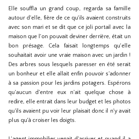
Elle souffla un grand coup, regarda sa famille
autour d'elle, fière de ce qu'ils avaient construits
avec son mari et se dit que ce joli portail avec la
maison que l'on pouvait deviner derrière, était un
bon présage. Cela faisait longtemps qu'elle
souhaitait avoir une vraie maison avec un jardin !
Des arbres sous lesquels paresser en été serait
un bonheur et elle allait enfin pouvoir s'adonner
à sa passion pour les jardins potagers. Espérons
qu'aucun d'entre eux n'ait quelque chose à
redire, elle entrait dans leur budget et les photos
qu'ils avaient pu voir leur plaisait donc il n'y avait
plus qu'à croiser les doigts.
L'agent immobilier venait d'arriver et quand il a