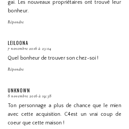
gai. Les nouveaux propriétaires ont trouvé leur
bonheur.
Répondre
LEILOONA
7 novembre 2016 à 23:04
Quel bonheur de trouver son chez-soi !
Répondre
UNKNOWN
8 novembre 2016 à 19:38
Ton personnage a plus de chance que le mien
avec cette acquisition. C4est un vrai coup de
coeur que cette maison !