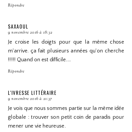
Répondre
SAXAOUL
9 novembre 2016 à 18:32
Je croise les doigts pour que la même chose
m'arrive. ça fait plusieurs années qu'on cherche
!!!!! Quand on est difficile....
Répondre
L'IVRESSE LITTÉRAIRE
9 novembre 2016 à 21:37
Je vois que nous sommes partie sur la même idée
globale : trouver son petit coin de paradis pour
mener une vie heureuse.