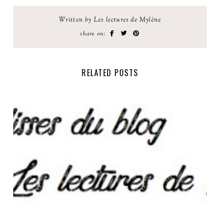
Written by Les lectures de Mylène
share on:
RELATED POSTS