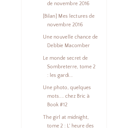
de novembre 2016
[Bilan] Mes lectures de
novembre 2016
Une nouvelle chance de
Debbie Macomber
Le monde secret de
Sombreterre, tome 2
: les gardi...
Une photo, quelques
mots.... chez Bric à
Book #12
The girl at midnight,
tome 2 : L' heure des