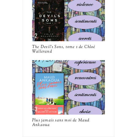
The Devil's Sons, tome 1 de Chloé
Wallerand
Plus jamais sans moi de Maud
Ankaoua