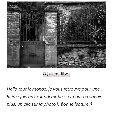
© Julien Ribot
Hello tout le monde, je vous retrouve pour une
9ième fois en ce lundi matin ! (et pour en savoir
plus, un clic sur la photo !) Bonne lecture :)