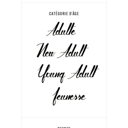
CATÉGORIE D'ÂGE