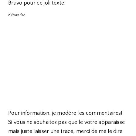
Bravo pour ce joli texte.
Répondre
Pour information, je modère les commentaires!
Si vous ne souhaitez pas que le votre apparaisse
mais juste laisser une trace, merci de me le dire