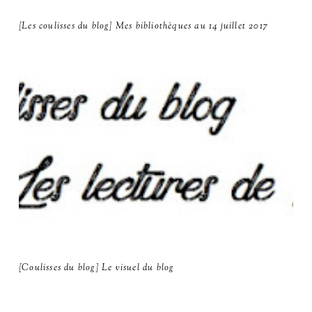
[Les coulisses du blog] Mes bibliothèques au 14 juillet 2017
[Coulisses du blog] Le visuel du blog