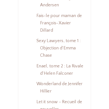
Andersen
Fais-le pour maman de
François-Xavier
Dillard
Sexy Lawyers, tome 1 :
Objection d'Emma
Chase
Enael, tome 2 : La Rivale
d'Helen Falconer
Wonderland de Jennifer
Hillier
Let it snow - Recueil de