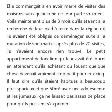
Elle commençait à en avoir marre de visiter des
maisons sans qu'aucune ne leur parle vraiment.
Voilà maintenant plus de 3 mois qu'ils étaient à la
recherche de leur pied à terre dans la région où
ils avaient été obligés de déménager suite à la
mutation de son mari et après plus de 20 visites,
ils n'avaient encore rien trouvé. Le petit
appartement de fonction qui leur avait été fourni
en attendant qu'ils achètent ou louent quelque
chose devenait vraiment trop petit pour eux cinq.
Il faut dire qu'ils étaient habitués à beaucoup
plus spacieux et que 50m² avec une adolescente
et les jumeaux, ça ne laissait pas assez de place
pour qu'ils puissent s'exprimer.