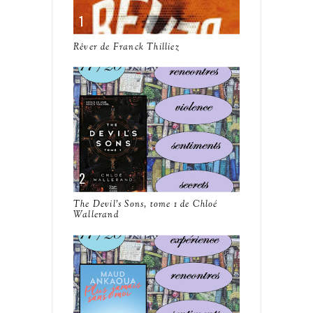
Rêver de Franck Thilliez
The Devil's Sons, tome 1 de Chloé
Wallerand