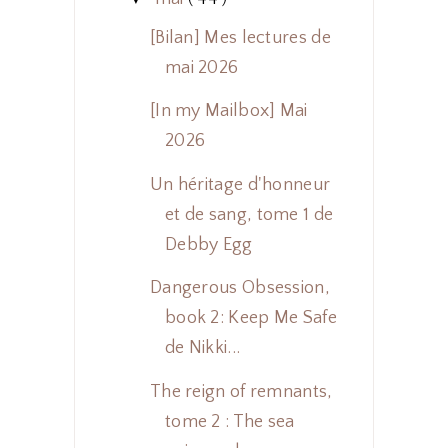
[Bilan] Mes lectures de
mai 2026
[In my Mailbox] Mai
2026
Un héritage d'honneur
et de sang, tome 1 de
Debby Egg
Dangerous Obsession,
book 2: Keep Me Safe
de Nikki...
The reign of remnants,
tome 2 : The sea