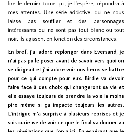
lire le dernier tome qui, je l'espère, répondra à
mes attentes. Une série addictive, qui ne nous
laisse pas souffler et des personnages
intéressants qui ne sont pas tout blanc ou tout
noir, ils agissent en fonction des circonstances.
En bref, j'ai adoré replonger dans Eversand, je
n'ai pas pu le poser avant de savoir vers quoi on
se dirigeait et j'ai adoré voir nos héros se battre
pour ce qui compte pour eux. Birdie va devoir
faire face à des choix qui changeront sa vie et
elle essaye toujours de prendre la voie la moins
pire même si ça impacte toujours les autres.
L'intrigue m'a surprise à plusieurs reprises et je
suis curieuse de voir ce que le final va donner vu
les révélations que l'on a ici. En espérant que le