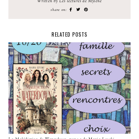
Written by Les lectures de Mylène
share on:
RELATED POSTS