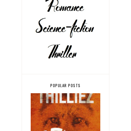
POPULAR POSTS