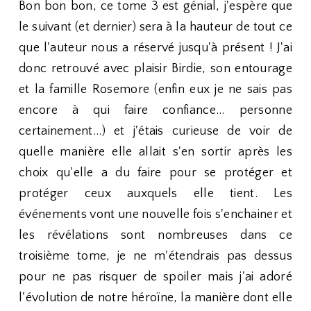
Bon bon bon, ce tome 3 est génial, j'espère que
le suivant (et dernier) sera à la hauteur de tout ce
que l'auteur nous a réservé jusqu'à présent ! J'ai
donc retrouvé avec plaisir Birdie, son entourage
et la famille Rosemore (enfin eux je ne sais pas
encore à qui faire confiance... personne
certainement...) et j'étais curieuse de voir de
quelle manière elle allait s'en sortir après les
choix qu'elle a du faire pour se protéger et
protéger ceux auxquels elle tient. Les
événements vont une nouvelle fois s'enchainer et
les révélations sont nombreuses dans ce
troisième tome, je ne m'étendrais pas dessus
pour ne pas risquer de spoiler mais j'ai adoré
l'évolution de notre héroïne, la manière dont elle