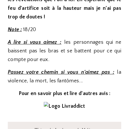
feu d'artifice soit à la hauteur mais je n'ai pas
trop de doutes !
Note :
18/20
A lire si vous aimez :
les personnages qui ne
baissent pas les bras et se battent pour ce qui
compte pour eux.
Passez votre chemin si vous n'aimez pas :
la
violence, la mort, les fantômes...
Pour en savoir plus et lire d'autres avis :