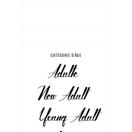
CATÉGORIE D'ÂGE