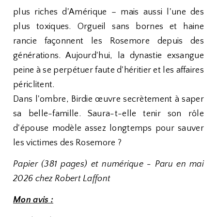
plus riches d'Amérique – mais aussi l'une des
plus toxiques. Orgueil sans bornes et haine
rancie façonnent les Rosemore depuis des
générations. Aujourd'hui, la dynastie exsangue
peine à se perpétuer faute d'héritier et les affaires
périclitent.
Dans l'ombre, Birdie œuvre secrètement à saper
sa belle-famille. Saura-t-elle tenir son rôle
d'épouse modèle assez longtemps pour sauver
les victimes des Rosemore ?
Papier (381 pages) et numérique - Paru en mai
2026 chez Robert Laffont
Mon avis :