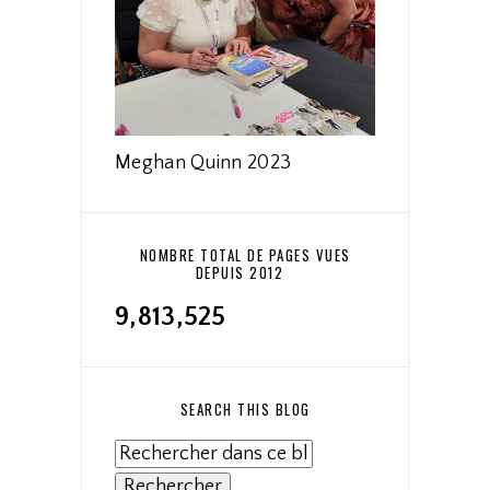
Meghan Quinn 2023
NOMBRE TOTAL DE PAGES VUES
DEPUIS 2012
9,813,525
SEARCH THIS BLOG