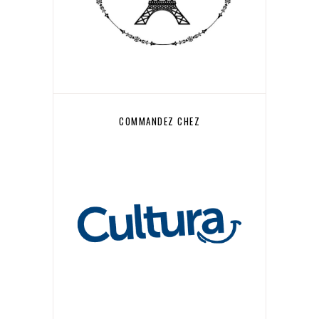
COMMANDEZ CHEZ