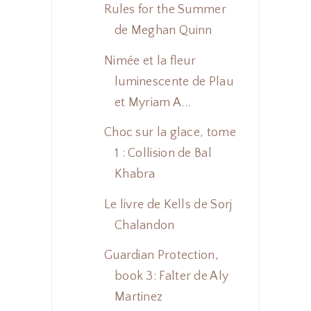
Rules for the Summer
de Meghan Quinn
Nimée et la fleur
luminescente de Plau
et Myriam A...
Choc sur la glace, tome
1 : Collision de Bal
Khabra
Le livre de Kells de Sorj
Chalandon
Guardian Protection,
book 3: Falter de Aly
Martinez