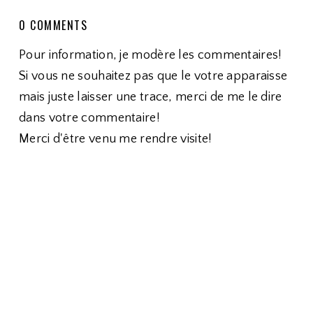
0 COMMENTS
Pour information, je modère les commentaires!
Si vous ne souhaitez pas que le votre apparaisse
mais juste laisser une trace, merci de me le dire
dans votre commentaire!
Merci d'être venu me rendre visite!