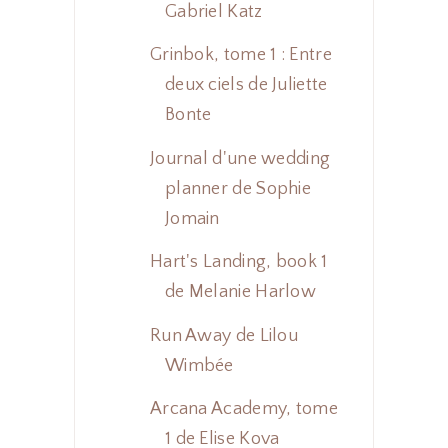
Gabriel Katz
Grinbok, tome 1 : Entre
deux ciels de Juliette
Bonte
Journal d'une wedding
planner de Sophie
Jomain
Hart's Landing, book 1
de Melanie Harlow
Run Away de Lilou
Wimbée
Arcana Academy, tome
1 de Elise Kova