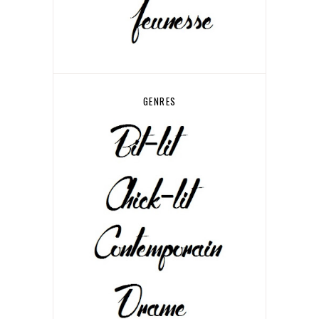
GENRES