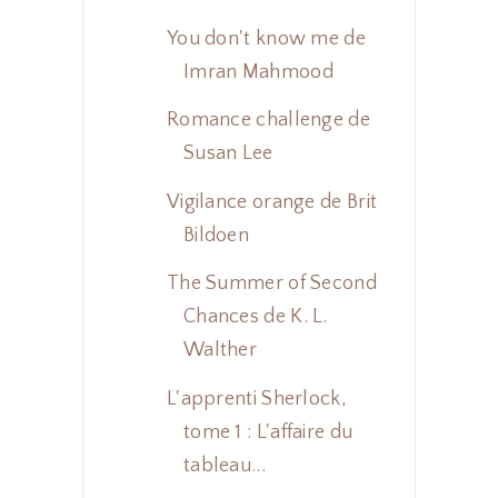
You don't know me de
Imran Mahmood
Romance challenge de
Susan Lee
Vigilance orange de Brit
Bildoen
The Summer of Second
Chances de K. L.
Walther
L'apprenti Sherlock,
tome 1 : L'affaire du
tableau...