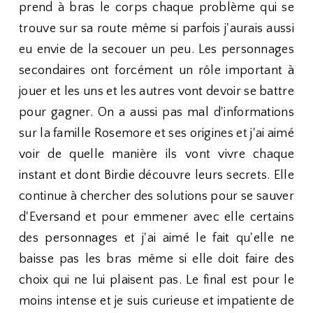
prend à bras le corps chaque problème qui se
trouve sur sa route même si parfois j'aurais aussi
eu envie de la secouer un peu. Les personnages
secondaires ont forcément un rôle important à
jouer et les uns et les autres vont devoir se battre
pour gagner. On a aussi pas mal d'informations
sur la famille Rosemore et ses origines et j'ai aimé
voir de quelle manière ils vont vivre chaque
instant et dont Birdie découvre leurs secrets. Elle
continue à chercher des solutions pour se sauver
d'Eversand et pour emmener avec elle certains
des personnages et j'ai aimé le fait qu'elle ne
baisse pas les bras même si elle doit faire des
choix qui ne lui plaisent pas. Le final est pour le
moins intense et je suis curieuse et impatiente de