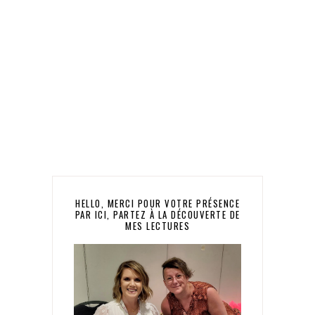
HELLO, MERCI POUR VOTRE PRÉSENCE
PAR ICI, PARTEZ À LA DÉCOUVERTE DE
MES LECTURES