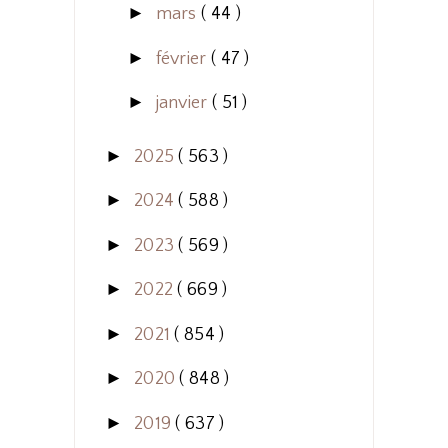
►
mars
( 44 )
►
février
( 47 )
►
janvier
( 51 )
►
2025
( 563 )
►
2024
( 588 )
►
2023
( 569 )
►
2022
( 669 )
►
2021
( 854 )
►
2020
( 848 )
►
2019
( 637 )