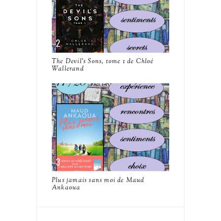
The Devil's Sons, tome 1 de Chloé
Wallerand
Plus jamais sans moi de Maud
Ankaoua