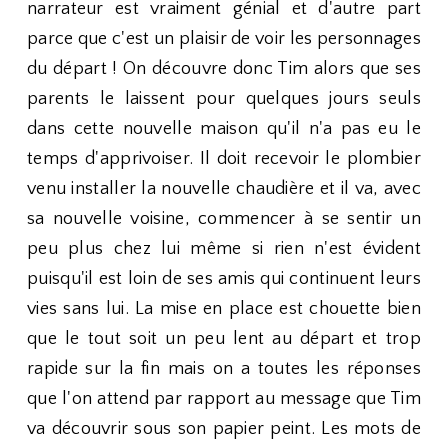
narrateur est vraiment génial et d'autre part
parce que c'est un plaisir de voir les personnages
du départ ! On découvre donc Tim alors que ses
parents le laissent pour quelques jours seuls
dans cette nouvelle maison qu'il n'a pas eu le
temps d'apprivoiser. Il doit recevoir le plombier
venu installer la nouvelle chaudière et il va, avec
sa nouvelle voisine, commencer à se sentir un
peu plus chez lui même si rien n'est évident
puisqu'il est loin de ses amis qui continuent leurs
vies sans lui. La mise en place est chouette bien
que le tout soit un peu lent au départ et trop
rapide sur la fin mais on a toutes les réponses
que l'on attend par rapport au message que Tim
va découvrir sous son papier peint. Les mots de