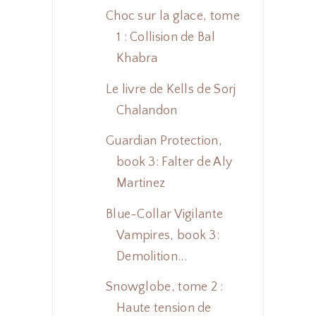
Choc sur la glace, tome
1 : Collision de Bal
Khabra
Le livre de Kells de Sorj
Chalandon
Guardian Protection,
book 3: Falter de Aly
Martinez
Blue-Collar Vigilante
Vampires, book 3:
Demolition...
Snowglobe, tome 2 :
Haute tension de