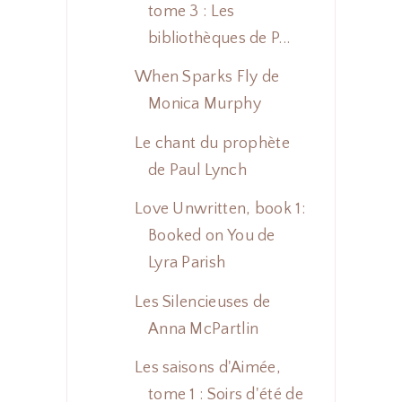
tome 3 : Les
bibliothèques de P...
When Sparks Fly de
Monica Murphy
Le chant du prophète
de Paul Lynch
Love Unwritten, book 1:
Booked on You de
Lyra Parish
Les Silencieuses de
Anna McPartlin
Les saisons d'Aimée,
tome 1 : Soirs d'été de