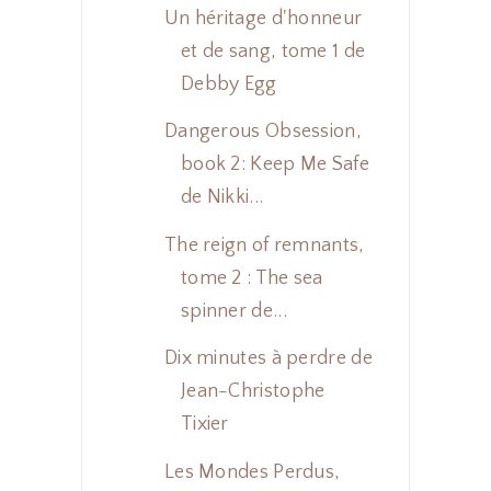
Un héritage d'honneur
et de sang, tome 1 de
Debby Egg
Dangerous Obsession,
book 2: Keep Me Safe
de Nikki...
The reign of remnants,
tome 2 : The sea
spinner de...
Dix minutes à perdre de
Jean-Christophe
Tixier
Les Mondes Perdus,