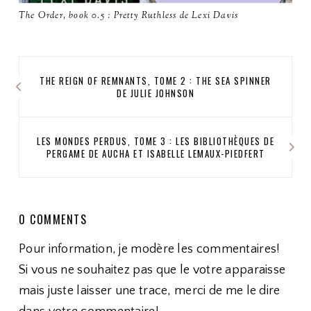
The Order, book 0.5 : Pretty Ruthless de Lexi Davis
THE REIGN OF REMNANTS, TOME 2 : THE SEA SPINNER
DE JULIE JOHNSON
LES MONDES PERDUS, TOME 3 : LES BIBLIOTHÈQUES DE
PERGAME DE AUCHA ET ISABELLE LEMAUX-PIEDFERT
0 COMMENTS
Pour information, je modère les commentaires!
Si vous ne souhaitez pas que le votre apparaisse
mais juste laisser une trace, merci de me le dire