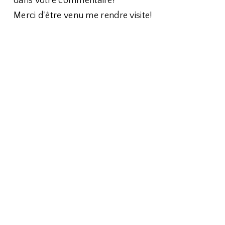
dans votre commentaire!
Merci d'être venu me rendre visite!