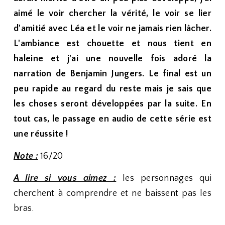
aimé le voir chercher la vérité, le voir se lier
d'amitié avec Léa et le voir ne jamais rien lâcher.
L'ambiance est chouette et nous tient en
haleine et j'ai une nouvelle fois adoré la
narration de Benjamin Jungers. Le final est un
peu rapide au regard du reste mais je sais que
les choses seront développées par la suite. En
tout cas, le passage en audio de cette série est
une réussite !
Note :
16/20
A lire si vous aimez :
les personnages qui
cherchent à comprendre et ne baissent pas les
bras.