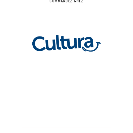
COMMANDEZ CHEZ