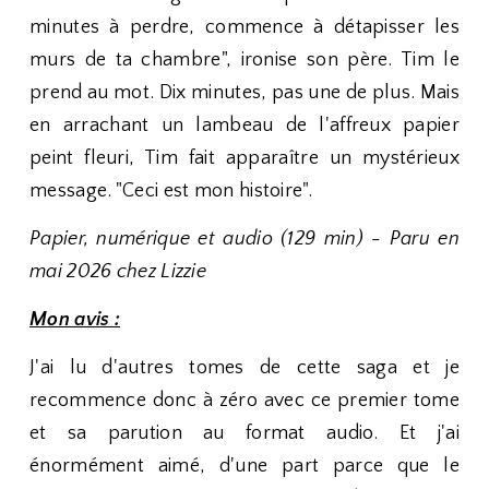
minutes à perdre, commence à détapisser les
murs de ta chambre", ironise son père. Tim le
prend au mot. Dix minutes, pas une de plus. Mais
en arrachant un lambeau de l'affreux papier
peint fleuri, Tim fait apparaître un mystérieux
message. "Ceci est mon histoire".
Papier, numérique et audio (129 min) - Paru en
mai 2026 chez Lizzie
Mon avis :
J'ai lu d'autres tomes de cette saga et je
recommence donc à zéro avec ce premier tome
et sa parution au format audio. Et j'ai
énormément aimé, d'une part parce que le