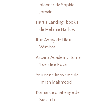
planner de Sophie
Jomain
Hart's Landing, book 1
de Melanie Harlow
Run Away de Lilou
Wimbée
Arcana Academy, tome
1 de Elise Kova
You don't know me de
Imran Mahmood
Romance challenge de
Susan Lee