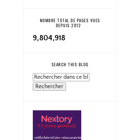
NOMBRE TOTAL DE PAGES VUES
DEPUIS 2012
9,804,918
SEARCH THIS BLOG