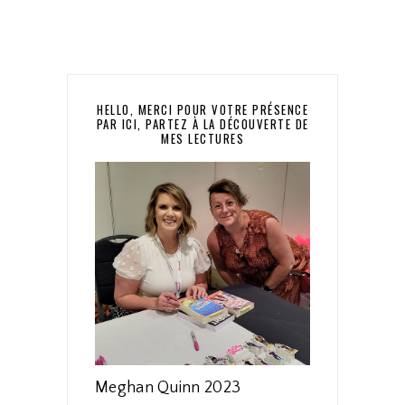
HELLO, MERCI POUR VOTRE PRÉSENCE
PAR ICI, PARTEZ À LA DÉCOUVERTE DE
MES LECTURES
Meghan Quinn 2023