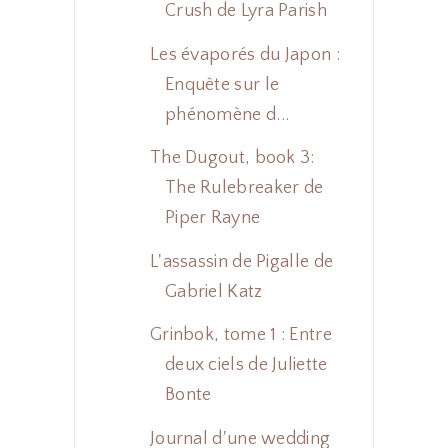
Crush de Lyra Parish
Les évaporés du Japon :
Enquête sur le
phénomène d...
The Dugout, book 3:
The Rulebreaker de
Piper Rayne
L'assassin de Pigalle de
Gabriel Katz
Grinbok, tome 1 : Entre
deux ciels de Juliette
Bonte
Journal d'une wedding