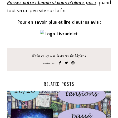
Passez votre chemin si vous n'aimez pas :
quand
tout va un peu vite sur la fin.
Pour en savoir plus et lire d'autres avis :
Written by Les lectures de Mylène
share on:
RELATED POSTS