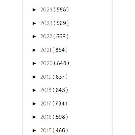
►
2024
( 588 )
►
2023
( 569 )
►
2022
( 669 )
►
2021
( 854 )
►
2020
( 848 )
►
2019
( 637 )
►
2018
( 643 )
►
2017
( 734 )
►
2016
( 598 )
►
2015
( 466 )