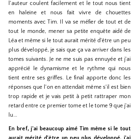
l'auteur coulent facilement et le tout nous tient
en haleine et nous fait vivre de chouettes
moments avec Tim. Il va se méfier de tout et de
tout le monde, mener sa petite enquête aidé de
Léa et même si le tout aurait mérité d'être un peu
plus développé, je sais que ça va arriver dans les
tomes suivants. Je ne me suis pas ennuyée et j'ai
apprécié le dynamisme et le rythme qui nous
tient entre ses griffes. Le final apporte donc les
réponses que l'on en attendait même s'il est bien
trop rapide et je vais petit à petit rattraper mon
retard entre ce premier tome et le tome 9 que j'ai
lu...
En bref, j'ai beaucoup aimé Tim même si le tout
aurait mérité d'être un peu plus développé, j'ai