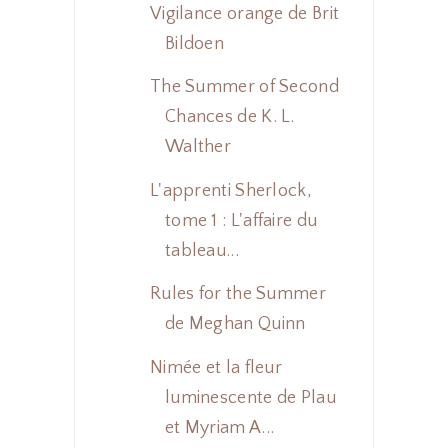
Vigilance orange de Brit
Bildoen
The Summer of Second
Chances de K. L.
Walther
L'apprenti Sherlock,
tome 1 : L'affaire du
tableau...
Rules for the Summer
de Meghan Quinn
Nimée et la fleur
luminescente de Plau
et Myriam A...