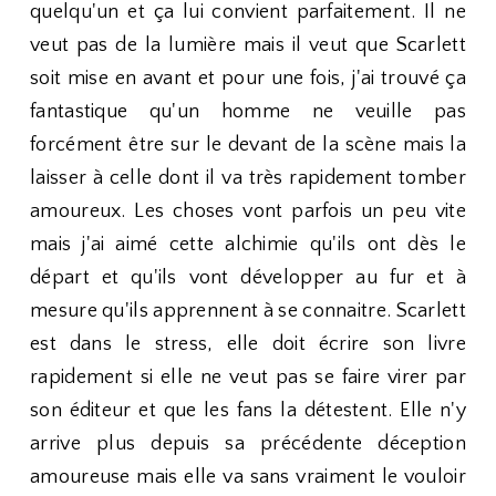
quelqu'un et ça lui convient parfaitement. Il ne
veut pas de la lumière mais il veut que Scarlett
soit mise en avant et pour une fois, j'ai trouvé ça
fantastique qu'un homme ne veuille pas
forcément être sur le devant de la scène mais la
laisser à celle dont il va très rapidement tomber
amoureux. Les choses vont parfois un peu vite
mais j'ai aimé cette alchimie qu'ils ont dès le
départ et qu'ils vont développer au fur et à
mesure qu'ils apprennent à se connaitre. Scarlett
est dans le stress, elle doit écrire son livre
rapidement si elle ne veut pas se faire virer par
son éditeur et que les fans la détestent. Elle n'y
arrive plus depuis sa précédente déception
amoureuse mais elle va sans vraiment le vouloir