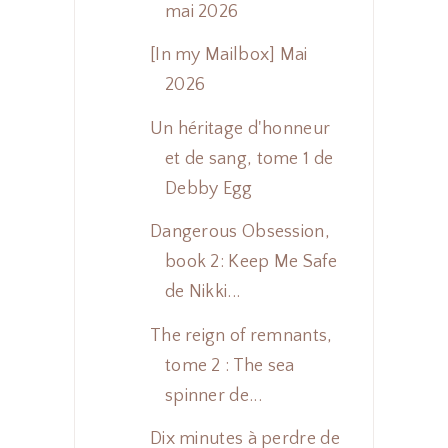
mai 2026
[In my Mailbox] Mai
2026
Un héritage d'honneur
et de sang, tome 1 de
Debby Egg
Dangerous Obsession,
book 2: Keep Me Safe
de Nikki...
The reign of remnants,
tome 2 : The sea
spinner de...
Dix minutes à perdre de