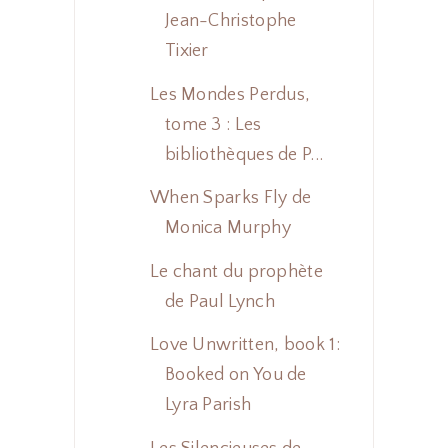
Jean-Christophe
Tixier
Les Mondes Perdus,
tome 3 : Les
bibliothèques de P...
When Sparks Fly de
Monica Murphy
Le chant du prophète
de Paul Lynch
Love Unwritten, book 1:
Booked on You de
Lyra Parish