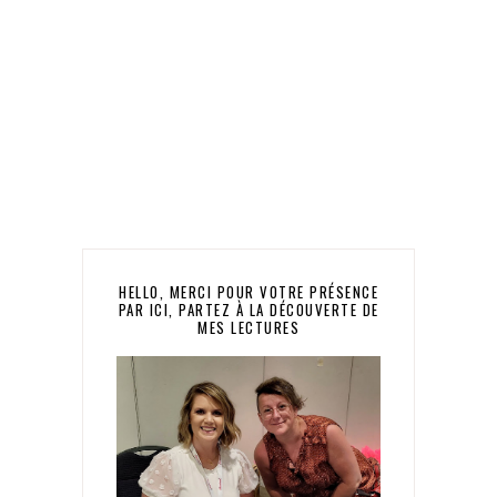
HELLO, MERCI POUR VOTRE PRÉSENCE
PAR ICI, PARTEZ À LA DÉCOUVERTE DE
MES LECTURES