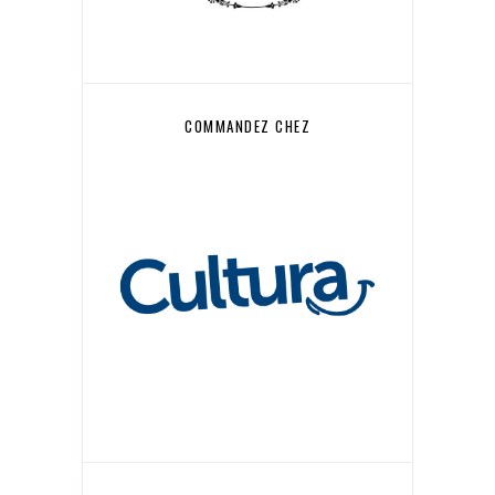
COMMANDEZ CHEZ