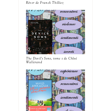
Rêver de Franck Thilliez
The Devil's Sons, tome 1 de Chloé
Wallerand