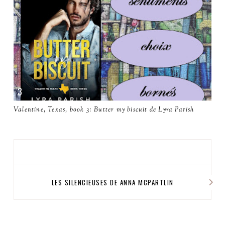
Valentine, Texas, book 3: Butter my biscuit de Lyra Parish
LES SILENCIEUSES DE ANNA MCPARTLIN