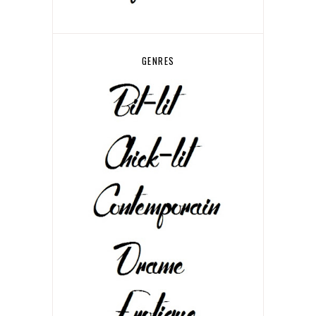
GENRES