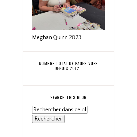
Meghan Quinn 2023
NOMBRE TOTAL DE PAGES VUES
DEPUIS 2012
SEARCH THIS BLOG