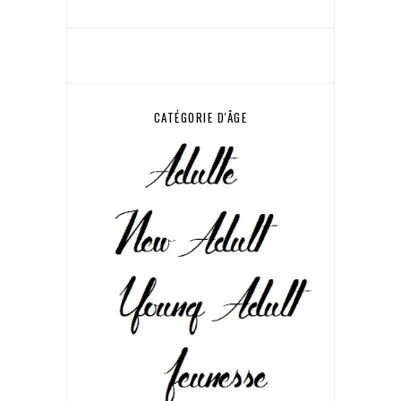
CATÉGORIE D'ÂGE