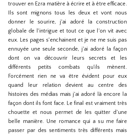
trouver en Ezra matière à écrire et à être efficace.
Ils sont mignons tous les deux et vont nous
donner le sourire, j'ai adoré la construction
globale de l'intrigue et tout ce que l'on vit avec
eux. Les pages s'enchainent et je ne me suis pas
ennuyée une seule seconde, j'ai adoré la façon
dont on va découvrir leurs secrets et les
différents petits combats qu'ils mènent.
Forcément rien ne va être évident pour eux
quand leur relation devient au centre des
histoires des médias mais j'ai adoré là encore la
façon dont ils font face. Le final est vraiment très
chouette et nous permet de les quitter d'une
belle manière. Une romance qui a su me faire
passer par des sentiments très différents mais