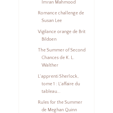
Imran Mahmood
Romance challenge de
Susan Lee
Vigilance orange de Brit
Bildoen
The Summer of Second
Chances de K. L.
Walther
L'apprenti Sherlock,
tome 1 : L'affaire du
tableau...
Rules for the Summer
de Meghan Quinn