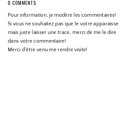
0 COMMENTS
Pour information, je modère les commentaires!
Si vous ne souhaitez pas que le votre apparaisse
mais juste laisser une trace, merci de me le dire
dans votre commentaire!
Merci d'être venu me rendre visite!