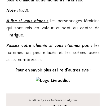
pleine d'amour et de moments intenses.
Note :
18/20
A lire si vous aimez :
les personnages féminins
qui sont mis en valeur et sont au centre de
l'intrigue.
Passez votre chemin si vous n'aimez pas :
les
hommes un peu effacés et les scènes osées
assez nombreuses.
Pour en savoir plus et lire d'autres avis :
Written by Les lectures de Mylène