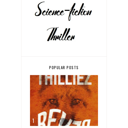
POPULAR POSTS