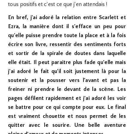
tous positifs et c'est ce que j'en attendais !
En bref, j'ai adoré la relation entre Scarlett et
Ezra, la manière dont il s'efface un peu pour
qu'elle puisse prendre toute la place et à la fois
écrire son livre, ressentir des sentiments forts
et sortir de la spirale de doutes dans laquelle
elle était. Il peut paraitre plus fade qu'elle mais
j'ai adoré le fait qu'il soit justement là pour la
soutenir et la pousser vers l'avant et pas la
freiner ni prendre le devant de la scène. Les
pages défilent rapidement et j'ai adoré les voir
se battre pour ce qui compte pour eux. Le final
est vraiment chouette et nous permet de les
quitter avec le sourire. Une belle aventure