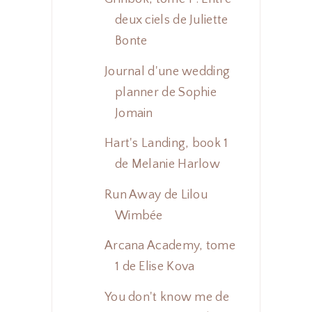
deux ciels de Juliette
Bonte
Journal d'une wedding
planner de Sophie
Jomain
Hart's Landing, book 1
de Melanie Harlow
Run Away de Lilou
Wimbée
Arcana Academy, tome
1 de Elise Kova
You don't know me de