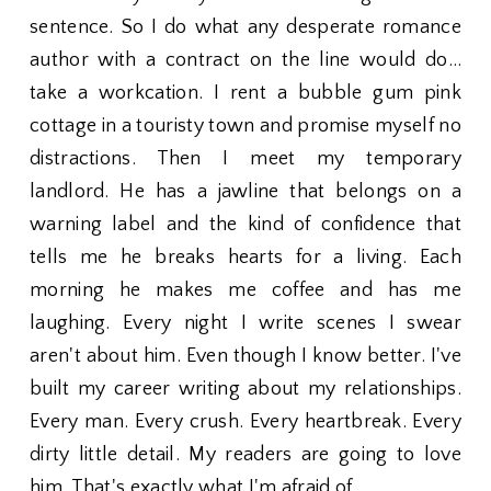
sentence. So I do what any desperate romance
author with a contract on the line would do…
take a workcation. I rent a bubble gum pink
cottage in a touristy town and promise myself no
distractions. Then I meet my temporary
landlord. He has a jawline that belongs on a
warning label and the kind of confidence that
tells me he breaks hearts for a living. Each
morning he makes me coffee and has me
laughing. Every night I write scenes I swear
aren't about him. Even though I know better. I've
built my career writing about my relationships.
Every man. Every crush. Every heartbreak. Every
dirty little detail. My readers are going to love
him. That's exactly what I'm afraid of.