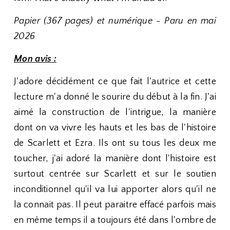
Papier (367 pages) et numérique - Paru en mai
2026
Mon avis :
J'adore décidément ce que fait l'autrice et cette
lecture m'a donné le sourire du début à la fin. J'ai
aimé la construction de l'intrigue, la manière
dont on va vivre les hauts et les bas de l'histoire
de Scarlett et Ezra. Ils ont su tous les deux me
toucher, j'ai adoré la manière dont l'histoire est
surtout centrée sur Scarlett et sur le soutien
inconditionnel qu'il va lui apporter alors qu'il ne
la connait pas. Il peut paraitre effacé parfois mais
en même temps il a toujours été dans l'ombre de