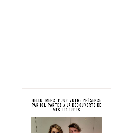
HELLO, MERCI POUR VOTRE PRÉSENCE
PAR ICI, PARTEZ À LA DÉCOUVERTE DE
MES LECTURES