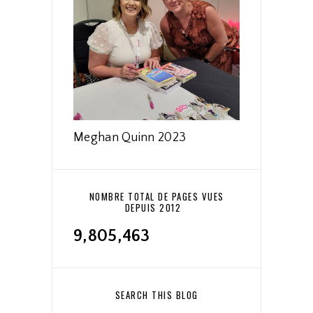
Meghan Quinn 2023
NOMBRE TOTAL DE PAGES VUES
DEPUIS 2012
9,805,463
SEARCH THIS BLOG