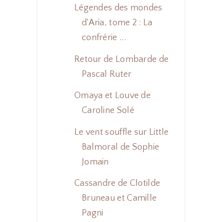
Légendes des mondes
d'Aria, tome 2 : La
confrérie ...
Retour de Lombarde de
Pascal Ruter
Omaya et Louve de
Caroline Solé
Le vent souffle sur Little
Balmoral de Sophie
Jomain
Cassandre de Clotilde
Bruneau et Camille
Pagni