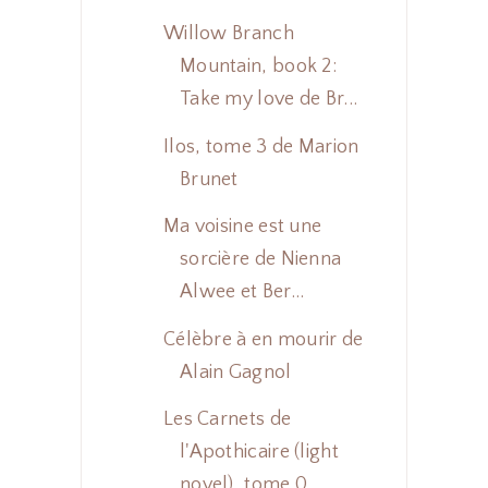
Willow Branch
Mountain, book 2:
Take my love de Br...
Ilos, tome 3 de Marion
Brunet
Ma voisine est une
sorcière de Nienna
Alwee et Ber...
Célèbre à en mourir de
Alain Gagnol
Les Carnets de
l'Apothicaire (light
novel), tome 0...