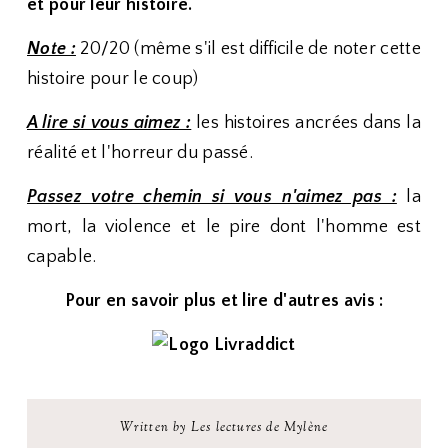
et pour leur histoire.
Note :
20/20 (même s'il est difficile de noter cette
histoire pour le coup)
A lire si vous aimez :
les histoires ancrées dans la
réalité et l'horreur du passé.
Passez votre chemin si vous n'aimez pas :
la
mort, la violence et le pire dont l'homme est
capable.
Pour en savoir plus et lire d'autres avis :
Written by Les lectures de Mylène