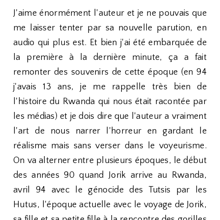
J'aime énormément l'auteur et je ne pouvais que
me laisser tenter par sa nouvelle parution, en
audio qui plus est. Et bien j'ai été embarquée de
la première à la dernière minute, ça a fait
remonter des souvenirs de cette époque (en 94
j'avais 13 ans, je me rappelle très bien de
l'histoire du Rwanda qui nous était racontée par
les médias) et je dois dire que l'auteur a vraiment
l'art de nous narrer l'horreur en gardant le
réalisme mais sans verser dans le voyeurisme.
On va alterner entre plusieurs époques, le début
des années 90 quand Jorik arrive au Rwanda,
avril 94 avec le génocide des Tutsis par les
Hutus, l'époque actuelle avec le voyage de Jorik,
sa fille et sa petite fille à la rencontre des gorilles