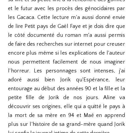
et le futur avec les procès des génocidaires par
les Gacaca. Cette lecture m'a aussi donné envie
de lire Petit pays de Gaël Faye et je dois dire que
le côté documenté du roman m'a aussi permis
de faire des recherches sur internet pour creuser
encore plus même si les explications de l'auteur
nous permettent facilement de nous imaginer
l'horreur. Les personnages sont intenses, j'ai
adoré aussi bien Jorik qu'Espérance, leur
entourage au début des années 90 et la fille et la
petite fille de Jorik de nos jours. Aline va
découvrir ses origines, elle qui a quitté le pays à
la mort de sa mère en 94 et Maé en apprend
plus sur l'histoire de sa grand-mère quand Jorik