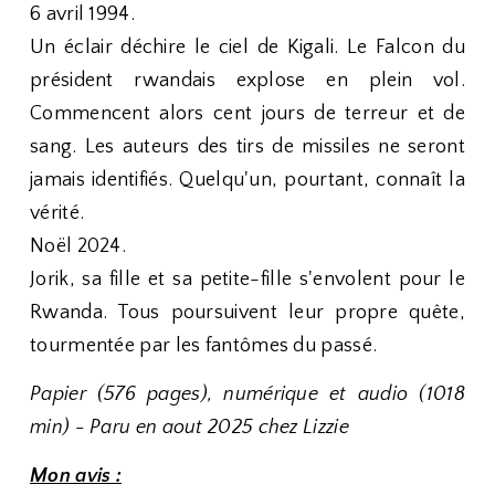
6 avril 1994.
Un éclair déchire le ciel de Kigali. Le Falcon du
président rwandais explose en plein vol.
Commencent alors cent jours de terreur et de
sang. Les auteurs des tirs de missiles ne seront
jamais identifiés. Quelqu'un, pourtant, connaît la
vérité.
Noël 2024.
Jorik, sa fille et sa petite-fille s'envolent pour le
Rwanda. Tous poursuivent leur propre quête,
tourmentée par les fantômes du passé.
Papier (576 pages), numérique et audio (1018
min) - Paru en aout 2025 chez Lizzie
Mon avis :