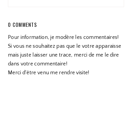
0 COMMENTS
Pour information, je modère les commentaires!
Si vous ne souhaitez pas que le votre apparaisse
mais juste laisser une trace, merci de me le dire
dans votre commentaire!
Merci d'être venu me rendre visite!