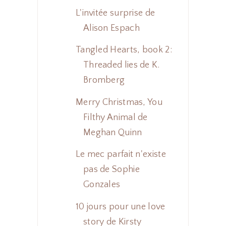
L'invitée surprise de
Alison Espach
Tangled Hearts, book 2:
Threaded lies de K.
Bromberg
Merry Christmas, You
Filthy Animal de
Meghan Quinn
Le mec parfait n'existe
pas de Sophie
Gonzales
10 jours pour une love
story de Kirsty