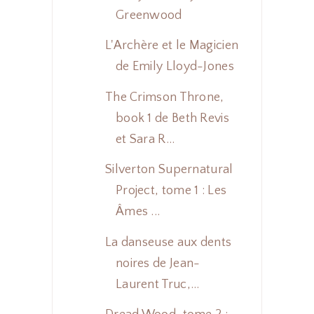
Greenwood
L'Archère et le Magicien
de Emily Lloyd-Jones
The Crimson Throne,
book 1 de Beth Revis
et Sara R...
Silverton Supernatural
Project, tome 1 : Les
Âmes ...
La danseuse aux dents
noires de Jean-
Laurent Truc,...