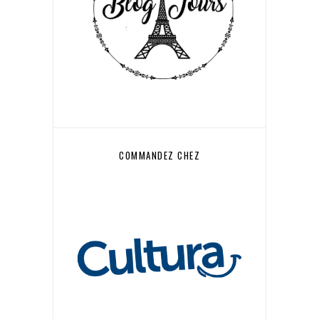
COMMANDEZ CHEZ