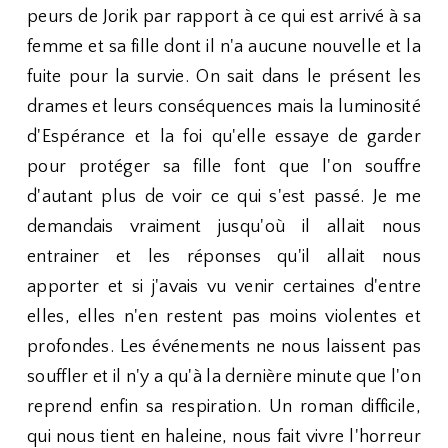
peurs de Jorik par rapport à ce qui est arrivé à sa
femme et sa fille dont il n'a aucune nouvelle et la
fuite pour la survie. On sait dans le présent les
drames et leurs conséquences mais la luminosité
d'Espérance et la foi qu'elle essaye de garder
pour protéger sa fille font que l'on souffre
d'autant plus de voir ce qui s'est passé. Je me
demandais vraiment jusqu'où il allait nous
entrainer et les réponses qu'il allait nous
apporter et si j'avais vu venir certaines d'entre
elles, elles n'en restent pas moins violentes et
profondes. Les événements ne nous laissent pas
souffler et il n'y a qu'à la dernière minute que l'on
reprend enfin sa respiration. Un roman difficile,
qui nous tient en haleine, nous fait vivre l'horreur