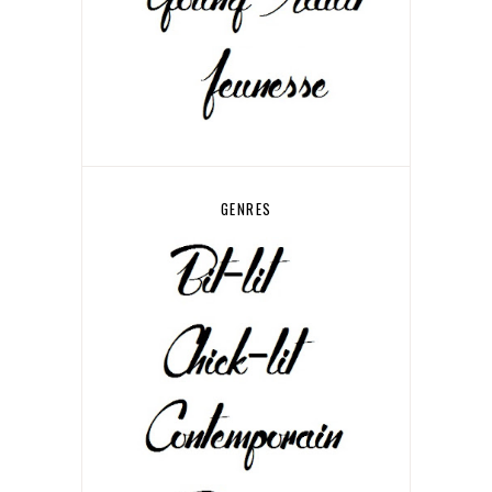
GENRES