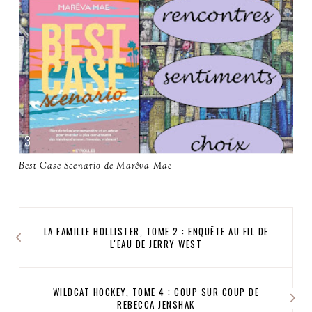
Best Case Scenario de Marêva Mae
LA FAMILLE HOLLISTER, TOME 2 : ENQUÊTE AU FIL DE
L'EAU DE JERRY WEST
WILDCAT HOCKEY, TOME 4 : COUP SUR COUP DE
REBECCA JENSHAK