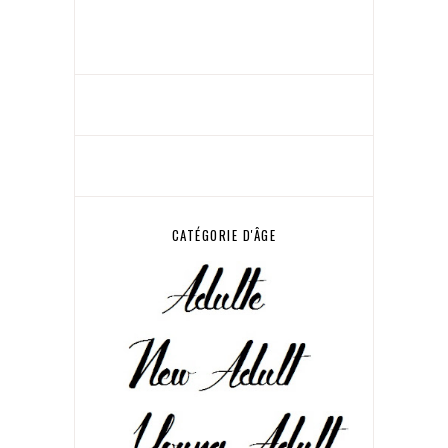
CATÉGORIE D'ÂGE