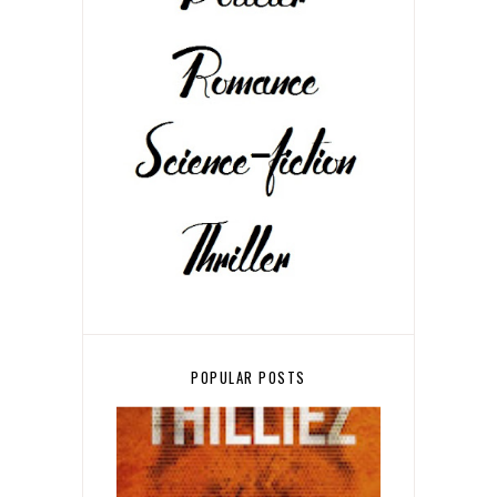
POPULAR POSTS