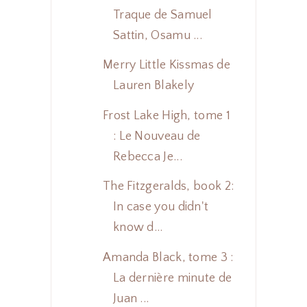
Traque de Samuel
Sattin, Osamu ...
Merry Little Kissmas de
Lauren Blakely
Frost Lake High, tome 1
: Le Nouveau de
Rebecca Je...
The Fitzgeralds, book 2:
In case you didn't
know d...
Amanda Black, tome 3 :
La dernière minute de
Juan ...