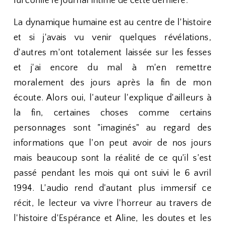
lui confie le journal intime de cette dernière.
La dynamique humaine est au centre de l'histoire
et si j'avais vu venir quelques révélations,
d'autres m'ont totalement laissée sur les fesses
et j'ai encore du mal à m'en remettre
moralement des jours après la fin de mon
écoute. Alors oui, l'auteur l'explique d'ailleurs à
la fin, certaines choses comme certains
personnages sont "imaginés" au regard des
informations que l'on peut avoir de nos jours
mais beaucoup sont la réalité de ce qu'il s'est
passé pendant les mois qui ont suivi le 6 avril
1994. L'audio rend d'autant plus immersif ce
récit, le lecteur va vivre l'horreur au travers de
l'histoire d'Espérance et Aline, les doutes et les