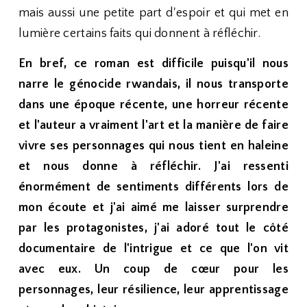
mais aussi une petite part d'espoir et qui met en
lumière certains faits qui donnent à réfléchir.
En bref, ce roman est difficile puisqu'il nous
narre le génocide rwandais, il nous transporte
dans une époque récente, une horreur récente
et l'auteur a vraiment l'art et la manière de faire
vivre ses personnages qui nous tient en haleine
et nous donne à réfléchir. J'ai ressenti
énormément de sentiments différents lors de
mon écoute et j'ai aimé me laisser surprendre
par les protagonistes, j'ai adoré tout le côté
documentaire de l'intrigue et ce que l'on vit
avec eux. Un coup de cœur pour les
personnages, leur résilience, leur apprentissage