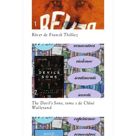
Rêver de Franck Thilliez
The Devil's Sons, tome 1 de Chloé
Wallerand