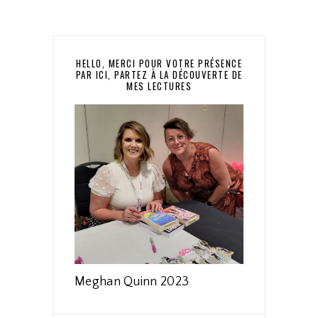
HELLO, MERCI POUR VOTRE PRÉSENCE
PAR ICI, PARTEZ À LA DÉCOUVERTE DE
MES LECTURES
Meghan Quinn 2023