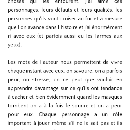
choses qui les entourent. J'ai aimé ces
personnages, leurs défauts et leurs qualités, les
personnes qu'ils vont croiser au fur et à mesure
que l'on avance dans l'histoire et j'ai énormément
ri avec eux (et parfois aussi eu les larmes aux
yeux).
Les mots de l'auteur nous permettent de vivre
chaque instant avec eux, on savoure, on a parfois
peur, on stresse, on ne peut que vouloir en
apprendre davantage sur ce qu'ils ont tendance
à cacher et bien évidemment quand les masques
tombent on a à la fois le sourire et on a peur
pour eux. Chaque personnage a un rôle
important à jouer même s'il ne le sait pas et ils