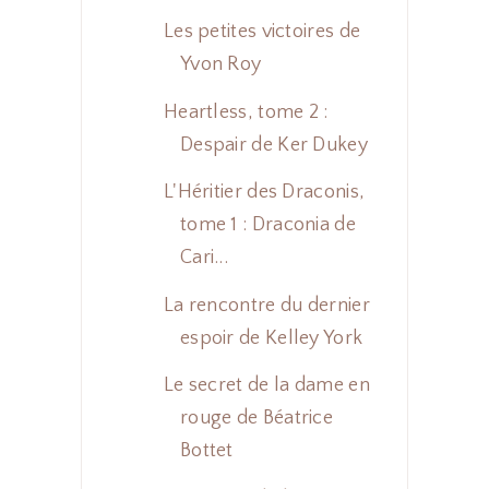
Les petites victoires de
Yvon Roy
Heartless, tome 2 :
Despair de Ker Dukey
L'Héritier des Draconis,
tome 1 : Draconia de
Cari...
La rencontre du dernier
espoir de Kelley York
Le secret de la dame en
rouge de Béatrice
Bottet