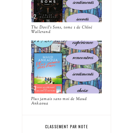
The Devil's Sons, tome 1 de Chloé
Wallerand
Plus jamais sans moi de Maud
Ankaoua
CLASSEMENT PAR NOTE