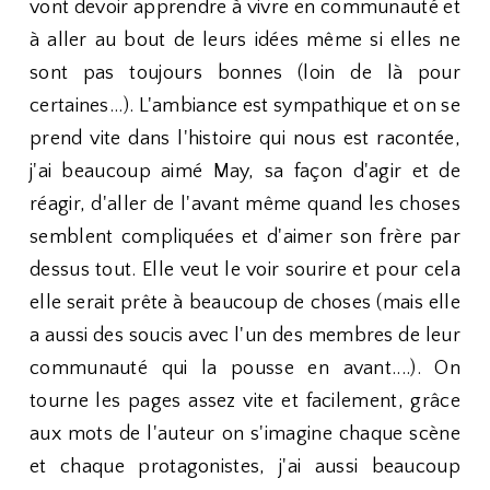
vont devoir apprendre à vivre en communauté et
à aller au bout de leurs idées même si elles ne
sont pas toujours bonnes (loin de là pour
certaines...). L'ambiance est sympathique et on se
prend vite dans l'histoire qui nous est racontée,
j'ai beaucoup aimé May, sa façon d'agir et de
réagir, d'aller de l'avant même quand les choses
semblent compliquées et d'aimer son frère par
dessus tout. Elle veut le voir sourire et pour cela
elle serait prête à beaucoup de choses (mais elle
a aussi des soucis avec l'un des membres de leur
communauté qui la pousse en avant....). On
tourne les pages assez vite et facilement, grâce
aux mots de l'auteur on s'imagine chaque scène
et chaque protagonistes, j'ai aussi beaucoup