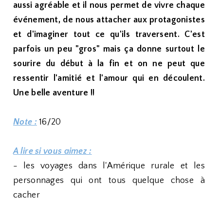
aussi agréable et il nous permet de vivre chaque
événement, de nous attacher aux protagonistes
et d'imaginer tout ce qu'ils traversent. C'est
parfois un peu "gros" mais ça donne surtout le
sourire du début à la fin et on ne peut que
ressentir l'amitié et l'amour qui en découlent.
Une belle aventure !!
Note :
16/20
A lire si vous aimez :
- les voyages dans l'Amérique rurale et les
personnages qui ont tous quelque chose à
cacher