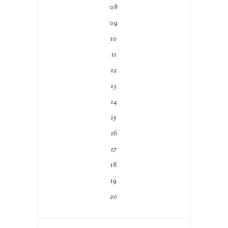
08
09
10
11
12
13
14
15
16
17
18
19
20