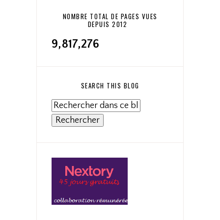
NOMBRE TOTAL DE PAGES VUES
DEPUIS 2012
9,817,276
SEARCH THIS BLOG