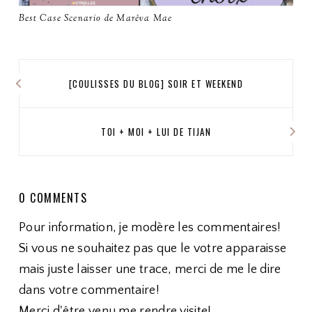
Best Case Scenario de Marêva Mae
[COULISSES DU BLOG] SOIR ET WEEKEND
TOI + MOI + LUI DE TIJAN
0 COMMENTS
Pour information, je modère les commentaires!
Si vous ne souhaitez pas que le votre apparaisse
mais juste laisser une trace, merci de me le dire
dans votre commentaire!
Merci d'être venu me rendre visite!