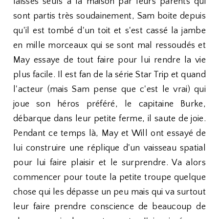
laissés seuls à la maison par leurs parents qui
sont partis très soudainement, Sam boite depuis
qu'il est tombé d'un toit et s'est cassé la jambe
en mille morceaux qui se sont mal ressoudés et
May essaye de tout faire pour lui rendre la vie
plus facile. Il est fan de la série Star Trip et quand
l'acteur (mais Sam pense que c'est le vrai) qui
joue son héros préféré, le capitaine Burke,
débarque dans leur petite ferme, il saute de joie.
Pendant ce temps là, May et Will ont essayé de
lui construire une réplique d'un vaisseau spatial
pour lui faire plaisir et le surprendre. Va alors
commencer pour toute la petite troupe quelque
chose qui les dépasse un peu mais qui va surtout
leur faire prendre conscience de beaucoup de