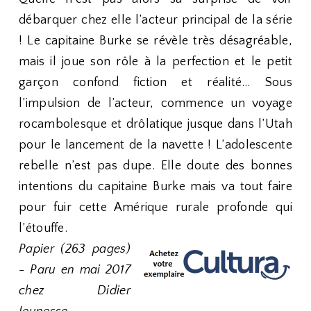
débarquer chez elle l’acteur principal de la série
! Le capitaine Burke se révèle très désagréable,
mais il joue son rôle à la perfection et le petit
garçon confond fiction et réalité… Sous
l’impulsion de l’acteur, commence un voyage
rocambolesque et drôlatique jusque dans l’Utah
pour le lancement de la navette ! L’adolescente
rebelle n’est pas dupe. Elle doute des bonnes
intentions du capitaine Burke mais va tout faire
pour fuir cette Amérique rurale profonde qui
l’étouffe.
Papier (263 pages)
- Paru en mai 2017
chez Didier