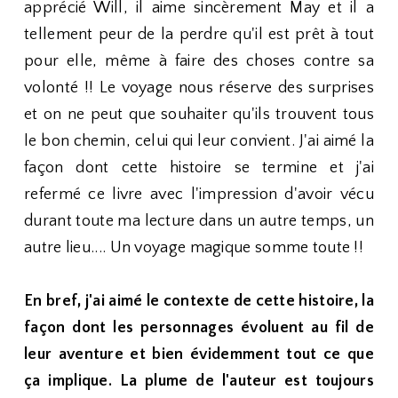
apprécié Will, il aime sincèrement May et il a
tellement peur de la perdre qu'il est prêt à tout
pour elle, même à faire des choses contre sa
volonté !! Le voyage nous réserve des surprises
et on ne peut que souhaiter qu'ils trouvent tous
le bon chemin, celui qui leur convient. J'ai aimé la
façon dont cette histoire se termine et j'ai
refermé ce livre avec l'impression d'avoir vécu
durant toute ma lecture dans un autre temps, un
autre lieu.... Un voyage magique somme toute !!
En bref, j'ai aimé le contexte de cette histoire, la
façon dont les personnages évoluent au fil de
leur aventure et bien évidemment tout ce que
ça implique. La plume de l'auteur est toujours