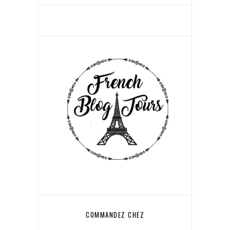
COMMANDEZ CHEZ