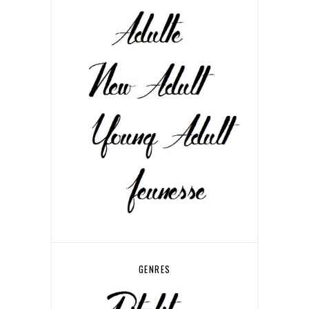
GENRES