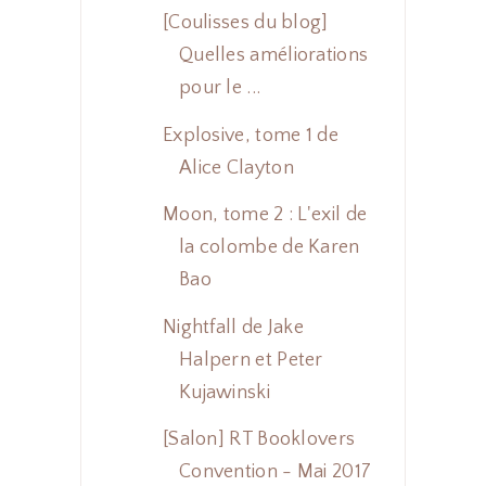
[Coulisses du blog]
Quelles améliorations
pour le ...
Explosive, tome 1 de
Alice Clayton
Moon, tome 2 : L'exil de
la colombe de Karen
Bao
Nightfall de Jake
Halpern et Peter
Kujawinski
[Salon] RT Booklovers
Convention - Mai 2017