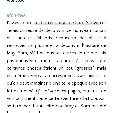
Jeunesse
Mon avis :
J'avais adoré
Le dernier songe de Lord Scriven
et
j'étais curieuse de découvrir ce nouveau roman
de l'auteur. J'ai pris beaucoup de plaisir à
retrouver sa plume et à découvrir l'histoire de
May, Sam, Will et tous les autres. Je ne me suis
pas ennuyée et même si parfois j'ai trouvé que
certaines choses étaient un peu "grosses" (mais
en même temps ça correspond assez bien à ce
qu'on peut imaginer d'une telle époque avec son
lot d'illuminés) j'ai dévoré les pages, curieuse de
voir comment toute cette aventure allait pouvoir
se terminer. Il faut dire que May et Sam ont été