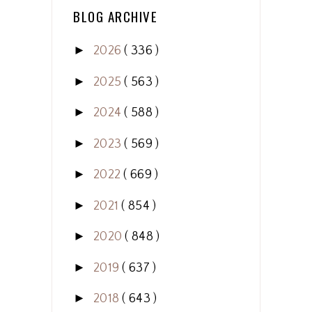
BLOG ARCHIVE
►
2026
( 336 )
►
2025
( 563 )
►
2024
( 588 )
►
2023
( 569 )
►
2022
( 669 )
►
2021
( 854 )
►
2020
( 848 )
►
2019
( 637 )
►
2018
( 643 )