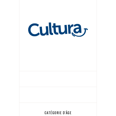
CATÉGORIE D'ÂGE