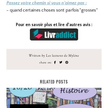
Passez votre chemin si vous n'aimez pas :
- quand certaines choses sont parfois "grosses"
Pour en savoir plus et lire d'autres avis :
Written by Les lectures de Mylène
share on:
RELATED POSTS