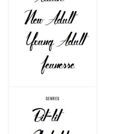
GENRES