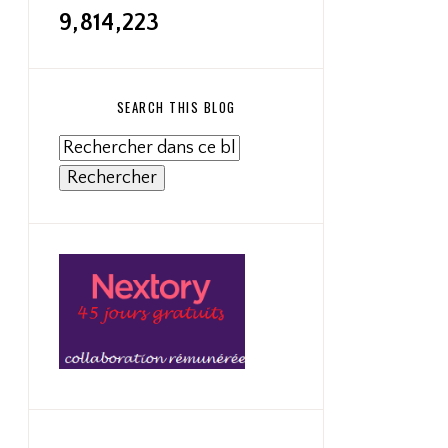
9,814,223
SEARCH THIS BLOG