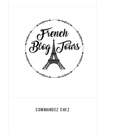
COMMANDEZ CHEZ