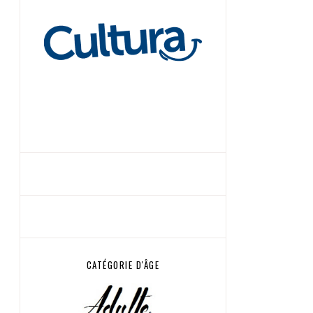
CATÉGORIE D'ÂGE