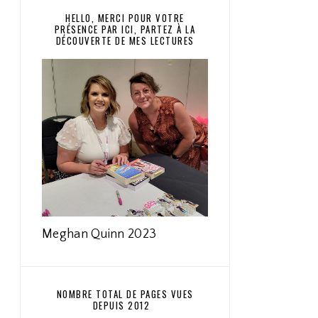
HELLO, MERCI POUR VOTRE
PRÉSENCE PAR ICI, PARTEZ À LA
DÉCOUVERTE DE MES LECTURES
Meghan Quinn 2023
NOMBRE TOTAL DE PAGES VUES
DEPUIS 2012