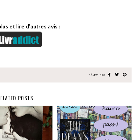
lus et lire d'autres avis :
share on:
ELATED POSTS