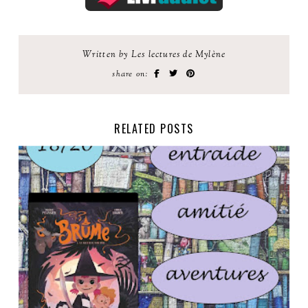
Written by Les lectures de Mylène
share on:
RELATED POSTS