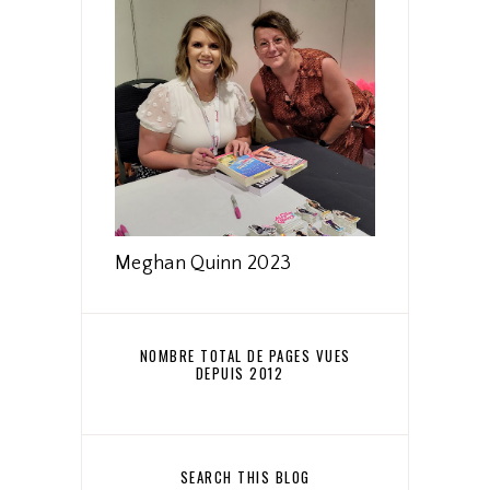
Meghan Quinn 2023
NOMBRE TOTAL DE PAGES VUES
DEPUIS 2012
SEARCH THIS BLOG