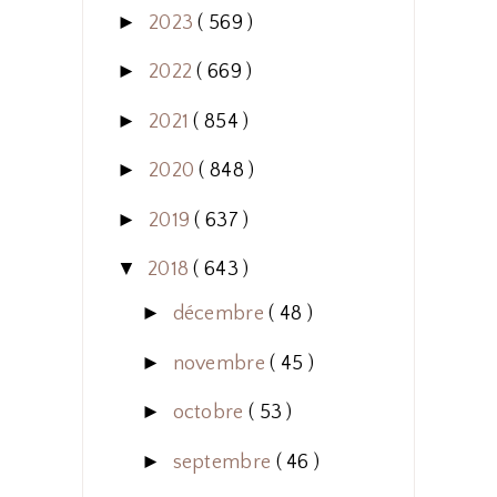
►
2023
( 569 )
►
2022
( 669 )
►
2021
( 854 )
►
2020
( 848 )
►
2019
( 637 )
▼
2018
( 643 )
►
décembre
( 48 )
►
novembre
( 45 )
►
octobre
( 53 )
►
septembre
( 46 )