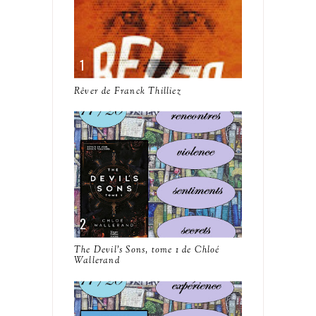
Rêver de Franck Thilliez
The Devil's Sons, tome 1 de Chloé
Wallerand