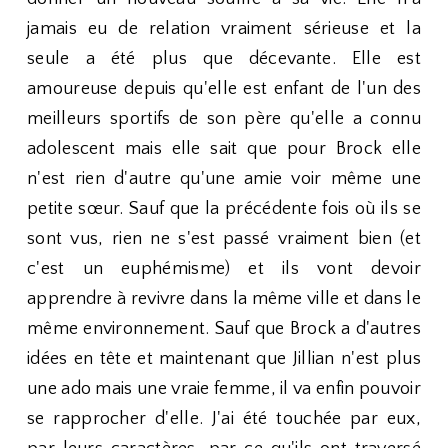
jamais eu de relation vraiment sérieuse et la
seule a été plus que décevante. Elle est
amoureuse depuis qu'elle est enfant de l'un des
meilleurs sportifs de son père qu'elle a connu
adolescent mais elle sait que pour Brock elle
n'est rien d'autre qu'une amie voir même une
petite sœur. Sauf que la précédente fois où ils se
sont vus, rien ne s'est passé vraiment bien (et
c'est un euphémisme) et ils vont devoir
apprendre à revivre dans la même ville et dans le
même environnement. Sauf que Brock a d'autres
idées en tête et maintenant que Jillian n'est plus
une ado mais une vraie femme, il va enfin pouvoir
se rapprocher d'elle. J'ai été touchée par eux,