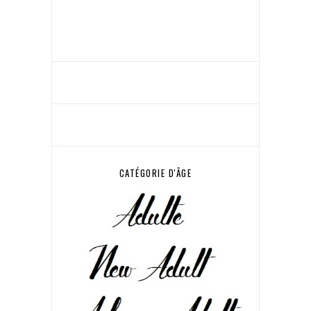
CATÉGORIE D'ÂGE