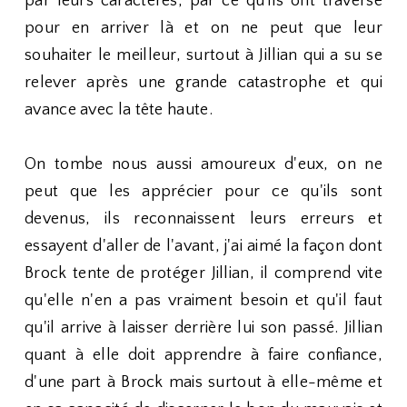
par leurs caractères, par ce qu'ils ont traversé
pour en arriver là et on ne peut que leur
souhaiter le meilleur, surtout à Jillian qui a su se
relever après une grande catastrophe et qui
avance avec la tête haute.
On tombe nous aussi amoureux d'eux, on ne
peut que les apprécier pour ce qu'ils sont
devenus, ils reconnaissent leurs erreurs et
essayent d'aller de l'avant, j'ai aimé la façon dont
Brock tente de protéger Jillian, il comprend vite
qu'elle n'en a pas vraiment besoin et qu'il faut
qu'il arrive à laisser derrière lui son passé. Jillian
quant à elle doit apprendre à faire confiance,
d'une part à Brock mais surtout à elle-même et