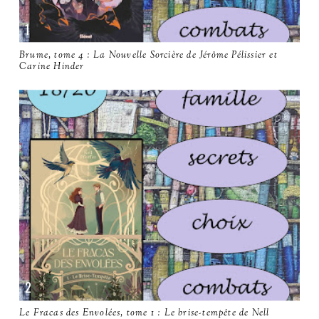
Brume, tome 4 : La Nouvelle Sorcière de Jérôme Pélissier et
Carine Hinder
Le Fracas des Envolées, tome 1 : Le brise-tempête de Nell