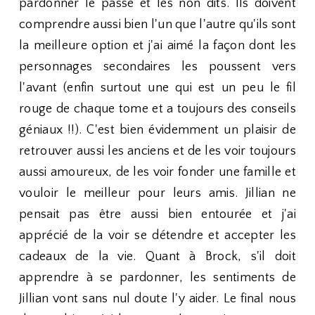
pardonner le passé et les non dits. Ils doivent
comprendre aussi bien l'un que l'autre qu'ils sont
la meilleure option et j'ai aimé la façon dont les
personnages secondaires les poussent vers
l'avant (enfin surtout une qui est un peu le fil
rouge de chaque tome et a toujours des conseils
géniaux !!). C'est bien évidemment un plaisir de
retrouver aussi les anciens et de les voir toujours
aussi amoureux, de les voir fonder une famille et
vouloir le meilleur pour leurs amis. Jillian ne
pensait pas être aussi bien entourée et j'ai
apprécié de la voir se détendre et accepter les
cadeaux de la vie. Quant à Brock, s'il doit
apprendre à se pardonner, les sentiments de
Jillian vont sans nul doute l'y aider. Le final nous