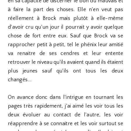
en sa capacité de discerner le bon du mauvais et
à faire la part des choses. Elle n'en veut pas
réellement à Brock mais plutôt à elle-même
d'avoir cru qu'un jour il pourrait y avoir quelque
chose de fort entre eux. Sauf que Brock va se
rapprocher petit à petit, tel le phénix leur amitié
va renaitre de ses cendres et leur entente
retrouver le niveau qu'ils avaient quand ils étaient
plus jeunes sauf qu'ils ont tous les deux
changés...
On avance donc dans l'intrigue en tournant les
pages très rapidement, j'ai aimé les voir tous les
deux évoluer au contact de l'autre, les voir
réapprendre à se connaitre et les voir surtout se