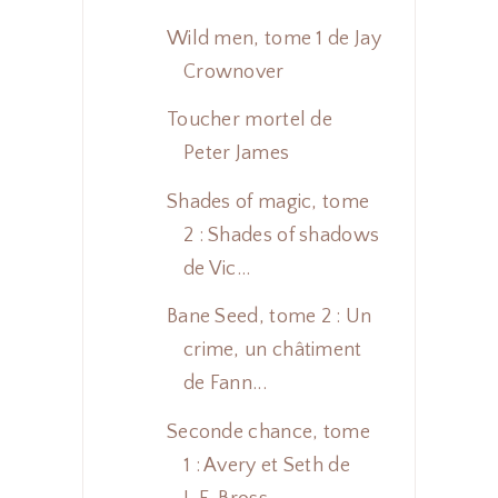
Wild men, tome 1 de Jay
Crownover
Toucher mortel de
Peter James
Shades of magic, tome
2 : Shades of shadows
de Vic...
Bane Seed, tome 2 : Un
crime, un châtiment
de Fann...
Seconde chance, tome
1 : Avery et Seth de