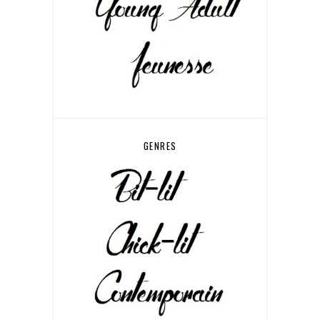
GENRES