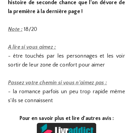
histoire de seconde chance que l'on dévore de
la première à la dernière page !
Note :
18/20
A lire si vous aimez :
- être touchés par les personnages et les voir
sortir de leur zone de confort pour aimer
Passez votre chemin si vous n'aimez pas :
- la romance parfois un peu trop rapide même
s'ils se connaissent
Pour en savoir plus et lire d'autres avis :