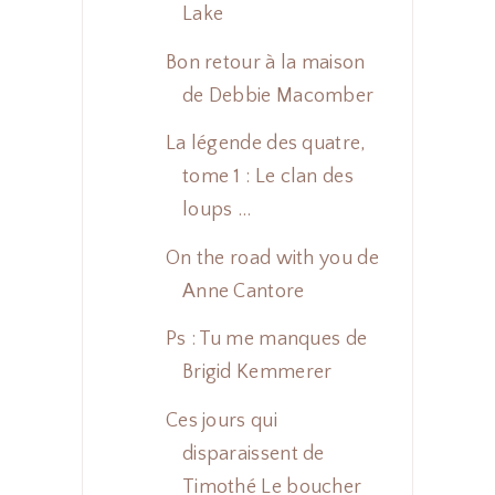
Lake
Bon retour à la maison
de Debbie Macomber
La légende des quatre,
tome 1 : Le clan des
loups ...
On the road with you de
Anne Cantore
Ps : Tu me manques de
Brigid Kemmerer
Ces jours qui
disparaissent de
Timothé Le boucher