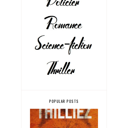
POPULAR POSTS