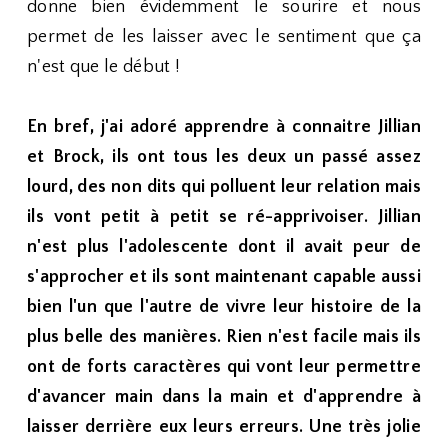
donne bien évidemment le sourire et nous
permet de les laisser avec le sentiment que ça
n'est que le début !
En bref, j'ai adoré apprendre à connaitre Jillian
et Brock, ils ont tous les deux un passé assez
lourd, des non dits qui polluent leur relation mais
ils vont petit à petit se ré-apprivoiser. Jillian
n'est plus l'adolescente dont il avait peur de
s'approcher et ils sont maintenant capable aussi
bien l'un que l'autre de vivre leur histoire de la
plus belle des manières. Rien n'est facile mais ils
ont de forts caractères qui vont leur permettre
d'avancer main dans la main et d'apprendre à
laisser derrière eux leurs erreurs. Une très jolie