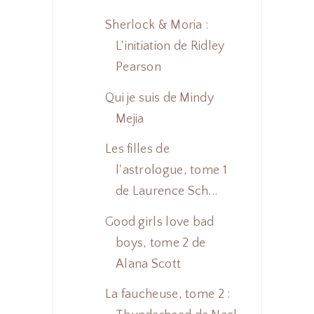
Sherlock & Moria :
L'initiation de Ridley
Pearson
Qui je suis de Mindy
Mejia
Les filles de
l'astrologue, tome 1
de Laurence Sch...
Good girls love bad
boys, tome 2 de
Alana Scott
La faucheuse, tome 2 :