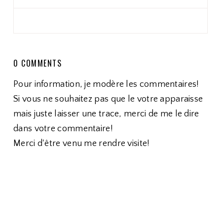
0 COMMENTS
Pour information, je modère les commentaires!
Si vous ne souhaitez pas que le votre apparaisse
mais juste laisser une trace, merci de me le dire
dans votre commentaire!
Merci d'être venu me rendre visite!