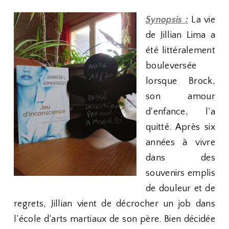
Synopsis :
La vie
de Jillian Lima a
été littéralement
bouleversée
lorsque Brock,
son amour
d'enfance, l’a
quitté. Après six
années à vivre
dans des
souvenirs emplis
de douleur et de
regrets, Jillian vient de décrocher un job dans
l’école d’arts martiaux de son père. Bien décidée