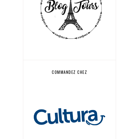
COMMANDEZ CHEZ