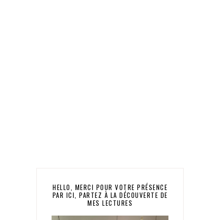
HELLO, MERCI POUR VOTRE PRÉSENCE
PAR ICI, PARTEZ À LA DÉCOUVERTE DE
MES LECTURES