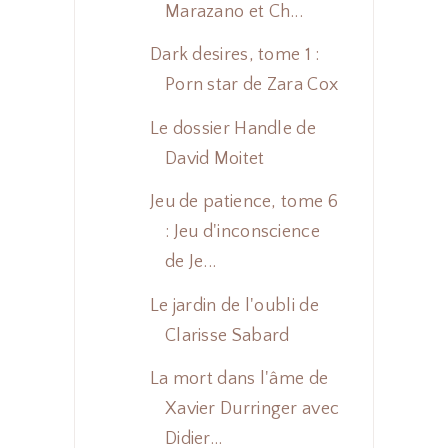
Marazano et Ch...
Dark desires, tome 1 :
Porn star de Zara Cox
Le dossier Handle de
David Moitet
Jeu de patience, tome 6
: Jeu d'inconscience
de Je...
Le jardin de l'oubli de
Clarisse Sabard
La mort dans l'âme de
Xavier Durringer avec
Didier...