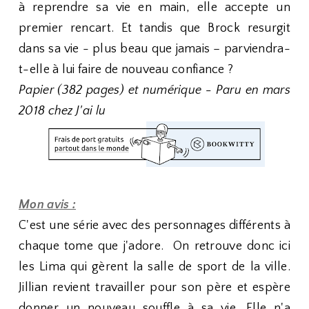
à reprendre sa vie en main, elle accepte un
premier rencart. Et tandis que Brock resurgit
dans sa vie - plus beau que jamais – parviendra-
t-elle à lui faire de nouveau confiance ?
Papier (382 pages) et numérique - Paru en mars
2018 chez J'ai lu
Mon avis :
C'est une série avec des personnages différents à
chaque tome que j'adore. On retrouve donc ici
les Lima qui gèrent la salle de sport de la ville.
Jillian revient travailler pour son père et espère
donner un nouveau souffle à sa vie. Elle n'a