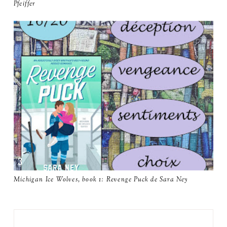
Pfeiffer
Michigan Ice Wolves, book 1: Revenge Puck de Sara Ney