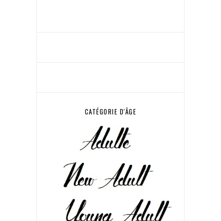
CATÉGORIE D'ÂGE