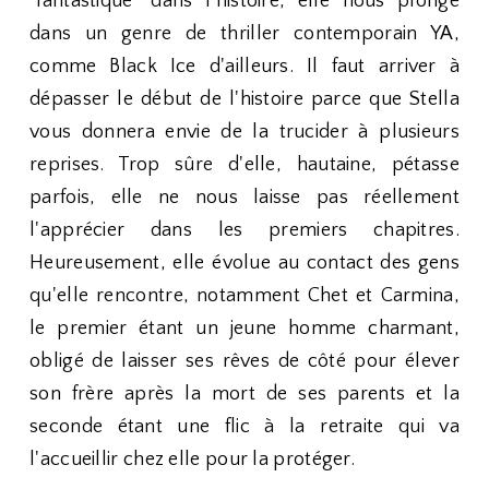
"fantastique" dans l'histoire, elle nous plonge
dans un genre de thriller contemporain YA,
comme Black Ice d'ailleurs. Il faut arriver à
dépasser le début de l'histoire parce que Stella
vous donnera envie de la trucider à plusieurs
reprises. Trop sûre d'elle, hautaine, pétasse
parfois, elle ne nous laisse pas réellement
l'apprécier dans les premiers chapitres.
Heureusement, elle évolue au contact des gens
qu'elle rencontre, notamment Chet et Carmina,
le premier étant un jeune homme charmant,
obligé de laisser ses rêves de côté pour élever
son frère après la mort de ses parents et la
seconde étant une flic à la retraite qui va
l'accueillir chez elle pour la protéger.