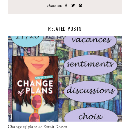
share on:
RELATED POSTS
Change of plans de Sarah Dessen