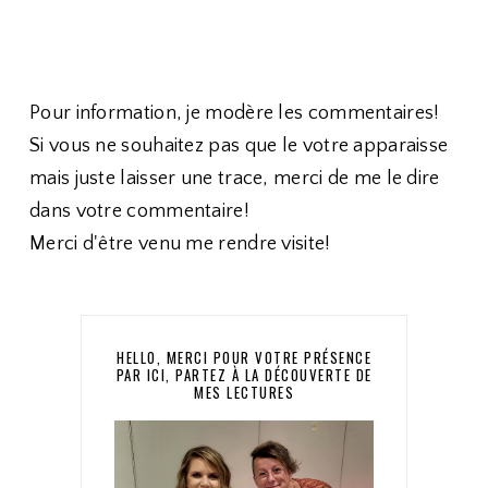
Pour information, je modère les commentaires!
Si vous ne souhaitez pas que le votre apparaisse
mais juste laisser une trace, merci de me le dire
dans votre commentaire!
Merci d'être venu me rendre visite!
HELLO, MERCI POUR VOTRE PRÉSENCE
PAR ICI, PARTEZ À LA DÉCOUVERTE DE
MES LECTURES