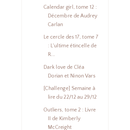
Calendar girl, tome 12 :
Décembre de Audrey
Carlan
Le cercle des 17, tome 7
: L'ultime étincelle de
R...
Dark love de Cléa
Dorian et Ninon Vars
[Challenge] Semaine à
lire du 22/12 au 29/12
Outliers, tome 2 : Livre
II de Kimberly
McCreight