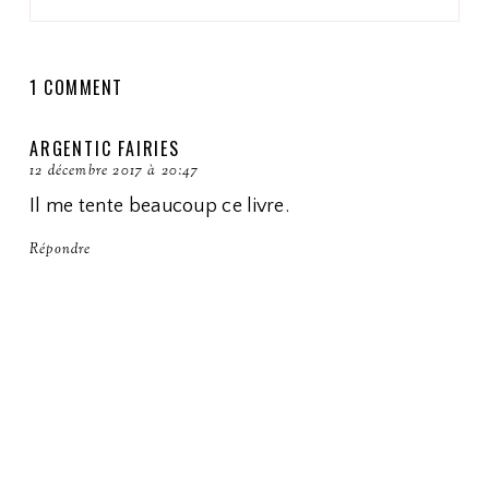
1 COMMENT
ARGENTIC FAIRIES
12 décembre 2017 à 20:47
Il me tente beaucoup ce livre.
Répondre