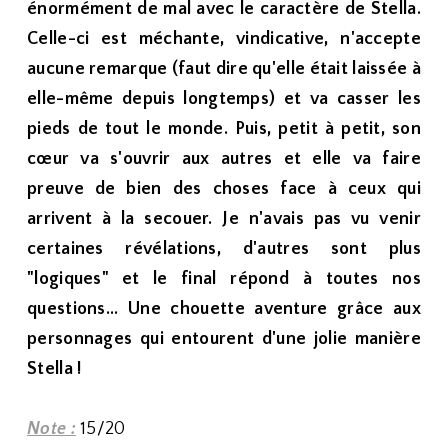
énormément de mal avec le caractère de Stella.
Celle-ci est méchante, vindicative, n'accepte
aucune remarque (faut dire qu'elle était laissée à
elle-même depuis longtemps) et va casser les
pieds de tout le monde. Puis, petit à petit, son
cœur va s'ouvrir aux autres et elle va faire
preuve de bien des choses face à ceux qui
arrivent à la secouer. Je n'avais pas vu venir
certaines révélations, d'autres sont plus
"logiques" et le final répond à toutes nos
questions... Une chouette aventure grâce aux
personnages qui entourent d'une jolie manière
Stella !
Note :
15/20