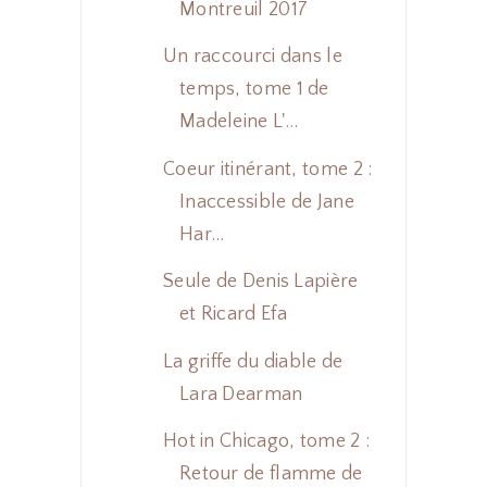
Montreuil 2017
Un raccourci dans le
temps, tome 1 de
Madeleine L'...
Coeur itinérant, tome 2 :
Inaccessible de Jane
Har...
Seule de Denis Lapière
et Ricard Efa
La griffe du diable de
Lara Dearman
Hot in Chicago, tome 2 :
Retour de flamme de