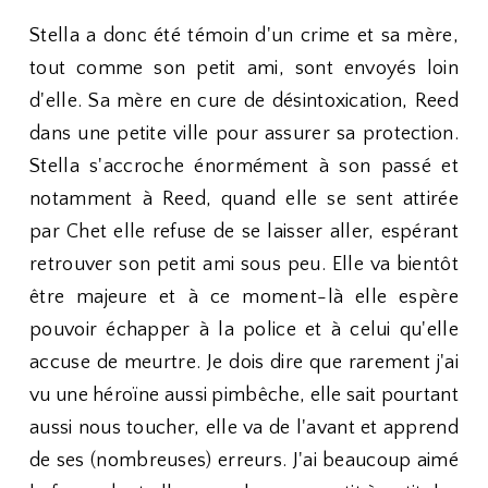
Stella a donc été témoin d'un crime et sa mère,
tout comme son petit ami, sont envoyés loin
d'elle. Sa mère en cure de désintoxication, Reed
dans une petite ville pour assurer sa protection.
Stella s'accroche énormément à son passé et
notamment à Reed, quand elle se sent attirée
par Chet elle refuse de se laisser aller, espérant
retrouver son petit ami sous peu. Elle va bientôt
être majeure et à ce moment-là elle espère
pouvoir échapper à la police et à celui qu'elle
accuse de meurtre. Je dois dire que rarement j'ai
vu une héroïne aussi pimbêche, elle sait pourtant
aussi nous toucher, elle va de l'avant et apprend
de ses (nombreuses) erreurs. J'ai beaucoup aimé