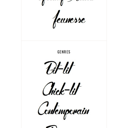
GENRES