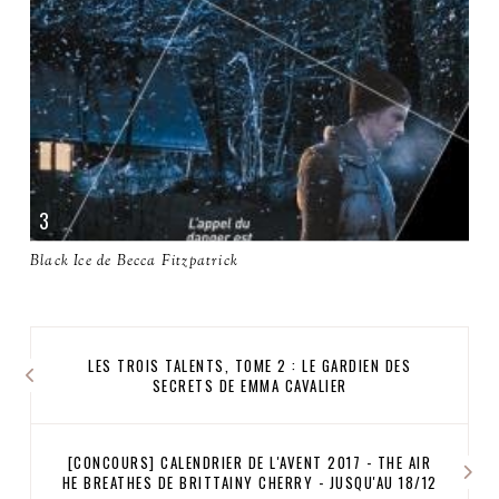
Black Ice de Becca Fitzpatrick
LES TROIS TALENTS, TOME 2 : LE GARDIEN DES
SECRETS DE EMMA CAVALIER
[CONCOURS] CALENDRIER DE L'AVENT 2017 - THE AIR
HE BREATHES DE BRITTAINY CHERRY - JUSQU'AU 18/12