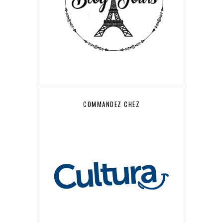
COMMANDEZ CHEZ