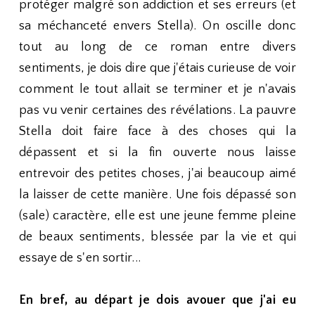
protéger malgré son addiction et ses erreurs (et
sa méchanceté envers Stella). On oscille donc
tout au long de ce roman entre divers
sentiments, je dois dire que j'étais curieuse de voir
comment le tout allait se terminer et je n'avais
pas vu venir certaines des révélations. La pauvre
Stella doit faire face à des choses qui la
dépassent et si la fin ouverte nous laisse
entrevoir des petites choses, j'ai beaucoup aimé
la laisser de cette manière. Une fois dépassé son
(sale) caractère, elle est une jeune femme pleine
de beaux sentiments, blessée par la vie et qui
essaye de s'en sortir...
En bref, au départ je dois avouer que j'ai eu