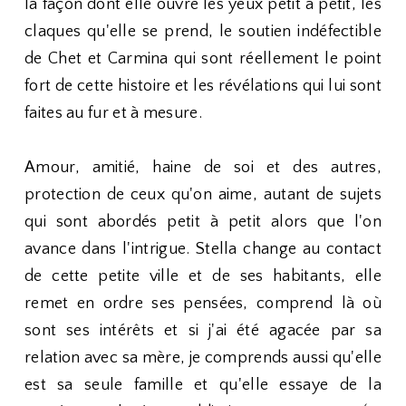
la façon dont elle ouvre les yeux petit à petit, les
claques qu'elle se prend, le soutien indéfectible
de Chet et Carmina qui sont réellement le point
fort de cette histoire et les révélations qui lui sont
faites au fur et à mesure.
Amour, amitié, haine de soi et des autres,
protection de ceux qu'on aime, autant de sujets
qui sont abordés petit à petit alors que l'on
avance dans l'intrigue. Stella change au contact
de cette petite ville et de ses habitants, elle
remet en ordre ses pensées, comprend là où
sont ses intérêts et si j'ai été agacée par sa
relation avec sa mère, je comprends aussi qu'elle
est sa seule famille et qu'elle essaye de la