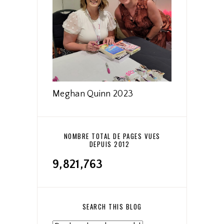
Meghan Quinn 2023
NOMBRE TOTAL DE PAGES VUES
DEPUIS 2012
9,821,763
SEARCH THIS BLOG