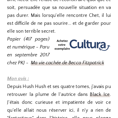
soit, persuadée que sa nouvelle situation en va
pas durer. Mais lorsqu'elle rencontre Chet, il lui
est difficile de ne pas sourire... et de garder pour
elle son terrible secret.
Papier (417 pages)
et numérique - Paru
en septembre 2017
chez PKJ -
Ma vie cachée de Becca Fitzpatrick
Mon avis :
Depuis Hush Hush et ses quatre tomes, j'avais pu
retrouver la plume de l'autrice dans
Black Ice
.
J'étais donc curieuse et impatiente de voir ce
qu'elle allait nous réserver ici, il n'y a rien de