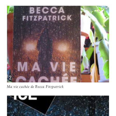
Ma vie cachée de Becca Fitzpatrick