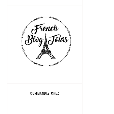
COMMANDEZ CHEZ