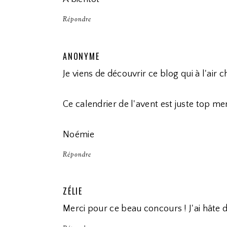
Répondre
ANONYME
Je viens de découvrir ce blog qui à l'air c
Ce calendrier de l'avent est juste top m
Noémie
Répondre
ZÉLIE
Merci pour ce beau concours ! J'ai hâte d'