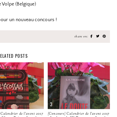
 Volpe (Belgique)
 pour un nouveau concours !
share on:
ELATED POSTS
Calendrier de l'avent 2017
[Concours] Calendrier de l'avent 2017