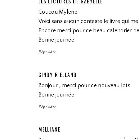
LES LECTURES DE GABYELLE
Coucou Mylène,
Voici sans aucun conteste le livre qui me
Encore merci pour ce beau calendrier de 
Bonne journée.
Répondre
CINDY RIELLAND
Bonjour , merci pour ce nouveau lots
Bonne journée
Répondre
MELLIANE