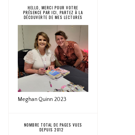
HELLO, MERCI POUR VOTRE
PRÉSENCE PAR ICI, PARTEZ À LA
DÉCOUVERTE DE MES LECTURES
Meghan Quinn 2023
NOMBRE TOTAL DE PAGES VUES
DEPUIS 2012