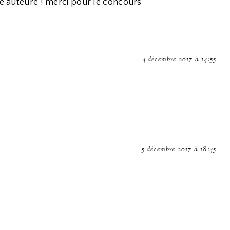
te auteure ! merci pour le concours
4 décembre 2017 à 14:55
5 décembre 2017 à 18:45