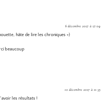
6 décembre 2017 à 17:09
houette, hâte de lire les chroniques =)
erci beaucoup
10 décembre 2017 à 11:35
avoir les résultats !