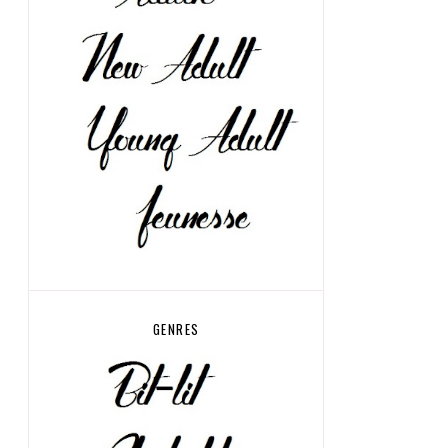
GENRES