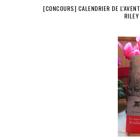
[CONCOURS] CALENDRIER DE L'AVENT
RILEY