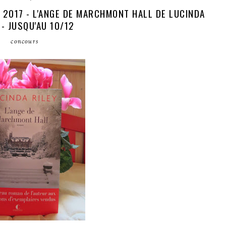
 2017 - L'ANGE DE MARCHMONT HALL DE LUCINDA
 - JUSQU'AU 10/12
concours