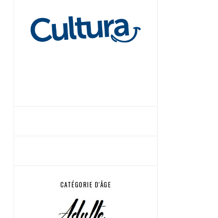
CATÉGORIE D'ÂGE