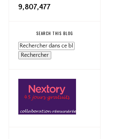
9,807,477
SEARCH THIS BLOG