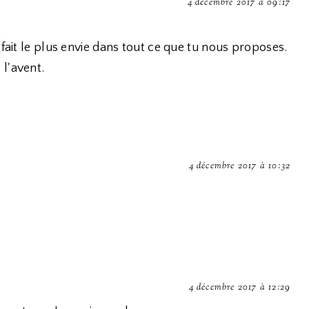
4 décembre 2017 à 09:17
 fait le plus envie dans tout ce que tu nous proposes.
l'avent.
4 décembre 2017 à 10:32
4 décembre 2017 à 12:29