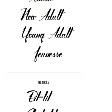
GENRES