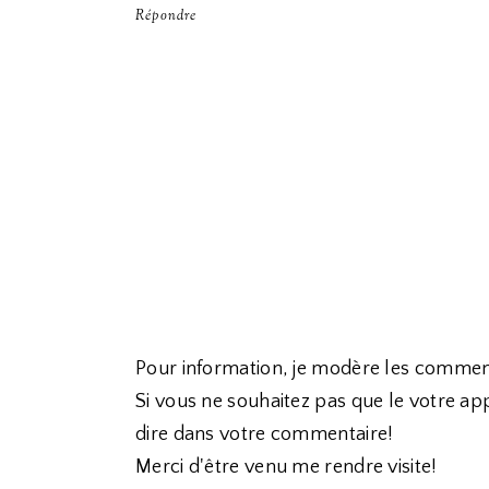
Répondre
Pour information, je modère les commen
Si vous ne souhaitez pas que le votre app
dire dans votre commentaire!
Merci d'être venu me rendre visite!