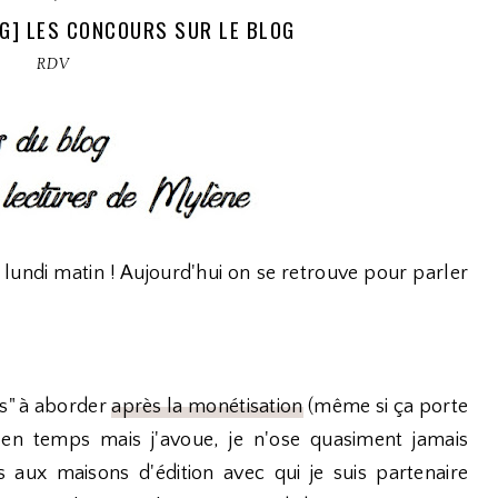
G] LES CONCOURS SUR LE BLOG
RDV
e lundi matin ! Aujourd'hui on se retrouve pour parler
us" à aborder
après la monétisation
(même si ça porte
s en temps mais j'avoue, je n'ose quasiment jamais
x maisons d'édition avec qui je suis partenaire