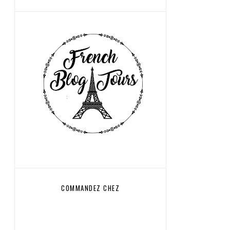
COMMANDEZ CHEZ