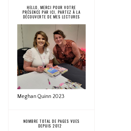
HELLO, MERCI POUR VOTRE
PRÉSENCE PAR ICI, PARTEZ À LA
DÉCOUVERTE DE MES LECTURES
Meghan Quinn 2023
NOMBRE TOTAL DE PAGES VUES
DEPUIS 2012