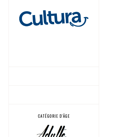
CATÉGORIE D'ÂGE