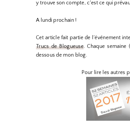
y trouve son compte, c'est ce qui prévau
A lundi prochain !
Cet article fait partie de l’événement 
Trucs de Blogueuse
. Chaque semaine (
dessous de mon blog.
Pour lire les autres p