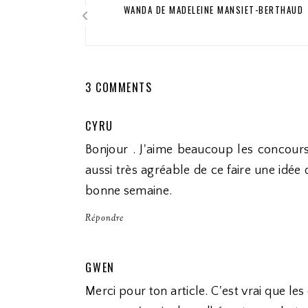
WANDA DE MADELEINE MANSIET-BERTHAUD
3 COMMENTS
CYRU
Bonjour . J'aime beaucoup les concours 
aussi très agréable de ce faire une idée 
bonne semaine.
Répondre
GWEN
Merci pour ton article. C'est vrai que le