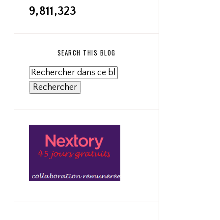
9,811,323
SEARCH THIS BLOG