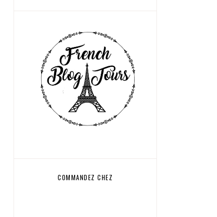
COMMANDEZ CHEZ