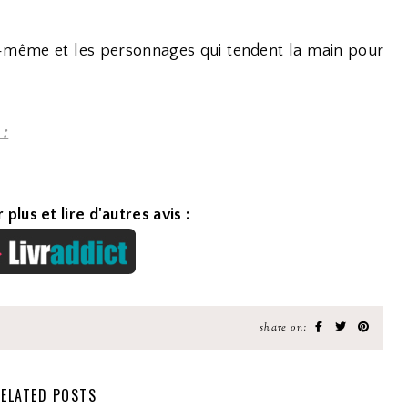
oi-même et les personnages qui tendent la main pour
 :
 plus et lire d'autres avis :
share on:
ELATED POSTS