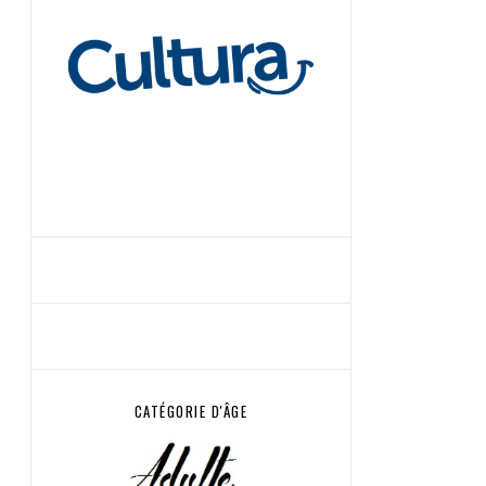
CATÉGORIE D'ÂGE