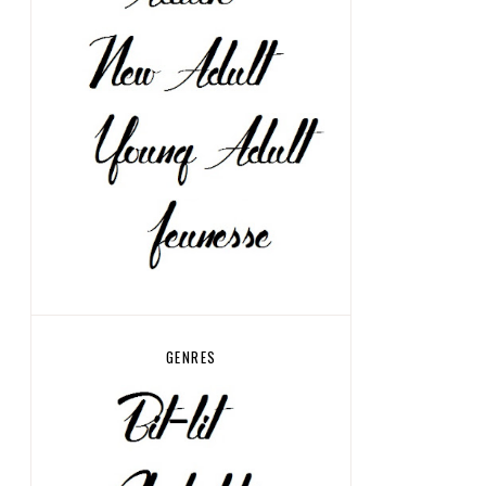
GENRES