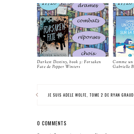
Darkest Destiny, book 3: Forsaken
Comme un c
Fate de Pepper Winters
Gabrielle 
JE SUIS ADELE WOLFE, TOME 2 DE RYAN GRAUD
0 COMMENTS