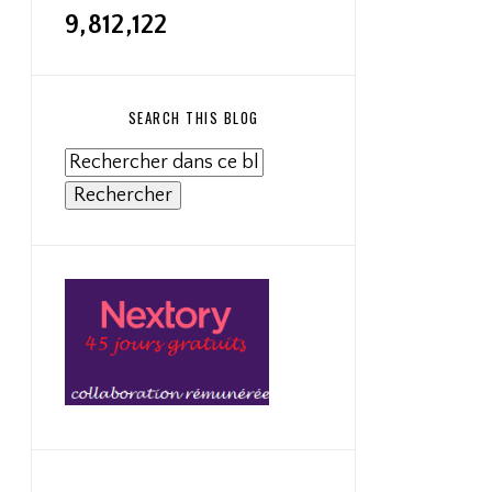
9,812,122
SEARCH THIS BLOG