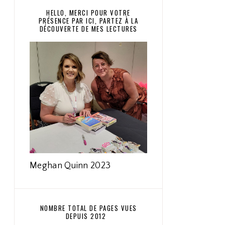
HELLO, MERCI POUR VOTRE
PRÉSENCE PAR ICI, PARTEZ À LA
DÉCOUVERTE DE MES LECTURES
Meghan Quinn 2023
NOMBRE TOTAL DE PAGES VUES
DEPUIS 2012