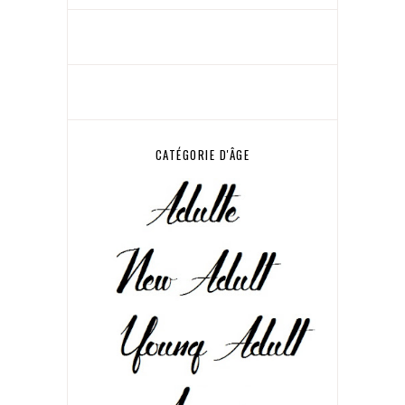
CATÉGORIE D'ÂGE