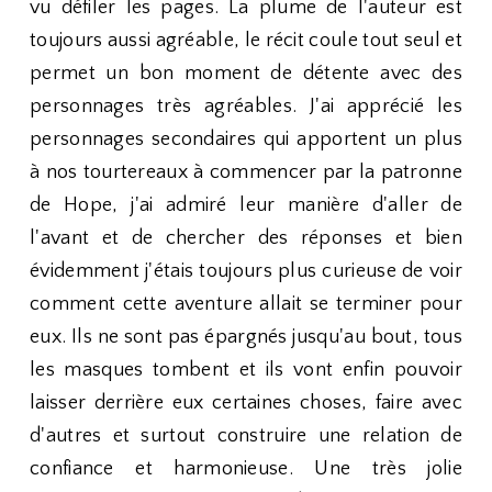
vu défiler les pages. La plume de l'auteur est
toujours aussi agréable, le récit coule tout seul et
permet un bon moment de détente avec des
personnages très agréables. J'ai apprécié les
personnages secondaires qui apportent un plus
à nos tourtereaux à commencer par la patronne
de Hope, j'ai admiré leur manière d'aller de
l'avant et de chercher des réponses et bien
évidemment j'étais toujours plus curieuse de voir
comment cette aventure allait se terminer pour
eux. Ils ne sont pas épargnés jusqu'au bout, tous
les masques tombent et ils vont enfin pouvoir
laisser derrière eux certaines choses, faire avec
d'autres et surtout construire une relation de
confiance et harmonieuse. Une très jolie