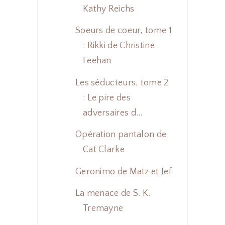
Kathy Reichs
Soeurs de coeur, tome 1
: Rikki de Christine
Feehan
Les séducteurs, tome 2
: Le pire des
adversaires d...
Opération pantalon de
Cat Clarke
Geronimo de Matz et Jef
La menace de S. K.
Tremayne