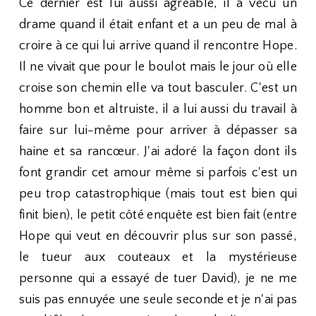
Ce dernier est lui aussi agréable, il a vécu un
drame quand il était enfant et a un peu de mal à
croire à ce qui lui arrive quand il rencontre Hope.
Il ne vivait que pour le boulot mais le jour où elle
croise son chemin elle va tout basculer. C'est un
homme bon et altruiste, il a lui aussi du travail à
faire sur lui-même pour arriver à dépasser sa
haine et sa rancœur. J'ai adoré la façon dont ils
font grandir cet amour même si parfois c'est un
peu trop catastrophique (mais tout est bien qui
finit bien), le petit côté enquête est bien fait (entre
Hope qui veut en découvrir plus sur son passé,
le tueur aux couteaux et la mystérieuse
personne qui a essayé de tuer David), je ne me
suis pas ennuyée une seule seconde et je n'ai pas