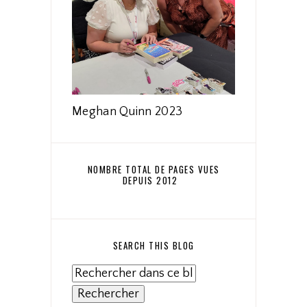
Meghan Quinn 2023
NOMBRE TOTAL DE PAGES VUES
DEPUIS 2012
SEARCH THIS BLOG