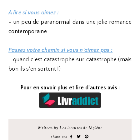
A lire si vous aimez :
- un peu de paranormal dans une jolie romance
contemporaine
Passez votre chemin si vous n'aimez pas :
- quand c'est catastrophe sur catastrophe (mais
bon ils s'en sortent !)
Pour en savoir plus et lire d'autres avis :
Written by Les lectures de Mylène
share on: