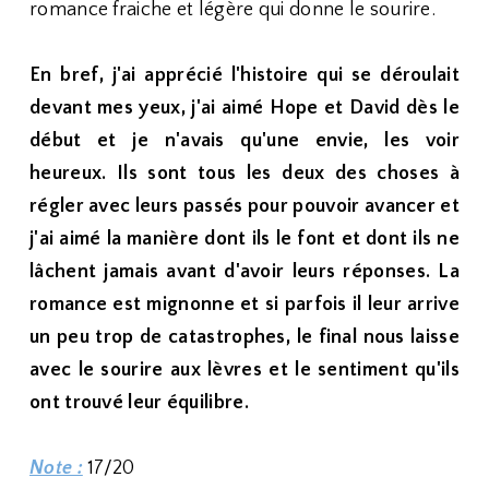
romance fraiche et légère qui donne le sourire.
En bref, j'ai apprécié l'histoire qui se déroulait
devant mes yeux, j'ai aimé Hope et David dès le
début et je n'avais qu'une envie, les voir
heureux. Ils sont tous les deux des choses à
régler avec leurs passés pour pouvoir avancer et
j'ai aimé la manière dont ils le font et dont ils ne
lâchent jamais avant d'avoir leurs réponses. La
romance est mignonne et si parfois il leur arrive
un peu trop de catastrophes, le final nous laisse
avec le sourire aux lèvres et le sentiment qu'ils
ont trouvé leur équilibre.
Note :
17/20