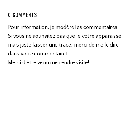
0 COMMENTS
Pour information, je modère les commentaires!
Si vous ne souhaitez pas que le votre apparaisse
mais juste laisser une trace, merci de me le dire
dans votre commentaire!
Merci d'être venu me rendre visite!