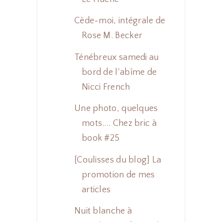
Cède-moi, intégrale de
Rose M. Becker
Ténébreux samedi au
bord de l'abîme de
Nicci French
Une photo, quelques
mots.... Chez bric à
book #25
[Coulisses du blog] La
promotion de mes
articles
Nuit blanche à