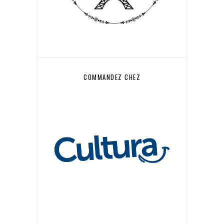
COMMANDEZ CHEZ