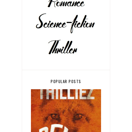
POPULAR POSTS