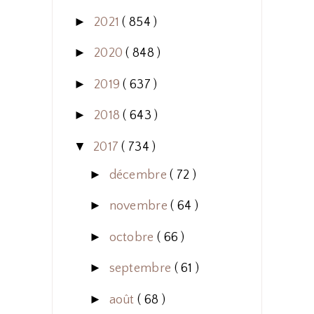
►
2021
( 854 )
►
2020
( 848 )
►
2019
( 637 )
►
2018
( 643 )
▼
2017
( 734 )
►
décembre
( 72 )
►
novembre
( 64 )
►
octobre
( 66 )
►
septembre
( 61 )
►
août
( 68 )