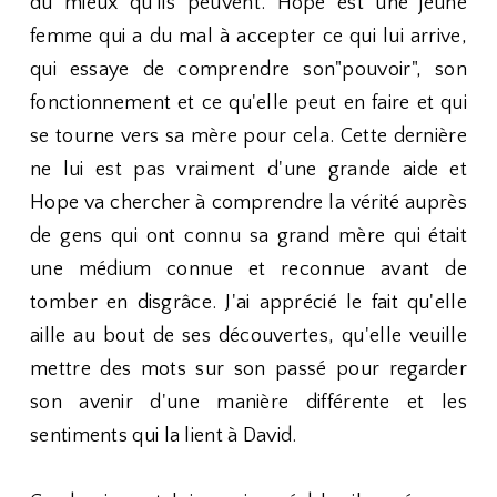
du mieux qu'ils peuvent. Hope est une jeune
femme qui a du mal à accepter ce qui lui arrive,
qui essaye de comprendre son"pouvoir", son
fonctionnement et ce qu'elle peut en faire et qui
se tourne vers sa mère pour cela. Cette dernière
ne lui est pas vraiment d'une grande aide et
Hope va chercher à comprendre la vérité auprès
de gens qui ont connu sa grand mère qui était
une médium connue et reconnue avant de
tomber en disgrâce. J'ai apprécié le fait qu'elle
aille au bout de ses découvertes, qu'elle veuille
mettre des mots sur son passé pour regarder
son avenir d'une manière différente et les
sentiments qui la lient à David.