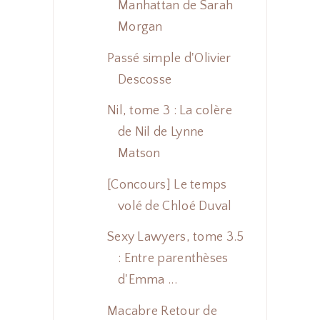
Manhattan de Sarah
Morgan
Passé simple d'Olivier
Descosse
Nil, tome 3 : La colère
de Nil de Lynne
Matson
[Concours] Le temps
volé de Chloé Duval
Sexy Lawyers, tome 3.5
: Entre parenthèses
d'Emma ...
Macabre Retour de