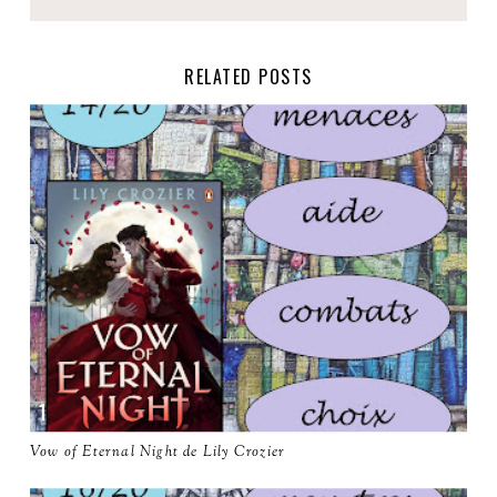
RELATED POSTS
Vow of Eternal Night de Lily Crozier