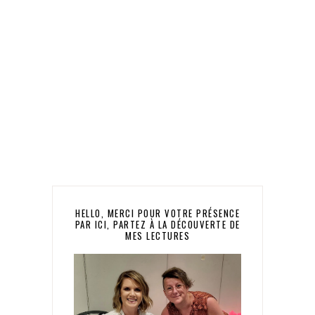
HELLO, MERCI POUR VOTRE PRÉSENCE
PAR ICI, PARTEZ À LA DÉCOUVERTE DE
MES LECTURES