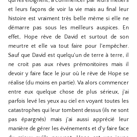
qui les éloignent, à commencer par leurs métiers
et leurs façons de voir la vie mais au final leur
histoire est vraiment très belle même si elle ne
démarre pas sous les meilleurs auspices. En
effet, Hope rêve de David et surtout de son
meurtre et elle va tout faire pour l'empêcher.
Sauf que David est quelqu'un de terre à terre, il
ne croit pas aux rêves prémonitoires mais il
devoir y faire face le jour où le rêve de Hope se
réalise (du moins en partie). Va alors commencer
entre eux quelque chose de plus sérieux, j'ai
parfois levé les yeux au ciel en voyant toutes les
catastrophes qui leur tombent dessus (ils ne sont
pas épargnés) mais j'ai aussi apprécié leur
manière de gérer les événements et d'y faire face