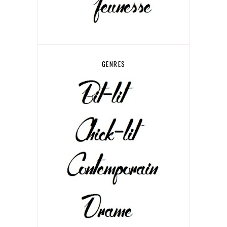
GENRES