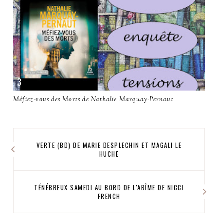
Méfiez-vous des Morts de Nathalie Marquay-Pernaut
VERTE (BD) DE MARIE DESPLECHIN ET MAGALI LE
HUCHE
TÉNÉBREUX SAMEDI AU BORD DE L'ABÎME DE NICCI
FRENCH