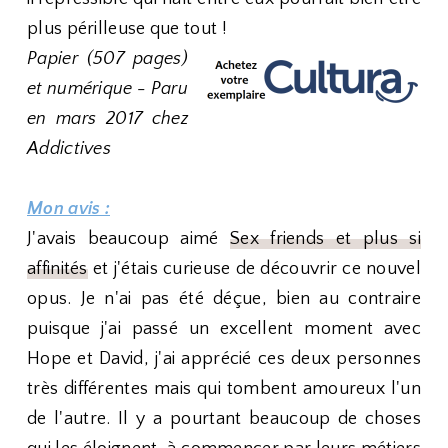
plus périlleuse que tout !
Papier (507 pages)
et numérique - Paru
en mars 2017 chez
Addictives
Mon avis :
J'avais beaucoup aimé
Sex friends et plus si
affinités
et j'étais curieuse de découvrir ce nouvel
opus. Je n'ai pas été déçue, bien au contraire
puisque j'ai passé un excellent moment avec
Hope et David, j'ai apprécié ces deux personnes
très différentes mais qui tombent amoureux l'un
de l'autre. Il y a pourtant beaucoup de choses