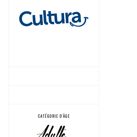
CATÉGORIE D'ÂGE