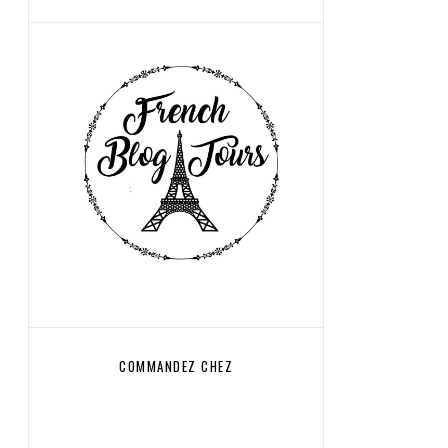
COMMANDEZ CHEZ