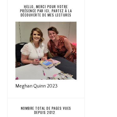
HELLO, MERCI POUR VOTRE
PRÉSENCE PAR ICI, PARTEZ À LA
DÉCOUVERTE DE MES LECTURES
Meghan Quinn 2023
NOMBRE TOTAL DE PAGES VUES
DEPUIS 2012