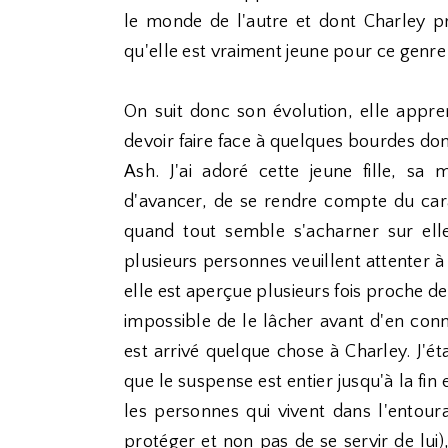
le monde de l'autre et dont Charley p
qu'elle est vraiment jeune pour ce genre 
On suit donc son évolution, elle appr
devoir faire face à quelques bourdes do
Ash. J'ai adoré cette jeune fille, sa
d'avancer, de se rendre compte du car
quand tout semble s'acharner sur elle
plusieurs personnes veuillent attenter à 
elle est aperçue plusieurs fois proche de 
impossible de le lâcher avant d'en conn
est arrivé quelque chose à Charley. J'étai
que le suspense est entier jusqu'à la fin 
les personnes qui vivent dans l'entour
protéger et non pas de se servir de lui)