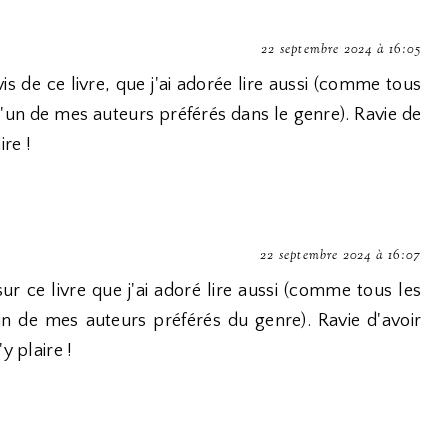
22 septembre 2024 à 16:05
is de ce livre, que j'ai adorée lire aussi (comme tous
 l'un de mes auteurs préférés dans le genre). Ravie de
ire !
22 septembre 2024 à 16:07
sur ce livre que j'ai adoré lire aussi (comme tous les
un de mes auteurs préférés du genre). Ravie d'avoir
y plaire !