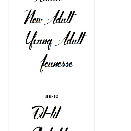
GENRES