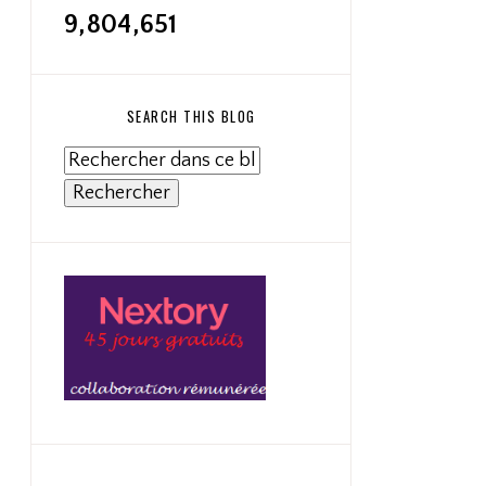
9,804,651
SEARCH THIS BLOG