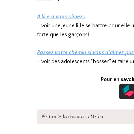
A lire si vous aimez :
- voir une jeune fille se battre pour elle-
forte que les garçons)
Passez votre chemin si vous n'aimez pas
- voir des adolescents "bosser" et faire u
Pour en savoir
Written by Les lectures de Mylène