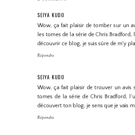
SEIYA KUDO
Wow, ça fait plaisir de tomber sur un av
les tomes de la série de Chris Bradford,
découvrir ce blog, je suis sûre de m'y pla
Répondre
SEIYA KUDO
Wow, ça fait plaisir de trouver un avis 
tomes de la série de Chris Bradford, l'
découvert ton blog, je sens que je vais m'
Répondre