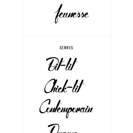
GENRES