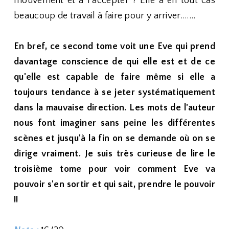
mouvement et à l'accepter ? Elle a en tout cas
beaucoup de travail à faire pour y arriver.......
En bref, ce second tome voit une Eve qui prend
davantage conscience de qui elle est et de ce
qu'elle est capable de faire même si elle a
toujours tendance à se jeter systématiquement
dans la mauvaise direction. Les mots de l'auteur
nous font imaginer sans peine les différentes
scènes et jusqu'à la fin on se demande où on se
dirige vraiment. Je suis très curieuse de lire le
troisième tome pour voir comment Eve va
pouvoir s'en sortir et qui sait, prendre le pouvoir
!!