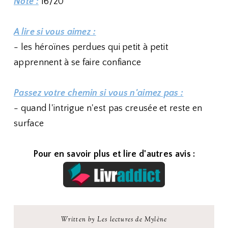
Note :
16/20
A lire si vous aimez :
- les héroïnes perdues qui petit à petit
apprennent à se faire confiance
Passez votre chemin si vous n'aimez pas :
- quand l'intrigue n'est pas creusée et reste en
surface
Pour en savoir plus et lire d'autres avis :
Written by Les lectures de Mylène