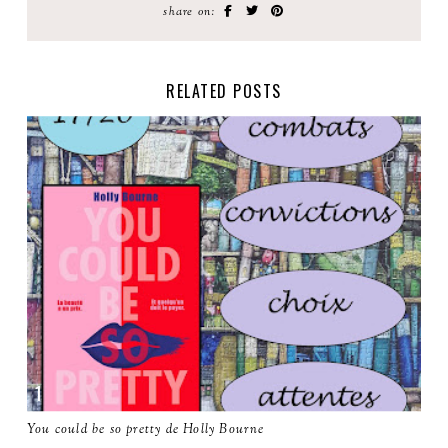
share on:
RELATED POSTS
You could be so pretty de Holly Bourne