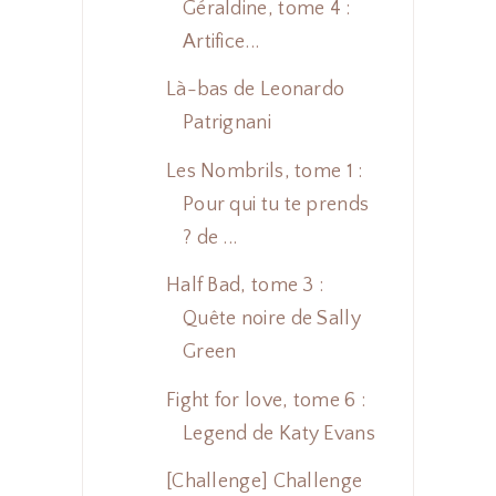
Géraldine, tome 4 :
Artifice...
Là-bas de Leonardo
Patrignani
Les Nombrils, tome 1 :
Pour qui tu te prends
? de ...
Half Bad, tome 3 :
Quête noire de Sally
Green
Fight for love, tome 6 :
Legend de Katy Evans
[Challenge] Challenge