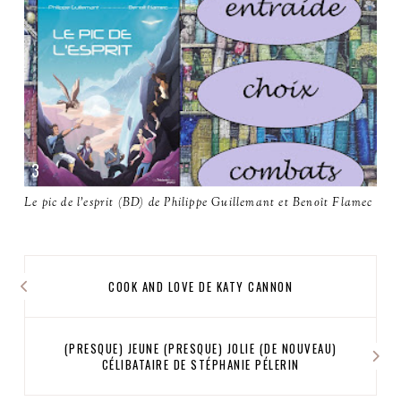
Le pic de l'esprit (BD) de Philippe Guillemant et Benoît Flamec
COOK AND LOVE DE KATY CANNON
(PRESQUE) JEUNE (PRESQUE) JOLIE (DE NOUVEAU)
CÉLIBATAIRE DE STÉPHANIE PÉLERIN