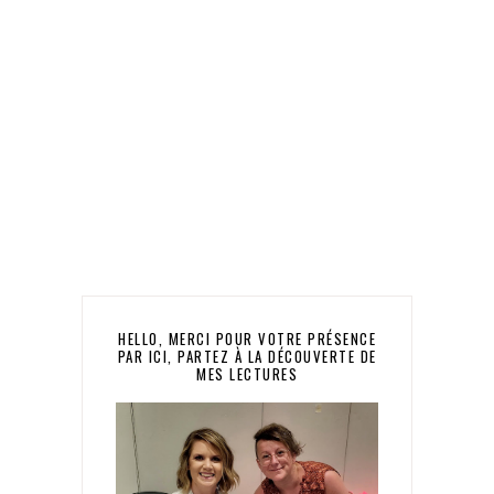
HELLO, MERCI POUR VOTRE PRÉSENCE
PAR ICI, PARTEZ À LA DÉCOUVERTE DE
MES LECTURES