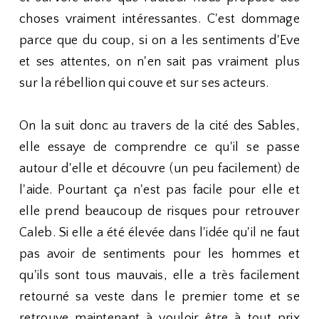
choses vraiment intéressantes. C'est dommage
parce que du coup, si on a les sentiments d'Eve
et ses attentes, on n'en sait pas vraiment plus
sur la rébellion qui couve et sur ses acteurs.
On la suit donc au travers de la cité des Sables,
elle essaye de comprendre ce qu'il se passe
autour d'elle et découvre (un peu facilement) de
l'aide. Pourtant ça n'est pas facile pour elle et
elle prend beaucoup de risques pour retrouver
Caleb. Si elle a été élevée dans l'idée qu'il ne faut
pas avoir de sentiments pour les hommes et
qu'ils sont tous mauvais, elle a très facilement
retourné sa veste dans le premier tome et se
retrouve maintenant à vouloir être à tout prix