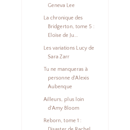
Geneva Lee
La chronique des
Bridgerton, tome 5 :
Eloïse de Ju...
Les variations Lucy de
Sara Zarr
Tu ne manqueras à
personne d'Alexis
Aubenque
Ailleurs, plus loin
d'Amy Bloom
Reborn, tome 1 :
Disaster de Rachel