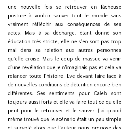
une nouvelle fois se retrouver en fâcheuse
posture à vouloir sauver tout le monde sans
vraiment réfléchir aux conséquences de ses
actes. Mais à sa décharge, étant donné son
éducation très stricte, elle ne s'en sort pas trop
mal dans sa relation aux autres personnes
qu'elle croise. Mais le coup de massue va venir
d'une révélation que je n'imaginais pas et cela va
relancer toute l'histoire, Eve devant faire face à
de nouvelles conditions de détention encore bien
différentes. Ses sentiments pour Caleb sont
toujours aussi forts et elle va faire tout ce qu'elle
peut pour le retrouver et le sauver. J'ai quand
même trouvé que le scénario était un peu simple
et survolé alors que l'auteur nous propose des