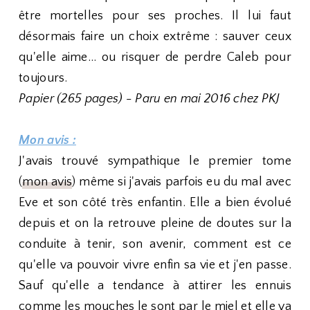
être mortelles pour ses proches. Il lui faut
désormais faire un choix extrême : sauver ceux
qu'elle aime... ou risquer de perdre Caleb pour
toujours.
Papier (265 pages) - Paru en mai 2016 chez PKJ
Mon avis :
J'avais trouvé sympathique le premier tome
(
mon avis
) même si j'avais parfois eu du mal avec
Eve et son côté très enfantin. Elle a bien évolué
depuis et on la retrouve pleine de doutes sur la
conduite à tenir, son avenir, comment est ce
qu'elle va pouvoir vivre enfin sa vie et j'en passe.
Sauf qu'elle a tendance à attirer les ennuis
comme les mouches le sont par le miel et elle va