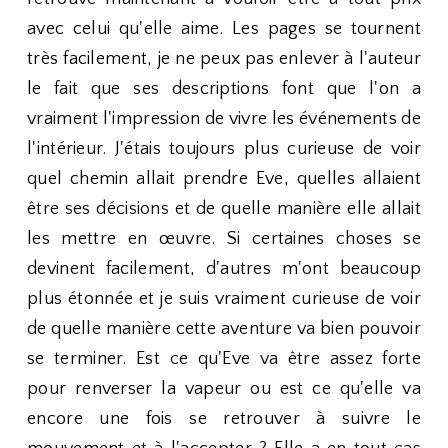
avec celui qu'elle aime. Les pages se tournent
très facilement, je ne peux pas enlever à l'auteur
le fait que ses descriptions font que l'on a
vraiment l'impression de vivre les événements de
l'intérieur. J'étais toujours plus curieuse de voir
quel chemin allait prendre Eve, quelles allaient
être ses décisions et de quelle manière elle allait
les mettre en œuvre. Si certaines choses se
devinent facilement, d'autres m'ont beaucoup
plus étonnée et je suis vraiment curieuse de voir
de quelle manière cette aventure va bien pouvoir
se terminer. Est ce qu'Eve va être assez forte
pour renverser la vapeur ou est ce qu'elle va
encore une fois se retrouver à suivre le