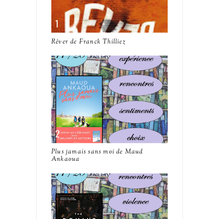
Rêver de Franck Thilliez
Plus jamais sans moi de Maud
Ankaoua