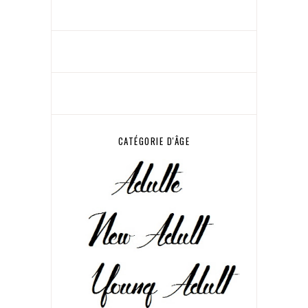
CATÉGORIE D'ÂGE