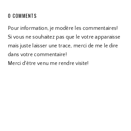
0 COMMENTS
Pour information, je modère les commentaires!
Si vous ne souhaitez pas que le votre apparaisse
mais juste laisser une trace, merci de me le dire
dans votre commentaire!
Merci d'être venu me rendre visite!