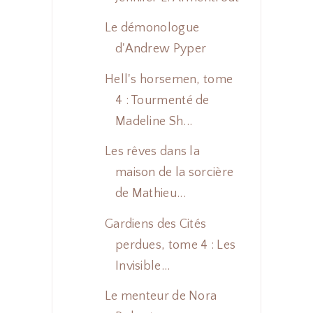
Le démonologue
d'Andrew Pyper
Hell's horsemen, tome
4 : Tourmenté de
Madeline Sh...
Les rêves dans la
maison de la sorcière
de Mathieu...
Gardiens des Cités
perdues, tome 4 : Les
Invisible...
Le menteur de Nora