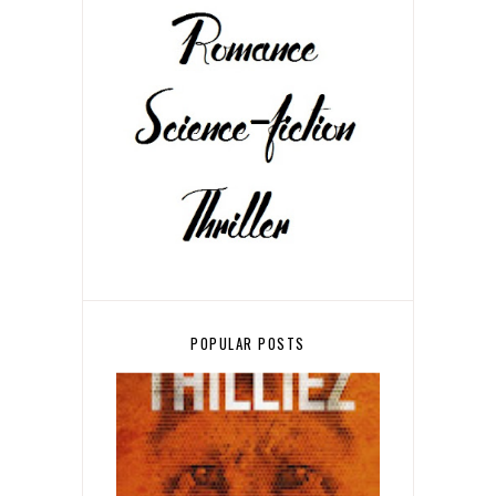
POPULAR POSTS