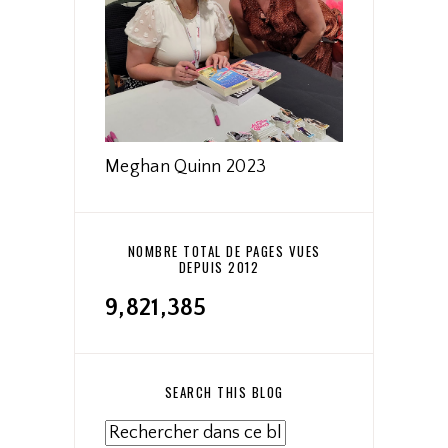
Meghan Quinn 2023
NOMBRE TOTAL DE PAGES VUES
DEPUIS 2012
9,821,385
SEARCH THIS BLOG