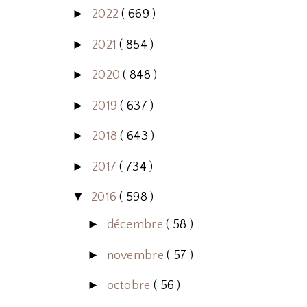
►
2022
( 669 )
►
2021
( 854 )
►
2020
( 848 )
►
2019
( 637 )
►
2018
( 643 )
►
2017
( 734 )
▼
2016
( 598 )
►
décembre
( 58 )
►
novembre
( 57 )
►
octobre
( 56 )