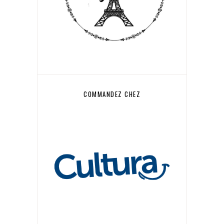
COMMANDEZ CHEZ