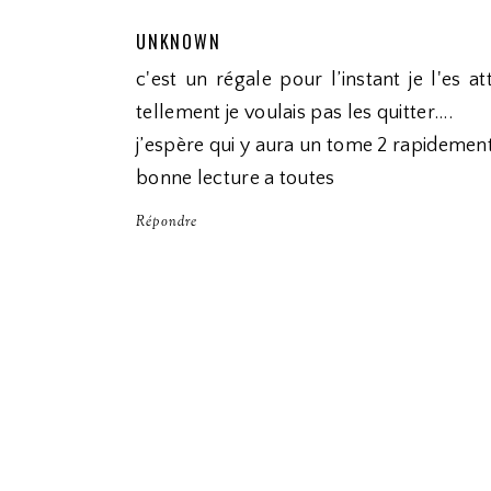
UNKNOWN
c'est un régale pour l’instant je l'es 
tellement je voulais pas les quitter....
j’espère qui y aura un tome 2 rapidement
bonne lecture a toutes
Répondre