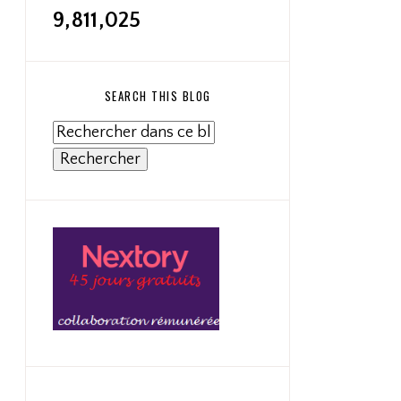
9,811,025
SEARCH THIS BLOG