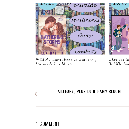
Wild At Heart, book 4: Gathering
Choc sur la
Storms de Lex Martin
Bal Khabr
AILLEURS, PLUS LOIN D'AMY BLOOM
1 COMMENT