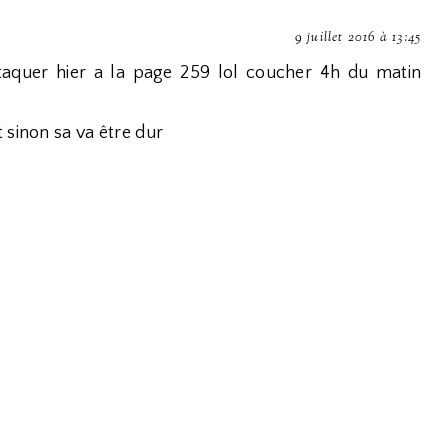
9 juillet 2016 à 13:45
attaquer hier a la page 259 lol coucher 4h du matin
 sinon sa va être dur