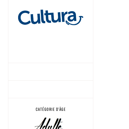
CATÉGORIE D'ÂGE