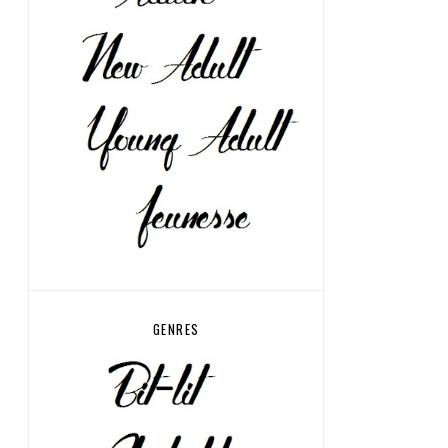
GENRES