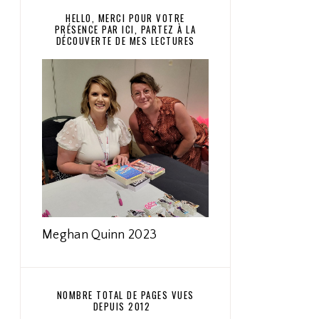
HELLO, MERCI POUR VOTRE
PRÉSENCE PAR ICI, PARTEZ À LA
DÉCOUVERTE DE MES LECTURES
Meghan Quinn 2023
NOMBRE TOTAL DE PAGES VUES
DEPUIS 2012