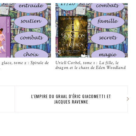
 glace, tome 2 : Spirale de
Uriell Corbel, tome 1 : La fille, le
a
dragon et le chaos de Eden Woodland
L'EMPIRE DU GRAAL D'ÉRIC GIACOMETTI ET
JACQUES RAVENNE