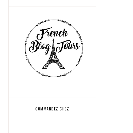
COMMANDEZ CHEZ