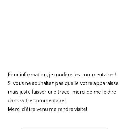
Pour information, je modère les commentaires!
Si vous ne souhaitez pas que le votre apparaisse
mais juste laisser une trace, merci de me le dire
dans votre commentaire!
Merci d'être venu me rendre visite!