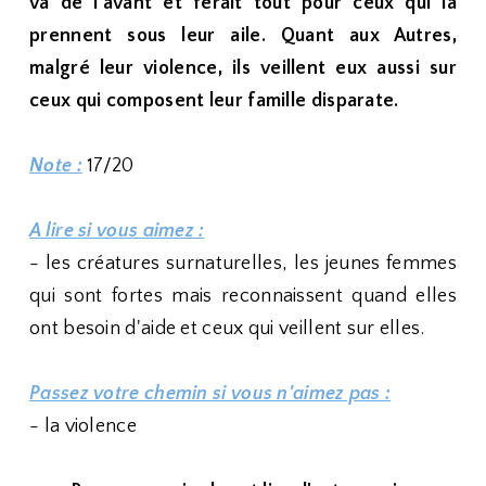
va de l'avant et ferait tout pour ceux qui la
prennent sous leur aile. Quant aux Autres,
malgré leur violence, ils veillent eux aussi sur
ceux qui composent leur famille disparate.
Note :
17/20
A lire si vous aimez :
- les créatures surnaturelles, les jeunes femmes
qui sont fortes mais reconnaissent quand elles
ont besoin d'aide et ceux qui veillent sur elles.
Passez votre chemin si vous n'aimez pas :
- la violence