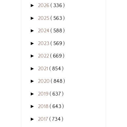
►
2026
( 336 )
►
2025
( 563 )
►
2024
( 588 )
►
2023
( 569 )
►
2022
( 669 )
►
2021
( 854 )
►
2020
( 848 )
►
2019
( 637 )
►
2018
( 643 )
►
2017
( 734 )