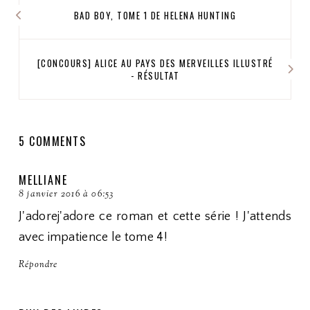
BAD BOY, TOME 1 DE HELENA HUNTING
[CONCOURS] ALICE AU PAYS DES MERVEILLES ILLUSTRÉ
- RÉSULTAT
5 COMMENTS
MELLIANE
8 janvier 2016 à 06:53
J'adorej'adore ce roman et cette série ! J'attends
avec impatience le tome 4!
Répondre