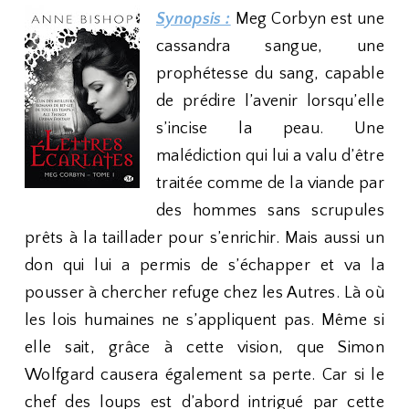
Synopsis :
Meg Corbyn est une
cassandra sangue, une
prophétesse du sang, capable
de prédire l’avenir lorsqu’elle
s’incise la peau. Une
malédiction qui lui a valu d’être
traitée comme de la viande par
des hommes sans scrupules
prêts à la taillader pour s’enrichir. Mais aussi un
don qui lui a permis de s’échapper et va la
pousser à chercher refuge chez les Autres. Là où
les lois humaines ne s’appliquent pas. Même si
elle sait, grâce à cette vision, que Simon
Wolfgard causera également sa perte. Car si le
chef des loups est d’abord intrigué par cette