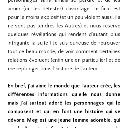
personnages sans jamais se perdre et de les
aimer (ou les détester) davantage. Le final est
pour le moins explosif (et un peu violent aussi, ils
ne sont pas tendres les Autres) et nous réserve
quelques révélations qui rendent d'autant plus
intrigante la suite ! Je suis curieuse de retrouver
tout ce beau monde, de voir comment certaines
relations évoluent (enfin une en particulier) et de
me replonger dans l'histoire de l'auteur.
En bref, j'ai aimé le monde que l'auteur crée, les
différentes informations qu'elle nous donne
mais j'ai surtout adoré les personnages qui le
composent et qui en font une histoire qui se
dévore. Meg est une jeune femme adorable, qui