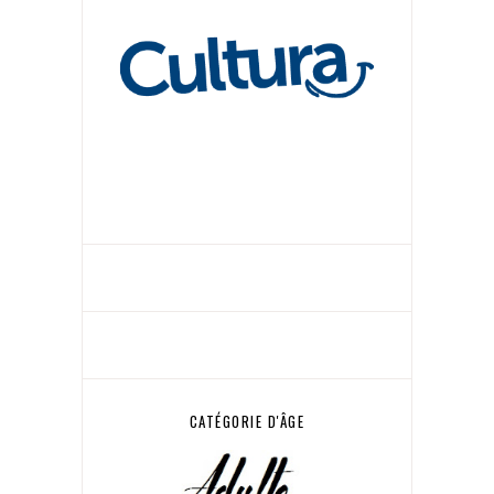
CATÉGORIE D'ÂGE