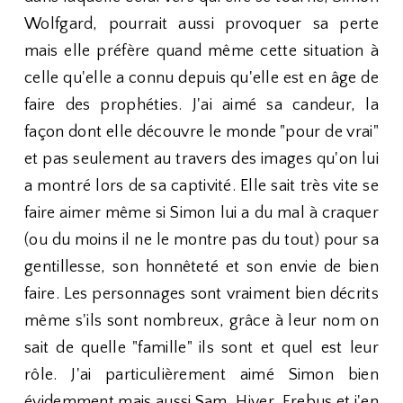
Wolfgard, pourrait aussi provoquer sa perte
mais elle préfère quand même cette situation à
celle qu'elle a connu depuis qu'elle est en âge de
faire des prophéties. J'ai aimé sa candeur, la
façon dont elle découvre le monde "pour de vrai"
et pas seulement au travers des images qu'on lui
a montré lors de sa captivité. Elle sait très vite se
faire aimer même si Simon lui a du mal à craquer
(ou du moins il ne le montre pas du tout) pour sa
gentillesse, son honnêteté et son envie de bien
faire. Les personnages sont vraiment bien décrits
même s'ils sont nombreux, grâce à leur nom on
sait de quelle "famille" ils sont et quel est leur
rôle. J'ai particulièrement aimé Simon bien
évidemment mais aussi Sam, Hiver, Erebus et j'en