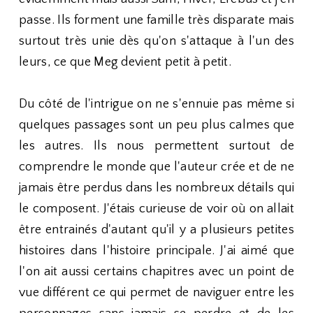
passe. Ils forment une famille très disparate mais
surtout très unie dès qu'on s'attaque à l'un des
leurs, ce que Meg devient petit à petit.
Du côté de l'intrigue on ne s'ennuie pas même si
quelques passages sont un peu plus calmes que
les autres. Ils nous permettent surtout de
comprendre le monde que l'auteur crée et de ne
jamais être perdus dans les nombreux détails qui
le composent. J'étais curieuse de voir où on allait
être entrainés d'autant qu'il y a plusieurs petites
histoires dans l'histoire principale. J'ai aimé que
l'on ait aussi certains chapitres avec un point de
vue différent ce qui permet de naviguer entre les