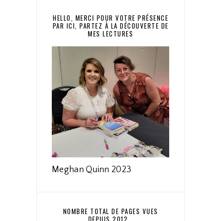
HELLO, MERCI POUR VOTRE PRÉSENCE
PAR ICI, PARTEZ À LA DÉCOUVERTE DE
MES LECTURES
Meghan Quinn 2023
NOMBRE TOTAL DE PAGES VUES
DEPUIS 2012