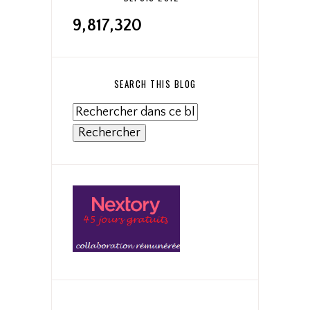
9,817,320
SEARCH THIS BLOG