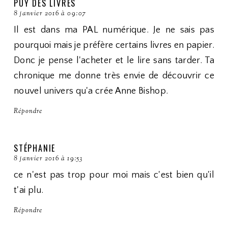
PUY DES LIVRES
8 janvier 2016 à 09:07
Il est dans ma PAL numérique. Je ne sais pas
pourquoi mais je préfère certains livres en papier.
Donc je pense l'acheter et le lire sans tarder. Ta
chronique me donne très envie de découvrir ce
nouvel univers qu'a crée Anne Bishop.
Répondre
STÉPHANIE
8 janvier 2016 à 19:53
ce n'est pas trop pour moi mais c'est bien qu'il
t'ai plu.
Répondre