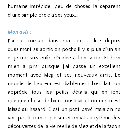
humaine intrépide, peu de choses la séparent
d’une simple proie à ses yeux…
Mon avis :
J'ai ce roman dans ma pile à lire depuis
quasiment sa sortie en poche il y a plus d'un an
et je me suis enfin décidée à l'en sortir. Et bien
m'en a pris puisque j'ai passé un excellent
moment avec Meg et ses nouveaux amis. Le
monde de l'auteur est diablement bien fait, on
apprécie tous les petits détails qui en font
quelque chose de bien construit et où rien n'est
laissé au hasard. C'est un petit pavé mais on ne
voit pas le temps passer et on vit au rythme des
découvertes de la vie réelle de Meg et de la façon