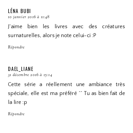
LÉNA BUBI
10 janvier 2016 à 11:48
J'aime bien les livres avec des créatures
surnaturelles, alors je note celui-ci :P
Répondre
DAEL_LIANE
31 décembre 2016 à 15:14
Cette série a réellement une ambiance très
spéciale, elle est ma préféré ^^ Tu as bien fait de
la lire :p
Répondre