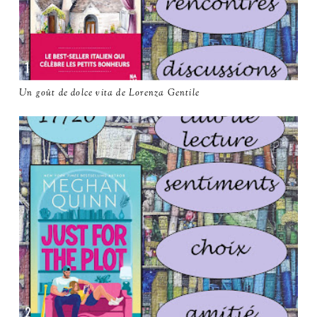
Un goût de dolce vita de Lorenza Gentile