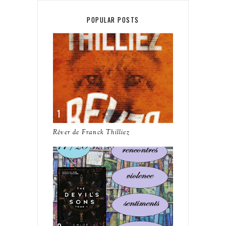
POPULAR POSTS
Rêver de Franck Thilliez