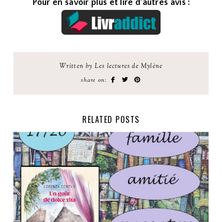
Pour en savoir plus et lire d'autres avis :
Written by Les lectures de Mylène
share on:
RELATED POSTS