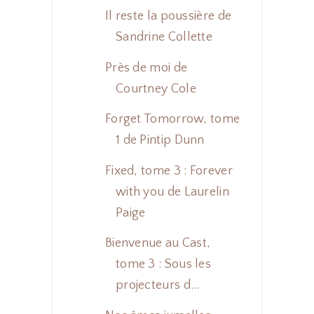
Il reste la poussière de
Sandrine Collette
Près de moi de
Courtney Cole
Forget Tomorrow, tome
1 de Pintip Dunn
Fixed, tome 3 : Forever
with you de Laurelin
Paige
Bienvenue au Cast,
tome 3 : Sous les
projecteurs d...