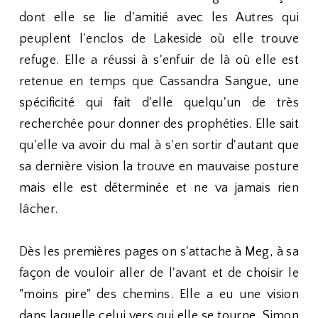
dont elle se lie d'amitié avec les Autres qui
peuplent l'enclos de Lakeside où elle trouve
refuge. Elle a réussi à s'enfuir de là où elle est
retenue en temps que Cassandra Sangue, une
spécificité qui fait d'elle quelqu'un de très
recherchée pour donner des prophéties. Elle sait
qu'elle va avoir du mal à s'en sortir d'autant que
sa dernière vision la trouve en mauvaise posture
mais elle est déterminée et ne va jamais rien
lâcher.
Dès les premières pages on s'attache à Meg, à sa
façon de vouloir aller de l'avant et de choisir le
"moins pire" des chemins. Elle a eu une vision
dans laquelle celui vers qui elle se tourne, Simon