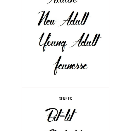
GENRES