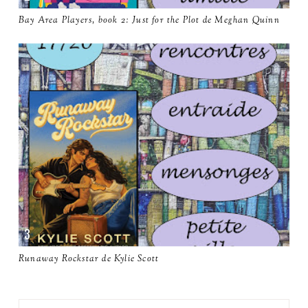
Bay Area Players, book 2: Just for the Plot de Meghan Quinn
Runaway Rockstar de Kylie Scott