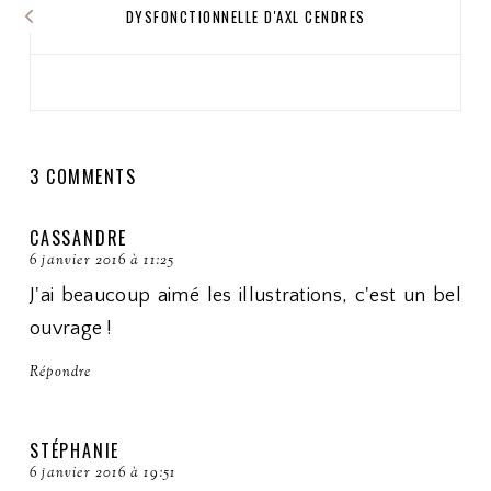
DYSFONCTIONNELLE D'AXL CENDRES
3 COMMENTS
CASSANDRE
6 janvier 2016 à 11:25
J'ai beaucoup aimé les illustrations, c'est un bel
ouvrage !
Répondre
STÉPHANIE
6 janvier 2016 à 19:51