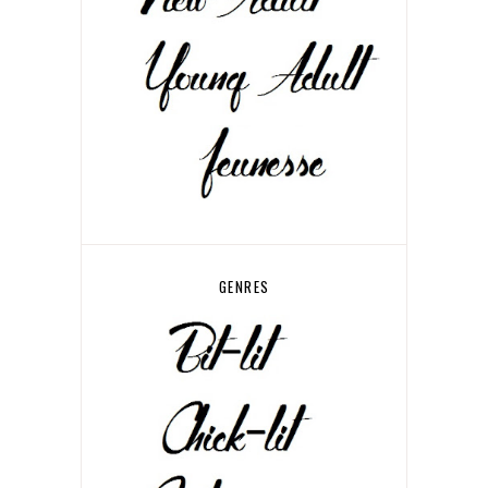
GENRES