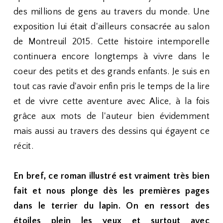
des millions de gens au travers du monde. Une
exposition lui était d'ailleurs consacrée au salon
de Montreuil 2015. Cette histoire intemporelle
continuera encore longtemps à vivre dans le
coeur des petits et des grands enfants. Je suis en
tout cas ravie d'avoir enfin pris le temps de la lire
et de vivre cette aventure avec Alice, à la fois
grâce aux mots de l'auteur bien évidemment
mais aussi au travers des dessins qui égayent ce
récit.
En bref, ce roman illustré est vraiment très bien
fait et nous plonge dès les premières pages
dans le terrier du lapin. On en ressort des
étoiles plein les yeux et surtout avec