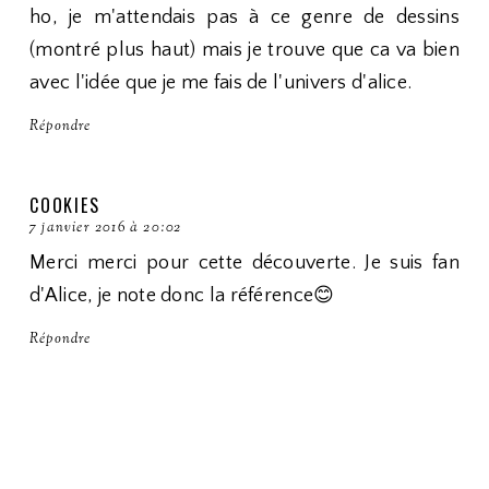
ho, je m'attendais pas à ce genre de dessins
(montré plus haut) mais je trouve que ca va bien
avec l'idée que je me fais de l'univers d'alice.
Répondre
COOKIES
7 janvier 2016 à 20:02
Merci merci pour cette découverte. Je suis fan
d'Alice, je note donc la référence😊
Répondre