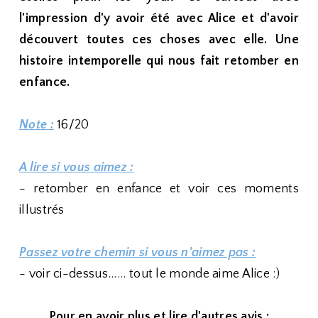
l'impression d'y avoir été avec Alice et d'avoir
découvert toutes ces choses avec elle. Une
histoire intemporelle qui nous fait retomber en
enfance.
Note :
16/20
A lire si vous aimez :
- retomber en enfance et voir ces moments
illustrés
Passez votre chemin si vous n'aimez pas :
- voir ci-dessus...... tout le monde aime Alice :)
Pour en avoir plus et lire d'autres avis :