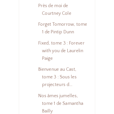
Près de moi de
Courtney Cole
Forget Tomorrow, tome
1 de Pintip Dunn
Fixed, tome 3 : Forever
with you de Laurelin
Paige
Bienvenue au Cast,
tome 3 : Sous les
projecteurs d...
Nos âmes jumelles,
tome 1 de Samantha
Bailly