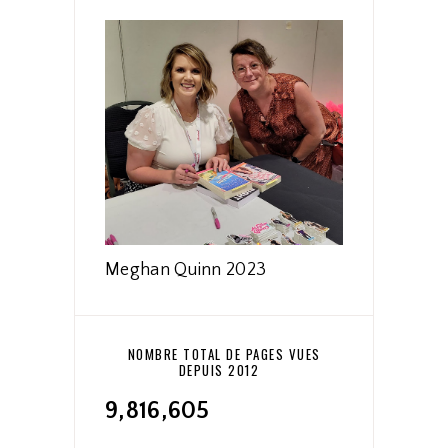
Meghan Quinn 2023
NOMBRE TOTAL DE PAGES VUES
DEPUIS 2012
9,816,605