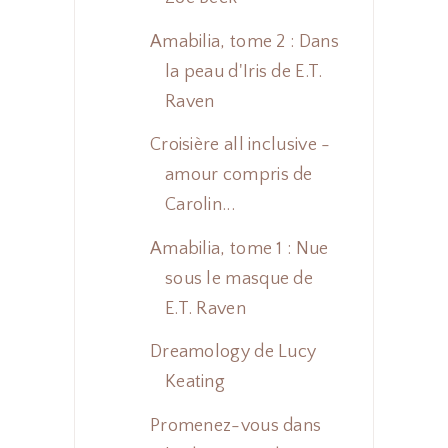
Amabilia, tome 2 : Dans
la peau d'Iris de E.T.
Raven
Croisière all inclusive -
amour compris de
Carolin...
Amabilia, tome 1 : Nue
sous le masque de
E.T. Raven
Dreamology de Lucy
Keating
Promenez-vous dans