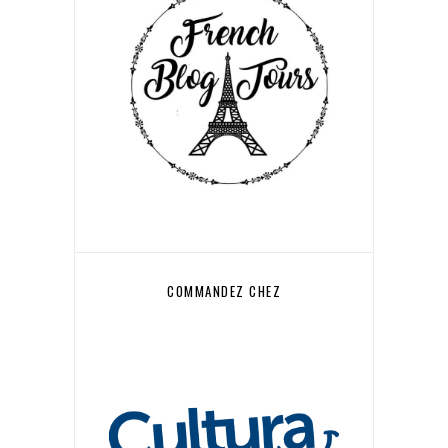
COMMANDEZ CHEZ