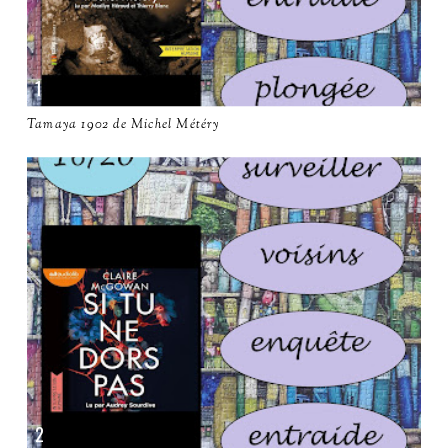
Tamaya 1902 de Michel Météry