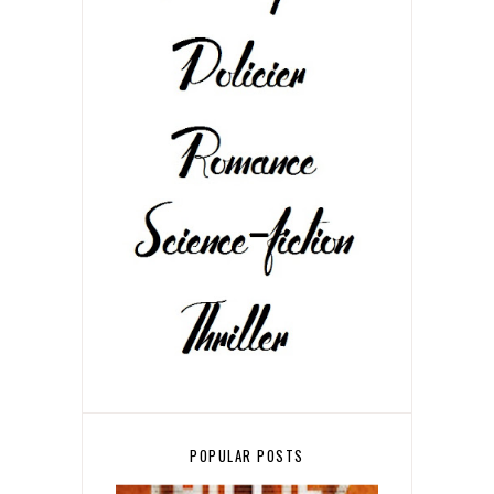
POPULAR POSTS