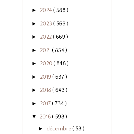
►
2024
( 588 )
►
2023
( 569 )
►
2022
( 669 )
►
2021
( 854 )
►
2020
( 848 )
►
2019
( 637 )
►
2018
( 643 )
►
2017
( 734 )
▼
2016
( 598 )
►
décembre
( 58 )