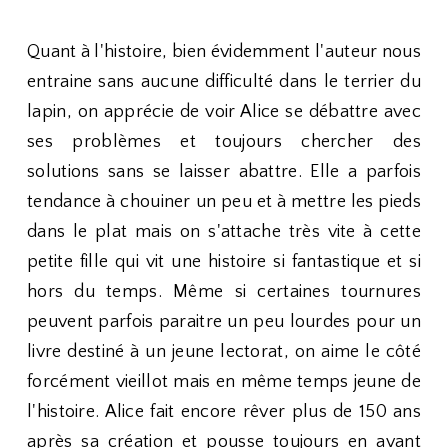
Quant à l'histoire, bien évidemment l'auteur nous
entraine sans aucune difficulté dans le terrier du
lapin, on apprécie de voir Alice se débattre avec
ses problèmes et toujours chercher des
solutions sans se laisser abattre. Elle a parfois
tendance à chouiner un peu et à mettre les pieds
dans le plat mais on s'attache très vite à cette
petite fille qui vit une histoire si fantastique et si
hors du temps. Même si certaines tournures
peuvent parfois paraitre un peu lourdes pour un
livre destiné à un jeune lectorat, on aime le côté
forcément vieillot mais en même temps jeune de
l'histoire. Alice fait encore rêver plus de 150 ans
après sa création et pousse toujours en avant