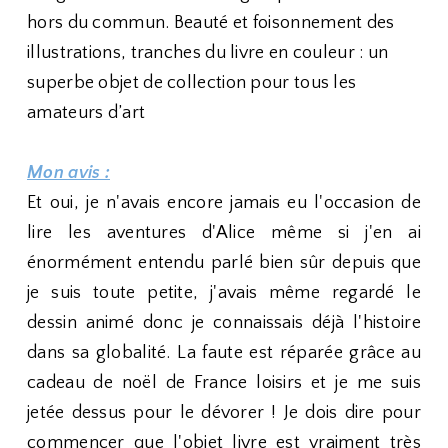
hors du commun. Beauté et foisonnement des
illustrations, tranches du livre en couleur : un
superbe objet de collection pour tous les
amateurs d’art
Mon avis :
Et oui, je n'avais encore jamais eu l'occasion de
lire les aventures d'Alice même si j'en ai
énormément entendu parlé bien sûr depuis que
je suis toute petite, j'avais même regardé le
dessin animé donc je connaissais déjà l'histoire
dans sa globalité. La faute est réparée grâce au
cadeau de noël de France loisirs et je me suis
jetée dessus pour le dévorer ! Je dois dire pour
commencer que l'objet livre est vraiment très