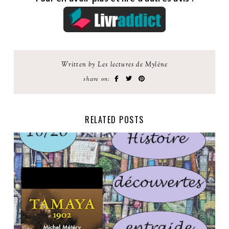
Written by Les lectures de Mylène
share on:
RELATED POSTS