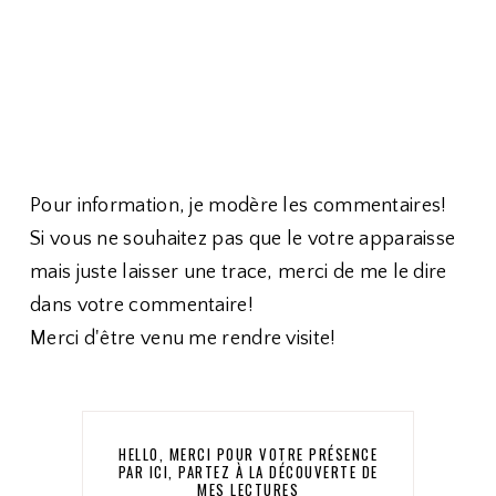
Pour information, je modère les commentaires!
Si vous ne souhaitez pas que le votre apparaisse
mais juste laisser une trace, merci de me le dire
dans votre commentaire!
Merci d'être venu me rendre visite!
HELLO, MERCI POUR VOTRE PRÉSENCE
PAR ICI, PARTEZ À LA DÉCOUVERTE DE
MES LECTURES