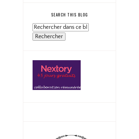
SEARCH THIS BLOG