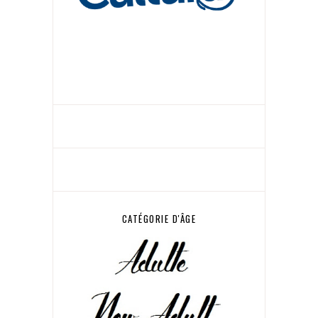
CATÉGORIE D'ÂGE