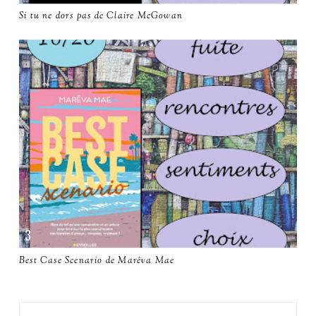
Si tu ne dors pas de Claire McGowan
Best Case Scenario de Marêva Mae