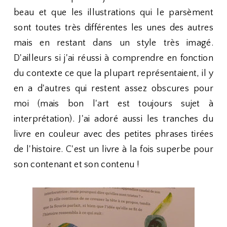
beau et que les illustrations qui le parsèment
sont toutes très différentes les unes des autres
mais en restant dans un style très imagé.
D'ailleurs si j'ai réussi à comprendre en fonction
du contexte ce que la plupart représentaient, il y
en a d'autres qui restent assez obscures pour
moi (mais bon l'art est toujours sujet à
interprétation). J'ai adoré aussi les tranches du
livre en couleur avec des petites phrases tirées
de l'histoire. C'est un livre à la fois superbe pour
son contenant et son contenu !