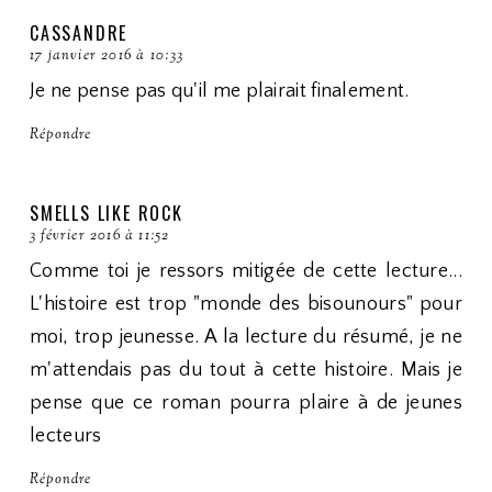
CASSANDRE
17 janvier 2016 à 10:33
Je ne pense pas qu'il me plairait finalement.
Répondre
SMELLS LIKE ROCK
3 février 2016 à 11:52
Comme toi je ressors mitigée de cette lecture...
L'histoire est trop "monde des bisounours" pour
moi, trop jeunesse. A la lecture du résumé, je ne
m'attendais pas du tout à cette histoire. Mais je
pense que ce roman pourra plaire à de jeunes
lecteurs
Répondre