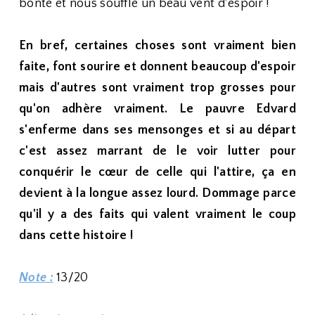
bonté et nous souffle un beau vent d'espoir !
En bref, certaines choses sont vraiment bien
faite, font sourire et donnent beaucoup d'espoir
mais d'autres sont vraiment trop grosses pour
qu'on adhère vraiment. Le pauvre Edvard
s'enferme dans ses mensonges et si au départ
c'est assez marrant de le voir lutter pour
conquérir le cœur de celle qui l'attire, ça en
devient à la longue assez lourd. Dommage parce
qu'il y a des faits qui valent vraiment le coup
dans cette histoire !
Note :
13/20