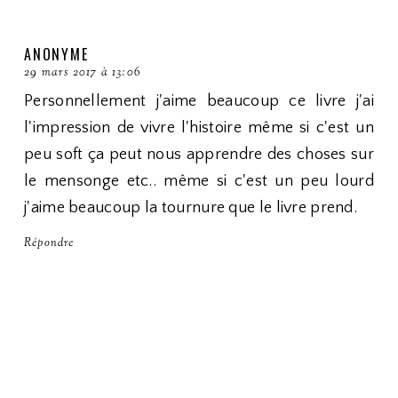
ANONYME
29 mars 2017 à 13:06
Personnellement j'aime beaucoup ce livre j'ai
l'impression de vivre l'histoire même si c'est un
peu soft ça peut nous apprendre des choses sur
le mensonge etc.. même si c'est un peu lourd
j'aime beaucoup la tournure que le livre prend.
Répondre