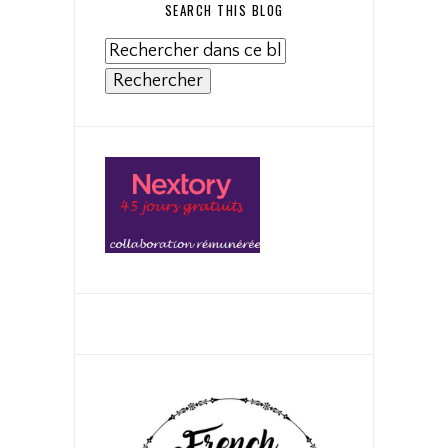
SEARCH THIS BLOG