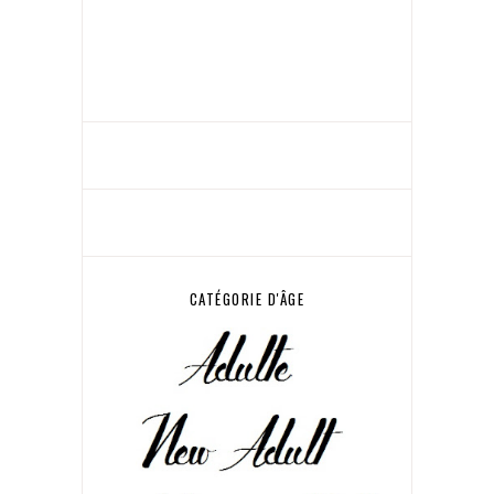
CATÉGORIE D'ÂGE