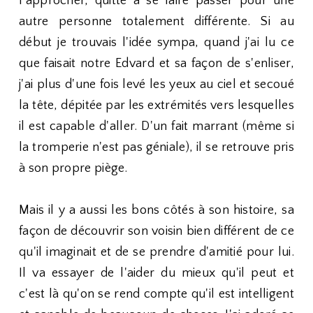
l'approcher, quitte à se faire passer pour une
autre personne totalement différente. Si au
début je trouvais l'idée sympa, quand j'ai lu ce
que faisait notre Edvard et sa façon de s'enliser,
j'ai plus d'une fois levé les yeux au ciel et secoué
la tête, dépitée par les extrémités vers lesquelles
il est capable d'aller. D'un fait marrant (même si
la tromperie n'est pas géniale), il se retrouve pris
à son propre piège.
Mais il y a aussi les bons côtés à son histoire, sa
façon de découvrir son voisin bien différent de ce
qu'il imaginait et de se prendre d'amitié pour lui.
Il va essayer de l'aider du mieux qu'il peut et
c'est là qu'on se rend compte qu'il est intelligent