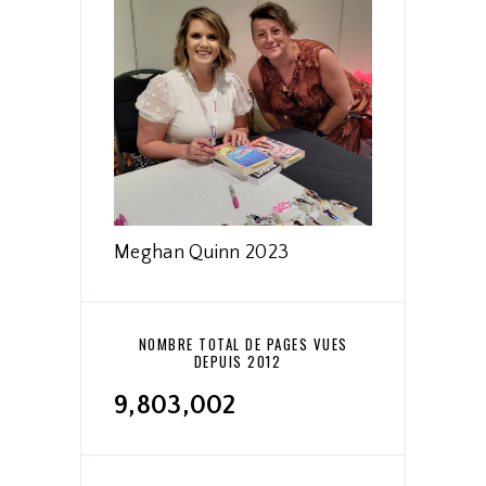
Meghan Quinn 2023
NOMBRE TOTAL DE PAGES VUES
DEPUIS 2012
9,803,002