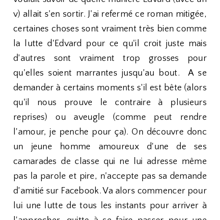
v) allait s'en sortir. J'ai refermé ce roman mitigée,
certaines choses sont vraiment très bien comme
la lutte d'Edvard pour ce qu'il croit juste mais
d'autres sont vraiment trop grosses pour
qu'elles soient marrantes jusqu'au bout. A se
demander à certains moments s'il est bête (alors
qu'il nous prouve le contraire à plusieurs
reprises) ou aveugle (comme peut rendre
l'amour, je penche pour ça). On découvre donc
un jeune homme amoureux d'une de ses
camarades de classe qui ne lui adresse même
pas la parole et pire, n'accepte pas sa demande
d'amitié sur Facebook. Va alors commencer pour
lui une lutte de tous les instants pour arriver à