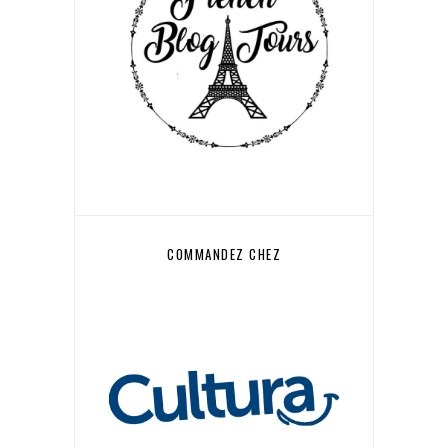
COMMANDEZ CHEZ