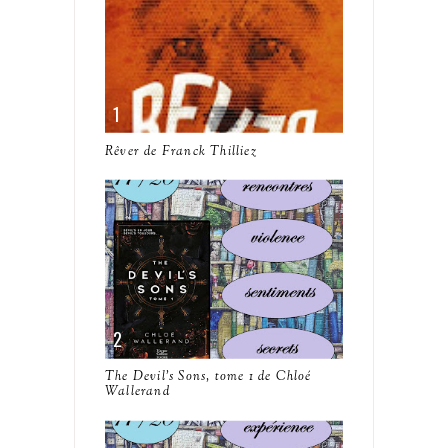
Rêver de Franck Thilliez
The Devil's Sons, tome 1 de Chloé
Wallerand