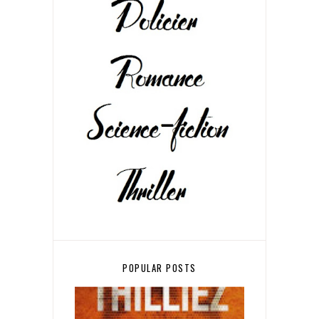
POPULAR POSTS