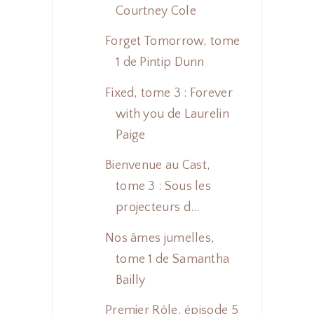
Courtney Cole
Forget Tomorrow, tome
1 de Pintip Dunn
Fixed, tome 3 : Forever
with you de Laurelin
Paige
Bienvenue au Cast,
tome 3 : Sous les
projecteurs d...
Nos âmes jumelles,
tome 1 de Samantha
Bailly
Premier Rôle, épisode 5