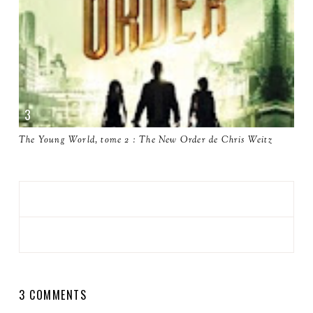
The Young World, tome 2 : The New Order de Chris Weitz
3 COMMENTS