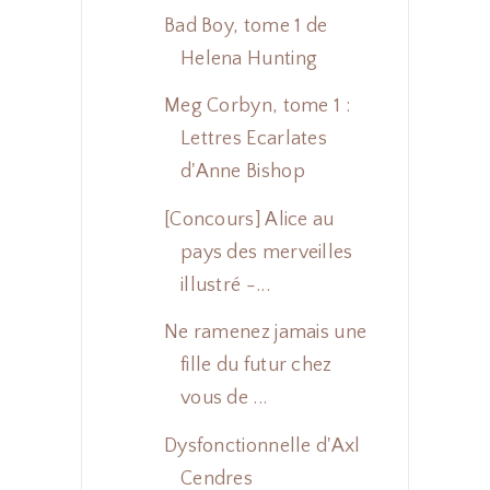
Bad Boy, tome 1 de
Helena Hunting
Meg Corbyn, tome 1 :
Lettres Ecarlates
d'Anne Bishop
[Concours] Alice au
pays des merveilles
illustré -...
Ne ramenez jamais une
fille du futur chez
vous de ...
Dysfonctionnelle d'Axl
Cendres