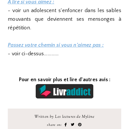
A lire si vous aimez :
- voir un adolescent s'enfoncer dans les sables
mouvants que deviennent ses mensonges à
répétition.
Passez votre chemin si vous n'aimez pas :
- voir ci-dessus............
Pour en savoir plus et lire d'autres avis :
Written by Les lectures de Mylène
share on: