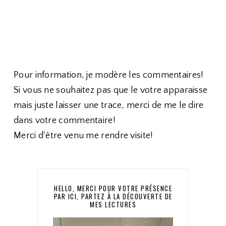
Pour information, je modère les commentaires!
Si vous ne souhaitez pas que le votre apparaisse
mais juste laisser une trace, merci de me le dire
dans votre commentaire!
Merci d'être venu me rendre visite!
HELLO, MERCI POUR VOTRE PRÉSENCE
PAR ICI, PARTEZ À LA DÉCOUVERTE DE
MES LECTURES