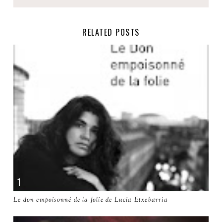
RELATED POSTS
Le don empoisonné de la folie de Lucia Etxebarria