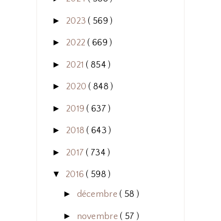
►
2023
( 569 )
►
2022
( 669 )
►
2021
( 854 )
►
2020
( 848 )
►
2019
( 637 )
►
2018
( 643 )
►
2017
( 734 )
▼
2016
( 598 )
►
décembre
( 58 )
►
novembre
( 57 )