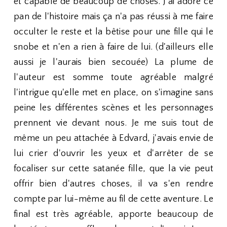
et capable de beaucoup de choses. J'ai adoré ce
pan de l'histoire mais ça n'a pas réussi à me faire
occulter le reste et la bêtise pour une fille qui le
snobe et n'en a rien à faire de lui. (d'ailleurs elle
aussi je l'aurais bien secouée) La plume de
l'auteur est somme toute agréable malgré
l'intrigue qu'elle met en place, on s'imagine sans
peine les différentes scènes et les personnages
prennent vie devant nous. Je me suis tout de
même un peu attachée à Edvard, j'avais envie de
lui crier d'ouvrir les yeux et d'arrêter de se
focaliser sur cette satanée fille, que la vie peut
offrir bien d'autres choses, il va s'en rendre
compte par lui-même au fil de cette aventure. Le
final est très agréable, apporte beaucoup de