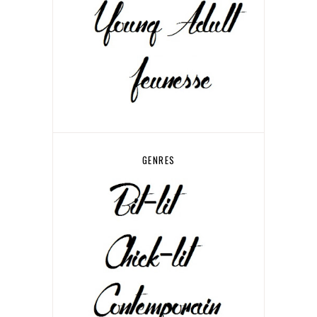
GENRES