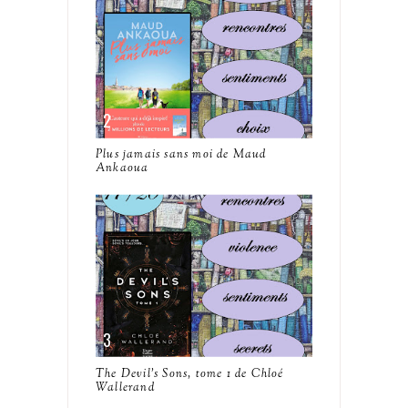
Plus jamais sans moi de Maud
Ankaoua
The Devil's Sons, tome 1 de Chloé
Wallerand