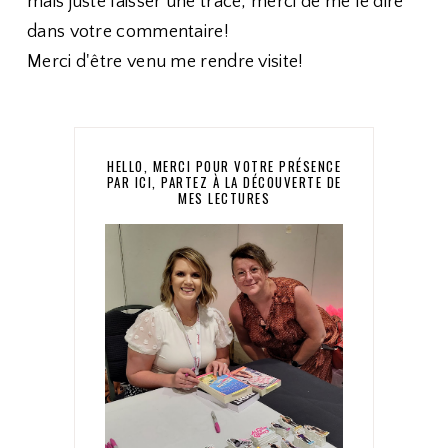
mais juste laisser une trace, merci de me le dire
dans votre commentaire!
Merci d'être venu me rendre visite!
HELLO, MERCI POUR VOTRE PRÉSENCE
PAR ICI, PARTEZ À LA DÉCOUVERTE DE
MES LECTURES