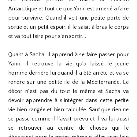
Antarctique et tout ce que Yann est amené à faire
pour survivre. Quand il voit une petite porte de
sortie et un petit espoir, il le saisit à bras le corps
et va tout faire pour s'en sortir...
Quant à Sacha, il apprend à se faire passer pour
Yann, il retrouve la vie qu'a laissé le jeune
homme derrière lui quand il a été arrêté et va se
rendre sur une petite ile de la Méditerranée. Le
décor n'est pas du tout le même et Sacha va
devoir apprendre à s'intégrer dans cette petite
vie bien rangée et bien calculée. Sauf que rien ne
se passe comme il l'avait prévu et il va lui aussi
se retrouver au centre de choses qui le