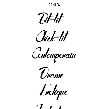
GENRES