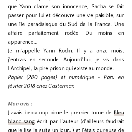
que Yann clame son innocence, Sacha se fait
passer pour lui et découvre une vie paisible, sur
une île paradisiaque du Sud de la France. Une
affaire parfaitement rodée. Du moins en
apparence...
Je m'appelle Yann Rodin. Il y a onze mois,
j'entrais en seconde. Aujourd'hui, je vis dans
l'Archipel, la pire prison qui existe au monde.
Papier (280 pages) et numérique - Paru en
février 2018 chez Casterman
Mon avis :
J'avais beaucoup aimé le premier tome de
Bleu
blanc sang
écrit par l'auteur (d'ailleurs faudrait
que je lise la suite un jour...) et j'étais curieuse de