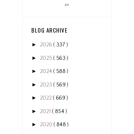
20
BLOG ARCHIVE
►
2026
( 337 )
►
2025
( 563 )
►
2024
( 588 )
►
2023
( 569 )
►
2022
( 669 )
►
2021
( 854 )
►
2020
( 848 )