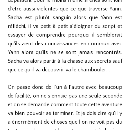
dépassent pour le moins même si elles sont loin
d'être aussi violentes que ce que traverse Yann.
Sacha est plutôt sanguin alors que Yann est
réfléchi, il va petit à petit s'éloigner du script et
essayer de comprendre pourquoi il semblerait
qu'ils aient des connaissances en commun avec
Yann alors qu'ils ne se sont jamais rencontrés.
Sacha va alors partir à la chasse aux secrets sauf
que ce qu'il va découvrir va le chambouler...
On passe donc de l'un à l'autre avec beaucoup
de facilité, on ne s'ennuie pas une seule seconde
et on se demande comment toute cette aventure
va bien pouvoir se terminer. Et je dois dire qu'il y
a énormément de choses que l'on ne voit pas du