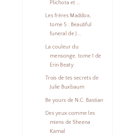
Plichota et ...
Les frères Maddox,
tome 5 : Beautiful
funeral de J...
La couleur du
mensonge, tome 1 de
Erin Beaty
Trois de tes secrets de
Julie Buxbaum
Be yours de N.C. Bastian
Des yeux comme les
miens de Sheena
Kamal