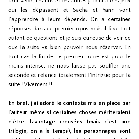
tout venir, les uns et les autres jouent à des jeux
qui les dépassent et Sacha et Yann vont
l'apprendre à leurs dépends. On a certaines
réponses dans ce premier opus mais il lève tout
autant de questions et je suis curieuse de voir ce
que la suite va bien pouvoir nous réserver. En
tout cas la fin de ce premier tome est pour le
moins intense, ne nous laisse pas souffler une
seconde et relance totalement l'intrigue pour la
suite ! Vivement !!
En bref, j'ai adoré le contexte mis en place par
l'auteur même si certaines choses mériteraient
d'être davantage creusées (mais c'est une
trilogie, on a le temps), les personnages sont