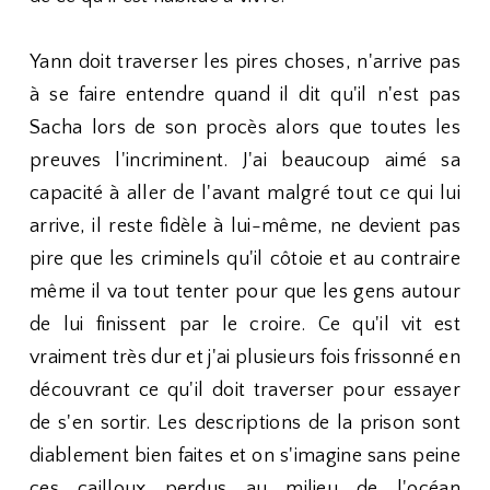
Yann doit traverser les pires choses, n'arrive pas
à se faire entendre quand il dit qu'il n'est pas
Sacha lors de son procès alors que toutes les
preuves l'incriminent. J'ai beaucoup aimé sa
capacité à aller de l'avant malgré tout ce qui lui
arrive, il reste fidèle à lui-même, ne devient pas
pire que les criminels qu'il côtoie et au contraire
même il va tout tenter pour que les gens autour
de lui finissent par le croire. Ce qu'il vit est
vraiment très dur et j'ai plusieurs fois frissonné en
découvrant ce qu'il doit traverser pour essayer
de s'en sortir. Les descriptions de la prison sont
diablement bien faites et on s'imagine sans peine
ces cailloux perdus au milieu de l'océan