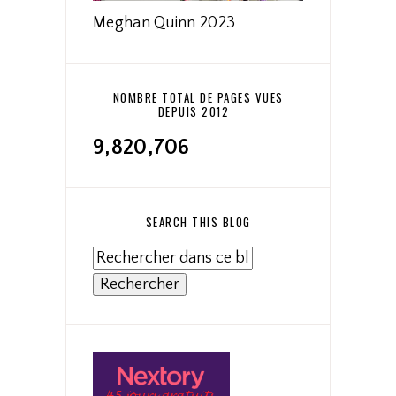
Meghan Quinn 2023
NOMBRE TOTAL DE PAGES VUES
DEPUIS 2012
9,820,706
SEARCH THIS BLOG