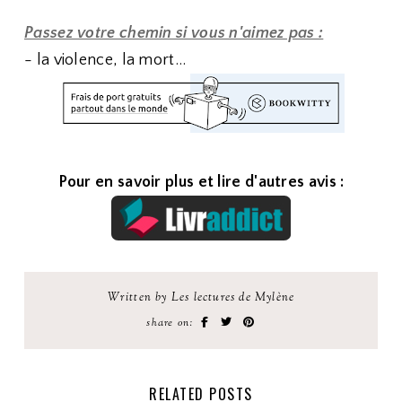
Passez votre chemin si vous n'aimez pas :
- la violence, la mort...
Pour en savoir plus et lire d'autres avis :
Written by Les lectures de Mylène
share on:
RELATED POSTS