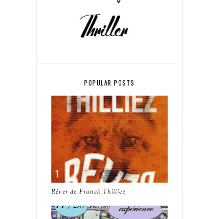
POPULAR POSTS
Rêver de Franck Thilliez