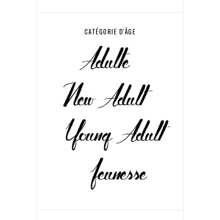
CATÉGORIE D'ÂGE