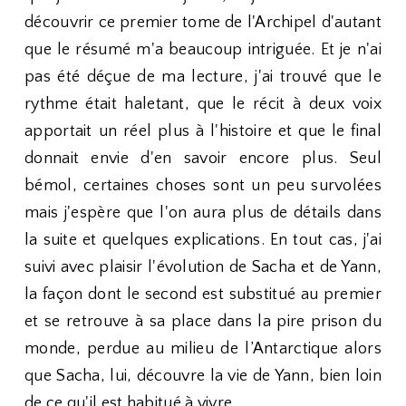
découvrir ce premier tome de l'Archipel d'autant
que le résumé m'a beaucoup intriguée. Et je n'ai
pas été déçue de ma lecture, j'ai trouvé que le
rythme était haletant, que le récit à deux voix
apportait un réel plus à l'histoire et que le final
donnait envie d'en savoir encore plus. Seul
bémol, certaines choses sont un peu survolées
mais j'espère que l'on aura plus de détails dans
la suite et quelques explications. En tout cas, j'ai
suivi avec plaisir l'évolution de Sacha et de Yann,
la façon dont le second est substitué au premier
et se retrouve à sa place dans la pire prison du
monde, perdue au milieu de l’Antarctique alors
que Sacha, lui, découvre la vie de Yann, bien loin
de ce qu'il est habitué à vivre.