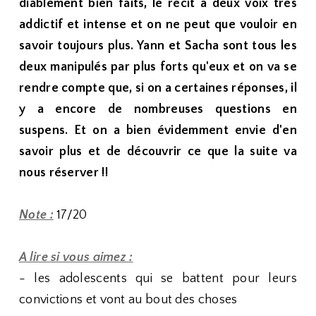
diablement bien faits, le récit à deux voix très
addictif et intense et on ne peut que vouloir en
savoir toujours plus. Yann et Sacha sont tous les
deux manipulés par plus forts qu'eux et on va se
rendre compte que, si on a certaines réponses, il
y a encore de nombreuses questions en
suspens. Et on a bien évidemment envie d'en
savoir plus et de découvrir ce que la suite va
nous réserver !!
Note :
17/20
A lire si vous aimez :
- les adolescents qui se battent pour leurs
convictions et vont au bout des choses