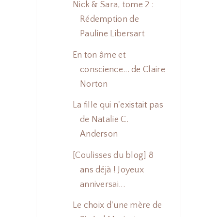
Nick & Sara, tome 2 :
Rédemption de
Pauline Libersart
En ton âme et
conscience... de Claire
Norton
La fille qui n'existait pas
de Natalie C.
Anderson
[Coulisses du blog] 8
ans déjà ! Joyeux
anniversai...
Le choix d'une mère de