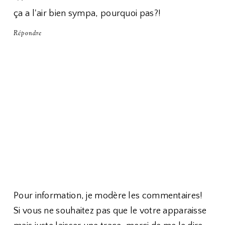
ça a l'air bien sympa, pourquoi pas?!
Répondre
Pour information, je modère les commentaires!
Si vous ne souhaitez pas que le votre apparaisse