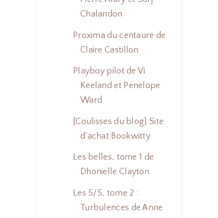
Chalandon
Proxima du centaure de
Claire Castillon
Playboy pilot de Vi
Keeland et Penelope
Ward
[Coulisses du blog] Site
d'achat Bookwitty
Les belles, tome 1 de
Dhonielle Clayton
Les 5/5, tome 2 :
Turbulences de Anne