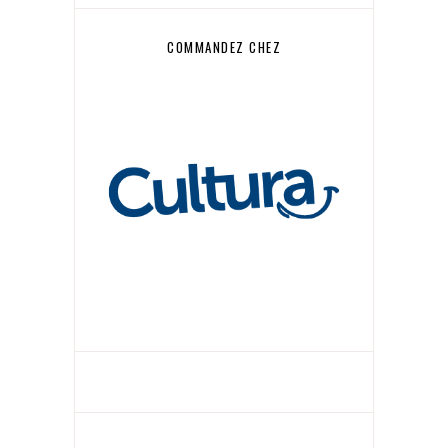
COMMANDEZ CHEZ