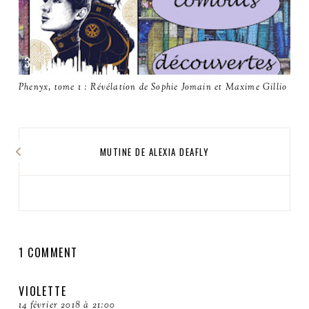
Phenyx, tome 1 : Révélation de Sophie Jomain et Maxime Gillio
MUTINE DE ALEXIA DEAFLY
1 COMMENT
VIOLETTE
14 février 2018 à 21:00