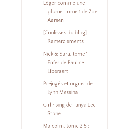
Léger comme une
plume, tome 1 de Zoe
Aarsen
[Coulisses du blog]
Remerciements
Nick & Sara, tome 1 :
Enfer de Pauline
Libersart
Préjugés et orgueil de
Lynn Messina
Girl rising de Tanya Lee
Stone
Malcolm, tome 2.5 :