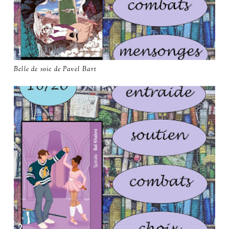
Belle de soie de Pavel Bart