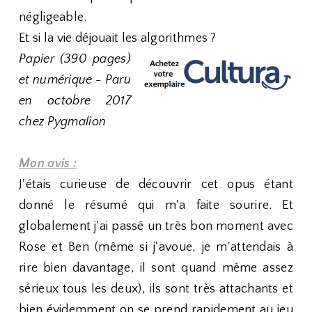
négligeable.
Et si la vie déjouait les algorithmes ?
Papier (390 pages)
et numérique - Paru
en octobre 2017
chez Pygmalion
Mon avis :
J'étais curieuse de découvrir cet opus étant
donné le résumé qui m'a faite sourire. Et
globalement j'ai passé un très bon moment avec
Rose et Ben (même si j'avoue, je m'attendais à
rire bien davantage, il sont quand même assez
sérieux tous les deux), ils sont très attachants et
bien évidemment on se prend rapidement au jeu