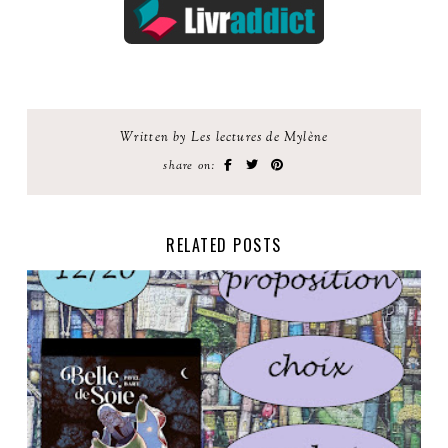
Written by Les lectures de Mylène
share on:
RELATED POSTS