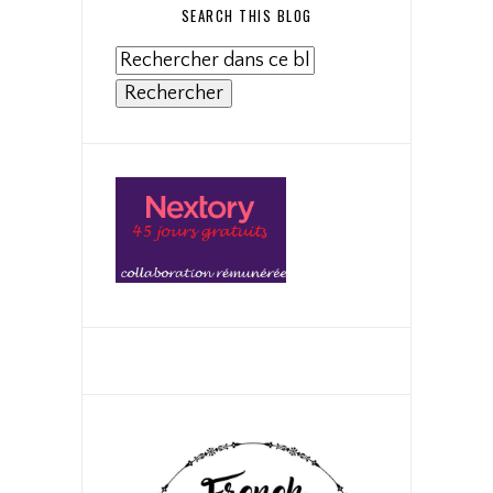
SEARCH THIS BLOG