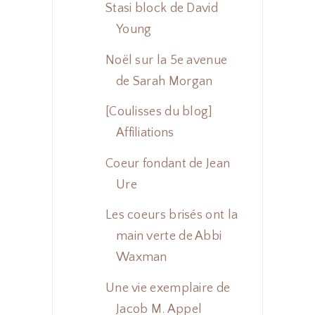
Stasi block de David
Young
Noël sur la 5e avenue
de Sarah Morgan
[Coulisses du blog]
Affiliations
Coeur fondant de Jean
Ure
Les coeurs brisés ont la
main verte de Abbi
Waxman
Une vie exemplaire de
Jacob M. Appel