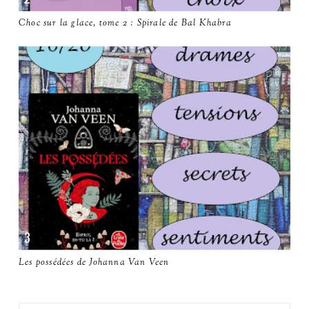
Choc sur la glace, tome 2 : Spirale de Bal Khabra
Les possédées de Johanna Van Veen