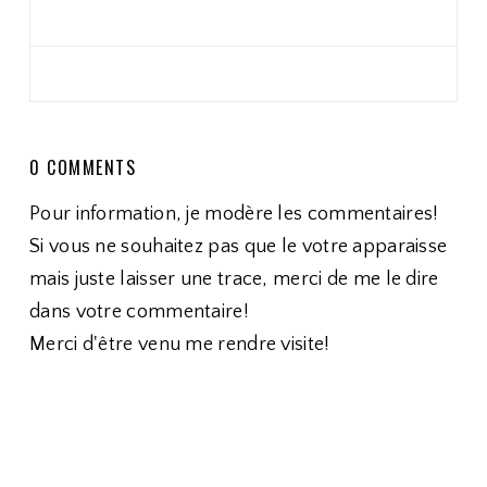
0 COMMENTS
Pour information, je modère les commentaires!
Si vous ne souhaitez pas que le votre apparaisse
mais juste laisser une trace, merci de me le dire
dans votre commentaire!
Merci d'être venu me rendre visite!