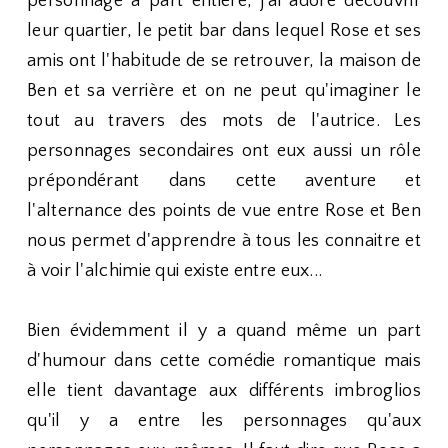
personnage à part entière, j'ai adoré découvrir
leur quartier, le petit bar dans lequel Rose et ses
amis ont l'habitude de se retrouver, la maison de
Ben et sa verrière et on ne peut qu'imaginer le
tout au travers des mots de l'autrice. Les
personnages secondaires ont eux aussi un rôle
prépondérant dans cette aventure et
l'alternance des points de vue entre Rose et Ben
nous permet d'apprendre à tous les connaitre et
à voir l'alchimie qui existe entre eux...
Bien évidemment il y a quand même un part
d'humour dans cette comédie romantique mais
elle tient davantage aux différents imbroglios
qu'il y a entre les personnages qu'aux