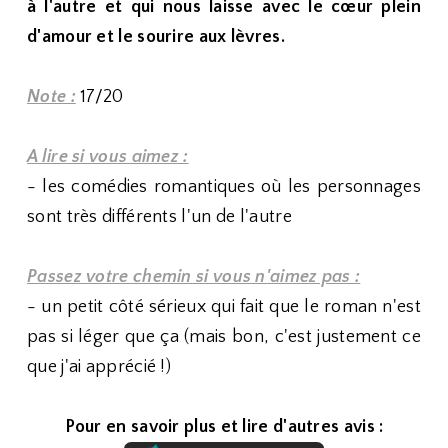
à l'autre et qui nous laisse avec le cœur plein
d'amour et le sourire aux lèvres.
Note :
17/20
A lire si vous aimez :
- les comédies romantiques où les personnages
sont très différents l'un de l'autre
Passez votre chemin si vous n'aimez pas :
- un petit côté sérieux qui fait que le roman n'est
pas si léger que ça (mais bon, c'est justement ce
que j'ai apprécié !)
Pour en savoir plus et lire d'autres avis :