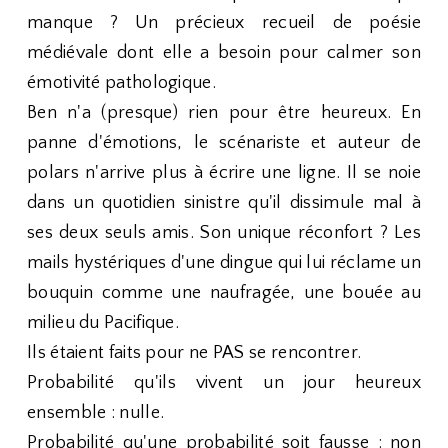
manque ? Un précieux recueil de poésie
médiévale dont elle a besoin pour calmer son
émotivité pathologique.
Ben n'a (presque) rien pour être heureux. En
panne d'émotions, le scénariste et auteur de
polars n'arrive plus à écrire une ligne. Il se noie
dans un quotidien sinistre qu'il dissimule mal à
ses deux seuls amis. Son unique réconfort ? Les
mails hystériques d'une dingue qui lui réclame un
bouquin comme une naufragée, une bouée au
milieu du Pacifique.
Ils étaient faits pour ne PAS se rencontrer.
Probabilité qu'ils vivent un jour heureux
ensemble : nulle.
Probabilité qu'une probabilité soit fausse : non