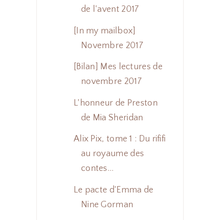
de l'avent 2017
[In my mailbox]
Novembre 2017
[Bilan] Mes lectures de
novembre 2017
L'honneur de Preston
de Mia Sheridan
Alix Pix, tome 1 : Du rififi
au royaume des
contes...
Le pacte d'Emma de
Nine Gorman