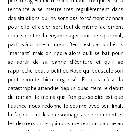
personnages eux-mêmes. Il faut dire que Rose a
tendance à se mettre très régulièrement dans
des situations qui ne sont pas forcément bonnes
pour elle, elle s'en sort tout de même facilement
et on sourit en la voyant nager tant bien que mal,
parfois à contre-courant. Ben n'est pas un héros
"marrant" mais on rigole alors qu'il se bat pour
se sortir de sa panne d'écriture et qu'il se
rapproche petit à petit de Rose qui bouscule son
petit monde bien organisé. Et puis c'est la
catastrophe attendue depuis quasiment le début
du roman, le moins que l'on puisse dire est que
l'autrice nous redonne le sourire avec son final,
la façon dont les personnages se répondent et
les derniers mots qui nous mettent du baume au