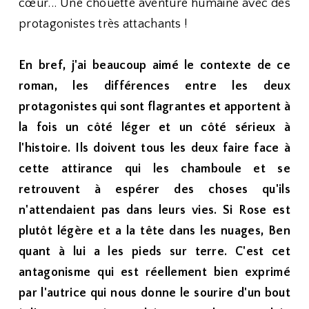
cœur... Une chouette aventure humaine avec des
protagonistes très attachants !
En bref, j'ai beaucoup aimé le contexte de ce
roman, les différences entre les deux
protagonistes qui sont flagrantes et apportent à
la fois un côté léger et un côté sérieux à
l'histoire. Ils doivent tous les deux faire face à
cette attirance qui les chamboule et se
retrouvent à espérer des choses qu'ils
n'attendaient pas dans leurs vies. Si Rose est
plutôt légère et a la tête dans les nuages, Ben
quant à lui a les pieds sur terre. C'est cet
antagonisme qui est réellement bien exprimé
par l'autrice qui nous donne le sourire d'un bout