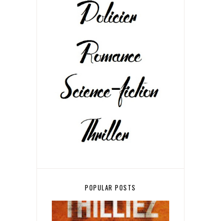
POPULAR POSTS