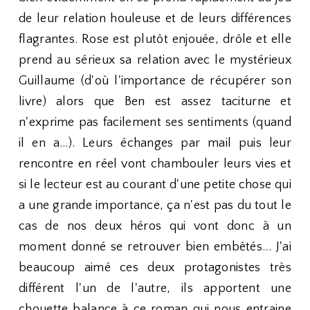
de leur relation houleuse et de leurs différences
flagrantes. Rose est plutôt enjouée, drôle et elle
prend au sérieux sa relation avec le mystérieux
Guillaume (d'où l'importance de récupérer son
livre) alors que Ben est assez taciturne et
n'exprime pas facilement ses sentiments (quand
il en a...). Leurs échanges par mail puis leur
rencontre en réel vont chambouler leurs vies et
si le lecteur est au courant d'une petite chose qui
a une grande importance, ça n'est pas du tout le
cas de nos deux héros qui vont donc à un
moment donné se retrouver bien embêtés... J'ai
beaucoup aimé ces deux protagonistes très
différent l'un de l'autre, ils apportent une
chouette balance à ce roman qui nous entraine