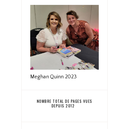
Meghan Quinn 2023
NOMBRE TOTAL DE PAGES VUES
DEPUIS 2012