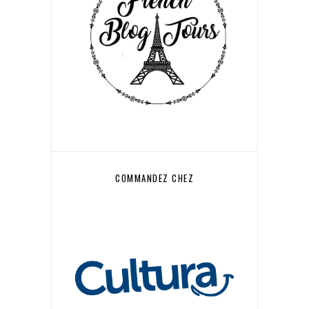
COMMANDEZ CHEZ