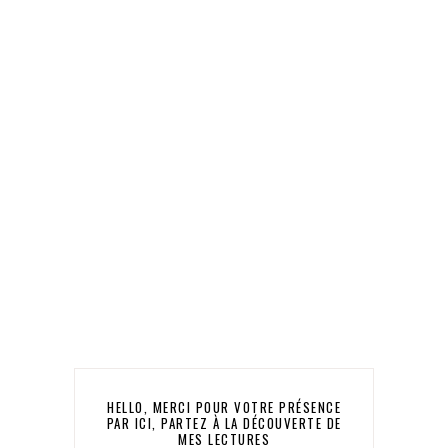
HELLO, MERCI POUR VOTRE PRÉSENCE
PAR ICI, PARTEZ À LA DÉCOUVERTE DE
MES LECTURES