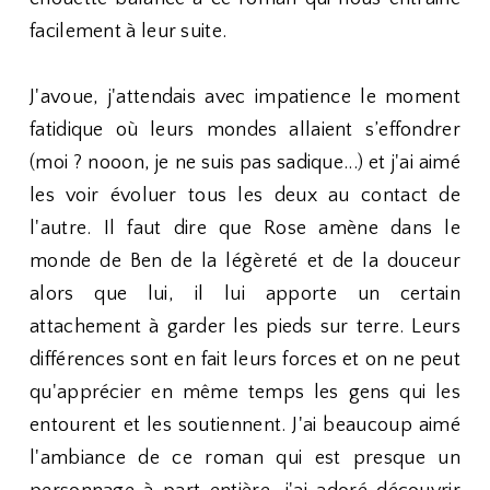
facilement à leur suite.
J'avoue, j'attendais avec impatience le moment
fatidique où leurs mondes allaient s’effondrer
(moi ? nooon, je ne suis pas sadique...) et j'ai aimé
les voir évoluer tous les deux au contact de
l'autre. Il faut dire que Rose amène dans le
monde de Ben de la légèreté et de la douceur
alors que lui, il lui apporte un certain
attachement à garder les pieds sur terre. Leurs
différences sont en fait leurs forces et on ne peut
qu'apprécier en même temps les gens qui les
entourent et les soutiennent. J'ai beaucoup aimé
l'ambiance de ce roman qui est presque un