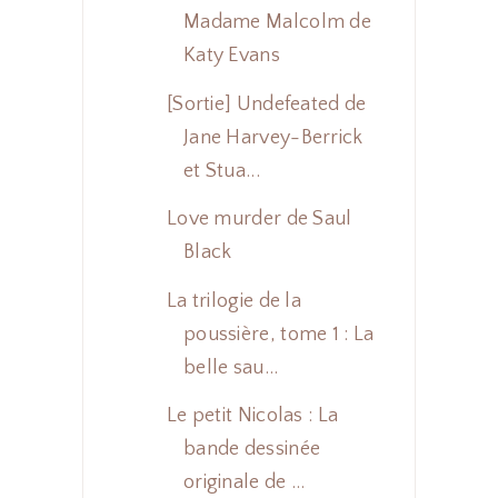
Madame Malcolm de
Katy Evans
[Sortie] Undefeated de
Jane Harvey-Berrick
et Stua...
Love murder de Saul
Black
La trilogie de la
poussière, tome 1 : La
belle sau...
Le petit Nicolas : La
bande dessinée
originale de ...