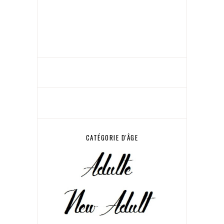
CATÉGORIE D'ÂGE