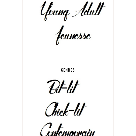
GENRES