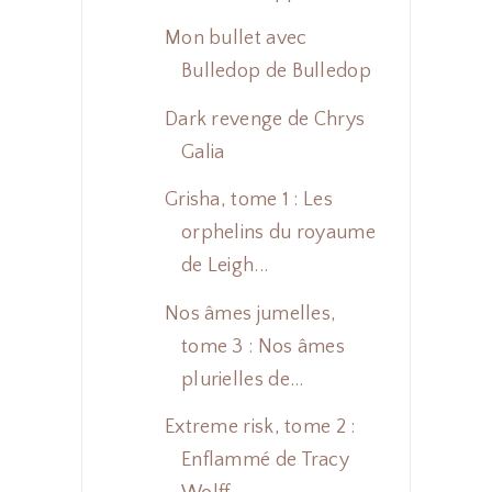
Mon bullet avec
Bulledop de Bulledop
Dark revenge de Chrys
Galia
Grisha, tome 1 : Les
orphelins du royaume
de Leigh...
Nos âmes jumelles,
tome 3 : Nos âmes
plurielles de...
Extreme risk, tome 2 :
Enflammé de Tracy