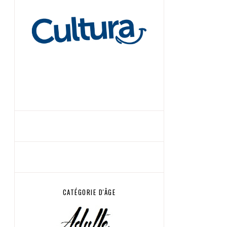
CATÉGORIE D'ÂGE