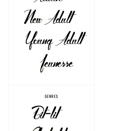
GENRES