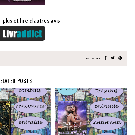
 plus et lire d'autres avis :
share on:
ELATED POSTS