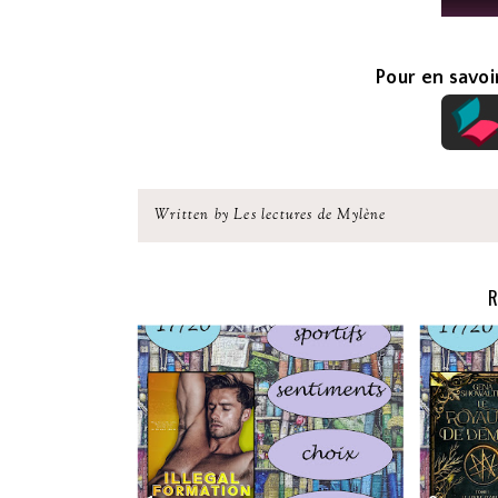
Pour en savoir
Written by Les lectures de Mylène
R