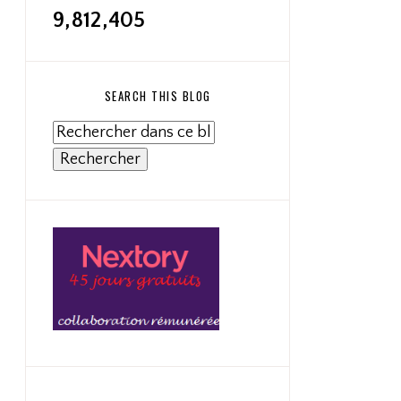
9,812,405
SEARCH THIS BLOG