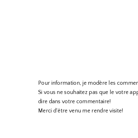
Pour information, je modère les commen
Si vous ne souhaitez pas que le votre app
dire dans votre commentaire!
Merci d'être venu me rendre visite!