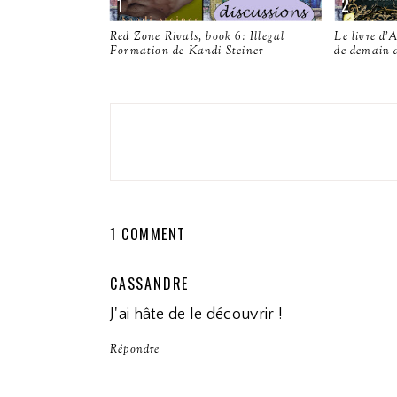
Red Zone Rivals, book 6: Illegal
Le livre d'
Formation de Kandi Steiner
de demain 
1 COMMENT
CASSANDRE
J'ai hâte de le découvrir !
Répondre