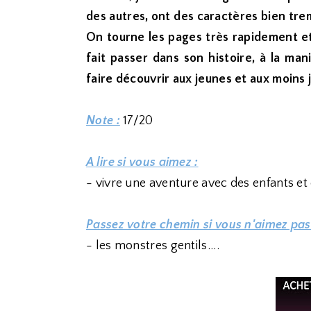
des autres, ont des caractères bien tre
On tourne les pages très rapidement et
fait passer dans son histoire, à la m
faire découvrir aux jeunes et aux moins 
Note :
17/20
A lire si vous aimez :
- vivre une aventure avec des enfants e
Passez votre chemin si vous n'aimez pas
- les monstres gentils....