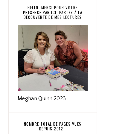
HELLO, MERCI POUR VOTRE
PRÉSENCE PAR ICI, PARTEZ À LA
DÉCOUVERTE DE MES LECTURES
Meghan Quinn 2023
NOMBRE TOTAL DE PAGES VUES
DEPUIS 2012