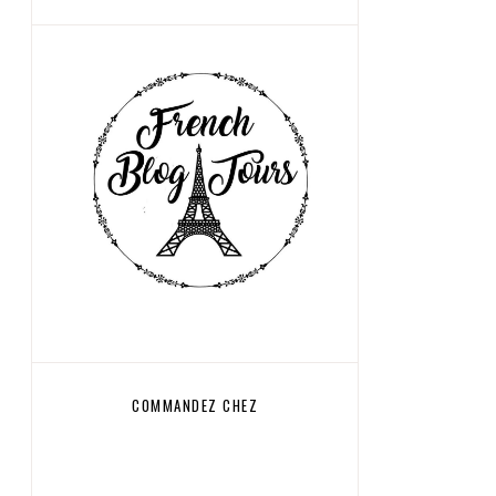
COMMANDEZ CHEZ