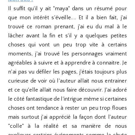
Il suffit qu'il y ait "maya" dans un résumé pour
que mon intérêt s'éveille.... Et il a bien fait, j'ai
trouvé ce roman prenant, j'ai eu du mal à le
lâcher avant la fin et s'il y a quelques petites
choses qui vont un peu trop vite à certains
moments, j'ai trouvé les personnages vraiment
agréables à suivre et à apprendre à connaitre. Je
n'ai pas vu défiler les pages, j'étais toujours plus
curieuse de voir où l'auteur allait nous entrainer
et ce qu'elle allait nous faire découvrir. J'ai adoré
le côté fantastique de l'intrigue même si certaines
choses ont tendance à rester un peu trop floues
mais surtout j'ai apprécié la façon dont l'auteur
"colle" à la réalité et sa manière de nous