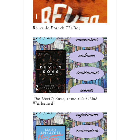
Rêver de Franck Thilliez
The Devil's Sons, tome 1 de Chloé
Wallerand