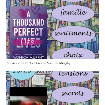
A Thousand Perfect Lies de Monica Murphy