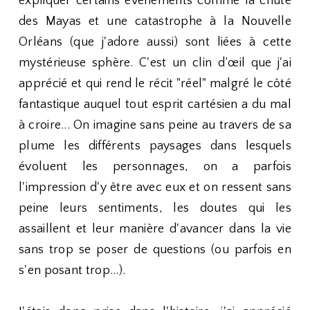
expliquer certains événements comme la chute
des Mayas et une catastrophe à la Nouvelle
Orléans (que j'adore aussi) sont liées à cette
mystérieuse sphère. C'est un clin d’œil que j'ai
apprécié et qui rend le récit "réel" malgré le côté
fantastique auquel tout esprit cartésien a du mal
à croire... On imagine sans peine au travers de sa
plume les différents paysages dans lesquels
évoluent les personnages, on a parfois
l'impression d'y être avec eux et on ressent sans
peine leurs sentiments, les doutes qui les
assaillent et leur manière d'avancer dans la vie
sans trop se poser de questions (ou parfois en
s'en posant trop...).