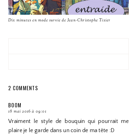
Dix minutes en mode survie de Jean-Christophe Tixier
2 COMMENTS
BOOM
18 mai 2016 à 09:01
Vraiment le style de bouquin qui pourrait me
plaire je le garde dans un coin de ma tête :D