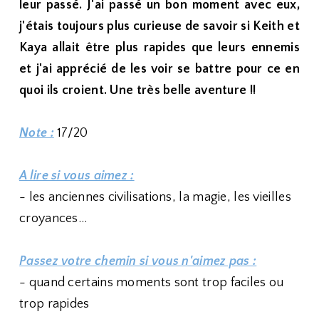
leur passé. J'ai passé un bon moment avec eux,
j'étais toujours plus curieuse de savoir si Keith et
Kaya allait être plus rapides que leurs ennemis
et j'ai apprécié de les voir se battre pour ce en
quoi ils croient. Une très belle aventure !!
Note :
17/20
A lire si vous aimez :
- les anciennes civilisations, la magie, les vieilles
croyances...
Passez votre chemin si vous n'aimez pas :
- quand certains moments sont trop faciles ou
trop rapides