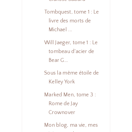
Tombquest, tome 1 : Le
livre des morts de
Michael ...
Will Jaeger, tome 1 : Le
tombeau d'acier de
Bear G...
Sous la même étoile de
Kelley York
Marked Men, tome 3 :
Rome de Jay
Crownover
Mon blog, ma vie, mes