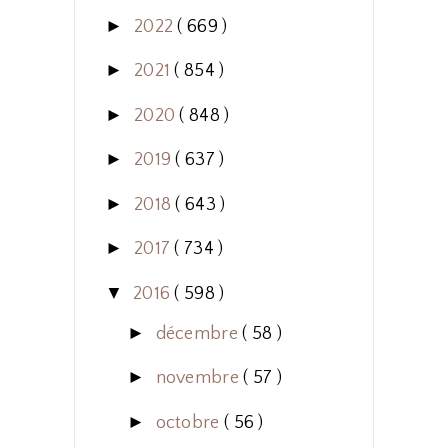
►
2022
( 669 )
►
2021
( 854 )
►
2020
( 848 )
►
2019
( 637 )
►
2018
( 643 )
►
2017
( 734 )
▼
2016
( 598 )
►
décembre
( 58 )
►
novembre
( 57 )
►
octobre
( 56 )