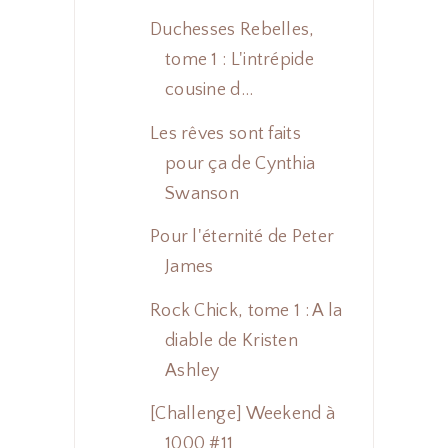
Duchesses Rebelles,
tome 1 : L'intrépide
cousine d...
Les rêves sont faits
pour ça de Cynthia
Swanson
Pour l'éternité de Peter
James
Rock Chick, tome 1 : A la
diable de Kristen
Ashley
[Challenge] Weekend à
1000 #11