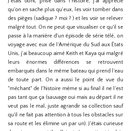
J'étais donc prise dans l'histoire, j'ai apprécié
qu'on en sache plus qu'eux, les voir tomber dans
des pièges (sadique ? moi ? ) et les voir se relever
malgré tout. On ne peut que visualiser ce qu'il se
passe à la manière d'un épisode de série télé, on
voyage avec eux de l'Amérique du Sud aux États
Unis, j'ai beaucoup aimé Keith et Kaya qui malgré
leurs énormes différences se retrouvent
embarqués dans le même bateau qui prend l'eau
de toute part. On a aussi le point de vue du
"méchant" de l'histoire même si au final il ne l'est
pas tant que ça (sauvage oui mais au départ il ne
veut pas le mal, juste agrandir sa collection sauf
qu'il ne fait pas attention à tous les obstacles sur
sa route et les élimine un par un). J'étais curieuse