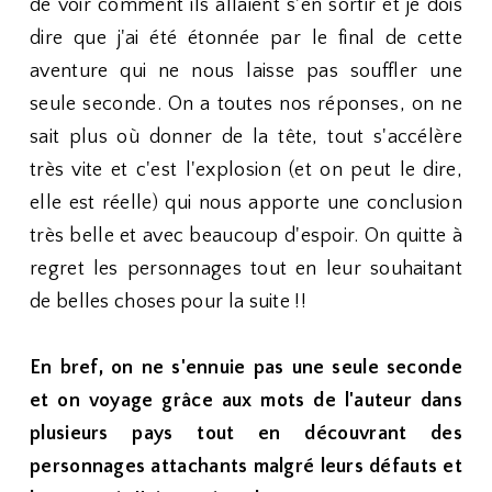
de voir comment ils allaient s'en sortir et je dois
dire que j'ai été étonnée par le final de cette
aventure qui ne nous laisse pas souffler une
seule seconde. On a toutes nos réponses, on ne
sait plus où donner de la tête, tout s'accélère
très vite et c'est l'explosion (et on peut le dire,
elle est réelle) qui nous apporte une conclusion
très belle et avec beaucoup d'espoir. On quitte à
regret les personnages tout en leur souhaitant
de belles choses pour la suite !!
En bref, on ne s'ennuie pas une seule seconde
et on voyage grâce aux mots de l'auteur dans
plusieurs pays tout en découvrant des
personnages attachants malgré leurs défauts et