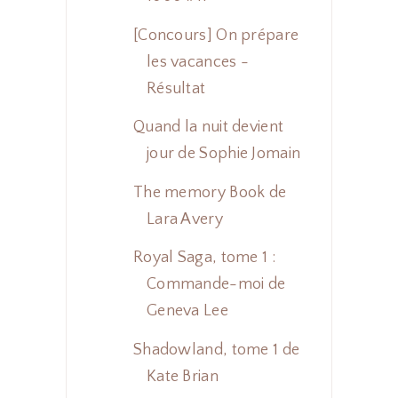
[Concours] On prépare
les vacances -
Résultat
Quand la nuit devient
jour de Sophie Jomain
The memory Book de
Lara Avery
Royal Saga, tome 1 :
Commande-moi de
Geneva Lee
Shadowland, tome 1 de
Kate Brian