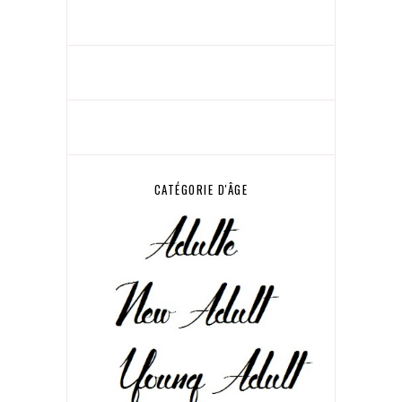
CATÉGORIE D'ÂGE