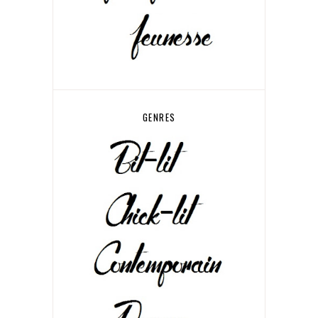
GENRES