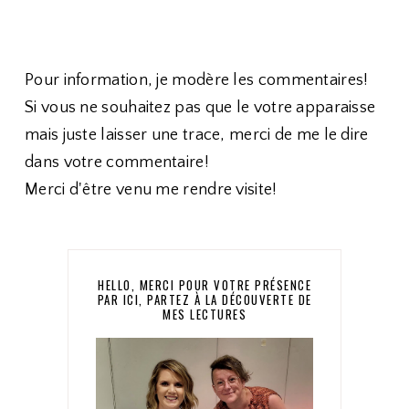
Pour information, je modère les commentaires!
Si vous ne souhaitez pas que le votre apparaisse
mais juste laisser une trace, merci de me le dire
dans votre commentaire!
Merci d'être venu me rendre visite!
HELLO, MERCI POUR VOTRE PRÉSENCE
PAR ICI, PARTEZ À LA DÉCOUVERTE DE
MES LECTURES