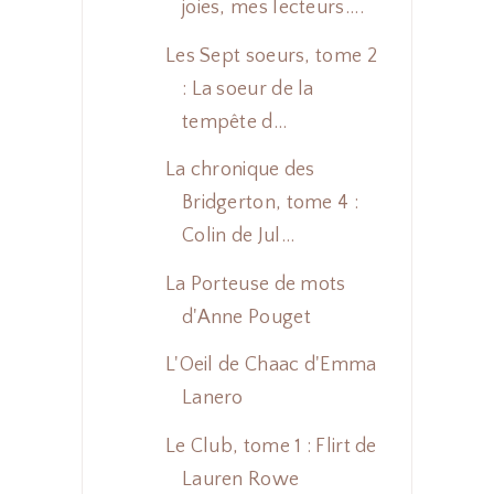
joies, mes lecteurs....
Les Sept soeurs, tome 2
: La soeur de la
tempête d...
La chronique des
Bridgerton, tome 4 :
Colin de Jul...
La Porteuse de mots
d'Anne Pouget
L'Oeil de Chaac d'Emma
Lanero
Le Club, tome 1 : Flirt de
Lauren Rowe