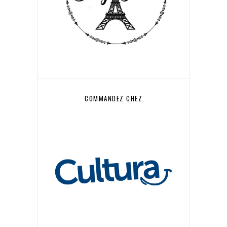
COMMANDEZ CHEZ