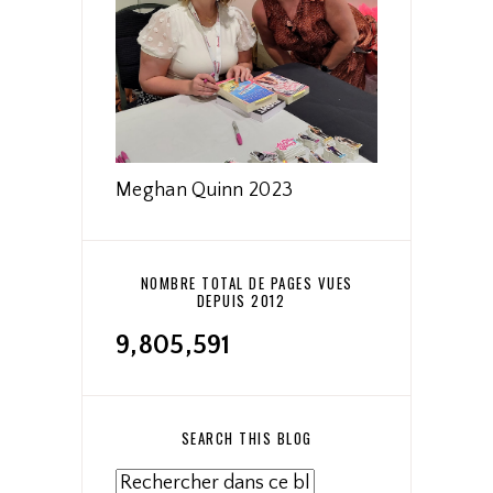
Meghan Quinn 2023
NOMBRE TOTAL DE PAGES VUES
DEPUIS 2012
9,805,591
SEARCH THIS BLOG