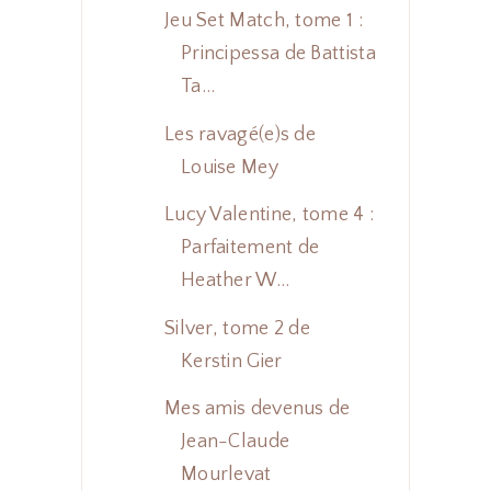
Jeu Set Match, tome 1 :
Principessa de Battista
Ta...
Les ravagé(e)s de
Louise Mey
Lucy Valentine, tome 4 :
Parfaitement de
Heather W...
Silver, tome 2 de
Kerstin Gier
Mes amis devenus de
Jean-Claude
Mourlevat