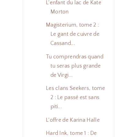
L'enfant du lac de Kate
Morton
Magisterium, tome 2 :
Le gant de cuivre de
Cassand...
Tu comprendras quand
tu seras plus grande
de Virgi...
Les clans Seekers, tome
2 : Le passé est sans
piti...
L'offre de Karina Halle
Hard Ink, tome 1 : De