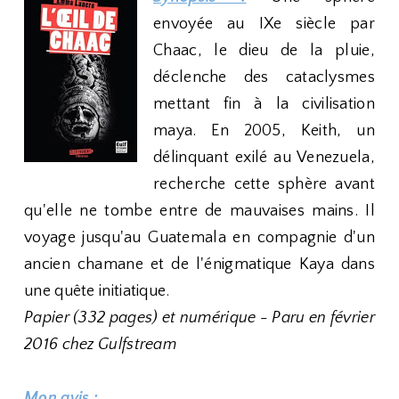
envoyée au IXe siècle par
Chaac, le dieu de la pluie,
déclenche des cataclysmes
mettant fin à la civilisation
maya. En 2005, Keith, un
délinquant exilé au Venezuela,
recherche cette sphère avant
qu'elle ne tombe entre de mauvaises mains. Il
voyage jusqu'au Guatemala en compagnie d'un
ancien chamane et de l'énigmatique Kaya dans
une quête initiatique.
Papier (332 pages) et numérique - Paru en février
2016 chez Gulfstream
Mon avis :