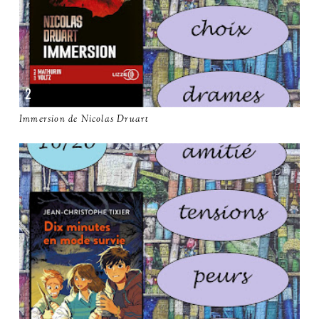
Immersion de Nicolas Druart