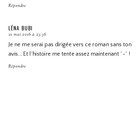
Répondre
LÉNA BUBI
21 mai 2016 à 23:36
Je ne me serai pas dirigée vers ce roman sans ton
avis... Et l'histoire me tente assez maintenant ^-^ !
Répondre