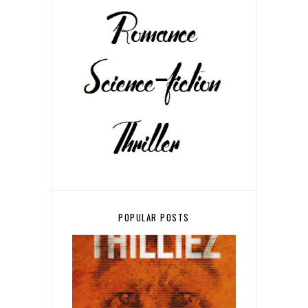
POPULAR POSTS