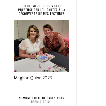
HELLO, MERCI POUR VOTRE
PRÉSENCE PAR ICI, PARTEZ À LA
DÉCOUVERTE DE MES LECTURES
Meghan Quinn 2023
NOMBRE TOTAL DE PAGES VUES
DEPUIS 2012