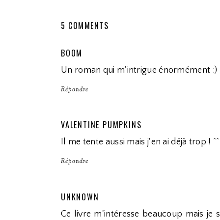
5 COMMENTS
BOOM
Un roman qui m'intrigue énormément :)
Répondre
VALENTINE PUMPKINS
Il me tente aussi mais j'en ai déjà trop ! ^^
Répondre
UNKNOWN
Ce livre m'intéresse beaucoup mais je s