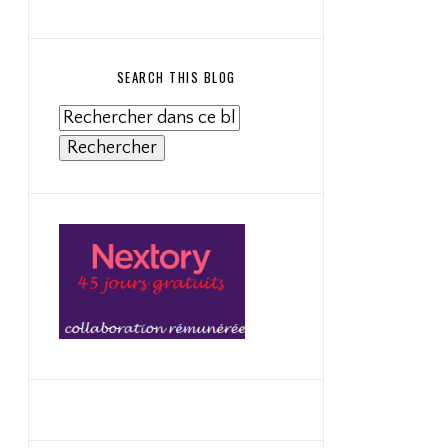
SEARCH THIS BLOG