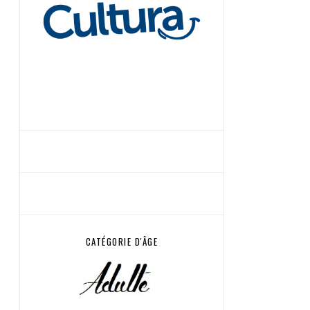
CATÉGORIE D'ÂGE