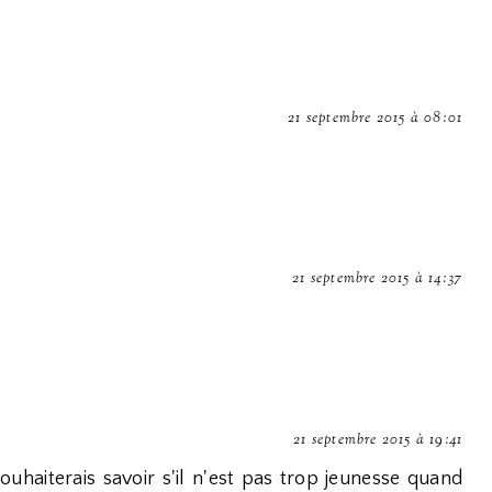
21 septembre 2015 à 08:01
21 septembre 2015 à 14:37
21 septembre 2015 à 19:41
ouhaiterais savoir s'il n'est pas trop jeunesse quand