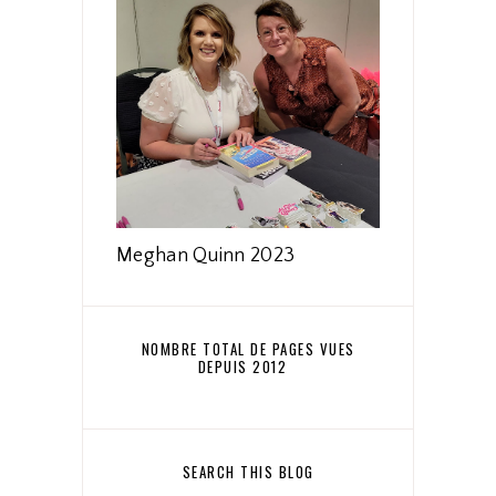
Meghan Quinn 2023
NOMBRE TOTAL DE PAGES VUES
DEPUIS 2012
SEARCH THIS BLOG