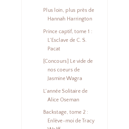
Plus loin, plus près de
Hannah Harrington
Prince captif, tome 1 :
L'Esclave de C. S.
Pacat
[Concours] Le vide de
nos coeurs de
Jasmine Wagra
L'année Solitaire de
Alice Oseman
Backstage, tome 2 :
Enlève-moi de Tracy