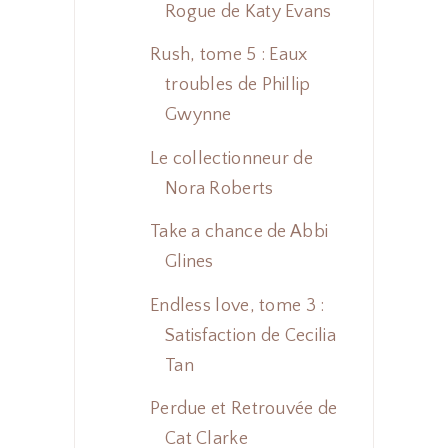
Rogue de Katy Evans
Rush, tome 5 : Eaux
troubles de Phillip
Gwynne
Le collectionneur de
Nora Roberts
Take a chance de Abbi
Glines
Endless love, tome 3 :
Satisfaction de Cecilia
Tan
Perdue et Retrouvée de
Cat Clarke