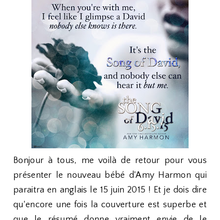
Bonjour à tous, me voilà de retour pour vous
présenter le nouveau bébé d'Amy Harmon qui
paraitra en anglais le 15 juin 2015 ! Et je dois dire
qu'encore une fois la couverture est superbe et
que le résumé donne vraiment envie de le