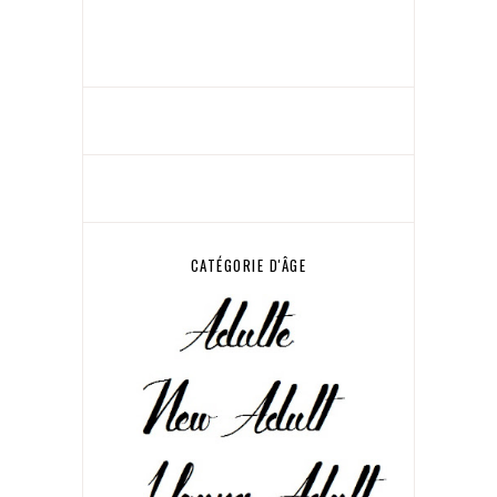
CATÉGORIE D'ÂGE