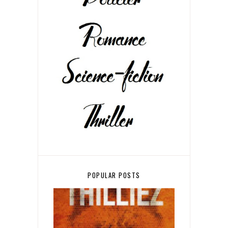
POPULAR POSTS