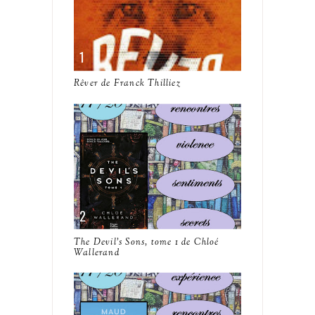
Rêver de Franck Thilliez
The Devil's Sons, tome 1 de Chloé
Wallerand