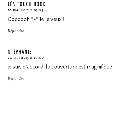
LÉA TOUCH BOOK
18 mai 2015 à 19:03
Ooooooh *-* Je le veux !!
Répondre
STÉPHANIE
24 mai 2015 à 18:00
je suis d'accord, la couverture est magnifique
Répondre