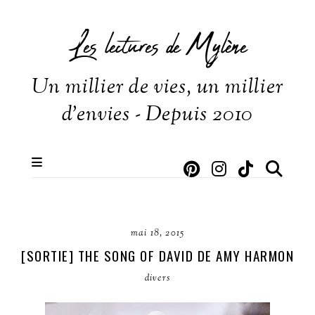
Les lectures de Mylène
Un millier de vies, un millier
d'envies - Depuis 2010
mai 18, 2015
[SORTIE] THE SONG OF DAVID DE AMY HARMON
divers