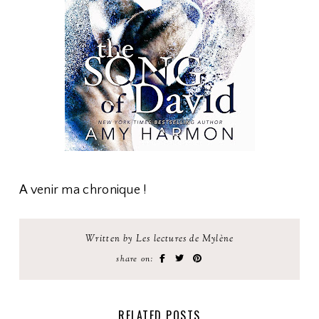
A venir ma chronique !
Written by Les lectures de Mylène
share on:
RELATED POSTS