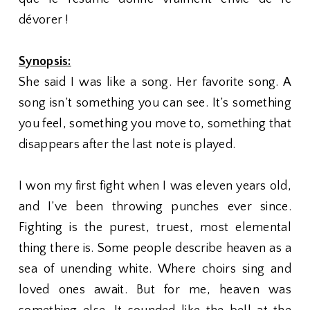
dévorer !
Synopsis:
She said I was like a song. Her favorite song. A
song isn’t something you can see. It’s something
you feel, something you move to, something that
disappears after the last note is played.
I won my first fight when I was eleven years old,
and I’ve been throwing punches ever since.
Fighting is the purest, truest, most elemental
thing there is. Some people describe heaven as a
sea of unending white. Where choirs sing and
loved ones await. But for me, heaven was