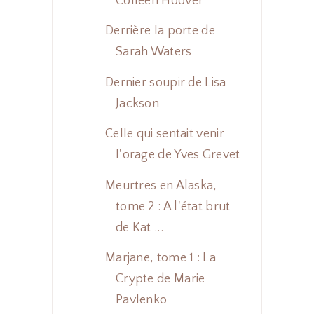
Colleen Hoover
Derrière la porte de
Sarah Waters
Dernier soupir de Lisa
Jackson
Celle qui sentait venir
l'orage de Yves Grevet
Meurtres en Alaska,
tome 2 : A l'état brut
de Kat ...
Marjane, tome 1 : La
Crypte de Marie
Pavlenko