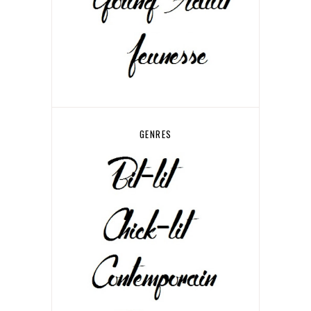
GENRES