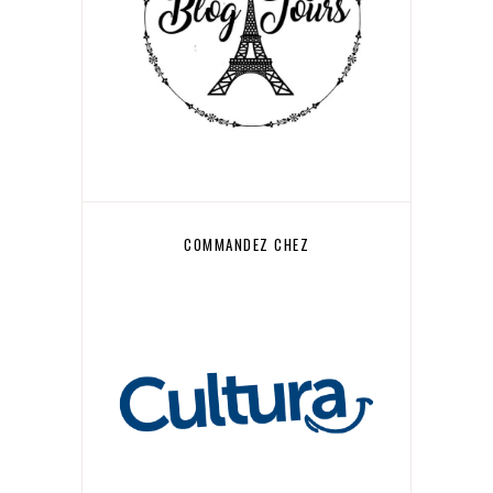
COMMANDEZ CHEZ