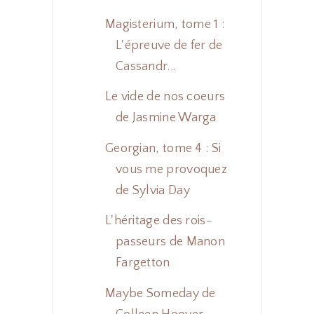
Magisterium, tome 1 :
L'épreuve de fer de
Cassandr...
Le vide de nos coeurs
de Jasmine Warga
Georgian, tome 4 : Si
vous me provoquez
de Sylvia Day
L'héritage des rois-
passeurs de Manon
Fargetton
Maybe Someday de