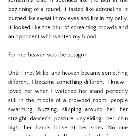
something else. It sounded like the bell at the
beginning of a round, it tasted like adrenaline, it
burned like sweat in my eyes and fire in my belly.
It looked like the blur of screaming crowds and
an opponent who wanted my blood.
For me, heaven was the octagon.
Until I met Millie, and heaven became something
different. I became something different. I knew I
loved her when I watched her stand perfectly
still in the middle of a crowded room, people
swarming, buzzing, slipping around her, her
straight dancer’s posture unyielding, her chin
high, her hands loose at her sides. No one