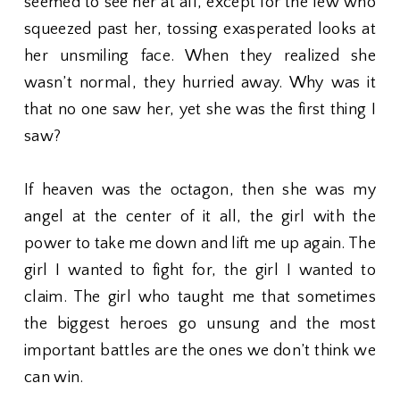
seemed to see her at all, except for the few who
squeezed past her, tossing exasperated looks at
her unsmiling face. When they realized she
wasn’t normal, they hurried away. Why was it
that no one saw her, yet she was the first thing I
saw?
If heaven was the octagon, then she was my
angel at the center of it all, the girl with the
power to take me down and lift me up again. The
girl I wanted to fight for, the girl I wanted to
claim. The girl who taught me that sometimes
the biggest heroes go unsung and the most
important battles are the ones we don’t think we
can win.