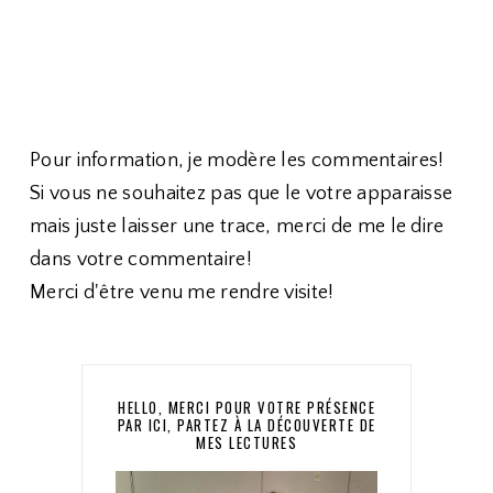
Pour information, je modère les commentaires!
Si vous ne souhaitez pas que le votre apparaisse
mais juste laisser une trace, merci de me le dire
dans votre commentaire!
Merci d'être venu me rendre visite!
HELLO, MERCI POUR VOTRE PRÉSENCE
PAR ICI, PARTEZ À LA DÉCOUVERTE DE
MES LECTURES