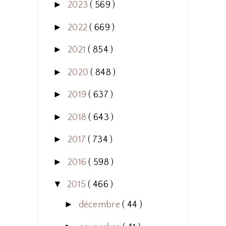
►
2023
( 569 )
►
2022
( 669 )
►
2021
( 854 )
►
2020
( 848 )
►
2019
( 637 )
►
2018
( 643 )
►
2017
( 734 )
►
2016
( 598 )
▼
2015
( 466 )
►
décembre
( 44 )