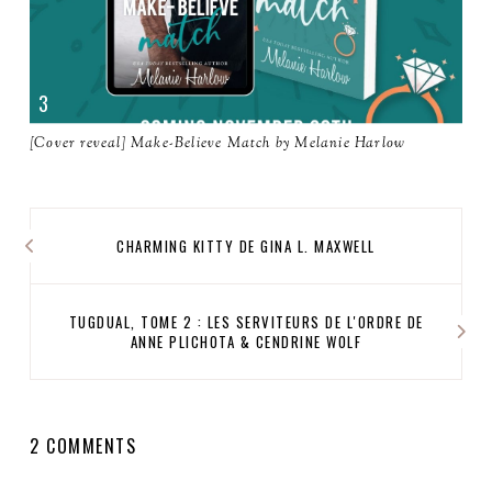
[Cover reveal] Make-Believe Match by Melanie Harlow
CHARMING KITTY DE GINA L. MAXWELL
TUGDUAL, TOME 2 : LES SERVITEURS DE L'ORDRE DE
ANNE PLICHOTA & CENDRINE WOLF
2 COMMENTS