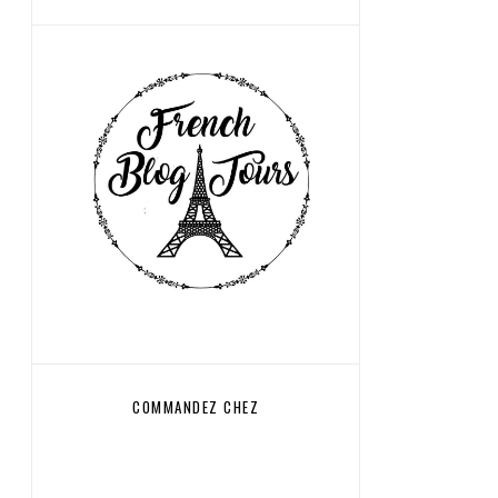
COMMANDEZ CHEZ