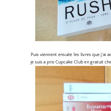
Puis viennent ensuite les livres que j'ai
je suis a pris Cupcake Club en gratuit chez