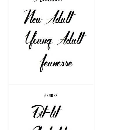
GENRES