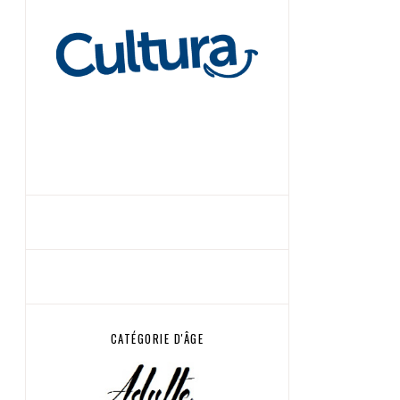
CATÉGORIE D'ÂGE