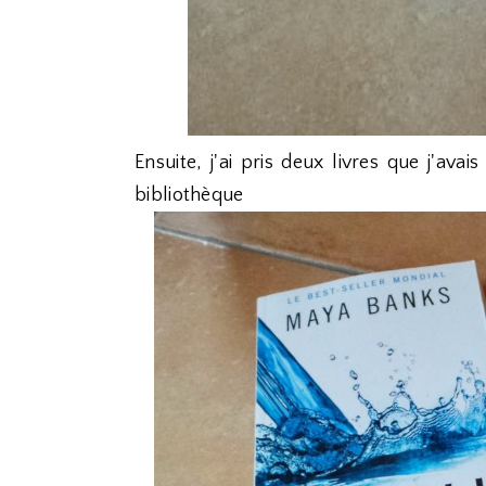
Ensuite, j'ai pris deux livres que j'av
bibliothèque