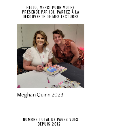
HELLO, MERCI POUR VOTRE
PRÉSENCE PAR ICI, PARTEZ À LA
DÉCOUVERTE DE MES LECTURES
Meghan Quinn 2023
NOMBRE TOTAL DE PAGES VUES
DEPUIS 2012