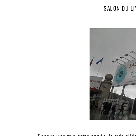
SALON DU LI