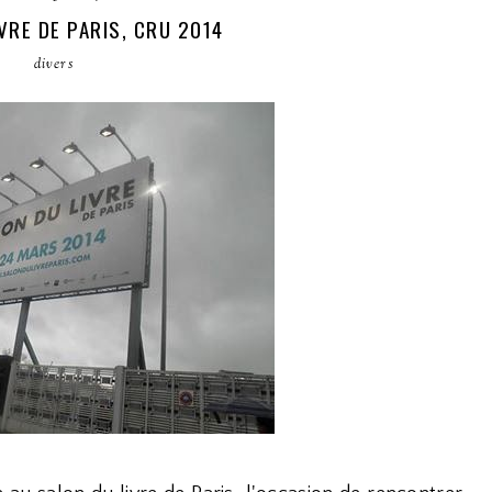
VRE DE PARIS, CRU 2014
divers