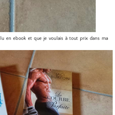
ais lu en ebook et que je voulais à tout prix dans ma