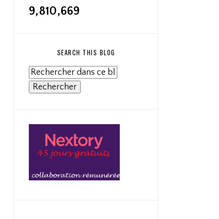
9,810,669
SEARCH THIS BLOG