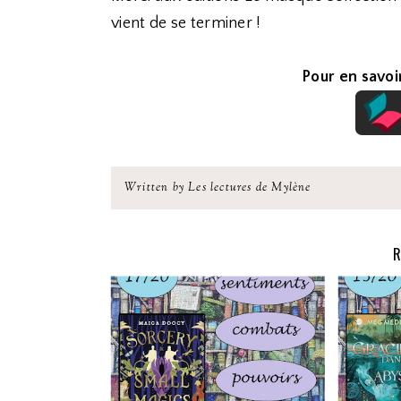
vient de se terminer !
Pour en savoir
Written by Les lectures de Mylène
R