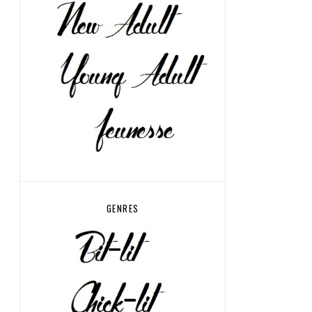
GENRES