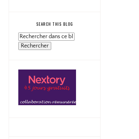
SEARCH THIS BLOG