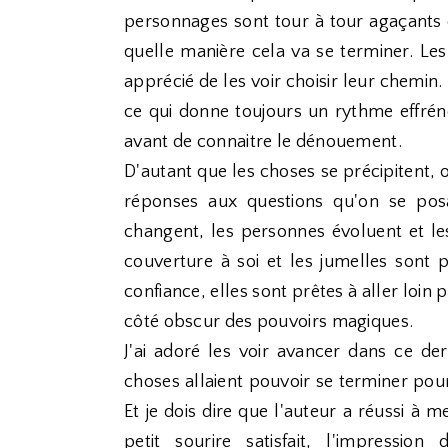
personnages sont tour à tour agaçants 
quelle manière cela va se terminer. Les j
apprécié de les voir choisir leur chemin.
ce qui donne toujours un rythme effrén
avant de connaitre le dénouement.
D'autant que les choses se précipitent, 
réponses aux questions qu'on se posa
changent, les personnes évoluent et l
couverture à soi et les jumelles sont p
confiance, elles sont prêtes à aller loin
côté obscur des pouvoirs magiques.
J'ai adoré les voir avancer dans ce d
choses allaient pouvoir se terminer pour
Et je dois dire que l'auteur a réussi à 
petit sourire satisfait, l'impressio