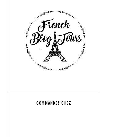
COMMANDEZ CHEZ