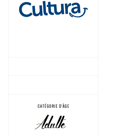
CATÉGORIE D'ÂGE