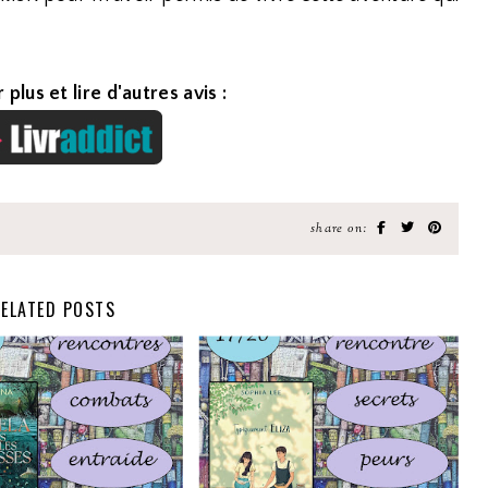
 plus et lire d'autres avis :
share on:
ELATED POSTS