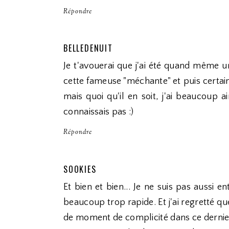
Répondre
BELLEDENUIT
Je t'avouerai que j'ai été quand même u
cette fameuse "méchante" et puis certai
mais quoi qu'il en soit, j'ai beaucoup 
connaissais pas :)
Répondre
SOOKIES
Et bien et bien... Je ne suis pas aussi e
beaucoup trop rapide. Et j'ai regretté qu
de moment de complicité dans ce dernie