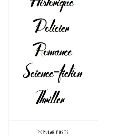
POPULAR POSTS