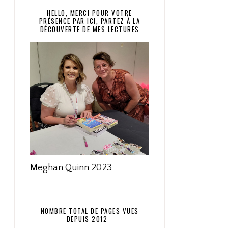
HELLO, MERCI POUR VOTRE
PRÉSENCE PAR ICI, PARTEZ À LA
DÉCOUVERTE DE MES LECTURES
Meghan Quinn 2023
NOMBRE TOTAL DE PAGES VUES
DEPUIS 2012