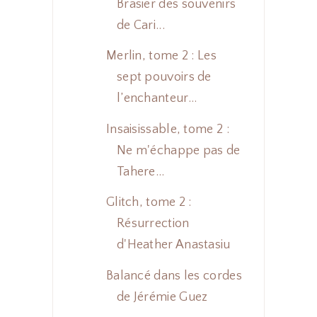
Brasier des souvenirs
de Cari...
Merlin, tome 2 : Les
sept pouvoirs de
l’enchanteur...
Insaisissable, tome 2 :
Ne m'échappe pas de
Tahere...
Glitch, tome 2 :
Résurrection
d'Heather Anastasiu
Balancé dans les cordes
de Jérémie Guez