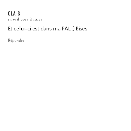
CLA S
1 avril 2013 à 19:21
Et celui-ci est dans ma PAL :) Bises
Répondre