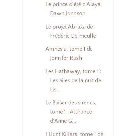
Le prince d'été d'Alaya
Dawn Johnson
Le projet Abraxa de
Frédéric Delmeulle
Amnesia, tome 1 de
Jennifer Rush
Les Hathaway, tome 1 :
Les ailes de la nuit de
Lis...
Le Baiser des sirènes,
tome 1 : Attirance
d'Anne G...
I Hunt Killers, tome 1 de