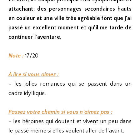
attachant, des personnages secondaires hauts
en couleur et une ville très agréable font que j'ai
passé un excellent moment et qu'il me tarde de
continuer l'aventure.
Note :
17/20
A lire si vous aimez :
- les jolies romances qui se passent dans un
cadre idyllique.
Passez votre chemin si vous n'aimez pas :
- les héroïnes qui doutent et vivent un peu dans
le passé même si elles veulent aller de l'avant.