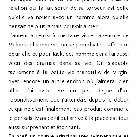
relation qui la fait sortir de sa torpeur est celle
qu'elle va nouer avec un homme alors qu'elle
pensait ne plus jamais pouvoir aimer...
L'auteur a réussi à me faire vivre l'aventure de
Melinda pleinement, on se prend vite d'affection
pour elle et pour Jack, cet homme qui a lui aussi
vécu des drames dans sa vie. On s'adapte
facilement à la petite vie tranquille de Virgin,
river, encore un autre endroit où j'aimerai bien
aller. J'ai juste été un peu déçue d'un
rebondissement que j'attendais depuis le début
et qui ne s'est finalement pas produit comme je
le pensais. Mais celui qui arrive à la place est tout
aussi surprenant et étonnant...
En bref, un couple principal très sympathique et