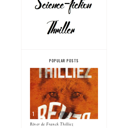
POPULAR POSTS
Rêver de Franck Thilliez