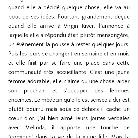
quand elle a décidé quelque chose, elle va au
bout de ses idées. Pourtant grandement déçue
quand elle arrive à Virgin River, l'annonce à
laquelle elle a répondu était plutôt mensongère,
un évènement la pousse à rester quelques jours.
Puis les jours se changent en semaine et en mois
et elle finit par se faire une place dans cette
communauté très accueillante. C'est une jeune
femme adorable, elle n'aime qu'une chose, aider
son prochain et s'occuper des femmes
enceintes. Le médecin qu'elle est sensée aider est
plutôt bourru mais sous ce dehors il cache un
cœur d'or. J'ai bien aimé leurs joutes verbales
avec Melinda, il apporte une touche de
"comique" dans la vie de la jeune fille. Mais la