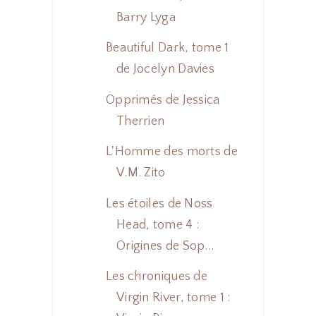
Barry Lyga
Beautiful Dark, tome 1
de Jocelyn Davies
Opprimés de Jessica
Therrien
L'Homme des morts de
V.M. Zito
Les étoiles de Noss
Head, tome 4 :
Origines de Sop...
Les chroniques de
Virgin River, tome 1 :