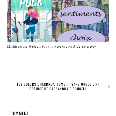
Michigan Ice Wolves, book 1: Revenge Puck de Sara Ney
LES SOEURS CHARBREY, TOME 1 : SANS ORGUEIL NI
PRÉJUGÉ DE CASSANDRA O'DONNELL
1 COMMENT