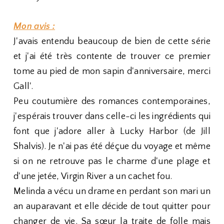
Mon avis :
J'avais entendu beaucoup de bien de cette série
et j'ai été très contente de trouver ce premier
tome au pied de mon sapin d'anniversaire, merci
Gall'.
Peu coutumière des romances contemporaines,
j'espérais trouver dans celle-ci les ingrédients qui
font que j'adore aller à Lucky Harbor (de Jill
Shalvis). Je n'ai pas été déçue du voyage et même
si on ne retrouve pas le charme d'une plage et
d'une jetée, Virgin River a un cachet fou.
Melinda a vécu un drame en perdant son mari un
an auparavant et elle décide de tout quitter pour
changer de vie. Sa sœur la traite de folle mais