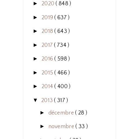
►
2020
( 848 )
►
2019
( 637 )
►
2018
( 643 )
►
2017
( 734 )
►
2016
( 598 )
►
2015
( 466 )
►
2014
( 400 )
▼
2013
( 317 )
►
décembre
( 28 )
►
novembre
( 33 )