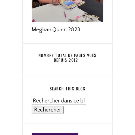
Meghan Quinn 2023
NOMBRE TOTAL DE PAGES VUES
DEPUIS 2012
SEARCH THIS BLOG