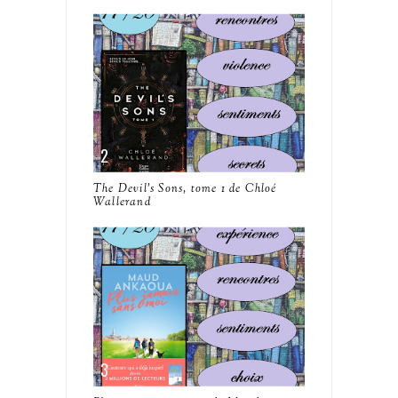
The Devil's Sons, tome 1 de Chloé
Wallerand