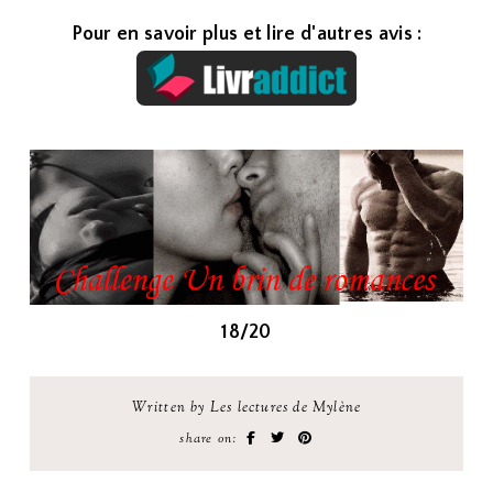
Pour en savoir plus et lire d'autres avis :
18
/20
Written by Les lectures de Mylène
share on: