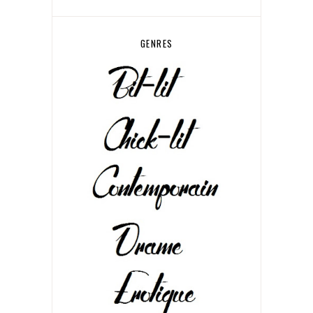
GENRES