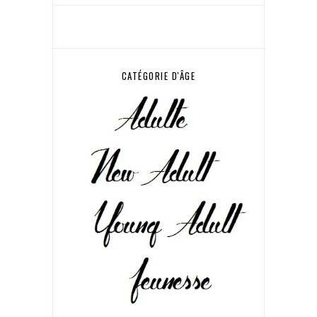
CATÉGORIE D'ÂGE