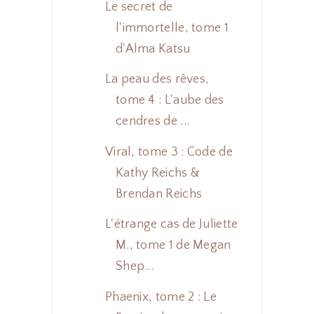
Le secret de
l'immortelle, tome 1
d'Alma Katsu
La peau des rêves,
tome 4 : L'aube des
cendres de ...
Viral, tome 3 : Code de
Kathy Reichs &
Brendan Reichs
L'étrange cas de Juliette
M., tome 1 de Megan
Shep...
Phaenix, tome 2 : Le