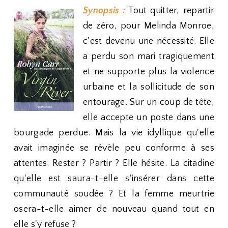
Synopsis :
Tout quitter, repartir
de zéro, pour Melinda Monroe,
c'est devenu une nécessité. Elle
a perdu son mari tragiquement
et ne supporte plus la violence
urbaine et la sollicitude de son
entourage. Sur un coup de tête,
elle accepte un poste dans une
bourgade perdue. Mais la vie idyllique qu'elle
avait imaginée se révèle peu conforme à ses
attentes. Rester ? Partir ? Elle hésite. La citadine
qu'elle est saura-t-elle s'insérer dans cette
communauté soudée ? Et la femme meurtrie
osera-t-elle aimer de nouveau quand tout en
elle s'y refuse ?