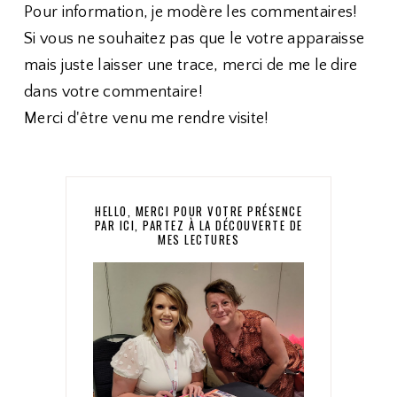
Pour information, je modère les commentaires!
Si vous ne souhaitez pas que le votre apparaisse
mais juste laisser une trace, merci de me le dire
dans votre commentaire!
Merci d'être venu me rendre visite!
HELLO, MERCI POUR VOTRE PRÉSENCE
PAR ICI, PARTEZ À LA DÉCOUVERTE DE
MES LECTURES