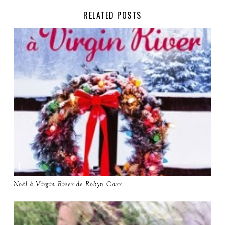
RELATED POSTS
Noël à Virgin River de Robyn Carr