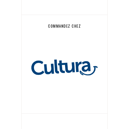
COMMANDEZ CHEZ