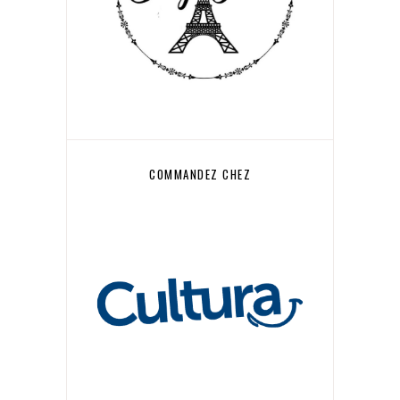
COMMANDEZ CHEZ