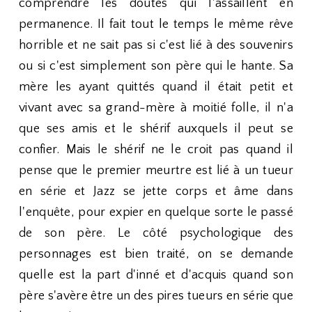
comprendre les doutes qui l'assaillent en
permanence. Il fait tout le temps le même rêve
horrible et ne sait pas si c'est lié à des souvenirs
ou si c'est simplement son père qui le hante. Sa
mère les ayant quittés quand il était petit et
vivant avec sa grand-mère à moitié folle, il n'a
que ses amis et le shérif auxquels il peut se
confier. Mais le shérif ne le croit pas quand il
pense que le premier meurtre est lié à un tueur
en série et Jazz se jette corps et âme dans
l'enquête, pour expier en quelque sorte le passé
de son père. Le côté psychologique des
personnages est bien traité, on se demande
quelle est la part d'inné et d'acquis quand son
père s'avère être un des pires tueurs en série que