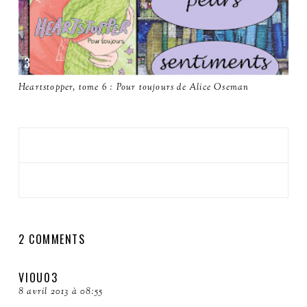
Heartstopper, tome 6 : Pour toujours de Alice Oseman
2 COMMENTS
VIOU03
8 avril 2013 à 08:55