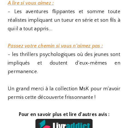
A lire si vous aimez :
- Les aventures flippantes et somme toute
réalistes impliquant un tueur en série et son fils à
qui il a tout appris...
Passez votre chemin si vous n'aimez pas :
- les thrillers psychologiques où des jeunes sont
impliqués et doutent d'eux-mêmes en
permanence.
Un grand merci à la collection MsK pour m'avoir
permis cette découverte frissonnante !
Pour en savoir plus et lire d'autres avis :