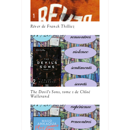
Rêver de Franck Thilliez
The Devil's Sons, tome 1 de Chloé
Wallerand