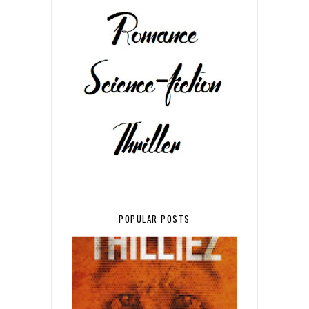
POPULAR POSTS