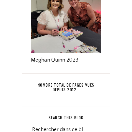
Meghan Quinn 2023
NOMBRE TOTAL DE PAGES VUES
DEPUIS 2012
SEARCH THIS BLOG