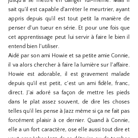
jusqu'à se mettre en danger lui-même. Mais il
sait qu'il est capable d'arrêter le meurtrier, ayant
appris depuis qu'il est tout petit la manière de
penser d'un tueur en série. Et pour une fois que
cet apprentissage peut lui servir à faire le bien il
entend bien l'utiliser.
Aidé par son ami Howie et sa petite amie Connie,
il va alors chercher à faire la lumière sur l'affaire.
Howie est adorable, il est gravement malade
depuis qu'il est petit, c'est un ami fidèle, franc,
direct. J'ai adoré sa façon de mettre les pieds
dans le plat assez souvent, de dire les choses
telles qu'il les pense à Jazz même si ça ne fait pas
forcément plaisir à ce dernier. Quand à Connie,
elle a un fort caractère, ose elle aussi tout dire et