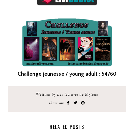
Challenge jeunesse / young adult : 54/60
Written by Les lectures de Mylène
share on:
RELATED POSTS