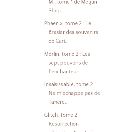
M., tome 1 de Megan
Shep...
Phaenix, tome 2 : Le
Brasier des souvenirs
de Cari...
Merlin, tome 2 : Les
sept pouvoirs de
l’enchanteur...
Insaisissable, tome 2 :
Ne m'échappe pas de
Tahere...
Glitch, tome 2 :
Résurrection