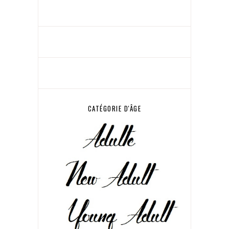
CATÉGORIE D'ÂGE