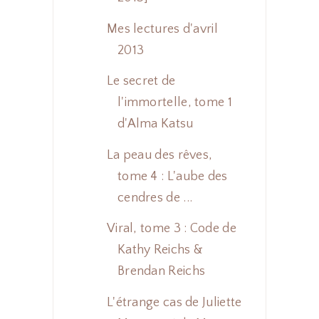
Mes lectures d'avril
2013
Le secret de
l'immortelle, tome 1
d'Alma Katsu
La peau des rêves,
tome 4 : L'aube des
cendres de ...
Viral, tome 3 : Code de
Kathy Reichs &
Brendan Reichs
L'étrange cas de Juliette