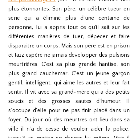
plus étonnantes. Son père, un célèbre tueur en
série qui a éliminé plus d'une centaine de
personne, lui a appris tout ce qu'il sait sur les
différentes manières de tuer, dépecer et faire
disparaitre un corps. Mais son père est en prison
et Jazz espère ne jamais développer des pulsions
meurtrières. C'est sa plus grande hantise, son
plus grand cauchemar. C'est un jeune garçon
gentil, intelligent, qui aime les autres et leur fait
sentir. Il vit avec sa grand-mère qui a des petits
soucis et des grosses sautes d'humeur. Il
s'occupe d'elle pour ne pas finir placé dans un
foyer. Du jour où des meurtres ont lieu dans sa
ville il n'a de cesse de vouloir aider la police,