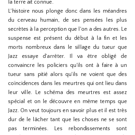
la terre ait connue.
L'histoire nous plonge donc dans les méandres
du cerveau humain, de ses pensées les plus
secrètes à la perception que l'on a des autres. Le
suspense est présent du début à la fin et les
morts nombreux dans le sillage du tueur que
Jazz essaye d'arrêter. Il va être obligé de
convaincre les policiers qu'ils ont à faire à un
tueur sans pitié alors qu'ils ne voient que des
coïncidences dans les meurtres qui ont lieu dans
leur ville. Le schéma des meurtres est assez
spécial et on le découvre en même temps que
Jazz. On veut toujours en savoir plus et il est très
dur de le lâcher tant que les choses ne se sont
pas terminées. Les rebondissements sont