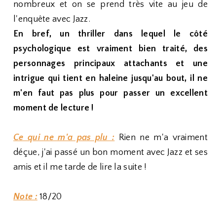
nombreux et on se prend très vite au jeu de
l'enquête avec Jazz.
En bref, un thriller dans lequel le côté
psychologique est vraiment bien traité, des
personnages principaux attachants et une
intrigue qui tient en haleine jusqu'au bout, il ne
m'en faut pas plus pour passer un excellent
moment de lecture !
Ce qui ne m'a pas plu :
Rien ne m'a vraiment
déçue, j'ai passé un bon moment avec Jazz et ses
amis et il me tarde de lire la suite !
Note :
18/20