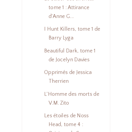
tome 1 : Attirance
d'Anne G...
I Hunt Killers, tome 1 de
Barry Lyga
Beautiful Dark, tome 1
de Jocelyn Davies
Opprimés de Jessica
Therrien
L'Homme des morts de
V.M. Zito
Les étoiles de Noss
Head, tome 4 :