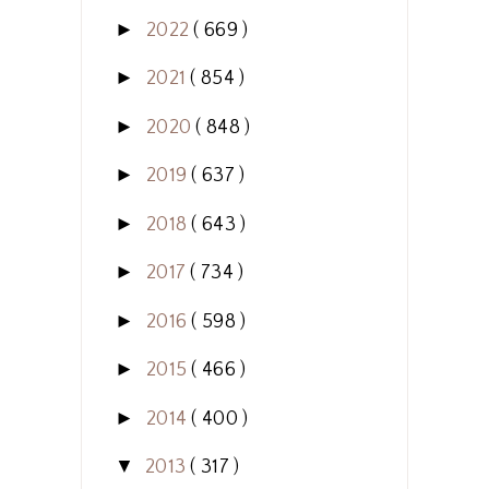
►
2022
( 669 )
►
2021
( 854 )
►
2020
( 848 )
►
2019
( 637 )
►
2018
( 643 )
►
2017
( 734 )
►
2016
( 598 )
►
2015
( 466 )
►
2014
( 400 )
▼
2013
( 317 )