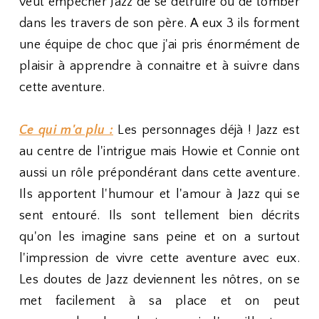
veut empêcher Jazz de se détruire ou de tomber
dans les travers de son père. A eux 3 ils forment
une équipe de choc que j'ai pris énormément de
plaisir à apprendre à connaitre et à suivre dans
cette aventure.
Ce qui m'a plu :
Les personnages déjà ! Jazz est
au centre de l'intrigue mais Howie et Connie ont
aussi un rôle prépondérant dans cette aventure.
Ils apportent l'humour et l'amour à Jazz qui se
sent entouré. Ils sont tellement bien décrits
qu'on les imagine sans peine et on a surtout
l'impression de vivre cette aventure avec eux.
Les doutes de Jazz deviennent les nôtres, on se
met facilement à sa place et on peut