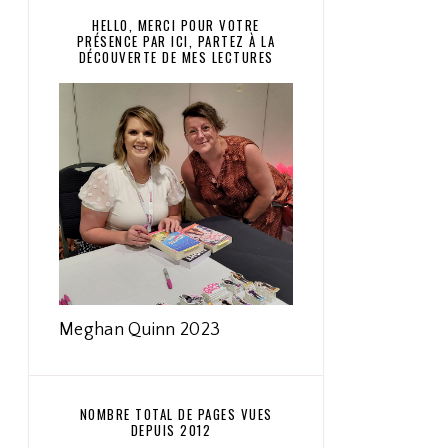
HELLO, MERCI POUR VOTRE
PRÉSENCE PAR ICI, PARTEZ À LA
DÉCOUVERTE DE MES LECTURES
Meghan Quinn 2023
NOMBRE TOTAL DE PAGES VUES
DEPUIS 2012