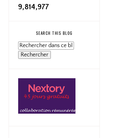
9,814,977
SEARCH THIS BLOG