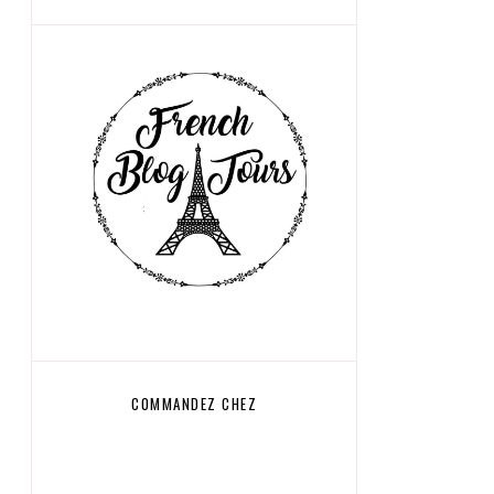
COMMANDEZ CHEZ