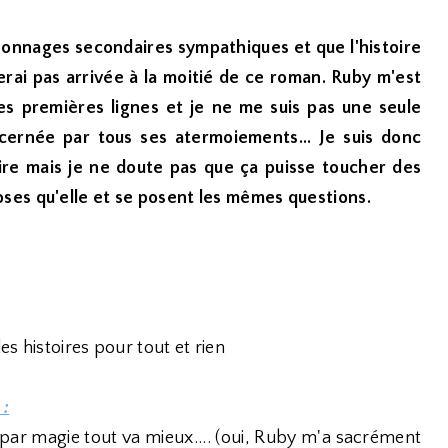
sonnages secondaires sympathiques et que l'histoire
rai pas arrivée à la moitié de ce roman. Ruby m'est
es premières lignes et je ne me suis pas une seule
cernée par tous ses atermoiements... Je suis donc
ire mais je ne doute pas que ça puisse toucher des
ses qu'elle et se posent les mêmes questions.
s histoires pour tout et rien
 :
 par magie tout va mieux.... (oui, Ruby m'a sacrément