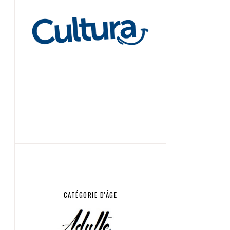
CATÉGORIE D'ÂGE