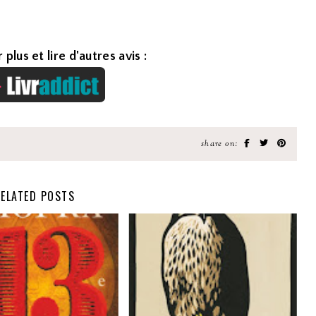
 plus et lire d'autres avis :
share on:
ELATED POSTS