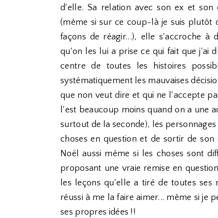
d'elle. Sa relation avec son ex et son
(même si sur ce coup-là je suis plutôt
façons de réagir...), elle s'accroche à
qu'on les lui a prise ce qui fait que j'ai 
centre de toutes les histoires possib
systématiquement les mauvaises décisio
que non veut dire et qui ne l'accepte p
l'est beaucoup moins quand on a une ado
surtout de la seconde), les personnages
choses en question et de sortir de son 
Noël aussi même si les choses sont diff
proposant une vraie remise en question
les leçons qu'elle a tiré de toutes ses
réussi à me la faire aimer... même si je
ses propres idées !!