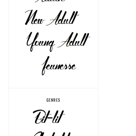
GENRES