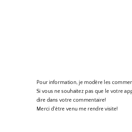
Pour information, je modère les commen
Si vous ne souhaitez pas que le votre app
dire dans votre commentaire!
Merci d'être venu me rendre visite!