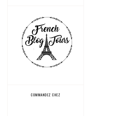
COMMANDEZ CHEZ