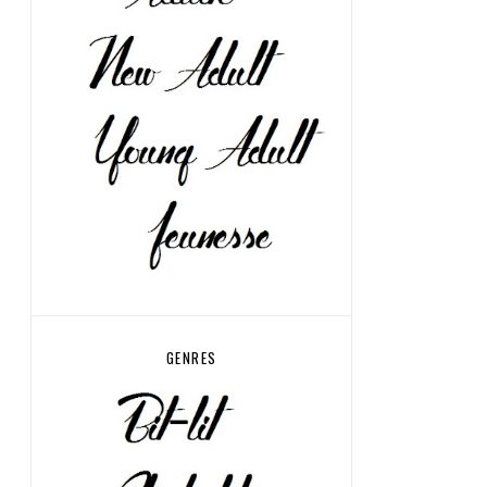
GENRES