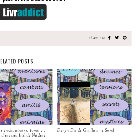
share on:
ELATED POSTS
es enchanteurs, tome 2 :
Deryn Du de Guillaume Sorel
d'invisibilité de Nadine