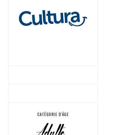
CATÉGORIE D'ÂGE