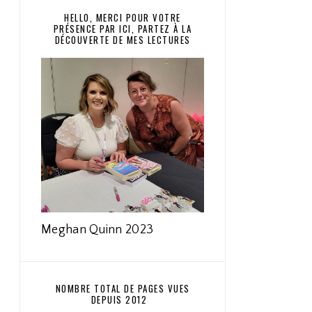
HELLO, MERCI POUR VOTRE
PRÉSENCE PAR ICI, PARTEZ À LA
DÉCOUVERTE DE MES LECTURES
Meghan Quinn 2023
NOMBRE TOTAL DE PAGES VUES
DEPUIS 2012