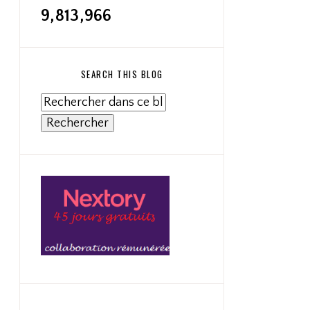
9,813,966
SEARCH THIS BLOG